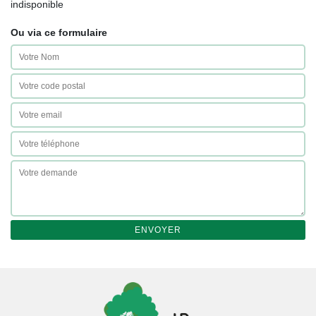
indisponible
Ou via ce formulaire