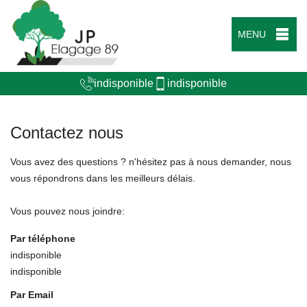
MENU
indisponible
indisponible
Contactez nous
Vous avez des questions ? n'hésitez pas à nous demander, nous
vous répondrons dans les meilleurs délais.
Vous pouvez nous joindre:
Par téléphone
indisponible
indisponible
Par Email