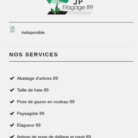
indisponible
NOS SERVICES
Abattage d'arbres 89
Taille de haie 89
Pose de gazon en rouleau 89
Paysagiste 89
Elagueur 89
Artisan de pose de dallage et pavé 89