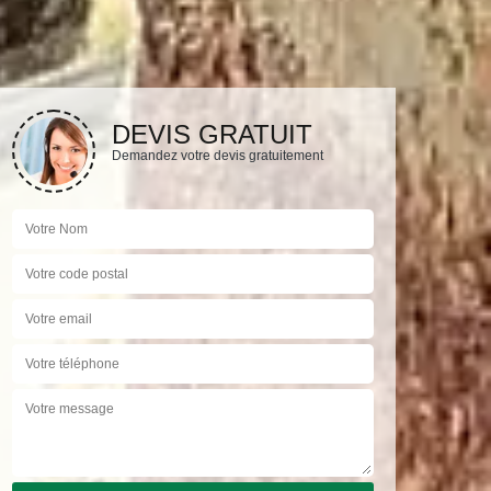
DEVIS GRATUIT
Demandez votre devis gratuitement