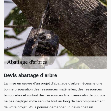
Devis abattage d’arbre
La mise en œuvre d’un projet d’abattage d’arbre nécessite une
bonne préparation des ressources matérielles, des ressources
temporelles et surtout des ressources financières afin de pouvoir
ne pas négliger votre sécurité tout au long de l’accomplissement
de votre projet. Vous pouvez demander un devis chez un