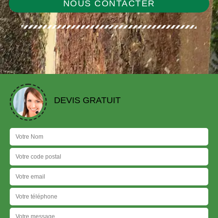
NOUS CONTACTER
DEVIS GRATUIT