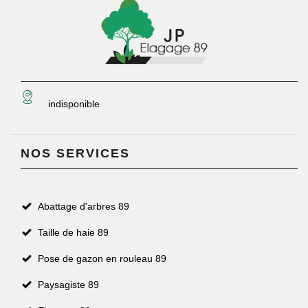
indisponible
NOS SERVICES
Abattage d'arbres 89
Taille de haie 89
Pose de gazon en rouleau 89
Paysagiste 89