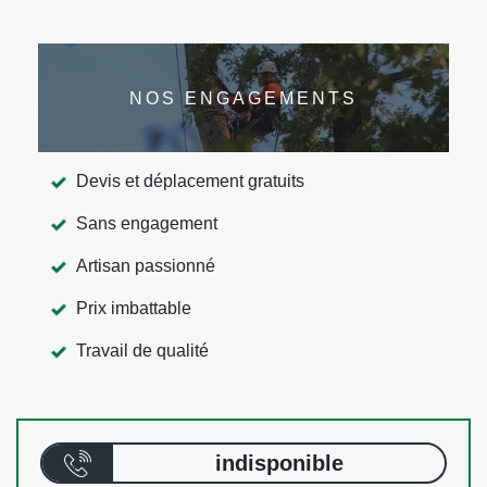
NOS ENGAGEMENTS
Devis et déplacement gratuits
Sans engagement
Artisan passionné
Prix imbattable
Travail de qualité
indisponible