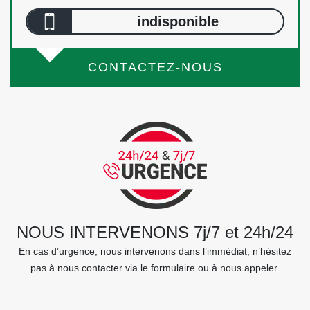
indisponible
CONTACTEZ-NOUS
NOUS INTERVENONS 7j/7 et 24h/24
En cas d’urgence, nous intervenons dans l’immédiat, n’hésitez
pas à nous contacter via le formulaire ou à nous appeler.