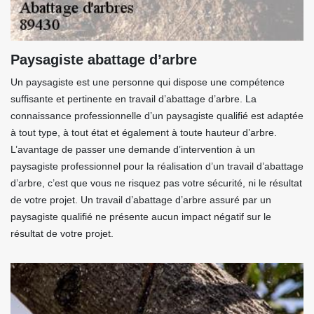
Paysagiste abattage d’arbre
Un paysagiste est une personne qui dispose une compétence
suffisante et pertinente en travail d’abattage d’arbre. La
connaissance professionnelle d’un paysagiste qualifié est adaptée
à tout type, à tout état et également à toute hauteur d’arbre.
L’avantage de passer une demande d’intervention à un
paysagiste professionnel pour la réalisation d’un travail d’abattage
d’arbre, c’est que vous ne risquez pas votre sécurité, ni le résultat
de votre projet. Un travail d’abattage d’arbre assuré par un
paysagiste qualifié ne présente aucun impact négatif sur le
résultat de votre projet.