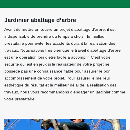
Jardinier abattage d’arbre
Avant de mettre en œuvre un projet d’abattage d’arbre, il est
indispensable de prendre du temps à choisir le meilleur
prestataire pour éviter les accidents durant la réalisation des
travaux. Nous savons très bien que le travail d’abattage d’arbre
est une opération loin d’être facile à accomplir. C’est votre
sécurité qui est en jeux si le réalisateur de votre projet ne
possède pas une connaissance fiable pour assurer le bon
accomplissement de votre projet. Pour assurer le meilleur
esthétique du résultat et le meilleur délai de la réalisation des
travaux, nous vous recommandons d’engager un jardinier comme
votre prestataire.