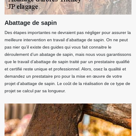
Abattage de sapin
Des étapes importantes ne devraient pas négliger pour assurer la
meilleure intervention en travail d’abattage de sapin. On ne peut
pas nier qu’il existe des guides qui vous fait connaitre le
déroulement d’un abatage de sapin, mais nous vous garantissons
que le travail d’abattage de sapin traité par un prestataire qualifié
et certifié reste unique et professionnel. Alors, osez la qualité et
demandez un prestataire pro pour la mise en œuvre de votre
projet d’abattage de sapin. Le coût de la réalisation de ce type de
projet se calcul par sa longueur.