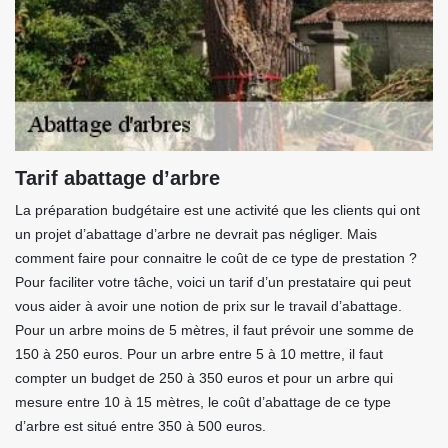
Tarif abattage d’arbre
La préparation budgétaire est une activité que les clients qui ont
un projet d’abattage d’arbre ne devrait pas négliger. Mais
comment faire pour connaitre le coût de ce type de prestation ?
Pour faciliter votre tâche, voici un tarif d’un prestataire qui peut
vous aider à avoir une notion de prix sur le travail d’abattage.
Pour un arbre moins de 5 mètres, il faut prévoir une somme de
150 à 250 euros. Pour un arbre entre 5 à 10 mettre, il faut
compter un budget de 250 à 350 euros et pour un arbre qui
mesure entre 10 à 15 mètres, le coût d’abattage de ce type
d’arbre est situé entre 350 à 500 euros.