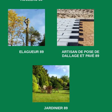
ELAGUEUR 89
ARTISAN DE POSE DE
DALLAGE ET PAVÉ 89
JARDINIER 89