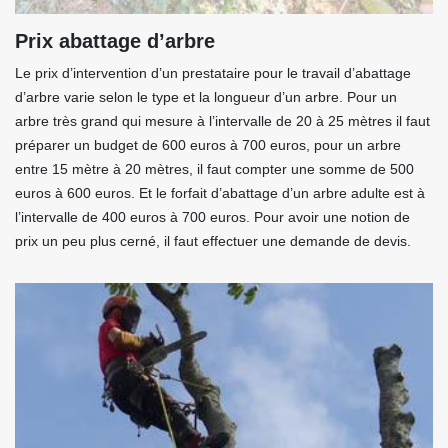
Prix abattage d’arbre
Le prix d’intervention d’un prestataire pour le travail d’abattage
d’arbre varie selon le type et la longueur d’un arbre. Pour un
arbre très grand qui mesure à l’intervalle de 20 à 25 mètres il faut
préparer un budget de 600 euros à 700 euros, pour un arbre
entre 15 mètre à 20 mètres, il faut compter une somme de 500
euros à 600 euros. Et le forfait d’abattage d’un arbre adulte est à
l’intervalle de 400 euros à 700 euros. Pour avoir une notion de
prix un peu plus cerné, il faut effectuer une demande de devis.