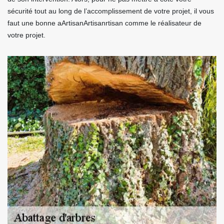
sécurité tout au long de l’accomplissement de votre projet, il vous
faut une bonne aArtisanArtisanrtisan comme le réalisateur de
votre projet.