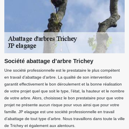
Société abattage d’arbre Trichey
Une société professionnelle est le prestataire le plus compétent
en travail d’abattage d’arbre. La qualité de son intervention
garantit effectivement le bon déroulement et la bonne réalisation
de votre projet quel que soit le type, l’état, la hauteur et le nombre
de votre arbre. Alors, choisissez le bon prestataire pour que votre
projet ne présente aucun risque pour vous ainsi que pour votre
famille. JP elagage est une société professionnelle en travail
d’abattage de tout type d’arbre. Nous travaillons dans toute la ville
de Trichey et également aux alentours.