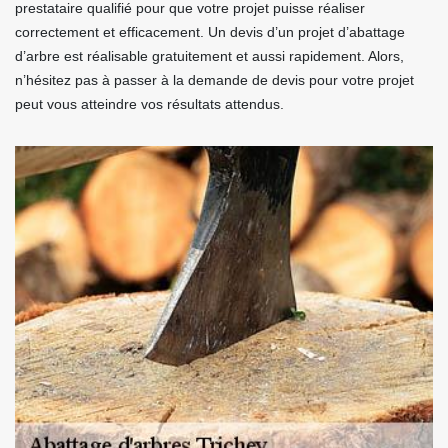
prestataire qualifié pour que votre projet puisse réaliser
correctement et efficacement. Un devis d’un projet d’abattage
d’arbre est réalisable gratuitement et aussi rapidement. Alors,
n’hésitez pas à passer à la demande de devis pour votre projet
peut vous atteindre vos résultats attendus.