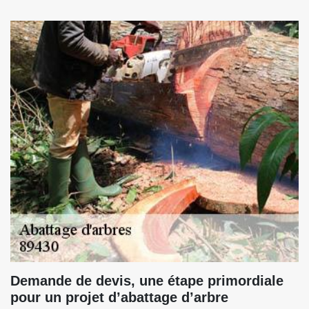
Demande de devis, une étape primordiale
pour un projet d’abattage d’arbre