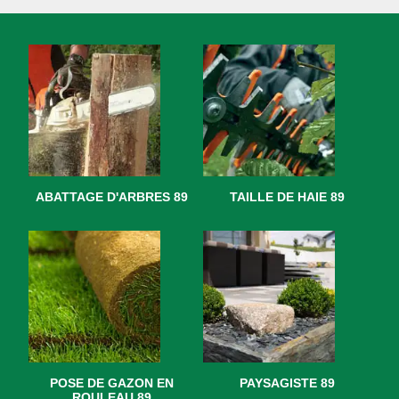
ABATTAGE D'ARBRES 89
TAILLE DE HAIE 89
POSE DE GAZON EN
PAYSAGISTE 89
ROULEAU 89