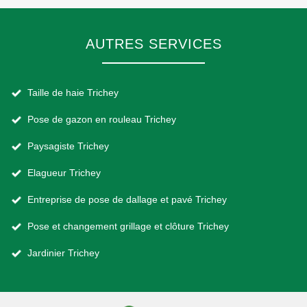
AUTRES SERVICES
Taille de haie Trichey
Pose de gazon en rouleau Trichey
Paysagiste Trichey
Elagueur Trichey
Entreprise de pose de dallage et pavé Trichey
Pose et changement grillage et clôture Trichey
Jardinier Trichey