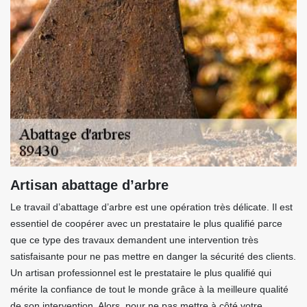
Artisan abattage d’arbre
Le travail d’abattage d’arbre est une opération très délicate. Il est
essentiel de coopérer avec un prestataire le plus qualifié parce
que ce type des travaux demandent une intervention très
satisfaisante pour ne pas mettre en danger la sécurité des clients.
Un artisan professionnel est le prestataire le plus qualifié qui
mérite la confiance de tout le monde grâce à la meilleure qualité
de son intervention. Alors, pour ne pas mettre à côté votre