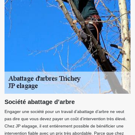
Société abattage d’arbre
Engager une société pour un travail d’abattage d’arbre ne veut
pas dire que vous devez payer un coût d’intervention très élevé.
Chez JP elagage, il est entièrement possible de bénéficier une
intervention fiable avec un prix très abordable. Parce que chez