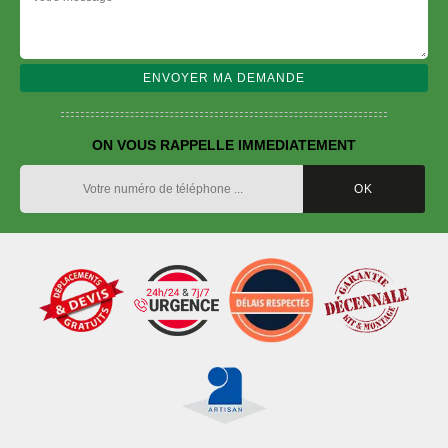
ON VOUS RAPPELLE IMMEDIATEMENT