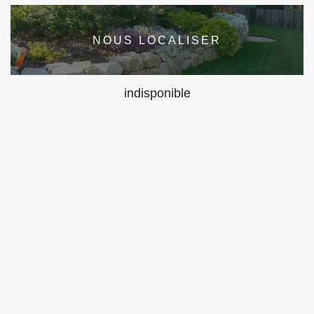
NOUS LOCALISER
indisponible