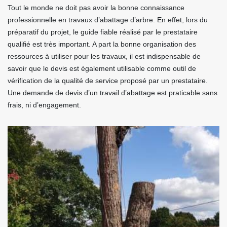
Tout le monde ne doit pas avoir la bonne connaissance
professionnelle en travaux d’abattage d’arbre. En effet, lors du
préparatif du projet, le guide fiable réalisé par le prestataire
qualifié est très important. A part la bonne organisation des
ressources à utiliser pour les travaux, il est indispensable de
savoir que le devis est également utilisable comme outil de
vérification de la qualité de service proposé par un prestataire.
Une demande de devis d’un travail d’abattage est praticable sans
frais, ni d’engagement.