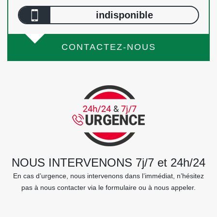
indisponible
CONTACTEZ-NOUS
NOUS INTERVENONS 7j/7 et 24h/24
En cas d’urgence, nous intervenons dans l’immédiat, n’hésitez
pas à nous contacter via le formulaire ou à nous appeler.