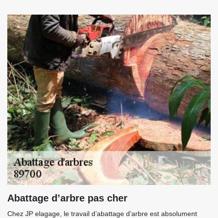
Abattage d’arbre pas cher
Chez JP elagage, le travail d’abattage d’arbre est absolument