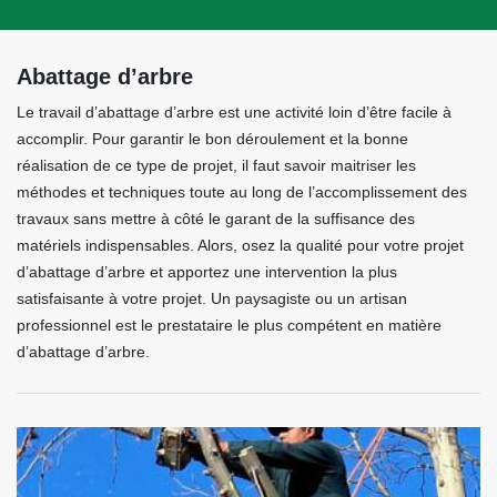
Abattage d’arbre
Le travail d’abattage d’arbre est une activité loin d’être facile à
accomplir. Pour garantir le bon déroulement et la bonne
réalisation de ce type de projet, il faut savoir maitriser les
méthodes et techniques toute au long de l’accomplissement des
travaux sans mettre à côté le garant de la suffisance des
matériels indispensables. Alors, osez la qualité pour votre projet
d’abattage d’arbre et apportez une intervention la plus
satisfaisante à votre projet. Un paysagiste ou un artisan
professionnel est le prestataire le plus compétent en matière
d’abattage d’arbre.