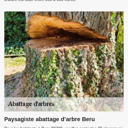
Paysagiste abattage d’arbre Beru