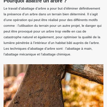
Pourquoi abattre un arbre ?
Le travail d’abattage d’arbre a pour but d’éliminer définitivement
la présence d’un arbre dans un terrain bien déterminé. Il s’agit
d’une opération qui peut être réalisé pour des différents motifs
comme : l’utilisation du terrain pour un autre projet, le danger qui
peut être provoqué pour un arbre trop vieille en cas de
catastrophe naturel et également, pour optimiser la qualité de la
lumière pénétrée à l’intérieur d’un habitat bâti auprès de l’arbre.
Les techniques d’abattage d’arbre sont : l’abattage à main,
l’abattage mécanique et l’abattage chimique.