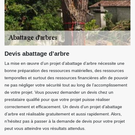
Devis abattage d’arbre
La mise en œuvre d’un projet d’abattage d’arbre nécessite une
bonne préparation des ressources matérielles, des ressources
temporelles et surtout des ressources financières afin de pouvoir
ne pas négliger votre sécurité tout au long de l’accomplissement
de votre projet. Vous pouvez demander un devis chez un
prestataire qualifié pour que votre projet puisse réaliser
correctement et efficacement. Un devis d’un projet d’abattage
d’arbre est réalisable gratuitement et aussi rapidement. Alors,
n’hésitez pas à passer à la demande de devis pour votre projet
peut vous atteindre vos résultats attendus.