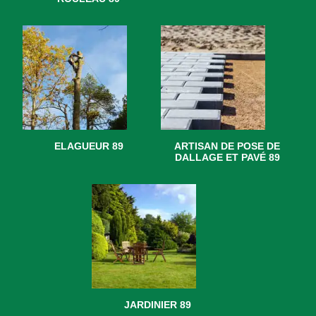
ELAGUEUR 89
ARTISAN DE POSE DE
DALLAGE ET PAVÉ 89
JARDINIER 89