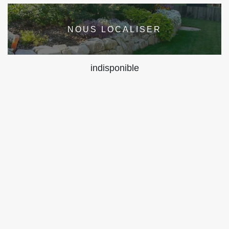
NOUS LOCALISER
indisponible