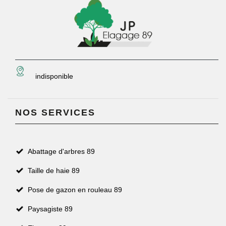
indisponible
NOS SERVICES
Abattage d'arbres 89
Taille de haie 89
Pose de gazon en rouleau 89
Paysagiste 89