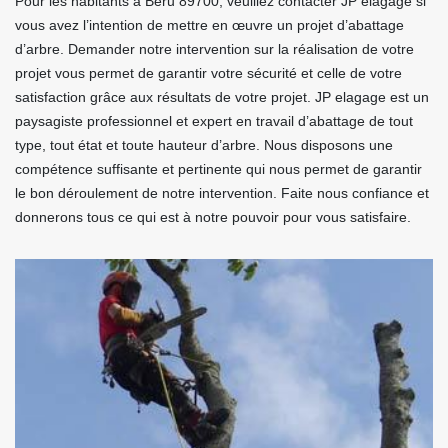
Pour les habitants à Beru 89700, veuillez contacter JP elagage si
vous avez l’intention de mettre en œuvre un projet d’abattage
d’arbre. Demander notre intervention sur la réalisation de votre
projet vous permet de garantir votre sécurité et celle de votre
satisfaction grâce aux résultats de votre projet. JP elagage est un
paysagiste professionnel et expert en travail d’abattage de tout
type, tout état et toute hauteur d’arbre. Nous disposons une
compétence suffisante et pertinente qui nous permet de garantir
le bon déroulement de notre intervention. Faite nous confiance et
donnerons tous ce qui est à notre pouvoir pour vous satisfaire.