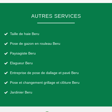
AUTRES SERVICES
Taille de haie Beru
Pose de gazon en rouleau Beru
Paysagiste Beru
Elagueur Beru
Entreprise de pose de dallage et pavé Beru
Pose et changement grillage et clôture Beru
Jardinier Beru