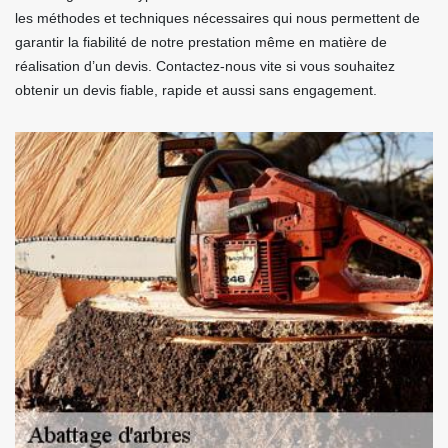
les méthodes et techniques nécessaires qui nous permettent de
garantir la fiabilité de notre prestation même en matière de
réalisation d’un devis. Contactez-nous vite si vous souhaitez
obtenir un devis fiable, rapide et aussi sans engagement.