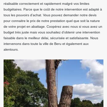
réalisable correctement et rapidement malgré vos limites
budgétaires. Parce que le coût de notre intervention est adapté à
tous les pouvoirs d’achat. Vous pouvez demander notre devis
pour connaitre le prix de notre prestation quel que soit la nature
de votre projet en abattage. Coopérez avec nous si vous avez un
budget très juste mais vous souhaitez d’obtenir une intervention
faisable dans le meilleur délai, sécurisée et satisfaisante. Nous
intervenons dans toute la ville de Beru et également aux
alentours.