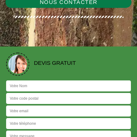
NOUS CONTACTER
DEVIS GRATUIT