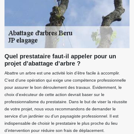
Quel prestataire faut-il appeler pour un
projet d’abattage d’arbre ?
Abattre un arbre est une activité loin d’être facile à accomplir.
C’est d’une opération qui exige une compétence professionnelle
pour assurer le bon déroulement des travaux. Evidemment, le
choix d’exécuteur de cette action devrait baser sur le
professionnalisme du prestataire. Dans le but de viser la réussite
de votre projet, nous vous recommandons de demander le
service d’un jardinier ou d’un paysagiste professionnel. Il est
indispensable de choisir le prestataire le plus proche du lieu
d’intervention pour réduire son frais de déplacement.