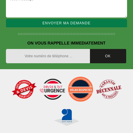
ON VOUS RAPPELLE IMMEDIATEMENT