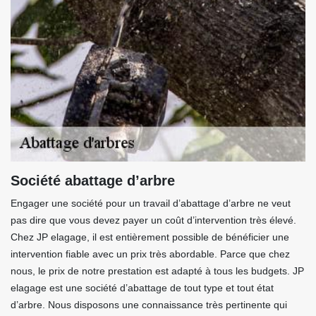
Société abattage d’arbre
Engager une société pour un travail d’abattage d’arbre ne veut
pas dire que vous devez payer un coût d’intervention très élevé.
Chez JP elagage, il est entièrement possible de bénéficier une
intervention fiable avec un prix très abordable. Parce que chez
nous, le prix de notre prestation est adapté à tous les budgets. JP
elagage est une société d’abattage de tout type et tout état
d’arbre. Nous disposons une connaissance très pertinente qui