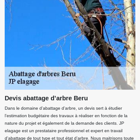
Devis abattage d’arbre Beru
Dans le domaine d’abattage d’arbre, un devis sert à étudier
l’estimation budgétaire des travaux à réaliser en fonction de la
nature du projet et également de la demande des clients. JP
elagage est un prestataire professionnel et expert en travail
d’abattage de tout type et tout état d’arbre. Nous maitrisons toute