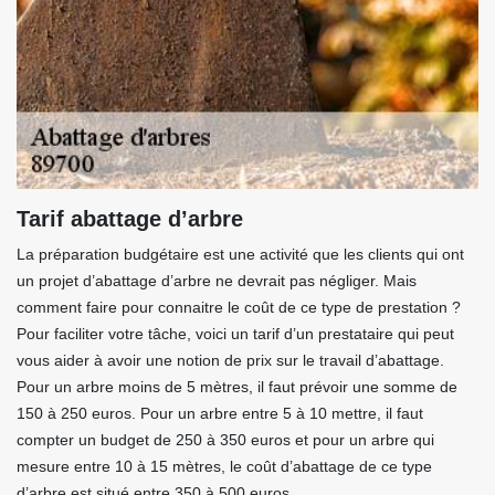
Tarif abattage d’arbre
La préparation budgétaire est une activité que les clients qui ont
un projet d’abattage d’arbre ne devrait pas négliger. Mais
comment faire pour connaitre le coût de ce type de prestation ?
Pour faciliter votre tâche, voici un tarif d’un prestataire qui peut
vous aider à avoir une notion de prix sur le travail d’abattage.
Pour un arbre moins de 5 mètres, il faut prévoir une somme de
150 à 250 euros. Pour un arbre entre 5 à 10 mettre, il faut
compter un budget de 250 à 350 euros et pour un arbre qui
mesure entre 10 à 15 mètres, le coût d’abattage de ce type
d’arbre est situé entre 350 à 500 euros.