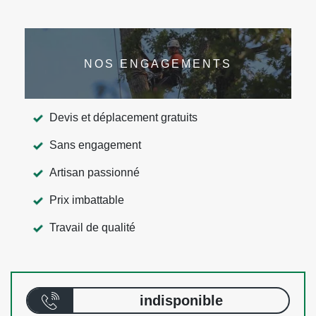
NOS ENGAGEMENTS
Devis et déplacement gratuits
Sans engagement
Artisan passionné
Prix imbattable
Travail de qualité
indisponible