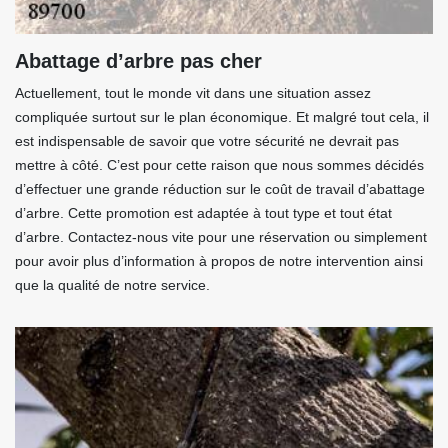
Abattage d’arbre pas cher
Actuellement, tout le monde vit dans une situation assez
compliquée surtout sur le plan économique. Et malgré tout cela, il
est indispensable de savoir que votre sécurité ne devrait pas
mettre à côté. C’est pour cette raison que nous sommes décidés
d’effectuer une grande réduction sur le coût de travail d’abattage
d’arbre. Cette promotion est adaptée à tout type et tout état
d’arbre. Contactez-nous vite pour une réservation ou simplement
pour avoir plus d’information à propos de notre intervention ainsi
que la qualité de notre service.