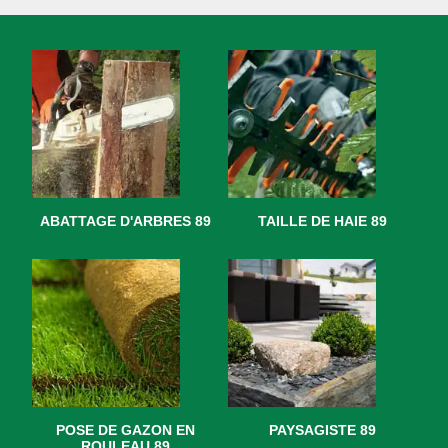
ABATTAGE D'ARBRES 89
TAILLE DE HAIE 89
POSE DE GAZON EN
PAYSAGISTE 89
ROULEAU 89