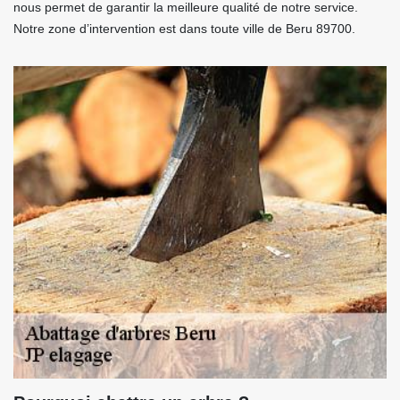
nous permet de garantir la meilleure qualité de notre service.
Notre zone d’intervention est dans toute ville de Beru 89700.