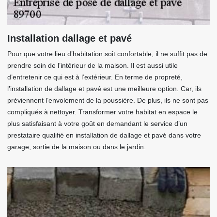
Installation dallage et pavé
Pour que votre lieu d’habitation soit confortable, il ne suffit pas de
prendre soin de l’intérieur de la maison. Il est aussi utile
d’entretenir ce qui est à l’extérieur. En terme de propreté,
l’installation de dallage et pavé est une meilleure option. Car, ils
préviennent l’envolement de la poussière. De plus, ils ne sont pas
compliqués à nettoyer. Transformer votre habitat en espace le
plus satisfaisant à votre goût en demandant le service d’un
prestataire qualifié en installation de dallage et pavé dans votre
garage, sortie de la maison ou dans le jardin.