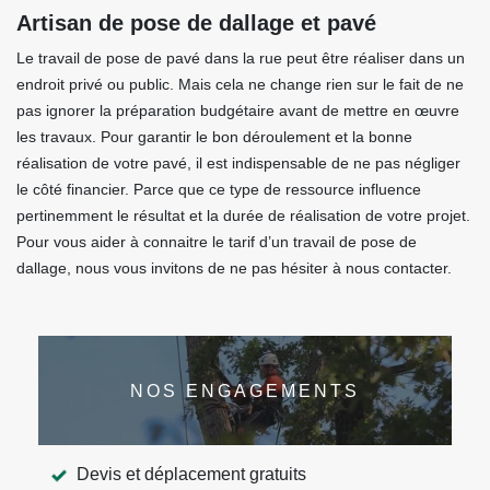
Artisan de pose de dallage et pavé
Le travail de pose de pavé dans la rue peut être réaliser dans un
endroit privé ou public. Mais cela ne change rien sur le fait de ne
pas ignorer la préparation budgétaire avant de mettre en œuvre
les travaux. Pour garantir le bon déroulement et la bonne
réalisation de votre pavé, il est indispensable de ne pas négliger
le côté financier. Parce que ce type de ressource influence
pertinemment le résultat et la durée de réalisation de votre projet.
Pour vous aider à connaitre le tarif d’un travail de pose de
dallage, nous vous invitons de ne pas hésiter à nous contacter.
NOS ENGAGEMENTS
Devis et déplacement gratuits