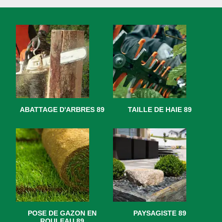
ABATTAGE D'ARBRES 89
TAILLE DE HAIE 89
POSE DE GAZON EN
PAYSAGISTE 89
ROULEAU 89