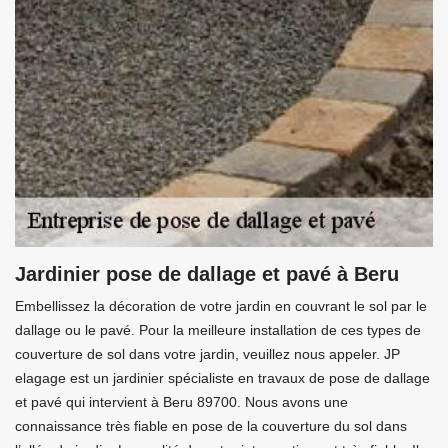
Jardinier pose de dallage et pavé à Beru
Embellissez la décoration de votre jardin en couvrant le sol par le
dallage ou le pavé. Pour la meilleure installation de ces types de
couverture de sol dans votre jardin, veuillez nous appeler. JP
elagage est un jardinier spécialiste en travaux de pose de dallage
et pavé qui intervient à Beru 89700. Nous avons une
connaissance très fiable en pose de la couverture du sol dans