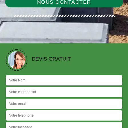
NOUS CONTACTER
DEVIS GRATUIT