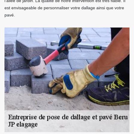
l’allée de jardin. La qualité de notre intervention est très fiable. Il
est envisageable de personnaliser votre dallage ainsi que votre
pavé.