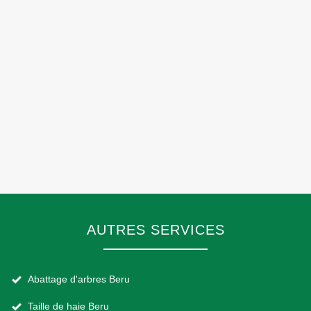
AUTRES SERVICES
Abattage d'arbres Beru
Taille de haie Beru