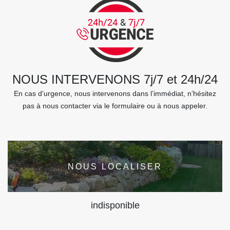
NOUS INTERVENONS 7j/7 et 24h/24
En cas d’urgence, nous intervenons dans l’immédiat, n’hésitez
pas à nous contacter via le formulaire ou à nous appeler.
NOUS LOCALISER
indisponible