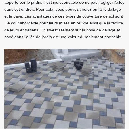
apporté par le jardin, il est indispensable de ne pas négliger l’allée
dans cet endroit. Pour cela, vous pouvez choisir entre le dallage
et le pavé. Les avantages de ces types de couverture de sol sont
: le coût abordable pour leurs mises en œuvre ainsi que la facilité
de leurs entretiens. Un investissement sur la pose de dallage et
pavé dans l’allée de jardin est une valeur durablement profitable.