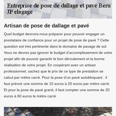
Artisan de pose de dallage et pavé
Quel budget devrons-nous préparer pour pouvoir engager un
prestataire de confiance pour un projet de pose de pavé ? Cette
question est très pertinente dans le domaine de pavage de sol.
Vous ne devrez pas ignorer le budget d’accomplissement de votre
projet afin de pouvoir garantir le bon déroulement et la bonne
réalisation de votre projet. En coopérant avec un artisan
professionnel, sachez que le prix de ce type de prestation se
calcul par mètre carré. Pour la pose d’un pavé autobloquant : il
faut prévoir une somme de 15 euros à 20 euros par mètre carré.
Et pour la pose de pavé granit, il faut compter une somme de 20
euros à 60 euros le mètre carré.