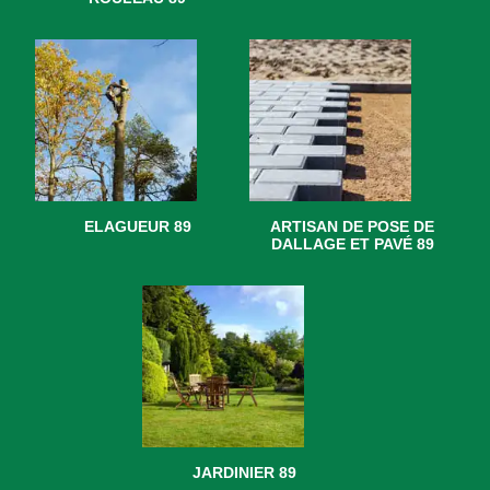
ELAGUEUR 89
ARTISAN DE POSE DE
DALLAGE ET PAVÉ 89
JARDINIER 89