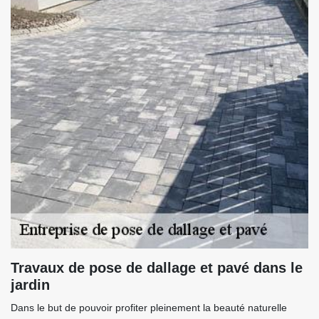
Travaux de pose de dallage et pavé dans le
jardin
Dans le but de pouvoir profiter pleinement la beauté naturelle