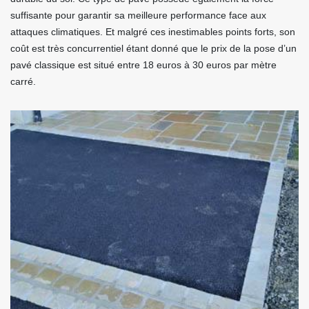
suffisante pour garantir sa meilleure performance face aux
attaques climatiques. Et malgré ces inestimables points forts, son
coût est très concurrentiel étant donné que le prix de la pose d’un
pavé classique est situé entre 18 euros à 30 euros par mètre
carré.