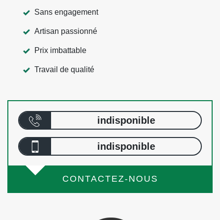
Sans engagement
Artisan passionné
Prix imbattable
Travail de qualité
indisponible
indisponible
CONTACTEZ-NOUS