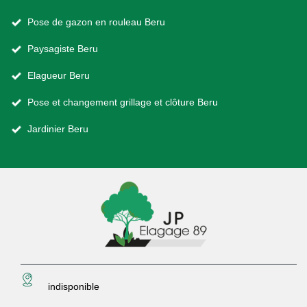
Pose de gazon en rouleau Beru
Paysagiste Beru
Elagueur Beru
Pose et changement grillage et clôture Beru
Jardinier Beru
indisponible