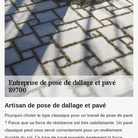
Artisan de pose de dallage et pavé
Pourquoi choisir le type classique pour un travail de pose de pavé
? Parce que sa force de résistance est très satisfaisante. Un pavé
classique peut vous servir correctement pour un revêtement
durable du sol. Ce type de pavé possède également la force