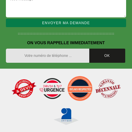
ON VOUS RAPPELLE IMMEDIATEMENT