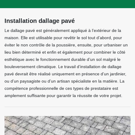
Installation dallage pavé
Le dallage pavé est généralement appliqué à l’extérieur de la
maison. Elle est utilisable pour revêtir le sol tout d’abord, pour
éviter le non contrôle de la poussière, ensuite, pour urbaniser un
lieu bien déterminé et enfin et également pour combiner le côté
esthétique avec le fonctionnement durable d’un sol malgré le
bouleversement climatique. Le travail d’installation de dallage
pavé devrait être réalisé uniquement en présence d’un jardinier,
ou d’un paysagiste ou d’un artisan spécialiste en la matière. La
compétence professionnelle de ces types de prestataire est
amplement suffisante pour garantir la réussite de votre projet.