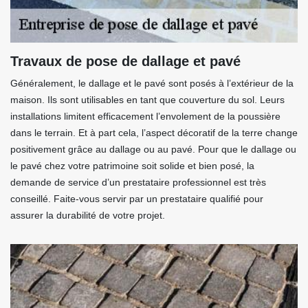
Travaux de pose de dallage et pavé
Généralement, le dallage et le pavé sont posés à l’extérieur de la
maison. Ils sont utilisables en tant que couverture du sol. Leurs
installations limitent efficacement l’envolement de la poussière
dans le terrain. Et à part cela, l’aspect décoratif de la terre change
positivement grâce au dallage ou au pavé. Pour que le dallage ou
le pavé chez votre patrimoine soit solide et bien posé, la
demande de service d’un prestataire professionnel est très
conseillé. Faite-vous servir par un prestataire qualifié pour
assurer la durabilité de votre projet.