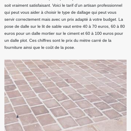
soit vraiment satisfaisant. Voici le tarif d’un artisan professionnel
qui peut vous aider à choisir le type de dallage qui peut vous
servir correctement mais avec un prix adapté à votre budget. La
pose de dalle sur le lit de sable vaut entre 40 à 70 euros, 60 à 80
euros pour un dalle mortier sur le ciment et 60 à 100 euros pour
un dalle plot. Ces chiffres sont le prix du mètre carré de la
fourniture ainsi que le coût de la pose.