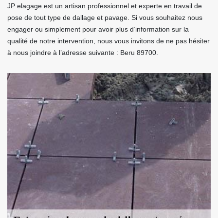
JP elagage est un artisan professionnel et experte en travail de
pose de tout type de dallage et pavage. Si vous souhaitez nous
engager ou simplement pour avoir plus d’information sur la
qualité de notre intervention, nous vous invitons de ne pas hésiter
à nous joindre à l’adresse suivante : Beru 89700.