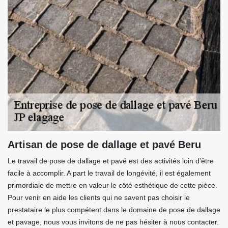
Artisan de pose de dallage et pavé Beru
Le travail de pose de dallage et pavé est des activités loin d’être
facile à accomplir. A part le travail de longévité, il est également
primordiale de mettre en valeur le côté esthétique de cette pièce.
Pour venir en aide les clients qui ne savent pas choisir le
prestataire le plus compétent dans le domaine de pose de dallage
et pavage, nous vous invitons de ne pas hésiter à nous contacter.