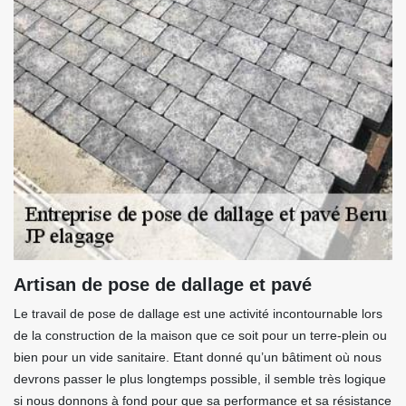
Artisan de pose de dallage et pavé
Le travail de pose de dallage est une activité incontournable lors
de la construction de la maison que ce soit pour un terre-plein ou
bien pour un vide sanitaire. Etant donné qu’un bâtiment où nous
devrons passer le plus longtemps possible, il semble très logique
si nous donnons à fond pour que sa performance et sa résistance