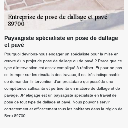
Paysagiste spécialiste en pose de dallage
et pavé
Pourquoi devrions-nous engager un spécialiste pour la mise en
œuvre d’un projet de pose de dallage ou de pavé ? Parce que ce
type d’intervention est assez compliqué à réaliser. Et pour ne pas
se tromper sur les résultats des travaux, il est très indispensable
de demander l’intervention d’un prestataire qui possède une
compétence suffisante et pertinente en matière de dallage et de
pavage. JP elagage est un paysagiste spécialiste en travail de
pose de tout type de dallage et pavé. Nous pouvons servir
correctement et efficacement tous les habitants dans la région de
Beru 89700.