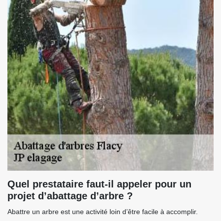
Quel prestataire faut-il appeler pour un
projet d’abattage d’arbre ?
Abattre un arbre est une activité loin d’être facile à accomplir.