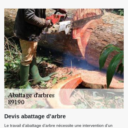
Devis abattage d’arbre
Le travail d’abattage d’arbre nécessite une intervention d’un