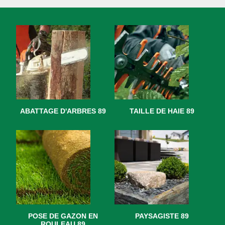
ABATTAGE D'ARBRES 89
TAILLE DE HAIE 89
POSE DE GAZON EN
PAYSAGISTE 89
ROULEAU 89