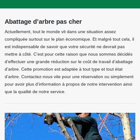
Abattage d’arbre pas cher
Actuellement, tout le monde vit dans une situation assez
compliquée surtout sur le plan économique. Et malgré tout cela, il
est indispensable de savoir que votre sécurité ne devrait pas
mettre à côté. C’est pour cette raison que nous sommes décidés
d’effectuer une grande réduction sur le coût de travail d’abattage
d’arbre. Cette promotion est adaptée à tout type et tout état
d’arbre. Contactez-nous vite pour une réservation ou simplement
pour avoir plus d’information à propos de notre intervention ainsi
que la qualité de notre service.