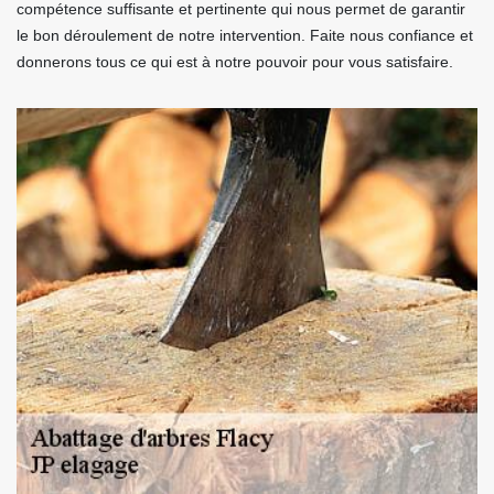
compétence suffisante et pertinente qui nous permet de garantir
le bon déroulement de notre intervention. Faite nous confiance et
donnerons tous ce qui est à notre pouvoir pour vous satisfaire.