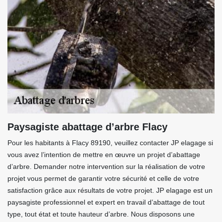
Paysagiste abattage d’arbre Flacy
Pour les habitants à Flacy 89190, veuillez contacter JP elagage si
vous avez l’intention de mettre en œuvre un projet d’abattage
d’arbre. Demander notre intervention sur la réalisation de votre
projet vous permet de garantir votre sécurité et celle de votre
satisfaction grâce aux résultats de votre projet. JP elagage est un
paysagiste professionnel et expert en travail d’abattage de tout
type, tout état et toute hauteur d’arbre. Nous disposons une