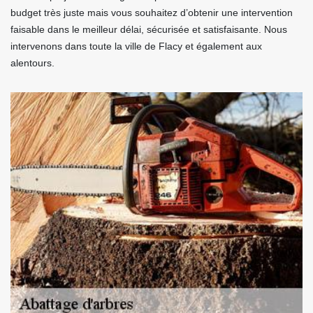
budget très juste mais vous souhaitez d’obtenir une intervention
faisable dans le meilleur délai, sécurisée et satisfaisante. Nous
intervenons dans toute la ville de Flacy et également aux
alentours.