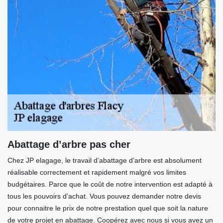
Abattage d’arbre pas cher
Chez JP elagage, le travail d’abattage d’arbre est absolument
réalisable correctement et rapidement malgré vos limites
budgétaires. Parce que le coût de notre intervention est adapté à
tous les pouvoirs d’achat. Vous pouvez demander notre devis
pour connaitre le prix de notre prestation quel que soit la nature
de votre projet en abattage. Coopérez avec nous si vous avez un