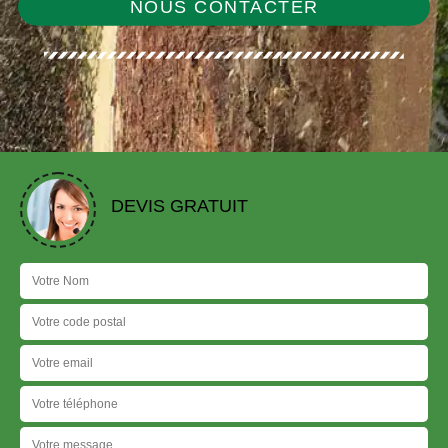
NOUS CONTACTER
DEVIS GRATUIT