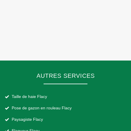
AUTRES SERVICES
Taille de haie Flacy
Pose de gazon en rouleau Flacy
Paysagiste Flacy
Elagueur Flacy