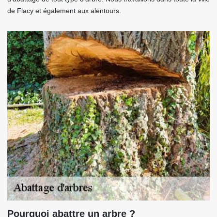
de Flacy et également aux alentours.
Pourquoi abattre un arbre ?