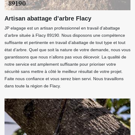
Artisan abattage d’arbre Flacy
JP elagage est un artisan professionnel en travail d’abattage
d’arbre située à Flacy 89190. Nous disposons une compétence
suffisante et pertinente en travail d’abattage de tout type et tout
état d’arbre. Quel que soit la nature de votre demande, nous vous
garantissons que nous n’allons pas vous décevoir. La qualité de
notre service est amplement suffisante pour prioriser votre
sécurité sans mettre à côté le meilleur résultat de votre projet.
Faite nous confiance et vous serez bien servi. Nous travaillons
dans toute la région de Flacy.