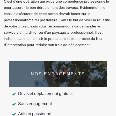
C’est d’une opération qui exige une compétence professionnelle
pour assurer le bon déroulement des travaux. Evidemment, le
choix d’exécuteur de cette action devrait baser sur le
professionnalisme du prestataire. Dans le but de viser la réussite
de votre projet, nous vous recommandons de demander le
service d’un jardinier ou d’un paysagiste professionnel. Il est
indispensable de choisir le prestataire le plus proche du lieu
d’intervention pour réduire son frais de déplacement.
NOS ENGAGEMENTS
Devis et déplacement gratuits
Sans engagement
Artisan passionné