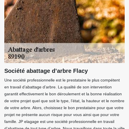
Société abattage d’arbre Flacy
Une société professionnelle est le prestataire le plus compétent
en travail d’abattage d’arbre. La qualité de son intervention
garantit effectivement le bon déroulement et la bonne réalisation
de votre projet quel que soit le type, l’état, la hauteur et le nombre
de votre arbre. Alors, choisissez le bon prestataire pour que votre
projet ne présente aucun risque pour vous ainsi que pour votre
famille. JP elagage est une société professionnelle en travail
d’abattage de tout type d’arbre. Nous travaillons dans toute la ville