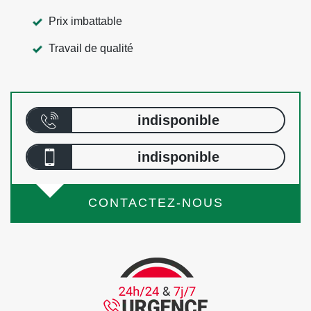
Prix imbattable
Travail de qualité
indisponible
indisponible
CONTACTEZ-NOUS