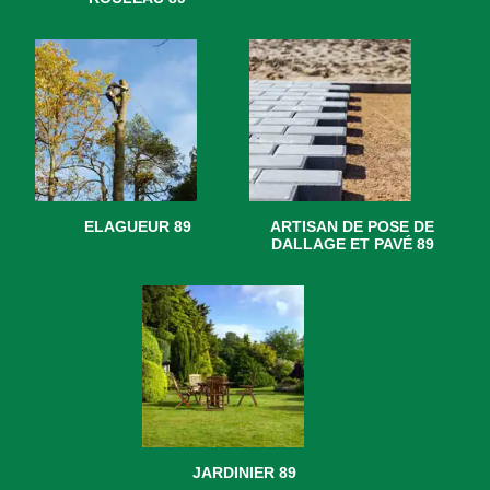
ELAGUEUR 89
ARTISAN DE POSE DE
DALLAGE ET PAVÉ 89
JARDINIER 89