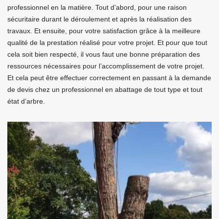
professionnel en la matière. Tout d’abord, pour une raison
sécuritaire durant le déroulement et après la réalisation des
travaux. Et ensuite, pour votre satisfaction grâce à la meilleure
qualité de la prestation réalisé pour votre projet. Et pour que tout
cela soit bien respecté, il vous faut une bonne préparation des
ressources nécessaires pour l’accomplissement de votre projet.
Et cela peut être effectuer correctement en passant à la demande
de devis chez un professionnel en abattage de tout type et tout
état d’arbre.