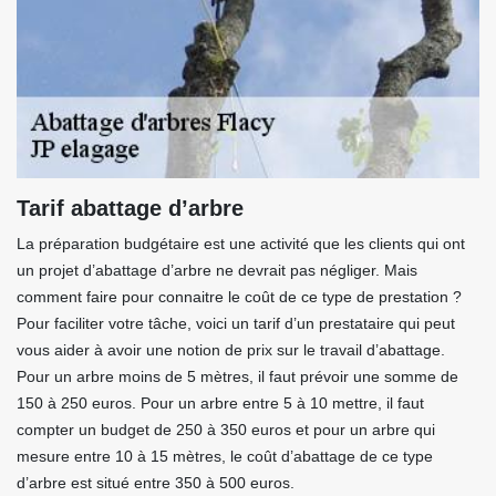
Tarif abattage d’arbre
La préparation budgétaire est une activité que les clients qui ont
un projet d’abattage d’arbre ne devrait pas négliger. Mais
comment faire pour connaitre le coût de ce type de prestation ?
Pour faciliter votre tâche, voici un tarif d’un prestataire qui peut
vous aider à avoir une notion de prix sur le travail d’abattage.
Pour un arbre moins de 5 mètres, il faut prévoir une somme de
150 à 250 euros. Pour un arbre entre 5 à 10 mettre, il faut
compter un budget de 250 à 350 euros et pour un arbre qui
mesure entre 10 à 15 mètres, le coût d’abattage de ce type
d’arbre est situé entre 350 à 500 euros.