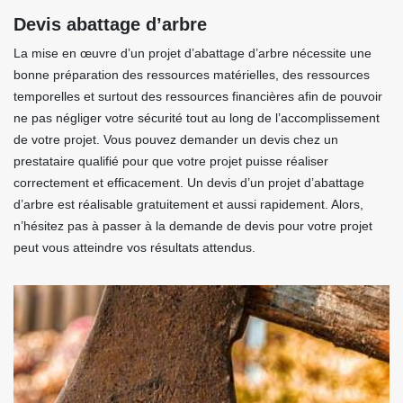
Devis abattage d’arbre
La mise en œuvre d’un projet d’abattage d’arbre nécessite une
bonne préparation des ressources matérielles, des ressources
temporelles et surtout des ressources financières afin de pouvoir
ne pas négliger votre sécurité tout au long de l’accomplissement
de votre projet. Vous pouvez demander un devis chez un
prestataire qualifié pour que votre projet puisse réaliser
correctement et efficacement. Un devis d’un projet d’abattage
d’arbre est réalisable gratuitement et aussi rapidement. Alors,
n’hésitez pas à passer à la demande de devis pour votre projet
peut vous atteindre vos résultats attendus.