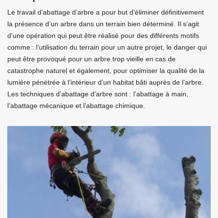
Le travail d’abattage d’arbre a pour but d’éliminer définitivement
la présence d’un arbre dans un terrain bien déterminé. Il s’agit
d’une opération qui peut être réalisé pour des différents motifs
comme : l’utilisation du terrain pour un autre projet, le danger qui
peut être provoqué pour un arbre trop vieille en cas de
catastrophe naturel et également, pour optimiser la qualité de la
lumière pénétrée à l’intérieur d’un habitat bâti auprès de l’arbre.
Les techniques d’abattage d’arbre sont : l’abattage à main,
l’abattage mécanique et l’abattage chimique.