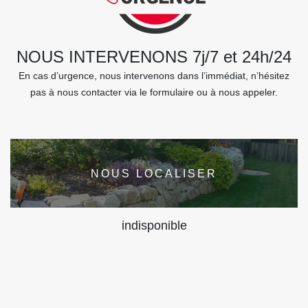
NOUS INTERVENONS 7j/7 et 24h/24
En cas d’urgence, nous intervenons dans l’immédiat, n’hésitez
pas à nous contacter via le formulaire ou à nous appeler.
NOUS LOCALISER
indisponible