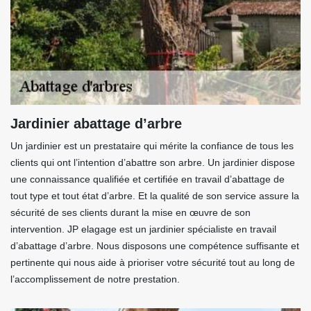
Jardinier abattage d’arbre
Un jardinier est un prestataire qui mérite la confiance de tous les
clients qui ont l’intention d’abattre son arbre. Un jardinier dispose
une connaissance qualifiée et certifiée en travail d’abattage de
tout type et tout état d’arbre. Et la qualité de son service assure la
sécurité de ses clients durant la mise en œuvre de son
intervention. JP elagage est un jardinier spécialiste en travail
d’abattage d’arbre. Nous disposons une compétence suffisante et
pertinente qui nous aide à prioriser votre sécurité tout au long de
l’accomplissement de notre prestation.