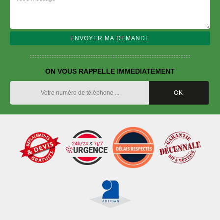
ON VOUS RAPPELLE IMMEDIATEMENT