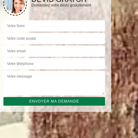
Demandez votre devis gratuitement