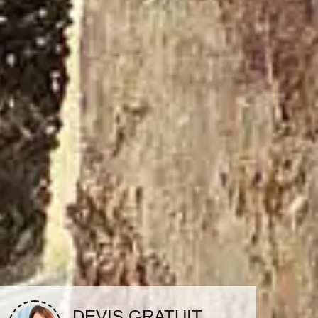
DEVIS GRATUIT