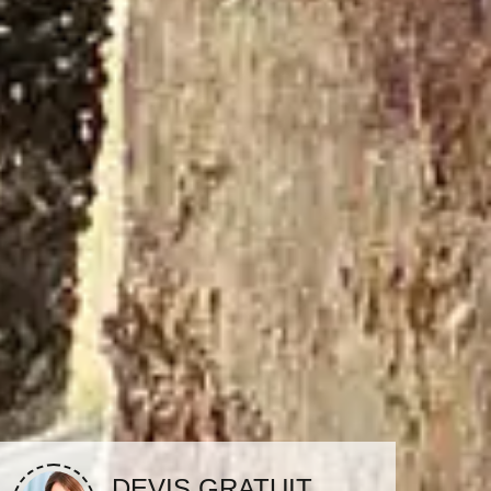
DEVIS GRATUIT