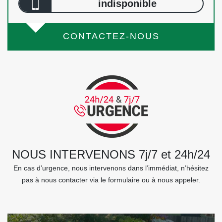
indisponible
CONTACTEZ-NOUS
NOUS INTERVENONS 7j/7 et 24h/24
En cas d’urgence, nous intervenons dans l’immédiat, n’hésitez
pas à nous contacter via le formulaire ou à nous appeler.