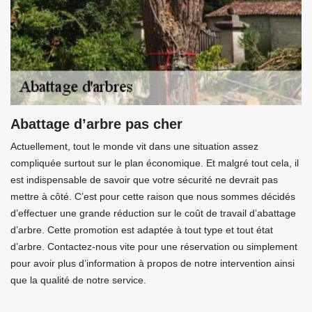
Abattage d’arbre pas cher
Actuellement, tout le monde vit dans une situation assez
compliquée surtout sur le plan économique. Et malgré tout cela, il
est indispensable de savoir que votre sécurité ne devrait pas
mettre à côté. C’est pour cette raison que nous sommes décidés
d’effectuer une grande réduction sur le coût de travail d’abattage
d’arbre. Cette promotion est adaptée à tout type et tout état
d’arbre. Contactez-nous vite pour une réservation ou simplement
pour avoir plus d’information à propos de notre intervention ainsi
que la qualité de notre service.