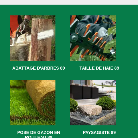
ABATTAGE D'ARBRES 89
TAILLE DE HAIE 89
POSE DE GAZON EN
PAYSAGISTE 89
ROULEAU 89