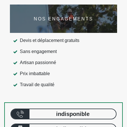
NOS ENGAGEMENTS
Devis et déplacement gratuits
Sans engagement
Artisan passionné
Prix imbattable
Travail de qualité
indisponible