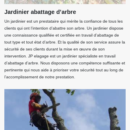
Jardinier abattage d’arbre
Un jardinier est un prestataire qui mérite la confiance de tous les
clients qui ont l’intention d’abattre son arbre. Un jardinier dispose
une connaissance qualifiée et certifiée en travail d’abattage de
tout type et tout état d’arbre. Et la qualité de son service assure la
sécurité de ses clients durant la mise en œuvre de son
intervention. JP elagage est un jardinier spécialiste en travail
d’abattage d’arbre. Nous disposons une compétence suffisante et
pertinente qui nous aide à prioriser votre sécurité tout au long de
l’accomplissement de notre prestation.