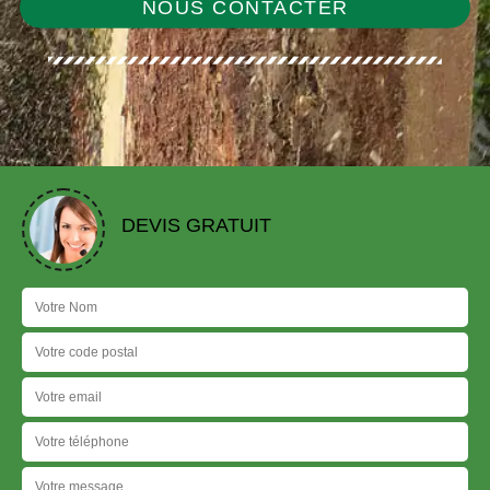
NOUS CONTACTER
DEVIS GRATUIT