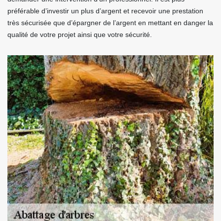
préférable d’investir un plus d’argent et recevoir une prestation
très sécurisée que d’épargner de l’argent en mettant en danger la
qualité de votre projet ainsi que votre sécurité.