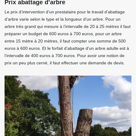
Prix abattage d’arbre
Le prix d’intervention d’un prestataire pour le travail d’abattage
d’arbre varie selon le type et la longueur d’un arbre. Pour un
arbre très grand qui mesure à l’intervalle de 20 à 25 mètres il faut
préparer un budget de 600 euros à 700 euros, pour un arbre
entre 15 mètre à 20 mètres, il faut compter une somme de 500
euros à 600 euros. Et le forfait d’abattage d’un arbre adulte est à
l’intervalle de 400 euros à 700 euros. Pour avoir une notion de
prix un peu plus cerné, il faut effectuer une demande de devis.