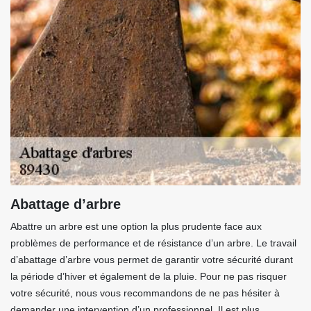
Abattage d’arbre
Abattre un arbre est une option la plus prudente face aux
problèmes de performance et de résistance d’un arbre. Le travail
d’abattage d’arbre vous permet de garantir votre sécurité durant
la période d’hiver et également de la pluie. Pour ne pas risquer
votre sécurité, nous vous recommandons de ne pas hésiter à
demander une intervention d’un professionnel. Il est plus