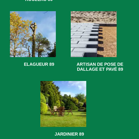
ELAGUEUR 89
ARTISAN DE POSE DE
DALLAGE ET PAVÉ 89
JARDINIER 89