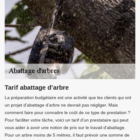
Tarif abattage d’arbre
La préparation budgétaire est une activité que les clients qui ont
un projet d’abattage d’arbre ne devrait pas négliger. Mais
comment faire pour connaitre le coût de ce type de prestation ?
Pour faciliter votre tâche, voici un tarif d’un prestataire qui peut
vous aider à avoir une notion de prix sur le travail d’abattage.
Pour un arbre moins de 5 mètres, il faut prévoir une somme de