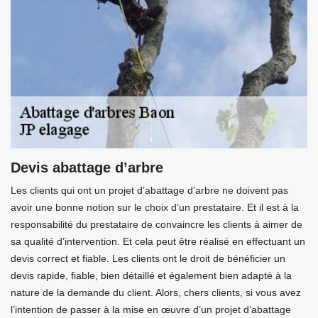
Devis abattage d’arbre
Les clients qui ont un projet d’abattage d’arbre ne doivent pas
avoir une bonne notion sur le choix d’un prestataire. Et il est à la
responsabilité du prestataire de convaincre les clients à aimer de
sa qualité d’intervention. Et cela peut être réalisé en effectuant un
devis correct et fiable. Les clients ont le droit de bénéficier un
devis rapide, fiable, bien détaillé et également bien adapté à la
nature de la demande du client. Alors, chers clients, si vous avez
l’intention de passer à la mise en œuvre d’un projet d’abattage