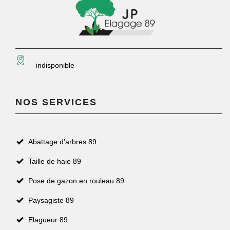
indisponible
NOS SERVICES
Abattage d'arbres 89
Taille de haie 89
Pose de gazon en rouleau 89
Paysagiste 89
Elagueur 89