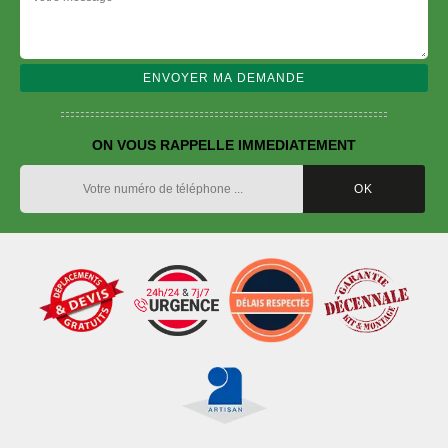
ON VOUS RAPPELLE IMMEDIATEMENT