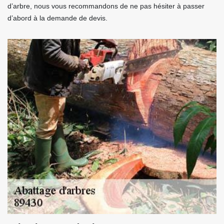
d’arbre, nous vous recommandons de ne pas hésiter à passer
d’abord à la demande de devis.