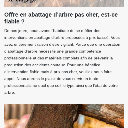
Offre en abattage d’arbre pas cher, est-ce
fiable ?
De nos jours, nous avons l’habitude de se méfier des
interventions en abattage d’arbre proposées à prix baissé. Vous
avez entièrement raison d’être vigilant. Parce que une opération
d’abattage d’arbre nécessite une grande compétence
professionnelle et des matériels complets afin de prévenir la
production des accidents couteux. Pour une bénéfice
d’intervention fiable mais à prix pas cher, veuillez nous faire
appel. Nous aurons le plaisir de vous servir en toute
professionnalisme quel que soit le type ainsi que l’état de votre
arbre.