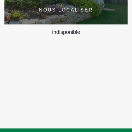
NOUS LOCALISER
indisponible