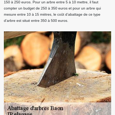
150 à 250 euros. Pour un arbre entre 5 à 10 mettre, il faut
compter un budget de 250 à 350 euros et pour un arbre qui
mesure entre 10 à 15 mètres, le coût d’abattage de ce type
d’arbre est situé entre 350 à 500 euros.