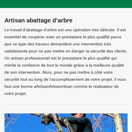
Artisan abattage d’arbre
Le travail d’abattage d’arbre est une opération très délicate. Il est
essentiel de coopérer avec un prestataire le plus qualifié parce
que ce type des travaux demandent une intervention très
satisfaisante pour ne pas mettre en danger la sécurité des clients.
Un artisan professionnel est le prestataire le plus qualifié qui
mérite la confiance de tout le monde grâce à la meilleure qualité
de son intervention. Alors, pour ne pas mettre à côté votre
sécurité tout au long de l’accomplissement de votre projet, il vous
faut une bonne aArtisanArtisanrtisan comme le réalisateur de
votre projet.