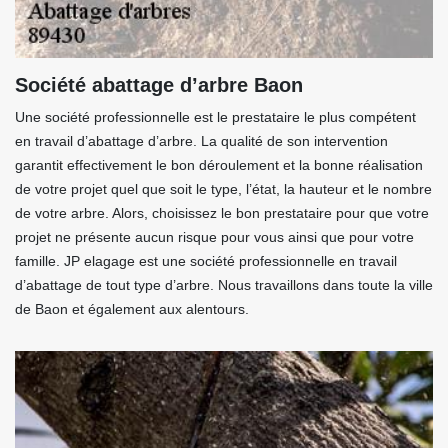
Société abattage d’arbre Baon
Une société professionnelle est le prestataire le plus compétent
en travail d’abattage d’arbre. La qualité de son intervention
garantit effectivement le bon déroulement et la bonne réalisation
de votre projet quel que soit le type, l’état, la hauteur et le nombre
de votre arbre. Alors, choisissez le bon prestataire pour que votre
projet ne présente aucun risque pour vous ainsi que pour votre
famille. JP elagage est une société professionnelle en travail
d’abattage de tout type d’arbre. Nous travaillons dans toute la ville
de Baon et également aux alentours.