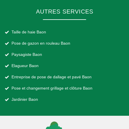
AUTRES SERVICES
Taille de haie Baon
Pose de gazon en rouleau Baon
Paysagiste Baon
Elagueur Baon
Entreprise de pose de dallage et pavé Baon
Pose et changement grillage et clôture Baon
Jardinier Baon