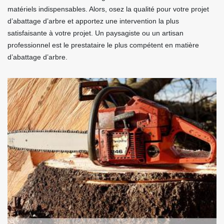
matériels indispensables. Alors, osez la qualité pour votre projet
d’abattage d’arbre et apportez une intervention la plus
satisfaisante à votre projet. Un paysagiste ou un artisan
professionnel est le prestataire le plus compétent en matière
d’abattage d’arbre.