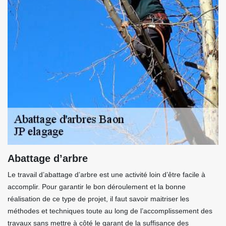
Abattage d’arbre
Le travail d’abattage d’arbre est une activité loin d’être facile à
accomplir. Pour garantir le bon déroulement et la bonne
réalisation de ce type de projet, il faut savoir maitriser les
méthodes et techniques toute au long de l’accomplissement des
travaux sans mettre à côté le garant de la suffisance des