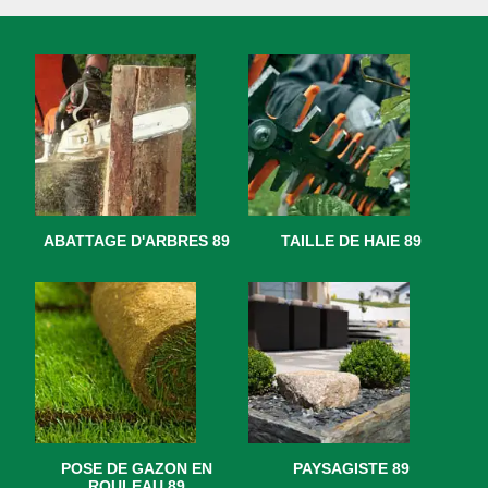
ABATTAGE D'ARBRES 89
TAILLE DE HAIE 89
POSE DE GAZON EN
PAYSAGISTE 89
ROULEAU 89