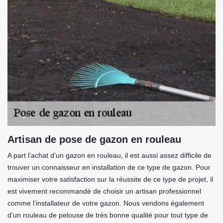
Artisan de pose de gazon en rouleau
A part l’achat d’un gazon en rouleau, il est aussi assez difficile de
trouver un connaisseur en installation de ce type de gazon. Pour
maximiser votre satisfaction sur la réussite de ce type de projet, il
est vivement recommandé de choisir un artisan professionnel
comme l’installateur de votre gazon. Nous vendons également
d’un rouleau de pelouse de très bonne qualité pour tout type de