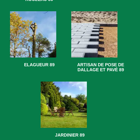
ELAGUEUR 89
ARTISAN DE POSE DE
DALLAGE ET PAVÉ 89
JARDINIER 89