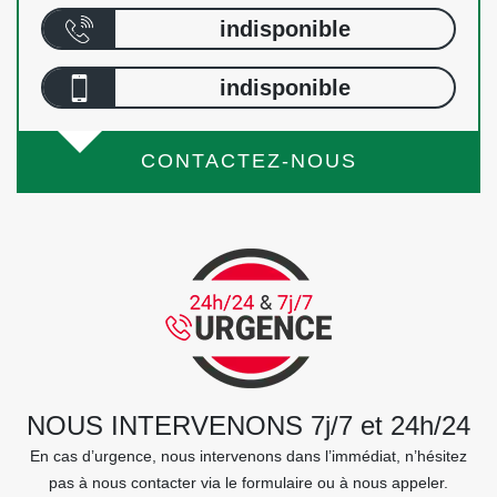
indisponible
indisponible
CONTACTEZ-NOUS
NOUS INTERVENONS 7j/7 et 24h/24
En cas d’urgence, nous intervenons dans l’immédiat, n’hésitez
pas à nous contacter via le formulaire ou à nous appeler.