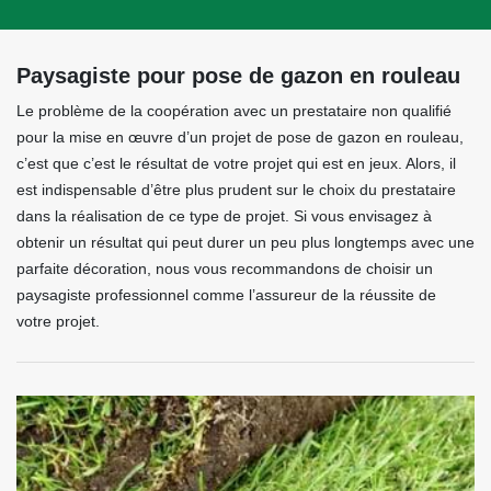
Paysagiste pour pose de gazon en rouleau
Le problème de la coopération avec un prestataire non qualifié
pour la mise en œuvre d’un projet de pose de gazon en rouleau,
c’est que c’est le résultat de votre projet qui est en jeux. Alors, il
est indispensable d’être plus prudent sur le choix du prestataire
dans la réalisation de ce type de projet. Si vous envisagez à
obtenir un résultat qui peut durer un peu plus longtemps avec une
parfaite décoration, nous vous recommandons de choisir un
paysagiste professionnel comme l’assureur de la réussite de
votre projet.