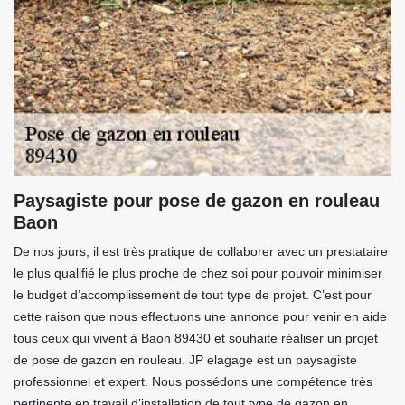
Paysagiste pour pose de gazon en rouleau
Baon
De nos jours, il est très pratique de collaborer avec un prestataire
le plus qualifié le plus proche de chez soi pour pouvoir minimiser
le budget d’accomplissement de tout type de projet. C’est pour
cette raison que nous effectuons une annonce pour venir en aide
tous ceux qui vivent à Baon 89430 et souhaite réaliser un projet
de pose de gazon en rouleau. JP elagage est un paysagiste
professionnel et expert. Nous possédons une compétence très
pertinente en travail d’installation de tout type de gazon en