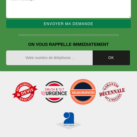
ON VOUS RAPPELLE IMMEDIATEMENT