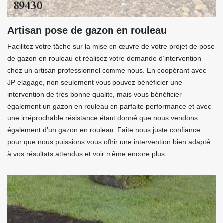
Artisan pose de gazon en rouleau
Facilitez votre tâche sur la mise en œuvre de votre projet de pose
de gazon en rouleau et réalisez votre demande d’intervention
chez un artisan professionnel comme nous. En coopérant avec
JP elagage, non seulement vous pouvez bénéficier une
intervention de très bonne qualité, mais vous bénéficier
également un gazon en rouleau en parfaite performance et avec
une irréprochable résistance étant donné que nous vendons
également d’un gazon en rouleau. Faite nous juste confiance
pour que nous puissions vous offrir une intervention bien adapté
à vos résultats attendus et voir même encore plus.