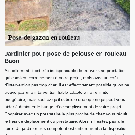
Jardinier pour pose de pelouse en rouleau
Baon
Actuellement, il est très indispensable de trouver une prestation
qui convient correctement à notre projet, mais avec un coût
d’intervention pas trop cher. Il est effectivement possible qu’on ne
trouve pas une intervention fiable adapté à notre limite
budgétaire, mais sachez qu’il subsiste une option qui peut vous
aider à diminuer le budget d’accomplissement de votre projet.
Coopérer avec un prestataire le plus proche de chez vous réduit
le frais de déplacement du prestataire. Alors, n’hésitez pas à le
faire. Un jardinier très compétent est entièrement à la disposition