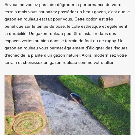
Si vous ne voulez pas faire dégrader la performance de votre
terrain mais vous souhaitez posséder un beau gazon, c’est que le
gazon en rouleau est fait pour vous. Cette option est très
bénéfique sur le temps de pose, le côté esthétique et également
la durabilité. Un gazon rouleau peut être installer dans des
espaces vertes ou bien dans le terrain de foot ou de rugby. Un
gazon en rouleau vous permet également d’éloigner des risques
d’échec de la plante d’un gazon naturel. Alors, modernisez votre
terrain et choisissez un gazon rouleau comme votre allier.