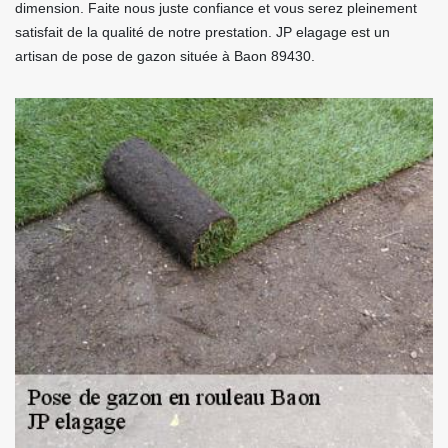
dimension. Faite nous juste confiance et vous serez pleinement
satisfait de la qualité de notre prestation. JP elagage est un
artisan de pose de gazon située à Baon 89430.