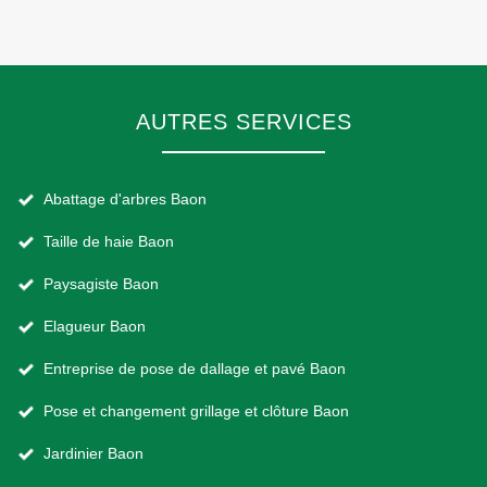
AUTRES SERVICES
Abattage d'arbres Baon
Taille de haie Baon
Paysagiste Baon
Elagueur Baon
Entreprise de pose de dallage et pavé Baon
Pose et changement grillage et clôture Baon
Jardinier Baon