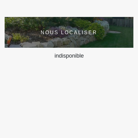
NOUS LOCALISER
indisponible