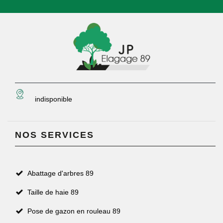
indisponible
NOS SERVICES
Abattage d'arbres 89
Taille de haie 89
Pose de gazon en rouleau 89