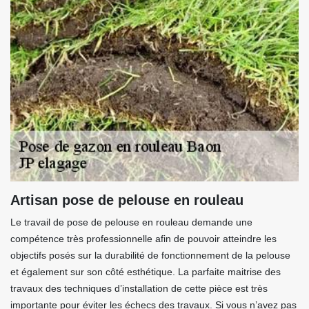
Artisan pose de pelouse en rouleau
Le travail de pose de pelouse en rouleau demande une
compétence très professionnelle afin de pouvoir atteindre les
objectifs posés sur la durabilité de fonctionnement de la pelouse
et également sur son côté esthétique. La parfaite maitrise des
travaux des techniques d’installation de cette pièce est très
importante pour éviter les échecs des travaux. Si vous n’avez pas