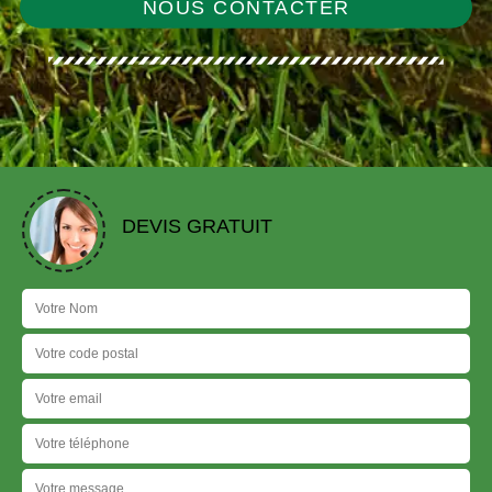
NOUS CONTACTER
DEVIS GRATUIT