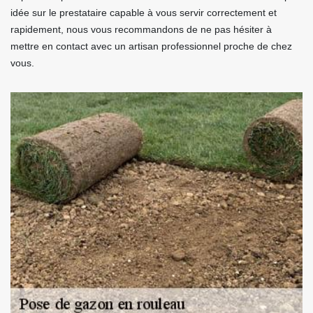
idée sur le prestataire capable à vous servir correctement et
rapidement, nous vous recommandons de ne pas hésiter à
mettre en contact avec un artisan professionnel proche de chez
vous.