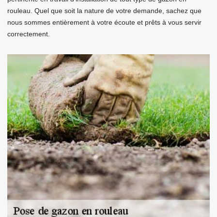
rouleau. Quel que soit la nature de votre demande, sachez que
nous sommes entièrement à votre écoute et prêts à vous servir
correctement.