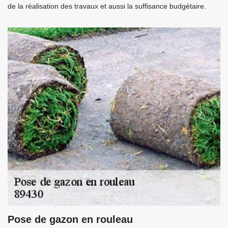
de la réalisation des travaux et aussi la suffisance budgétaire.
Pose de gazon en rouleau