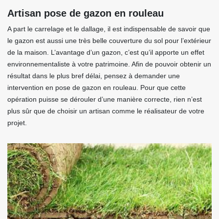
Artisan pose de gazon en rouleau
A part le carrelage et le dallage, il est indispensable de savoir que
le gazon est aussi une très belle couverture du sol pour l’extérieur
de la maison. L’avantage d’un gazon, c’est qu’il apporte un effet
environnementaliste à votre patrimoine. Afin de pouvoir obtenir un
résultat dans le plus bref délai, pensez à demander une
intervention en pose de gazon en rouleau. Pour que cette
opération puisse se dérouler d’une manière correcte, rien n’est
plus sûr que de choisir un artisan comme le réalisateur de votre
projet.