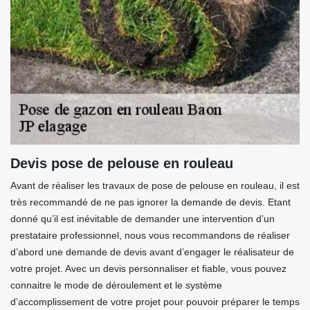
Devis pose de pelouse en rouleau
Avant de réaliser les travaux de pose de pelouse en rouleau, il est
très recommandé de ne pas ignorer la demande de devis. Etant
donné qu’il est inévitable de demander une intervention d’un
prestataire professionnel, nous vous recommandons de réaliser
d’abord une demande de devis avant d’engager le réalisateur de
votre projet. Avec un devis personnaliser et fiable, vous pouvez
connaitre le mode de déroulement et le système
d’accomplissement de votre projet pour pouvoir préparer le temps