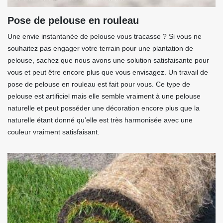
Pose de pelouse en rouleau
Une envie instantanée de pelouse vous tracasse ? Si vous ne
souhaitez pas engager votre terrain pour une plantation de
pelouse, sachez que nous avons une solution satisfaisante pour
vous et peut être encore plus que vous envisagez. Un travail de
pose de pelouse en rouleau est fait pour vous. Ce type de
pelouse est artificiel mais elle semble vraiment à une pelouse
naturelle et peut posséder une décoration encore plus que la
naturelle étant donné qu’elle est très harmonisée avec une
couleur vraiment satisfaisant.