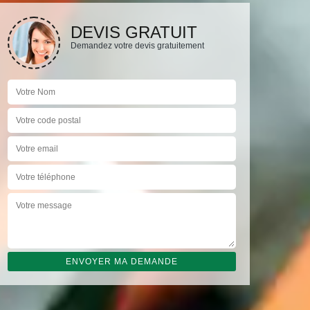
DEVIS GRATUIT
Demandez votre devis gratuitement