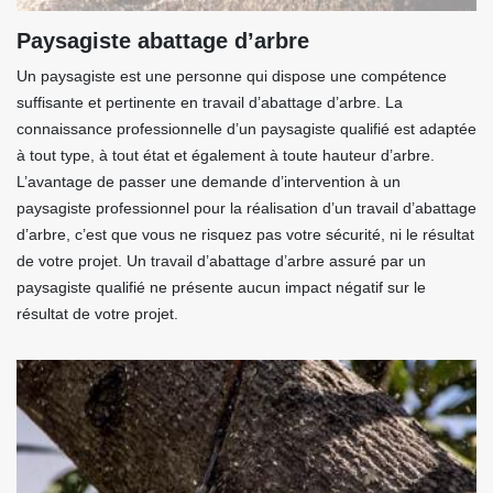
Paysagiste abattage d’arbre
Un paysagiste est une personne qui dispose une compétence
suffisante et pertinente en travail d’abattage d’arbre. La
connaissance professionnelle d’un paysagiste qualifié est adaptée
à tout type, à tout état et également à toute hauteur d’arbre.
L’avantage de passer une demande d’intervention à un
paysagiste professionnel pour la réalisation d’un travail d’abattage
d’arbre, c’est que vous ne risquez pas votre sécurité, ni le résultat
de votre projet. Un travail d’abattage d’arbre assuré par un
paysagiste qualifié ne présente aucun impact négatif sur le
résultat de votre projet.