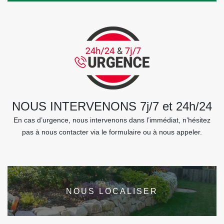
NOUS INTERVENONS 7j/7 et 24h/24
En cas d’urgence, nous intervenons dans l’immédiat, n’hésitez
pas à nous contacter via le formulaire ou à nous appeler.
NOUS LOCALISER