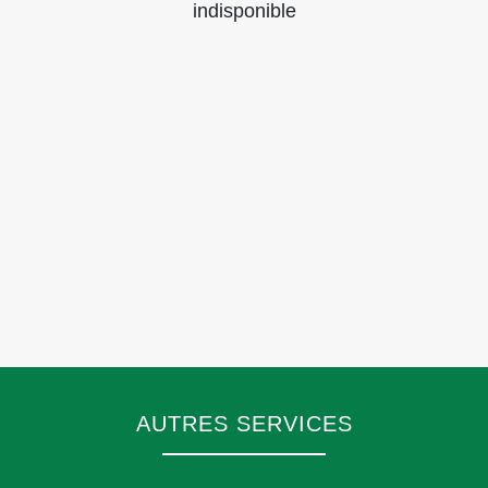
indisponible
AUTRES SERVICES