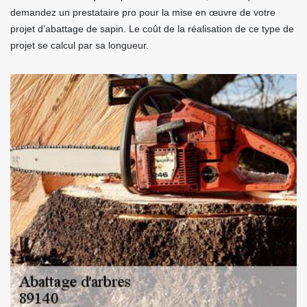
demandez un prestataire pro pour la mise en œuvre de votre
projet d’abattage de sapin. Le coût de la réalisation de ce type de
projet se calcul par sa longueur.