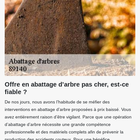
Offre en abattage d’arbre pas cher, est-ce
fiable ?
De nos jours, nous avons l’habitude de se méfier des
interventions en abattage d’arbre proposées à prix baissé. Vous
avez entièrement raison d’être vigilant. Parce que une opération
d’abattage d’arbre nécessite une grande compétence
professionnelle et des matériels complets afin de prévenir la
production des accidents couteux. Pour une bénéfice