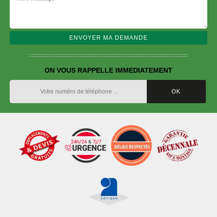
ON VOUS RAPPELLE IMMEDIATEMENT