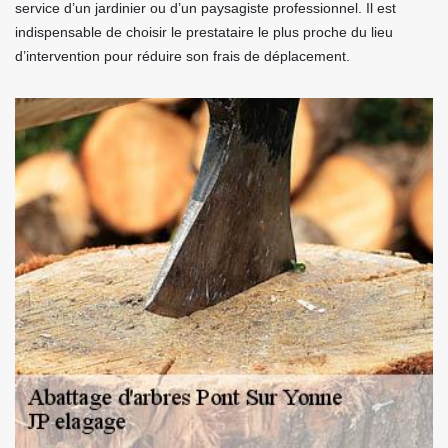
service d’un jardinier ou d’un paysagiste professionnel. Il est
indispensable de choisir le prestataire le plus proche du lieu
d’intervention pour réduire son frais de déplacement.