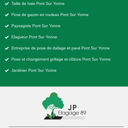
Taille de haie Pont Sur Yonne
Pose de gazon en rouleau Pont Sur Yonne
Paysagiste Pont Sur Yonne
Elagueur Pont Sur Yonne
Entreprise de pose de dallage et pavé Pont Sur Yonne
Pose et changement grillage et clôture Pont Sur Yonne
Jardinier Pont Sur Yonne