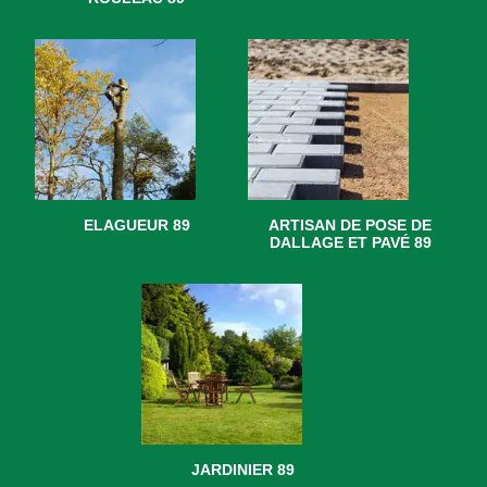
ELAGUEUR 89
ARTISAN DE POSE DE
DALLAGE ET PAVÉ 89
JARDINIER 89