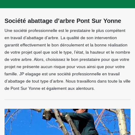
Société abattage d’arbre Pont Sur Yonne
Une société professionnelle est le prestataire le plus compétent
en travail d’abattage d’arbre. La qualité de son intervention
garantit effectivement le bon déroulement et la bonne réalisation
de votre projet quel que soit le type, l’état, la hauteur et le nombre
de votre arbre. Alors, choisissez le bon prestataire pour que votre
projet ne présente aucun risque pour vous ainsi que pour votre
famille. JP elagage est une société professionnelle en travail
d’abattage de tout type d’arbre. Nous travaillons dans toute la ville
de Pont Sur Yonne et également aux alentours.