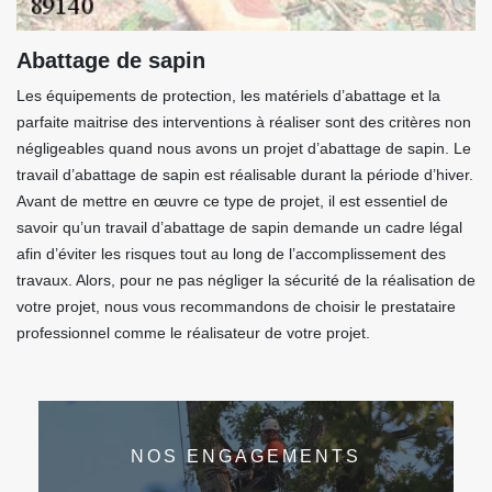
Abattage de sapin
Les équipements de protection, les matériels d’abattage et la
parfaite maitrise des interventions à réaliser sont des critères non
négligeables quand nous avons un projet d’abattage de sapin. Le
travail d’abattage de sapin est réalisable durant la période d’hiver.
Avant de mettre en œuvre ce type de projet, il est essentiel de
savoir qu’un travail d’abattage de sapin demande un cadre légal
afin d’éviter les risques tout au long de l’accomplissement des
travaux. Alors, pour ne pas négliger la sécurité de la réalisation de
votre projet, nous vous recommandons de choisir le prestataire
professionnel comme le réalisateur de votre projet.
NOS ENGAGEMENTS