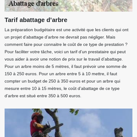
Tarif abattage d’arbre
La préparation budgétaire est une activité que les clients qui ont
un projet d’abattage d’arbre ne devrait pas négliger. Mais
comment faire pour connaitre le coût de ce type de prestation ?
Pour faciliter votre tâche, voici un tarif d’un prestataire qui peut
vous aider à avoir une notion de prix sur le travail d’abattage.
Pour un arbre moins de 5 mètres, il faut prévoir une somme de
150 à 250 euros. Pour un arbre entre 5 à 10 mettre, il faut
compter un budget de 250 à 350 euros et pour un arbre qui
mesure entre 10 à 15 mètres, le coût d’abattage de ce type
d’arbre est situé entre 350 à 500 euros.