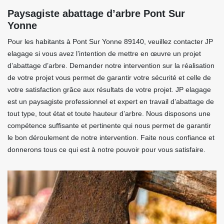
Paysagiste abattage d’arbre Pont Sur
Yonne
Pour les habitants à Pont Sur Yonne 89140, veuillez contacter JP
elagage si vous avez l’intention de mettre en œuvre un projet
d’abattage d’arbre. Demander notre intervention sur la réalisation
de votre projet vous permet de garantir votre sécurité et celle de
votre satisfaction grâce aux résultats de votre projet. JP elagage
est un paysagiste professionnel et expert en travail d’abattage de
tout type, tout état et toute hauteur d’arbre. Nous disposons une
compétence suffisante et pertinente qui nous permet de garantir
le bon déroulement de notre intervention. Faite nous confiance et
donnerons tous ce qui est à notre pouvoir pour vous satisfaire.