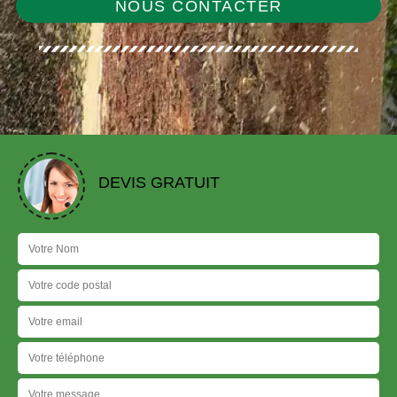
NOUS CONTACTER
DEVIS GRATUIT