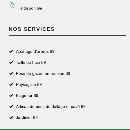
indisponible
NOS SERVICES
Abattage d'arbres 89
Taille de haie 89
Pose de gazon en rouleau 89
Paysagiste 89
Elagueur 89
Artisan de pose de dallage et pavé 89
Jardinier 89