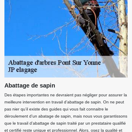
Abattage de sapin
Des étapes importantes ne devraient pas négliger pour assurer la
meilleure intervention en travail d’abattage de sapin. On ne peut
pas nier qu’il existe des guides qui vous fait connaitre le
déroulement d’un abatage de sapin, mais nous vous garantissons
que le travail d’abattage de sapin traité par un prestataire qualifié
et certifié reste unique et professionnel. Alors, osez la qualité et