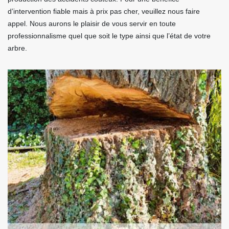
d’intervention fiable mais à prix pas cher, veuillez nous faire
appel. Nous aurons le plaisir de vous servir en toute
professionnalisme quel que soit le type ainsi que l’état de votre
arbre.