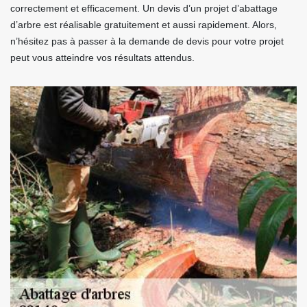
correctement et efficacement. Un devis d’un projet d’abattage
d’arbre est réalisable gratuitement et aussi rapidement. Alors,
n’hésitez pas à passer à la demande de devis pour votre projet
peut vous atteindre vos résultats attendus.