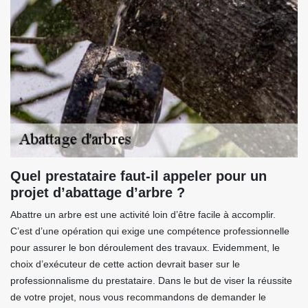
Quel prestataire faut-il appeler pour un
projet d’abattage d’arbre ?
Abattre un arbre est une activité loin d’être facile à accomplir.
C’est d’une opération qui exige une compétence professionnelle
pour assurer le bon déroulement des travaux. Evidemment, le
choix d’exécuteur de cette action devrait baser sur le
professionnalisme du prestataire. Dans le but de viser la réussite
de votre projet, nous vous recommandons de demander le