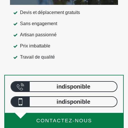
Devis et déplacement gratuits
Sans engagement
Artisan passionné
Prix imbattable
Travail de qualité
indisponible
indisponible
CONTACTEZ-NOUS