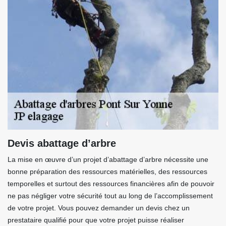
Devis abattage d’arbre
La mise en œuvre d’un projet d’abattage d’arbre nécessite une
bonne préparation des ressources matérielles, des ressources
temporelles et surtout des ressources financières afin de pouvoir
ne pas négliger votre sécurité tout au long de l’accomplissement
de votre projet. Vous pouvez demander un devis chez un
prestataire qualifié pour que votre projet puisse réaliser