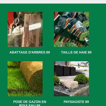
ABATTAGE D'ARBRES 89
TAILLE DE HAIE 89
POSE DE GAZON EN
PAYSAGISTE 89
ROULEAU 89