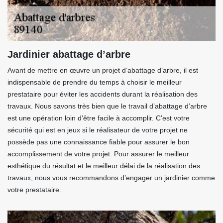
Jardinier abattage d’arbre
Avant de mettre en œuvre un projet d’abattage d’arbre, il est
indispensable de prendre du temps à choisir le meilleur
prestataire pour éviter les accidents durant la réalisation des
travaux. Nous savons très bien que le travail d’abattage d’arbre
est une opération loin d’être facile à accomplir. C’est votre
sécurité qui est en jeux si le réalisateur de votre projet ne
possède pas une connaissance fiable pour assurer le bon
accomplissement de votre projet. Pour assurer le meilleur
esthétique du résultat et le meilleur délai de la réalisation des
travaux, nous vous recommandons d’engager un jardinier comme
votre prestataire.