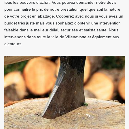
tous les pouvoirs d’achat. Vous pouvez demander notre devis
pour connaitre le prix de notre prestation quel que soit la nature
de votre projet en abattage. Coopérez avec nous si vous avez un
budget très juste mais vous souhaitez d’obtenir une intervention
faisable dans le meilleur délai, sécurisée et satisfaisante. Nous
intervenons dans toute la ville de Villenavotte et également aux
alentours.