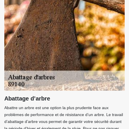
Abattage d’arbre
Abattre un arbre est une option la plus prudente face aux
problèmes de performance et de résistance d’un arbre. Le travail
d’abattage d’arbre vous permet de garantir votre sécurité durant
la période d’hiver et également de la pluie. Pour ne pas risquer