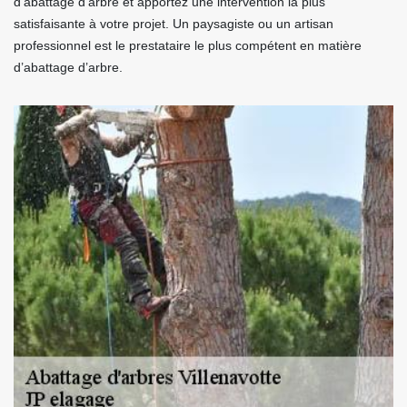
d’abattage d’arbre et apportez une intervention la plus
satisfaisante à votre projet. Un paysagiste ou un artisan
professionnel est le prestataire le plus compétent en matière
d’abattage d’arbre.