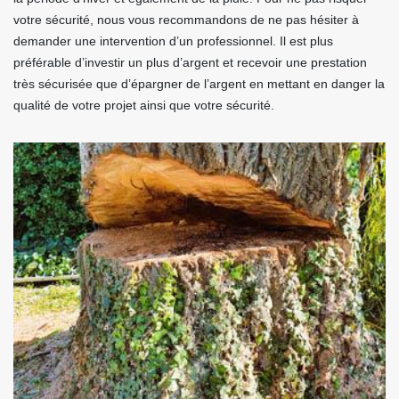
votre sécurité, nous vous recommandons de ne pas hésiter à
demander une intervention d’un professionnel. Il est plus
préférable d’investir un plus d’argent et recevoir une prestation
très sécurisée que d’épargner de l’argent en mettant en danger la
qualité de votre projet ainsi que votre sécurité.