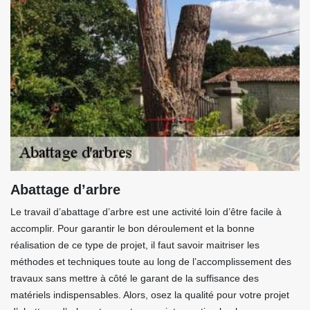
Abattage d’arbre
Le travail d’abattage d’arbre est une activité loin d’être facile à
accomplir. Pour garantir le bon déroulement et la bonne
réalisation de ce type de projet, il faut savoir maitriser les
méthodes et techniques toute au long de l’accomplissement des
travaux sans mettre à côté le garant de la suffisance des
matériels indispensables. Alors, osez la qualité pour votre projet