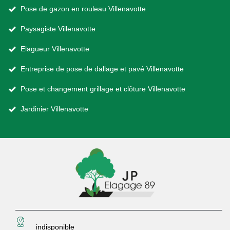
Pose de gazon en rouleau Villenavotte
Paysagiste Villenavotte
Elagueur Villenavotte
Entreprise de pose de dallage et pavé Villenavotte
Pose et changement grillage et clôture Villenavotte
Jardinier Villenavotte
indisponible