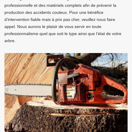
professionnelle et des matériels complets afin de prévenir la
production des accidents couteux. Pour une bénéfice
d’intervention fiable mais à prix pas cher, veuillez nous faire
appel. Nous aurons le plaisir de vous servir en toute
professionnalisme quel que soit le type ainsi que l’état de votre
arbre.