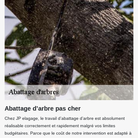
Abattage d’arbre pas cher
Chez JP elagage, le travail d’abattage d’arbre est absolument
réalisable correctement et rapidement malgré vos limites
budgétaires. Parce que le coût de notre intervention est adapté à