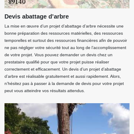
Devis abattage d’arbre
La mise en œuvre d’un projet d’abattage d’arbre nécessite une
bonne préparation des ressources matérielles, des ressources
temporelles et surtout des ressources financières afin de pouvoir
ne pas négliger votre sécurité tout au long de l’accomplissement
de votre projet. Vous pouvez demander un devis chez un
prestataire qualifié pour que votre projet puisse réaliser
correctement et efficacement. Un devis d’un projet d’abattage
d’arbre est réalisable gratuitement et aussi rapidement. Alors,
n’hésitez pas à passer à la demande de devis pour votre projet
peut vous atteindre vos résultats attendus.