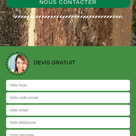
NOUS CONTACTER
DEVIS GRATUIT