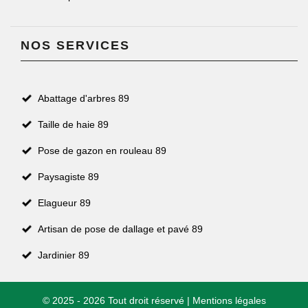
NOS SERVICES
Abattage d'arbres 89
Taille de haie 89
Pose de gazon en rouleau 89
Paysagiste 89
Elagueur 89
Artisan de pose de dallage et pavé 89
Jardinier 89
© 2025 - 2026 Tout droit réservé |
Mentions légales