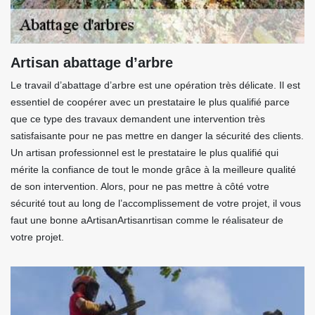
Artisan abattage d’arbre
Le travail d’abattage d’arbre est une opération très délicate. Il est
essentiel de coopérer avec un prestataire le plus qualifié parce
que ce type des travaux demandent une intervention très
satisfaisante pour ne pas mettre en danger la sécurité des clients.
Un artisan professionnel est le prestataire le plus qualifié qui
mérite la confiance de tout le monde grâce à la meilleure qualité
de son intervention. Alors, pour ne pas mettre à côté votre
sécurité tout au long de l’accomplissement de votre projet, il vous
faut une bonne aArtisanArtisanrtisan comme le réalisateur de
votre projet.