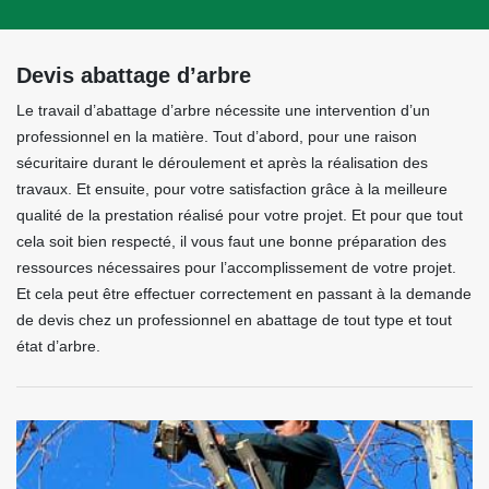
Devis abattage d’arbre
Le travail d’abattage d’arbre nécessite une intervention d’un
professionnel en la matière. Tout d’abord, pour une raison
sécuritaire durant le déroulement et après la réalisation des
travaux. Et ensuite, pour votre satisfaction grâce à la meilleure
qualité de la prestation réalisé pour votre projet. Et pour que tout
cela soit bien respecté, il vous faut une bonne préparation des
ressources nécessaires pour l’accomplissement de votre projet.
Et cela peut être effectuer correctement en passant à la demande
de devis chez un professionnel en abattage de tout type et tout
état d’arbre.