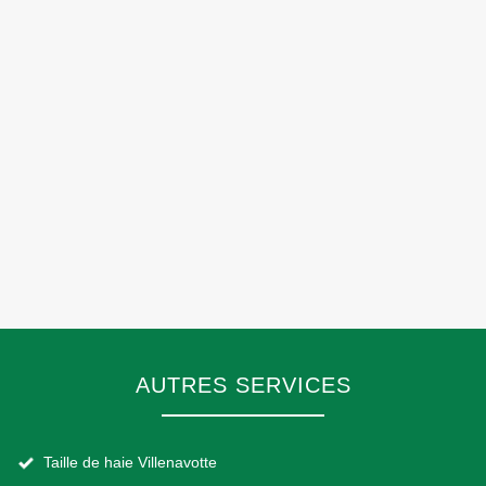
AUTRES SERVICES
Taille de haie Villenavotte