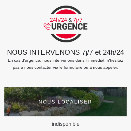
NOUS INTERVENONS 7j/7 et 24h/24
En cas d’urgence, nous intervenons dans l’immédiat, n’hésitez
pas à nous contacter via le formulaire ou à nous appeler.
NOUS LOCALISER
indisponible