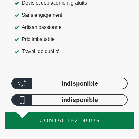
Devis et déplacement gratuits
Sans engagement
Artisan passionné
Prix imbattable
Travail de qualité
indisponible
indisponible
CONTACTEZ-NOUS