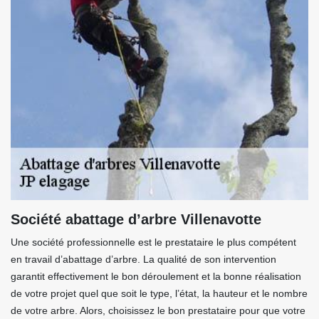
Société abattage d’arbre Villenavotte
Une société professionnelle est le prestataire le plus compétent
en travail d’abattage d’arbre. La qualité de son intervention
garantit effectivement le bon déroulement et la bonne réalisation
de votre projet quel que soit le type, l’état, la hauteur et le nombre
de votre arbre. Alors, choisissez le bon prestataire pour que votre