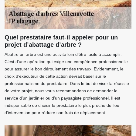
Quel prestataire faut-il appeler pour un
projet d’abattage d’arbre ?
Abattre un arbre est une activité loin d’être facile à accomplir.
C’est d’une opération qui exige une compétence professionnelle
pour assurer le bon déroulement des travaux. Evidemment, le
choix d’exécuteur de cette action devrait baser sur le
professionnalisme du prestataire. Dans le but de viser la réussite
de votre projet, nous vous recommandons de demander le
service d’un jardinier ou d’un paysagiste professionnel. Il est
indispensable de choisir le prestataire le plus proche du lieu
d’intervention pour réduire son frais de déplacement.