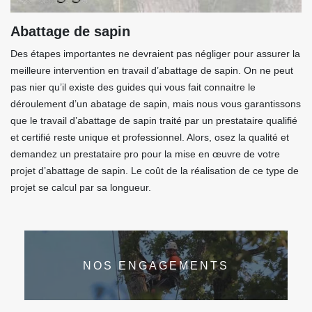
Abattage de sapin
Des étapes importantes ne devraient pas négliger pour assurer la
meilleure intervention en travail d’abattage de sapin. On ne peut
pas nier qu’il existe des guides qui vous fait connaitre le
déroulement d’un abatage de sapin, mais nous vous garantissons
que le travail d’abattage de sapin traité par un prestataire qualifié
et certifié reste unique et professionnel. Alors, osez la qualité et
demandez un prestataire pro pour la mise en œuvre de votre
projet d’abattage de sapin. Le coût de la réalisation de ce type de
projet se calcul par sa longueur.
NOS ENGAGEMENTS