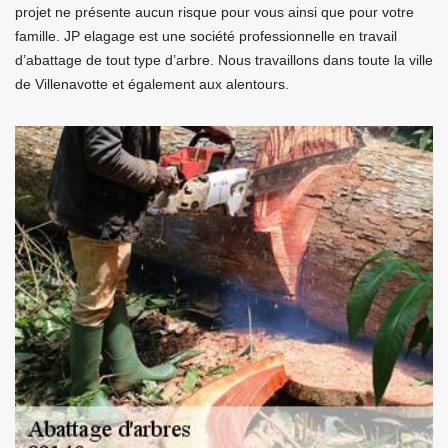
projet ne présente aucun risque pour vous ainsi que pour votre
famille. JP elagage est une société professionnelle en travail
d’abattage de tout type d’arbre. Nous travaillons dans toute la ville
de Villenavotte et également aux alentours.