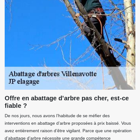
Offre en abattage d’arbre pas cher, est-ce
fiable ?
De nos jours, nous avons l’habitude de se méfier des
interventions en abattage d’arbre proposées à prix baissé. Vous
avez entièrement raison d’être vigilant. Parce que une opération
d’abattage d’arbre nécessite une grande compétence