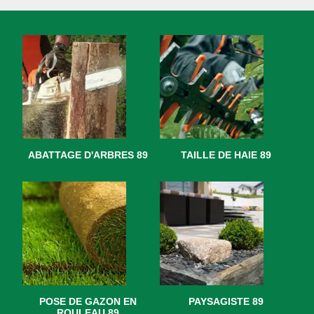
ABATTAGE D'ARBRES 89
TAILLE DE HAIE 89
POSE DE GAZON EN
PAYSAGISTE 89
ROULEAU 89