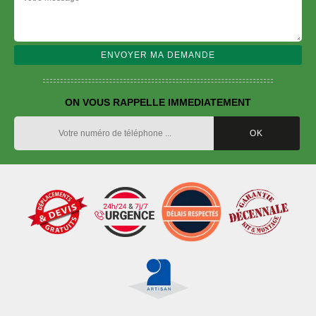
ON VOUS RAPPELLE IMMEDIATEMENT