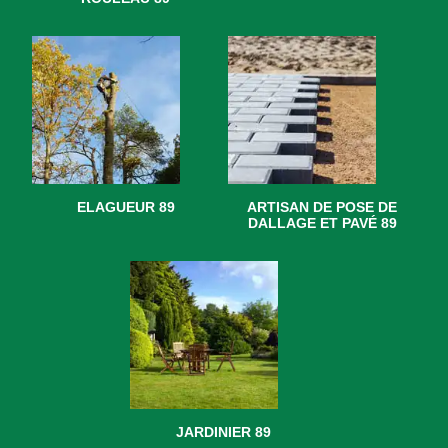
ELAGUEUR 89
ARTISAN DE POSE DE
DALLAGE ET PAVÉ 89
JARDINIER 89