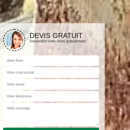
DEVIS GRATUIT
Demandez votre devis gratuitement