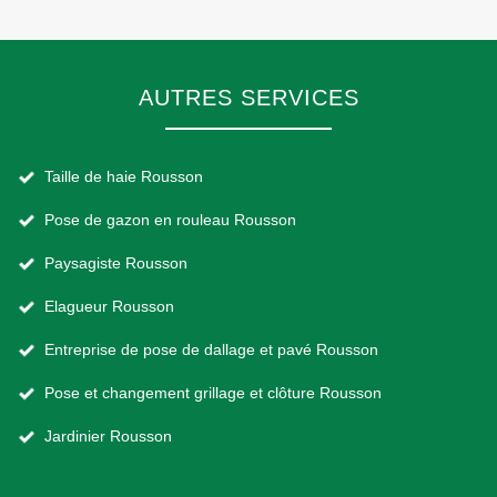
AUTRES SERVICES
Taille de haie Rousson
Pose de gazon en rouleau Rousson
Paysagiste Rousson
Elagueur Rousson
Entreprise de pose de dallage et pavé Rousson
Pose et changement grillage et clôture Rousson
Jardinier Rousson