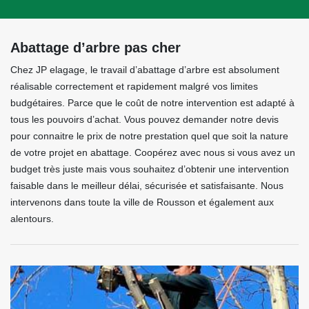
Abattage d’arbre pas cher
Chez JP elagage, le travail d’abattage d’arbre est absolument
réalisable correctement et rapidement malgré vos limites
budgétaires. Parce que le coût de notre intervention est adapté à
tous les pouvoirs d’achat. Vous pouvez demander notre devis
pour connaitre le prix de notre prestation quel que soit la nature
de votre projet en abattage. Coopérez avec nous si vous avez un
budget très juste mais vous souhaitez d’obtenir une intervention
faisable dans le meilleur délai, sécurisée et satisfaisante. Nous
intervenons dans toute la ville de Rousson et également aux
alentours.