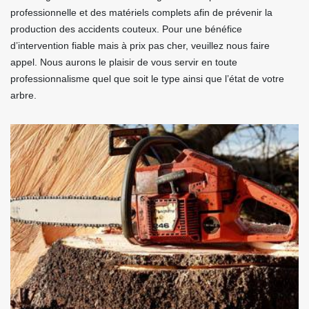
professionnelle et des matériels complets afin de prévenir la
production des accidents couteux. Pour une bénéfice
d’intervention fiable mais à prix pas cher, veuillez nous faire
appel. Nous aurons le plaisir de vous servir en toute
professionnalisme quel que soit le type ainsi que l’état de votre
arbre.