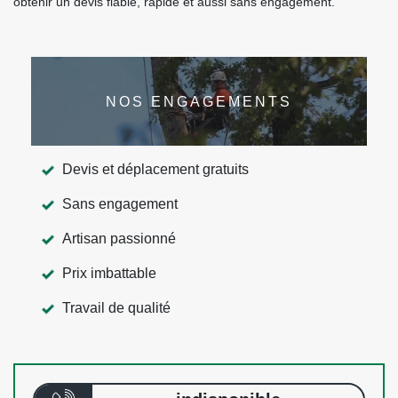
obtenir un devis fiable, rapide et aussi sans engagement.
NOS ENGAGEMENTS
Devis et déplacement gratuits
Sans engagement
Artisan passionné
Prix imbattable
Travail de qualité