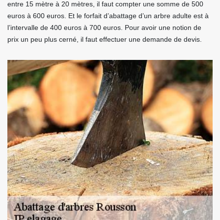
entre 15 mètre à 20 mètres, il faut compter une somme de 500
euros à 600 euros. Et le forfait d’abattage d’un arbre adulte est à
l’intervalle de 400 euros à 700 euros. Pour avoir une notion de
prix un peu plus cerné, il faut effectuer une demande de devis.