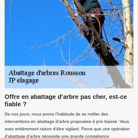
Offre en abattage d’arbre pas cher, est-ce
fiable ?
De nos jours, nous avons l’habitude de se méfier des
interventions en abattage d’arbre proposées à prix baissé. Vous
avez entièrement raison d’être vigilant. Parce que une opération
d’abattage d’arbre nécessite une grande compétence