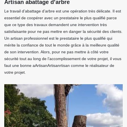
Artisan abattage d’arbre
Le travail d’abattage d’arbre est une opération très délicate. Il est
essentiel de coopérer avec un prestataire le plus qualifié parce
que ce type des travaux demandent une intervention très
satisfaisante pour ne pas mettre en danger la sécurité des clients.
Un artisan professionnel est le prestataire le plus qualifié qui
mérite la confiance de tout le monde grâce à la meilleure qualité
de son intervention. Alors, pour ne pas mettre à côté votre
sécurité tout au long de l’accomplissement de votre projet, il vous
faut une bonne aArtisanArtisanrtisan comme le réalisateur de
votre projet.