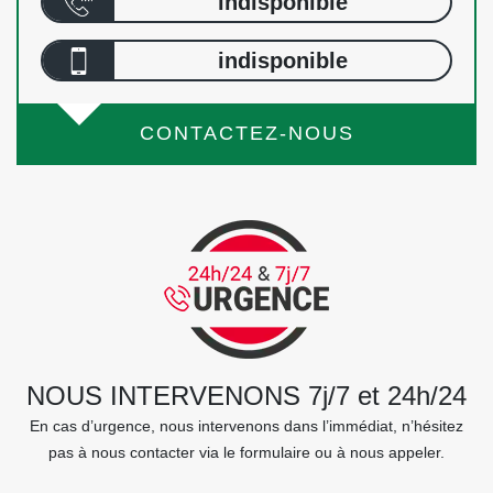
indisponible
indisponible
CONTACTEZ-NOUS
NOUS INTERVENONS 7j/7 et 24h/24
En cas d’urgence, nous intervenons dans l’immédiat, n’hésitez
pas à nous contacter via le formulaire ou à nous appeler.