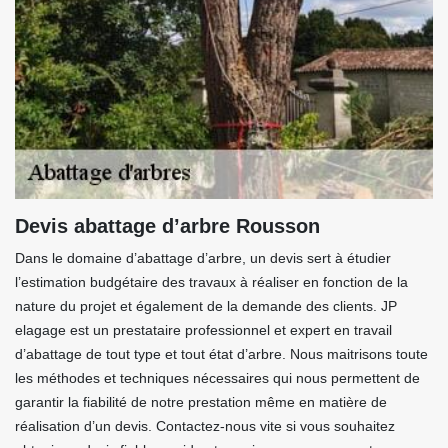
Devis abattage d’arbre Rousson
Dans le domaine d’abattage d’arbre, un devis sert à étudier
l’estimation budgétaire des travaux à réaliser en fonction de la
nature du projet et également de la demande des clients. JP
elagage est un prestataire professionnel et expert en travail
d’abattage de tout type et tout état d’arbre. Nous maitrisons toute
les méthodes et techniques nécessaires qui nous permettent de
garantir la fiabilité de notre prestation même en matière de
réalisation d’un devis. Contactez-nous vite si vous souhaitez