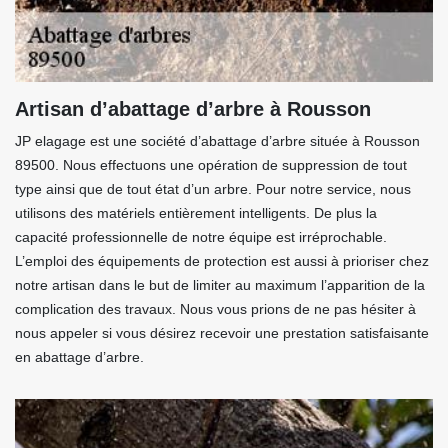
Artisan d’abattage d’arbre à Rousson
JP elagage est une société d’abattage d’arbre située à Rousson
89500. Nous effectuons une opération de suppression de tout
type ainsi que de tout état d’un arbre. Pour notre service, nous
utilisons des matériels entièrement intelligents. De plus la
capacité professionnelle de notre équipe est irréprochable.
L’emploi des équipements de protection est aussi à prioriser chez
notre artisan dans le but de limiter au maximum l’apparition de la
complication des travaux. Nous vous prions de ne pas hésiter à
nous appeler si vous désirez recevoir une prestation satisfaisante
en abattage d’arbre.