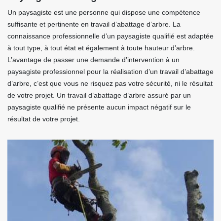
Un paysagiste est une personne qui dispose une compétence
suffisante et pertinente en travail d’abattage d’arbre. La
connaissance professionnelle d’un paysagiste qualifié est adaptée
à tout type, à tout état et également à toute hauteur d’arbre.
L’avantage de passer une demande d’intervention à un
paysagiste professionnel pour la réalisation d’un travail d’abattage
d’arbre, c’est que vous ne risquez pas votre sécurité, ni le résultat
de votre projet. Un travail d’abattage d’arbre assuré par un
paysagiste qualifié ne présente aucun impact négatif sur le
résultat de votre projet.