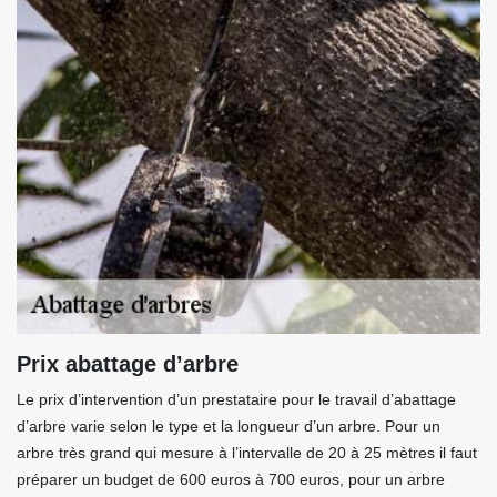
Prix abattage d’arbre
Le prix d’intervention d’un prestataire pour le travail d’abattage
d’arbre varie selon le type et la longueur d’un arbre. Pour un
arbre très grand qui mesure à l’intervalle de 20 à 25 mètres il faut
préparer un budget de 600 euros à 700 euros, pour un arbre