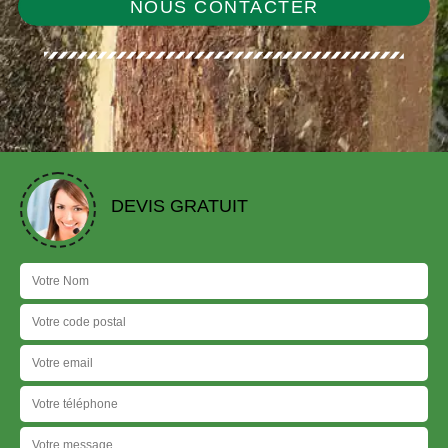
NOUS CONTACTER
DEVIS GRATUIT