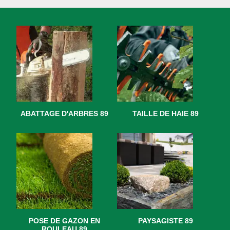
ABATTAGE D'ARBRES 89
TAILLE DE HAIE 89
POSE DE GAZON EN
PAYSAGISTE 89
ROULEAU 89