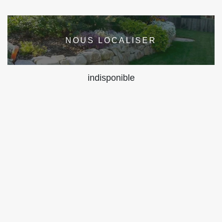
NOUS LOCALISER
indisponible