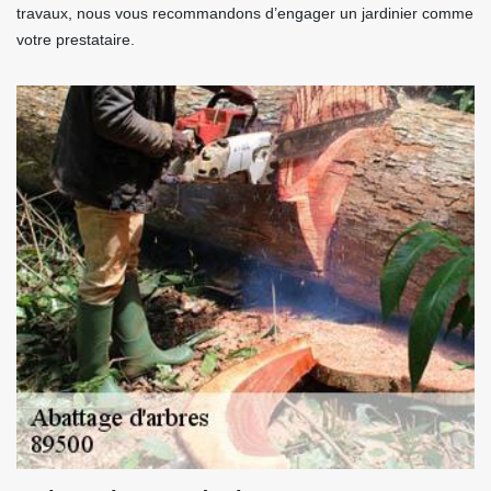
travaux, nous vous recommandons d’engager un jardinier comme
votre prestataire.