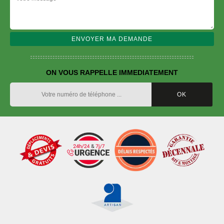
ON VOUS RAPPELLE IMMEDIATEMENT