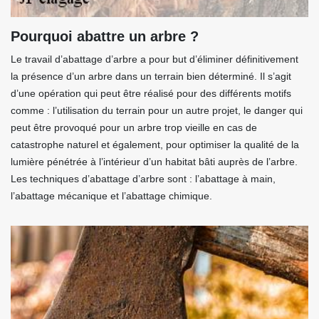
Pourquoi abattre un arbre ?
Le travail d’abattage d’arbre a pour but d’éliminer définitivement
la présence d’un arbre dans un terrain bien déterminé. Il s’agit
d’une opération qui peut être réalisé pour des différents motifs
comme : l’utilisation du terrain pour un autre projet, le danger qui
peut être provoqué pour un arbre trop vieille en cas de
catastrophe naturel et également, pour optimiser la qualité de la
lumière pénétrée à l’intérieur d’un habitat bâti auprès de l’arbre.
Les techniques d’abattage d’arbre sont : l’abattage à main,
l’abattage mécanique et l’abattage chimique.