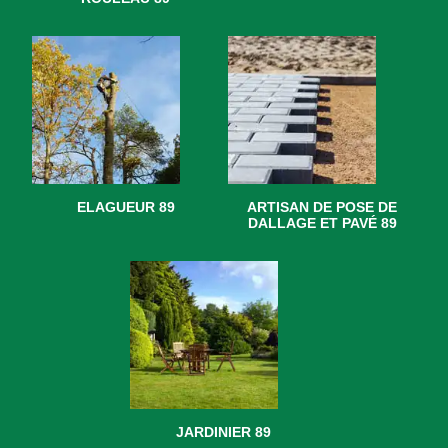
ELAGUEUR 89
ARTISAN DE POSE DE
DALLAGE ET PAVÉ 89
JARDINIER 89