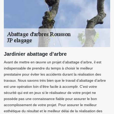
Jardinier abattage d’arbre
Avant de mettre en œuvre un projet d’abattage d’arbre, il est
indispensable de prendre du temps à choisir le meilleur
prestataire pour éviter les accidents durant la réalisation des
travaux. Nous savons très bien que le travail d’abattage d’arbre
est une opération loin d’être facile à accomplir. C’est votre
sécurité qui est en jeux si le réalisateur de votre projet ne
possède pas une connaissance fiable pour assurer le bon
accomplissement de votre projet. Pour assurer le meilleur
esthétique du résultat et le meilleur délai de la réalisation des