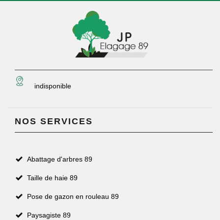
indisponible
NOS SERVICES
Abattage d'arbres 89
Taille de haie 89
Pose de gazon en rouleau 89
Paysagiste 89