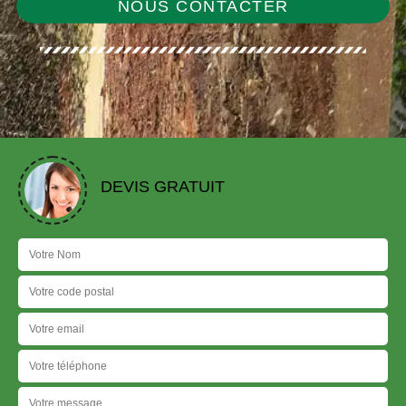
NOUS CONTACTER
DEVIS GRATUIT