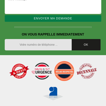
ON VOUS RAPPELLE IMMEDIATEMENT