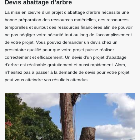
Devis abattage d’arbre
La mise en œuvre d’un projet d’abattage d’arbre nécessite une
bonne préparation des ressources matérielles, des ressources
temporelles et surtout des ressources financières afin de pouvoir
ne pas négliger votre sécurité tout au long de l’accomplissement
de votre projet. Vous pouvez demander un devis chez un
prestataire qualifié pour que votre projet puisse réaliser
correctement et efficacement. Un devis d’un projet d’abattage
d’arbre est réalisable gratuitement et aussi rapidement. Alors,
n’hésitez pas à passer à la demande de devis pour votre projet
peut vous atteindre vos résultats attendus.