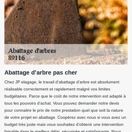
Abattage d’arbre pas cher
Chez JP elagage, le travail d’abattage d’arbre est absolument
réalisable correctement et rapidement malgré vos limites
budgétaires. Parce que le coût de notre intervention est adapté à
tous les pouvoirs d’achat. Vous pouvez demander notre devis
pour connaitre le prix de notre prestation quel que soit la nature
de votre projet en abattage. Coopérez avec nous si vous avez un
budget très juste mais vous souhaitez d’obtenir une intervention
faisable dans le meilleur délai, sécurisée et satisfaisante. Nous