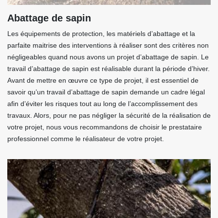
Abattage de sapin
Les équipements de protection, les matériels d’abattage et la
parfaite maitrise des interventions à réaliser sont des critères non
négligeables quand nous avons un projet d’abattage de sapin. Le
travail d’abattage de sapin est réalisable durant la période d’hiver.
Avant de mettre en œuvre ce type de projet, il est essentiel de
savoir qu’un travail d’abattage de sapin demande un cadre légal
afin d’éviter les risques tout au long de l’accomplissement des
travaux. Alors, pour ne pas négliger la sécurité de la réalisation de
votre projet, nous vous recommandons de choisir le prestataire
professionnel comme le réalisateur de votre projet.