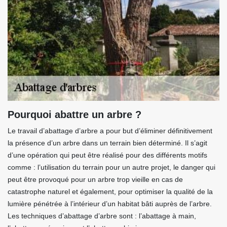
Pourquoi abattre un arbre ?
Le travail d’abattage d’arbre a pour but d’éliminer définitivement
la présence d’un arbre dans un terrain bien déterminé. Il s’agit
d’une opération qui peut être réalisé pour des différents motifs
comme : l’utilisation du terrain pour un autre projet, le danger qui
peut être provoqué pour un arbre trop vieille en cas de
catastrophe naturel et également, pour optimiser la qualité de la
lumière pénétrée à l’intérieur d’un habitat bâti auprès de l’arbre.
Les techniques d’abattage d’arbre sont : l’abattage à main,