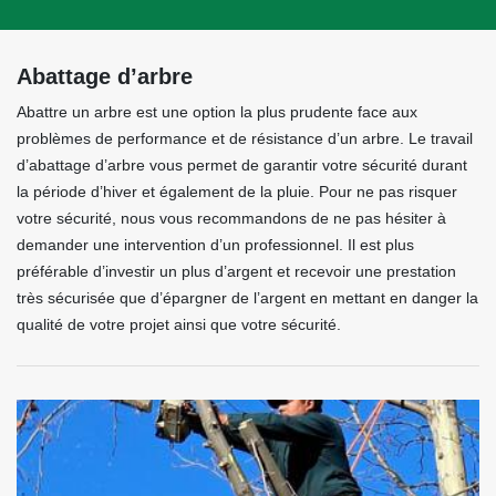
Abattage d’arbre
Abattre un arbre est une option la plus prudente face aux
problèmes de performance et de résistance d’un arbre. Le travail
d’abattage d’arbre vous permet de garantir votre sécurité durant
la période d’hiver et également de la pluie. Pour ne pas risquer
votre sécurité, nous vous recommandons de ne pas hésiter à
demander une intervention d’un professionnel. Il est plus
préférable d’investir un plus d’argent et recevoir une prestation
très sécurisée que d’épargner de l’argent en mettant en danger la
qualité de votre projet ainsi que votre sécurité.