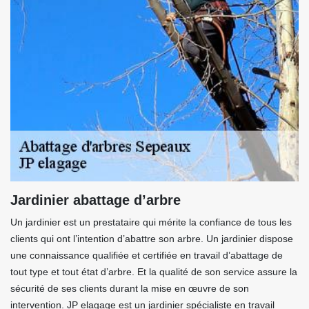
Jardinier abattage d’arbre
Un jardinier est un prestataire qui mérite la confiance de tous les
clients qui ont l’intention d’abattre son arbre. Un jardinier dispose
une connaissance qualifiée et certifiée en travail d’abattage de
tout type et tout état d’arbre. Et la qualité de son service assure la
sécurité de ses clients durant la mise en œuvre de son
intervention. JP elagage est un jardinier spécialiste en travail