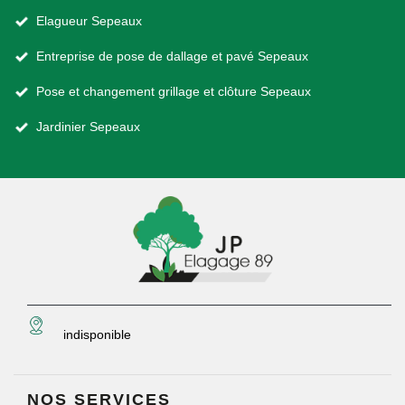
Elagueur Sepeaux
Entreprise de pose de dallage et pavé Sepeaux
Pose et changement grillage et clôture Sepeaux
Jardinier Sepeaux
indisponible
NOS SERVICES