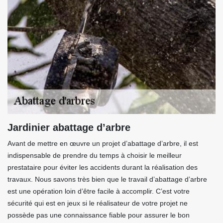
Jardinier abattage d’arbre
Avant de mettre en œuvre un projet d’abattage d’arbre, il est
indispensable de prendre du temps à choisir le meilleur
prestataire pour éviter les accidents durant la réalisation des
travaux. Nous savons très bien que le travail d’abattage d’arbre
est une opération loin d’être facile à accomplir. C’est votre
sécurité qui est en jeux si le réalisateur de votre projet ne
possède pas une connaissance fiable pour assurer le bon