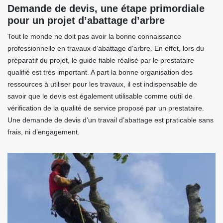
Demande de devis, une étape primordiale
pour un projet d’abattage d’arbre
Tout le monde ne doit pas avoir la bonne connaissance
professionnelle en travaux d’abattage d’arbre. En effet, lors du
préparatif du projet, le guide fiable réalisé par le prestataire
qualifié est très important. A part la bonne organisation des
ressources à utiliser pour les travaux, il est indispensable de
savoir que le devis est également utilisable comme outil de
vérification de la qualité de service proposé par un prestataire.
Une demande de devis d’un travail d’abattage est praticable sans
frais, ni d’engagement.