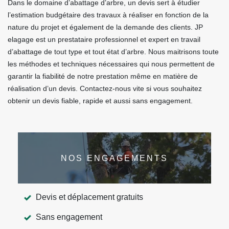
Dans le domaine d’abattage d’arbre, un devis sert à étudier
l’estimation budgétaire des travaux à réaliser en fonction de la
nature du projet et également de la demande des clients. JP
elagage est un prestataire professionnel et expert en travail
d’abattage de tout type et tout état d’arbre. Nous maitrisons toute
les méthodes et techniques nécessaires qui nous permettent de
garantir la fiabilité de notre prestation même en matière de
réalisation d’un devis. Contactez-nous vite si vous souhaitez
obtenir un devis fiable, rapide et aussi sans engagement.
NOS ENGAGEMENTS
Devis et déplacement gratuits
Sans engagement