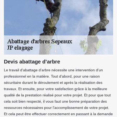
Devis abattage d’arbre
Le travail d’abattage d’arbre nécessite une intervention d’un
professionnel en la matière. Tout d’abord, pour une raison
sécuritaire durant le déroulement et après la réalisation des
travaux. Et ensuite, pour votre satisfaction grâce à la meilleure
qualité de la prestation réalisé pour votre projet. Et pour que tout
cela soit bien respecté, il vous faut une bonne préparation des
ressources nécessaires pour l’accomplissement de votre projet.
Et cela peut être effectuer correctement en passant à la demande