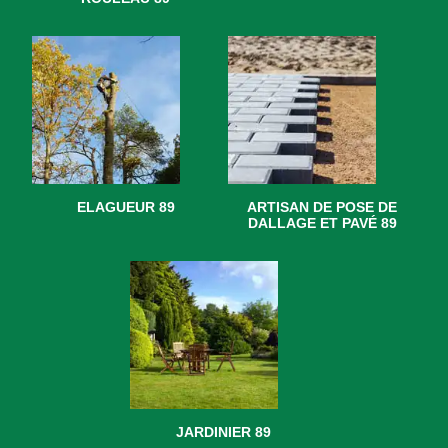
ELAGUEUR 89
ARTISAN DE POSE DE
DALLAGE ET PAVÉ 89
JARDINIER 89