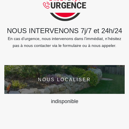
NOUS INTERVENONS 7j/7 et 24h/24
En cas d’urgence, nous intervenons dans l’immédiat, n’hésitez
pas à nous contacter via le formulaire ou à nous appeler.
NOUS LOCALISER
indisponible