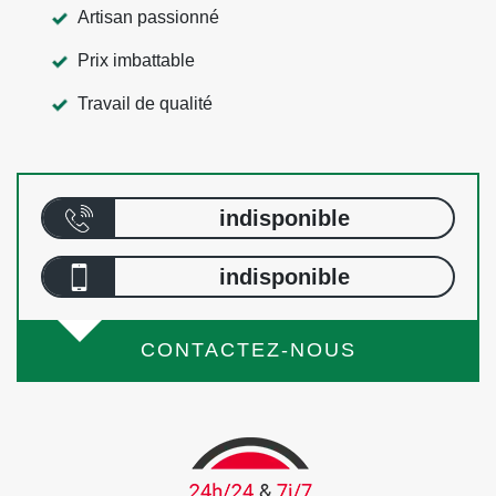
Artisan passionné
Prix imbattable
Travail de qualité
indisponible
indisponible
CONTACTEZ-NOUS