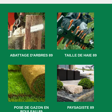
ABATTAGE D'ARBRES 89
TAILLE DE HAIE 89
POSE DE GAZON EN
PAYSAGISTE 89
ROULEAU 89