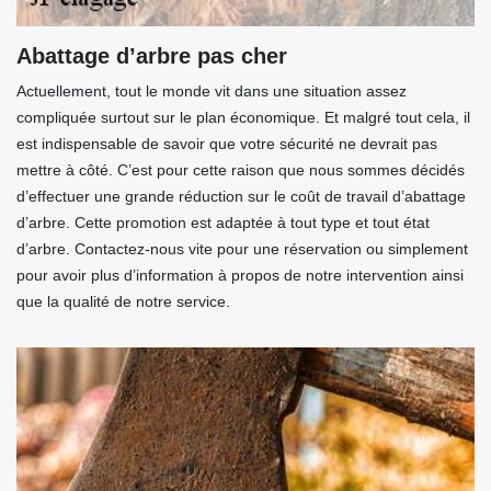
Abattage d’arbre pas cher
Actuellement, tout le monde vit dans une situation assez
compliquée surtout sur le plan économique. Et malgré tout cela, il
est indispensable de savoir que votre sécurité ne devrait pas
mettre à côté. C’est pour cette raison que nous sommes décidés
d’effectuer une grande réduction sur le coût de travail d’abattage
d’arbre. Cette promotion est adaptée à tout type et tout état
d’arbre. Contactez-nous vite pour une réservation ou simplement
pour avoir plus d’information à propos de notre intervention ainsi
que la qualité de notre service.