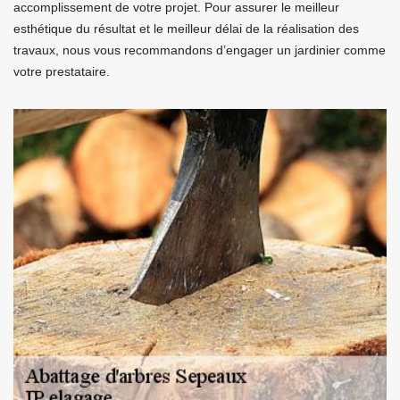
accomplissement de votre projet. Pour assurer le meilleur
esthétique du résultat et le meilleur délai de la réalisation des
travaux, nous vous recommandons d’engager un jardinier comme
votre prestataire.