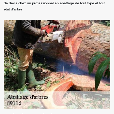
de devis chez un professionnel en abattage de tout type et tout
état d’arbre.