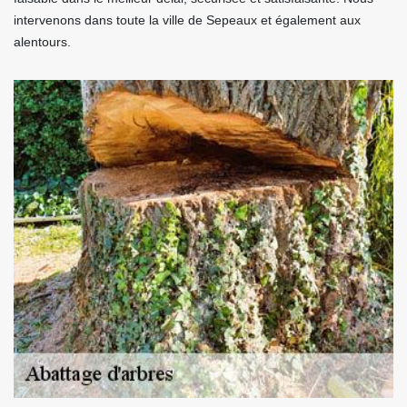
intervenons dans toute la ville de Sepeaux et également aux
alentours.