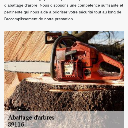
d’abattage d’arbre. Nous disposons une compétence suffisante et
pertinente qui nous aide à prioriser votre sécurité tout au long de
l’accomplissement de notre prestation.