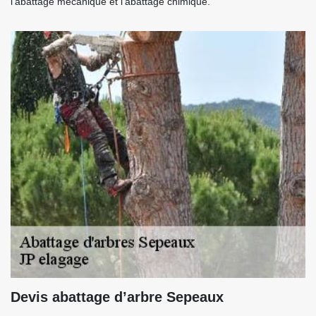
l’abattage mécanique et l’abattage chimique.
Devis abattage d’arbre Sepeaux