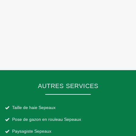
AUTRES SERVICES
Taille de haie Sepeaux
Pose de gazon en rouleau Sepeaux
Paysagiste Sepeaux