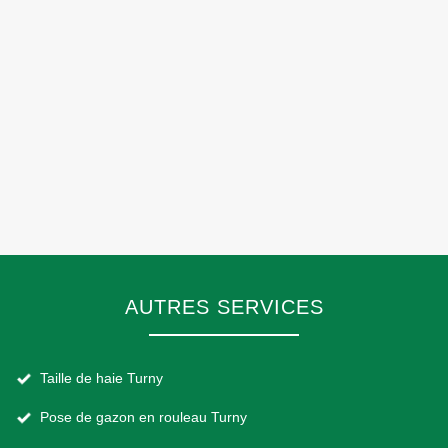
AUTRES SERVICES
Taille de haie Turny
Pose de gazon en rouleau Turny