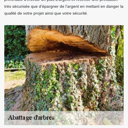
très sécurisée que d’épargner de l’argent en mettant en danger la
qualité de votre projet ainsi que votre sécurité.