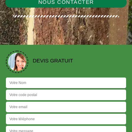
NOUS CONTACTER
DEVIS GRATUIT