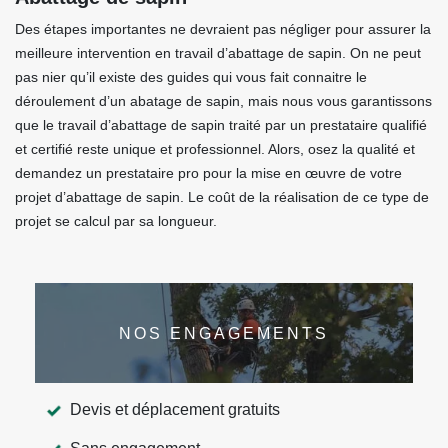
Des étapes importantes ne devraient pas négliger pour assurer la
meilleure intervention en travail d’abattage de sapin. On ne peut
pas nier qu’il existe des guides qui vous fait connaitre le
déroulement d’un abatage de sapin, mais nous vous garantissons
que le travail d’abattage de sapin traité par un prestataire qualifié
et certifié reste unique et professionnel. Alors, osez la qualité et
demandez un prestataire pro pour la mise en œuvre de votre
projet d’abattage de sapin. Le coût de la réalisation de ce type de
projet se calcul par sa longueur.
NOS ENGAGEMENTS
Devis et déplacement gratuits