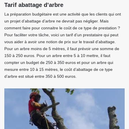
Tarif abattage d’arbre
La préparation budgétaire est une activité que les clients qui ont
un projet d’abattage d’arbre ne devrait pas négliger. Mais
comment faire pour connaitre le coût de ce type de prestation ?
Pour faciliter votre tâche, voici un tarif d’un prestataire qui peut
vous aider à avoir une notion de prix sur le travail d’abattage.
Pour un arbre moins de 5 mètres, il faut prévoir une somme de
150 à 250 euros. Pour un arbre entre 5 à 10 mettre, il faut
compter un budget de 250 à 350 euros et pour un arbre qui
mesure entre 10 à 15 mètres, le coût d’abattage de ce type
d’arbre est situé entre 350 à 500 euros.