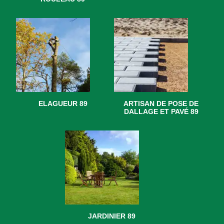
ELAGUEUR 89
ARTISAN DE POSE DE
DALLAGE ET PAVÉ 89
JARDINIER 89