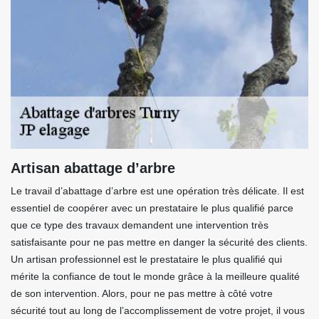
Artisan abattage d’arbre
Le travail d’abattage d’arbre est une opération très délicate. Il est
essentiel de coopérer avec un prestataire le plus qualifié parce
que ce type des travaux demandent une intervention très
satisfaisante pour ne pas mettre en danger la sécurité des clients.
Un artisan professionnel est le prestataire le plus qualifié qui
mérite la confiance de tout le monde grâce à la meilleure qualité
de son intervention. Alors, pour ne pas mettre à côté votre
sécurité tout au long de l’accomplissement de votre projet, il vous