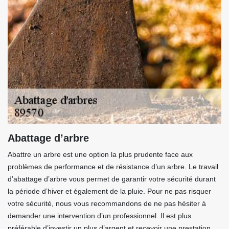
Abattage d’arbre
Abattre un arbre est une option la plus prudente face aux
problèmes de performance et de résistance d’un arbre. Le travail
d’abattage d’arbre vous permet de garantir votre sécurité durant
la période d’hiver et également de la pluie. Pour ne pas risquer
votre sécurité, nous vous recommandons de ne pas hésiter à
demander une intervention d’un professionnel. Il est plus
préférable d’investir un plus d’argent et recevoir une prestation