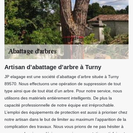
Artisan d’abattage d’arbre à Turny
JP elagage est une société d’abattage d’arbre située à Turny
89570. Nous effectuons une opération de suppression de tout
type ainsi que de tout état d’un arbre. Pour notre service, nous
utilisons des matériels entièrement intelligents. De plus la
capacité professionnelle de notre équipe est irréprochable.
L’emploi des équipements de protection est aussi à prioriser chez
notre artisan dans le but de limiter au maximum l’apparition de la
complication des travaux. Nous vous prions de ne pas hésiter à