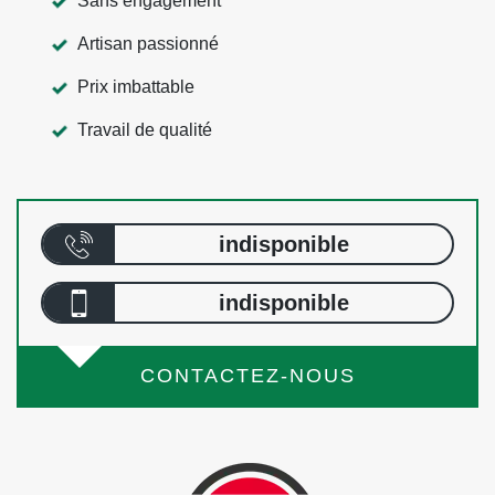
Sans engagement
Artisan passionné
Prix imbattable
Travail de qualité
indisponible
indisponible
CONTACTEZ-NOUS