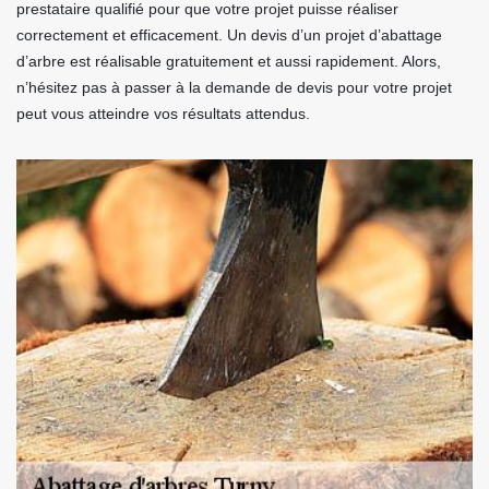
prestataire qualifié pour que votre projet puisse réaliser
correctement et efficacement. Un devis d’un projet d’abattage
d’arbre est réalisable gratuitement et aussi rapidement. Alors,
n’hésitez pas à passer à la demande de devis pour votre projet
peut vous atteindre vos résultats attendus.