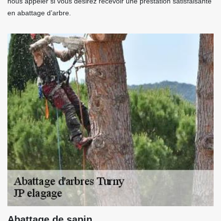
nous appeler si vous désirez recevoir une prestation satisfaisante
en abattage d’arbre.
Abattage de sapin