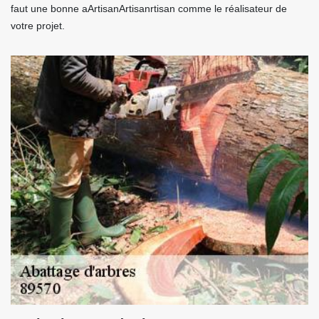
faut une bonne aArtisanArtisanrtisan comme le réalisateur de
votre projet.