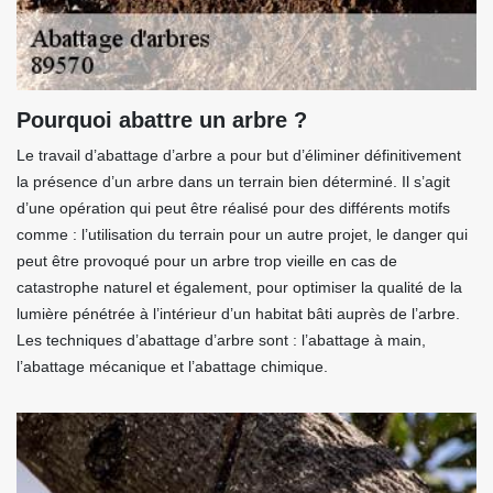
Pourquoi abattre un arbre ?
Le travail d’abattage d’arbre a pour but d’éliminer définitivement
la présence d’un arbre dans un terrain bien déterminé. Il s’agit
d’une opération qui peut être réalisé pour des différents motifs
comme : l’utilisation du terrain pour un autre projet, le danger qui
peut être provoqué pour un arbre trop vieille en cas de
catastrophe naturel et également, pour optimiser la qualité de la
lumière pénétrée à l’intérieur d’un habitat bâti auprès de l’arbre.
Les techniques d’abattage d’arbre sont : l’abattage à main,
l’abattage mécanique et l’abattage chimique.