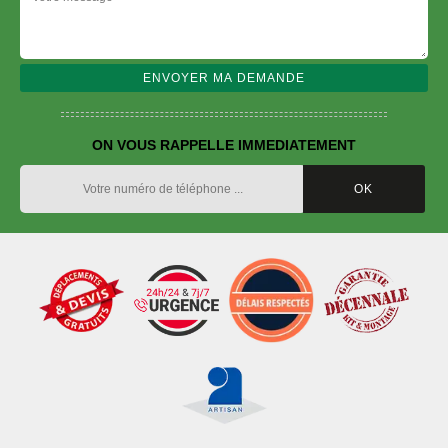
ON VOUS RAPPELLE IMMEDIATEMENT