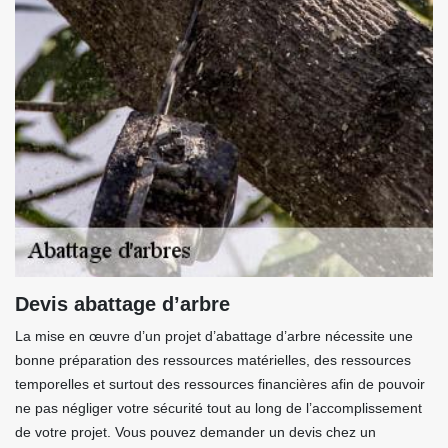
Devis abattage d’arbre
La mise en œuvre d’un projet d’abattage d’arbre nécessite une
bonne préparation des ressources matérielles, des ressources
temporelles et surtout des ressources financières afin de pouvoir
ne pas négliger votre sécurité tout au long de l’accomplissement
de votre projet. Vous pouvez demander un devis chez un