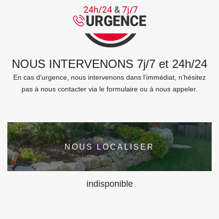
NOUS INTERVENONS 7j/7 et 24h/24
En cas d’urgence, nous intervenons dans l’immédiat, n’hésitez
pas à nous contacter via le formulaire ou à nous appeler.
NOUS LOCALISER
indisponible