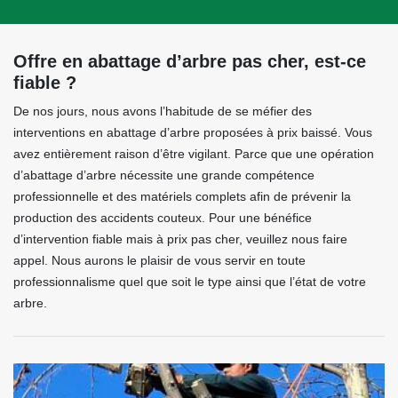
Offre en abattage d’arbre pas cher, est-ce
fiable ?
De nos jours, nous avons l’habitude de se méfier des
interventions en abattage d’arbre proposées à prix baissé. Vous
avez entièrement raison d’être vigilant. Parce que une opération
d’abattage d’arbre nécessite une grande compétence
professionnelle et des matériels complets afin de prévenir la
production des accidents couteux. Pour une bénéfice
d’intervention fiable mais à prix pas cher, veuillez nous faire
appel. Nous aurons le plaisir de vous servir en toute
professionnalisme quel que soit le type ainsi que l’état de votre
arbre.