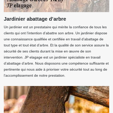
Jardinier abattage d’arbre
Un jardinier est un prestataire qui mérite la confiance de tous les
clients qui ont l’intention d’abattre son arbre. Un jardinier dispose
une connaissance qualifiée et certifiée en travail d’abattage de
tout type et tout état d’arbre. Et la qualité de son service assure la
sécurité de ses clients durant la mise en œuvre de son
intervention. JP elagage est un jardinier spécialiste en travail
d’abattage d’arbre. Nous disposons une compétence suffisante et
pertinente qui nous aide à prioriser votre sécurité tout au long de
l’accomplissement de notre prestation.