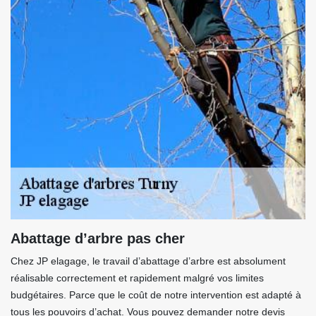
Abattage d’arbre pas cher
Chez JP elagage, le travail d’abattage d’arbre est absolument
réalisable correctement et rapidement malgré vos limites
budgétaires. Parce que le coût de notre intervention est adapté à
tous les pouvoirs d’achat. Vous pouvez demander notre devis