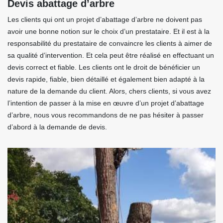
Devis abattage d’arbre
Les clients qui ont un projet d’abattage d’arbre ne doivent pas
avoir une bonne notion sur le choix d’un prestataire. Et il est à la
responsabilité du prestataire de convaincre les clients à aimer de
sa qualité d’intervention. Et cela peut être réalisé en effectuant un
devis correct et fiable. Les clients ont le droit de bénéficier un
devis rapide, fiable, bien détaillé et également bien adapté à la
nature de la demande du client. Alors, chers clients, si vous avez
l’intention de passer à la mise en œuvre d’un projet d’abattage
d’arbre, nous vous recommandons de ne pas hésiter à passer
d’abord à la demande de devis.