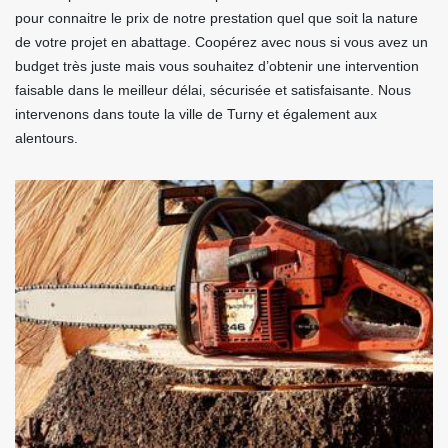
pour connaitre le prix de notre prestation quel que soit la nature
de votre projet en abattage. Coopérez avec nous si vous avez un
budget très juste mais vous souhaitez d’obtenir une intervention
faisable dans le meilleur délai, sécurisée et satisfaisante. Nous
intervenons dans toute la ville de Turny et également aux
alentours.