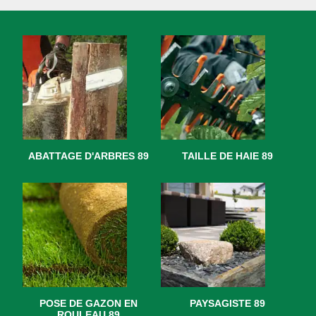
ABATTAGE D'ARBRES 89
TAILLE DE HAIE 89
POSE DE GAZON EN
PAYSAGISTE 89
ROULEAU 89