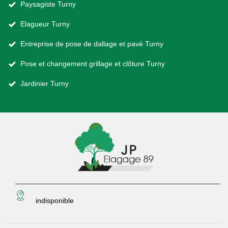
Paysagiste Turny
Elagueur Turny
Entreprise de pose de dallage et pavé Turny
Pose et changement grillage et clôture Turny
Jardinier Turny
indisponible