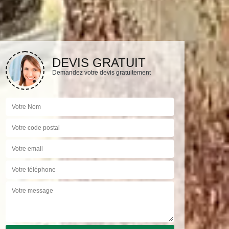
DEVIS GRATUIT
Demandez votre devis gratuitement