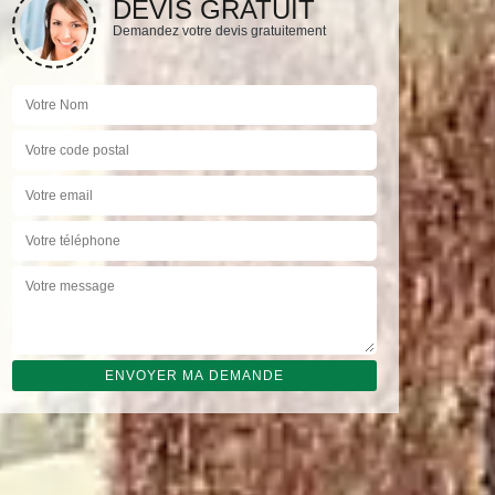
DEVIS GRATUIT
Demandez votre devis gratuitement