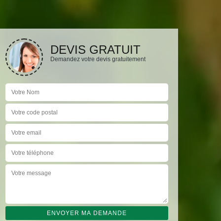
DEVIS GRATUIT
Demandez votre devis gratuitement