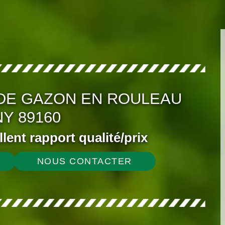
DE GAZON EN ROULEAU
Y 89160
ellent rapport qualité/prix
NOUS CONTACTER