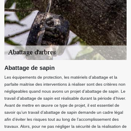
Abattage de sapin
Les équipements de protection, les matériels d’abattage et la
parfaite maitrise des interventions à réaliser sont des critères non
négligeables quand nous avons un projet d’abattage de sapin. Le
travail d’abattage de sapin est réalisable durant la période d’hiver.
Avant de mettre en œuvre ce type de projet, il est essentiel de
savoir qu’un travail d’abattage de sapin demande un cadre légal
afin d’éviter les risques tout au long de l’accomplissement des
travaux. Alors, pour ne pas négliger la sécurité de la réalisation de