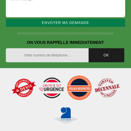
ON VOUS RAPPELLE IMMEDIATEMENT