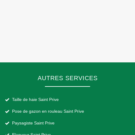
AUTRES SERVICES
Taille de haie Saint Prive
Pose de gazon en rouleau Saint Prive
Paysagiste Saint Prive
Elagueur Saint Prive