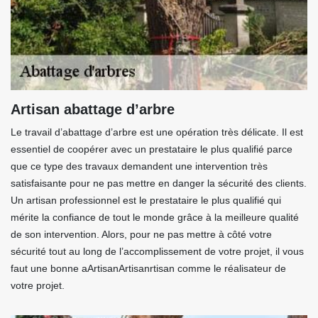
Artisan abattage d’arbre
Le travail d’abattage d’arbre est une opération très délicate. Il est
essentiel de coopérer avec un prestataire le plus qualifié parce
que ce type des travaux demandent une intervention très
satisfaisante pour ne pas mettre en danger la sécurité des clients.
Un artisan professionnel est le prestataire le plus qualifié qui
mérite la confiance de tout le monde grâce à la meilleure qualité
de son intervention. Alors, pour ne pas mettre à côté votre
sécurité tout au long de l’accomplissement de votre projet, il vous
faut une bonne aArtisanArtisanrtisan comme le réalisateur de
votre projet.