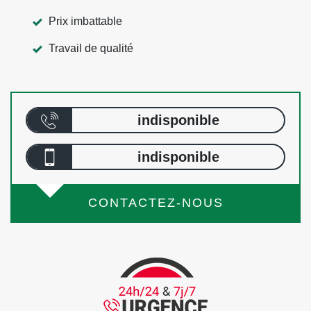
Prix imbattable
Travail de qualité
indisponible
indisponible
CONTACTEZ-NOUS