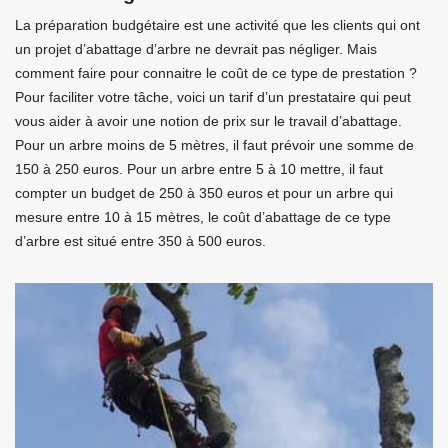
La préparation budgétaire est une activité que les clients qui ont
un projet d’abattage d’arbre ne devrait pas négliger. Mais
comment faire pour connaitre le coût de ce type de prestation ?
Pour faciliter votre tâche, voici un tarif d’un prestataire qui peut
vous aider à avoir une notion de prix sur le travail d’abattage.
Pour un arbre moins de 5 mètres, il faut prévoir une somme de
150 à 250 euros. Pour un arbre entre 5 à 10 mettre, il faut
compter un budget de 250 à 350 euros et pour un arbre qui
mesure entre 10 à 15 mètres, le coût d’abattage de ce type
d’arbre est situé entre 350 à 500 euros.