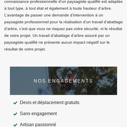
connaissance professionnelle d’un paysagiste qualifié est adaptée
à tout type, à tout état et également à toute hauteur d’arbre.
L’avantage de passer une demande d’intervention à un
paysagiste professionnel pour la réalisation d’un travail d’abattage
d’arbre, c’est que vous ne risquez pas votre sécurité, ni le résultat
de votre projet. Un travail d’abattage d’arbre assuré par un
paysagiste qualifié ne présente aucun impact négatif sur le
résultat de votre projet.
NOS ENGAGEMENTS
Devis et déplacement gratuits
Sans engagement
Artisan passionné