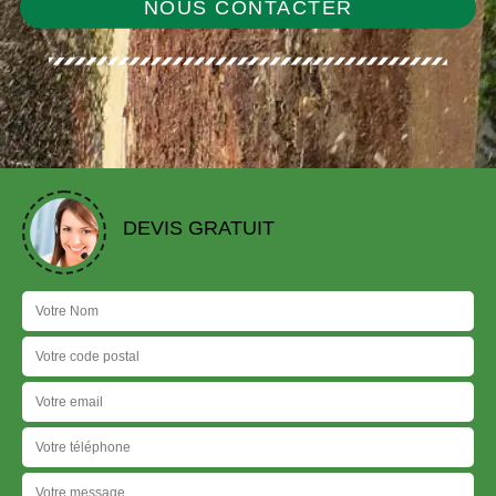
NOUS CONTACTER
DEVIS GRATUIT