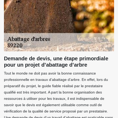
Demande de devis, une étape primordiale
pour un projet d’abattage d’arbre
Tout le monde ne doit pas avoir la bonne connaissance
professionnelle en travaux d’abattage d’arbre. En effet, lors du
préparatif du projet, le guide fiable réalisé par le prestataire
qualifié est très important. A part la bonne organisation des
ressources à utiliser pour les travaux, il est indispensable de
savoir que le devis est également utilisable comme outil de
vérification de la qualité de service proposé par un prestataire.
Une demande de devis d’un travail d’abattage est praticable sans