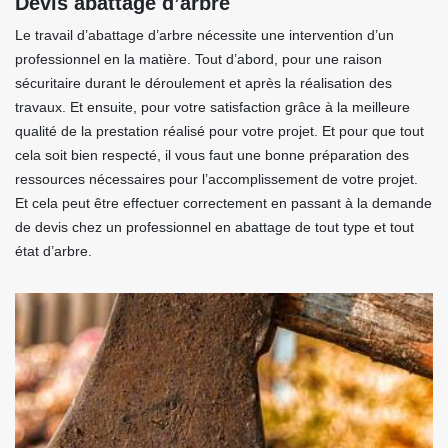
Devis abattage d’arbre
Le travail d’abattage d’arbre nécessite une intervention d’un
professionnel en la matière. Tout d’abord, pour une raison
sécuritaire durant le déroulement et après la réalisation des
travaux. Et ensuite, pour votre satisfaction grâce à la meilleure
qualité de la prestation réalisé pour votre projet. Et pour que tout
cela soit bien respecté, il vous faut une bonne préparation des
ressources nécessaires pour l’accomplissement de votre projet.
Et cela peut être effectuer correctement en passant à la demande
de devis chez un professionnel en abattage de tout type et tout
état d’arbre.