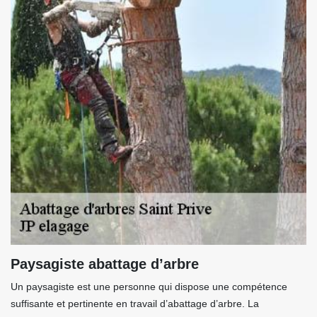
Paysagiste abattage d’arbre
Un paysagiste est une personne qui dispose une compétence
suffisante et pertinente en travail d’abattage d’arbre. La