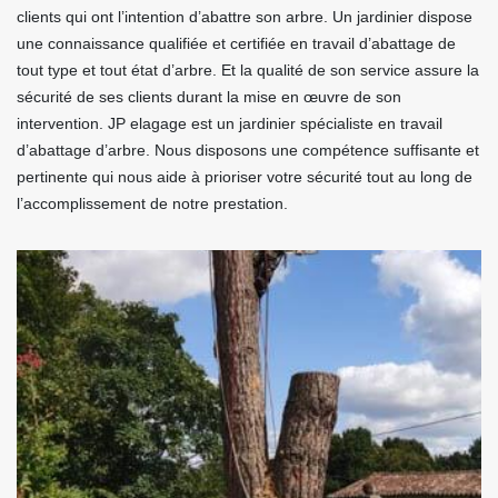
clients qui ont l’intention d’abattre son arbre. Un jardinier dispose
une connaissance qualifiée et certifiée en travail d’abattage de
tout type et tout état d’arbre. Et la qualité de son service assure la
sécurité de ses clients durant la mise en œuvre de son
intervention. JP elagage est un jardinier spécialiste en travail
d’abattage d’arbre. Nous disposons une compétence suffisante et
pertinente qui nous aide à prioriser votre sécurité tout au long de
l’accomplissement de notre prestation.