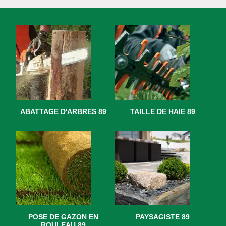
ABATTAGE D'ARBRES 89
TAILLE DE HAIE 89
POSE DE GAZON EN
PAYSAGISTE 89
ROULEAU 89