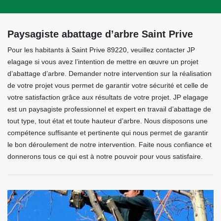
Paysagiste abattage d’arbre Saint Prive
Pour les habitants à Saint Prive 89220, veuillez contacter JP
elagage si vous avez l’intention de mettre en œuvre un projet
d’abattage d’arbre. Demander notre intervention sur la réalisation
de votre projet vous permet de garantir votre sécurité et celle de
votre satisfaction grâce aux résultats de votre projet. JP elagage
est un paysagiste professionnel et expert en travail d’abattage de
tout type, tout état et toute hauteur d’arbre. Nous disposons une
compétence suffisante et pertinente qui nous permet de garantir
le bon déroulement de notre intervention. Faite nous confiance et
donnerons tous ce qui est à notre pouvoir pour vous satisfaire.