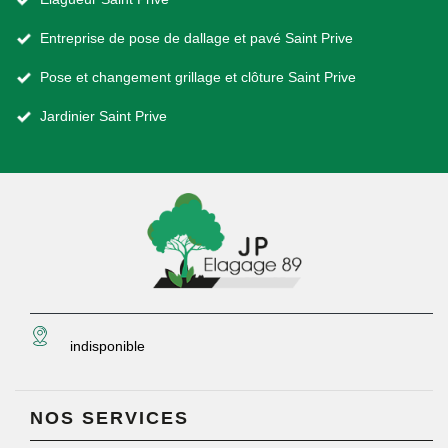
Entreprise de pose de dallage et pavé Saint Prive
Pose et changement grillage et clôture Saint Prive
Jardinier Saint Prive
indisponible
NOS SERVICES