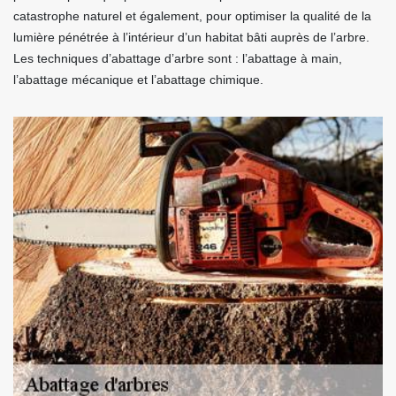
catastrophe naturel et également, pour optimiser la qualité de la
lumière pénétrée à l’intérieur d’un habitat bâti auprès de l’arbre.
Les techniques d’abattage d’arbre sont : l’abattage à main,
l’abattage mécanique et l’abattage chimique.