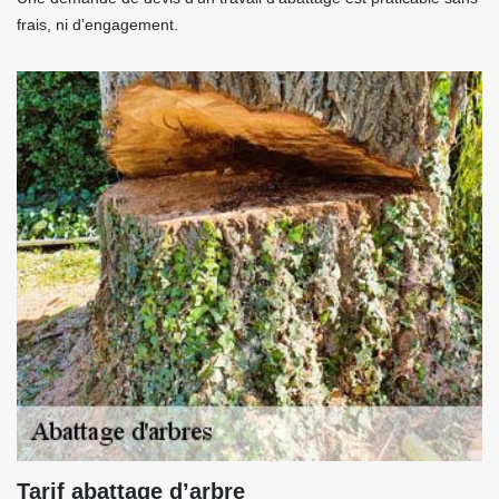
frais, ni d’engagement.
Tarif abattage d’arbre