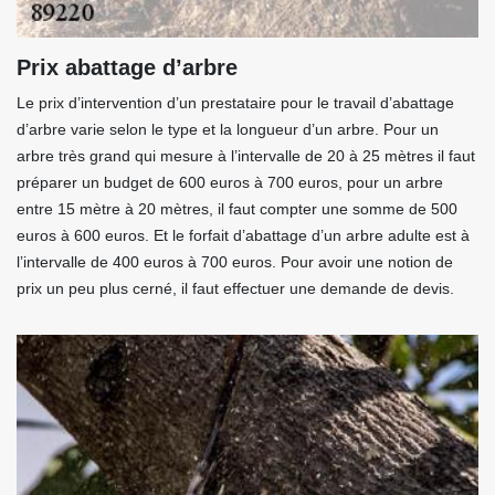
Prix abattage d’arbre
Le prix d’intervention d’un prestataire pour le travail d’abattage
d’arbre varie selon le type et la longueur d’un arbre. Pour un
arbre très grand qui mesure à l’intervalle de 20 à 25 mètres il faut
préparer un budget de 600 euros à 700 euros, pour un arbre
entre 15 mètre à 20 mètres, il faut compter une somme de 500
euros à 600 euros. Et le forfait d’abattage d’un arbre adulte est à
l’intervalle de 400 euros à 700 euros. Pour avoir une notion de
prix un peu plus cerné, il faut effectuer une demande de devis.