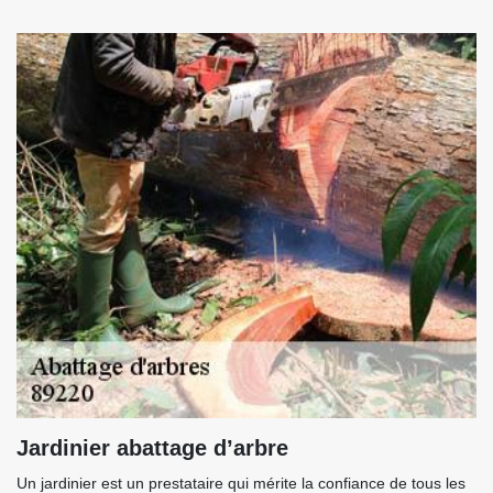
Jardinier abattage d’arbre
Un jardinier est un prestataire qui mérite la confiance de tous les