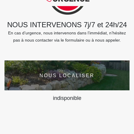
NOUS INTERVENONS 7j/7 et 24h/24
En cas d’urgence, nous intervenons dans l’immédiat, n’hésitez
pas à nous contacter via le formulaire ou à nous appeler.
NOUS LOCALISER
indisponible