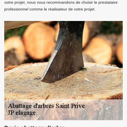
votre projet, nous vous recommandons de choisir le prestataire
professionnel comme le réalisateur de votre projet.