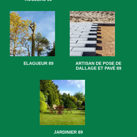
ELAGUEUR 89
ARTISAN DE POSE DE
DALLAGE ET PAVÉ 89
JARDINIER 89