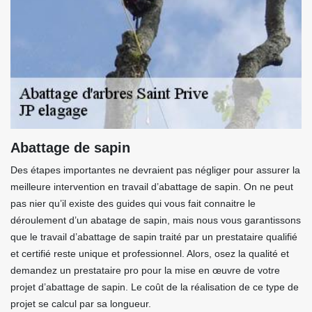
Abattage de sapin
Des étapes importantes ne devraient pas négliger pour assurer la
meilleure intervention en travail d’abattage de sapin. On ne peut
pas nier qu’il existe des guides qui vous fait connaitre le
déroulement d’un abatage de sapin, mais nous vous garantissons
que le travail d’abattage de sapin traité par un prestataire qualifié
et certifié reste unique et professionnel. Alors, osez la qualité et
demandez un prestataire pro pour la mise en œuvre de votre
projet d’abattage de sapin. Le coût de la réalisation de ce type de
projet se calcul par sa longueur.