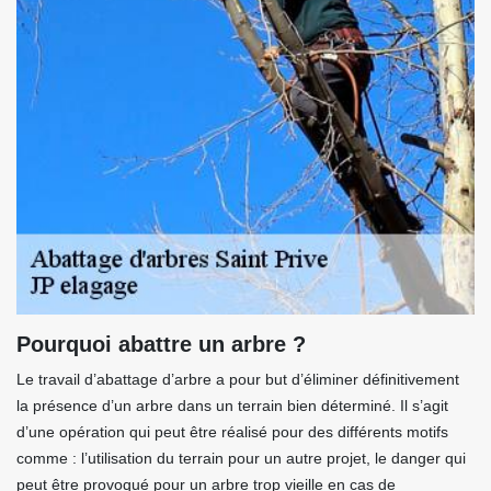
Pourquoi abattre un arbre ?
Le travail d’abattage d’arbre a pour but d’éliminer définitivement
la présence d’un arbre dans un terrain bien déterminé. Il s’agit
d’une opération qui peut être réalisé pour des différents motifs
comme : l’utilisation du terrain pour un autre projet, le danger qui
peut être provoqué pour un arbre trop vieille en cas de