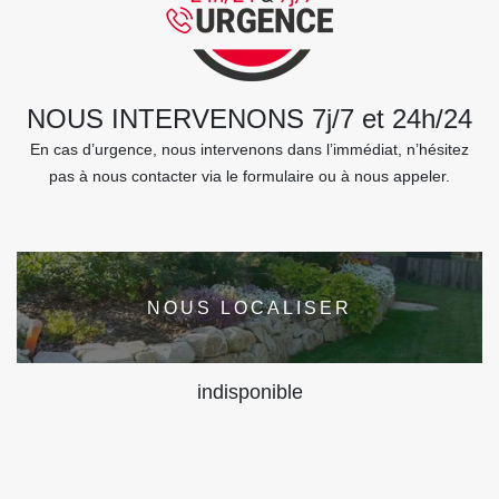
NOUS INTERVENONS 7j/7 et 24h/24
En cas d’urgence, nous intervenons dans l’immédiat, n’hésitez
pas à nous contacter via le formulaire ou à nous appeler.
NOUS LOCALISER
indisponible