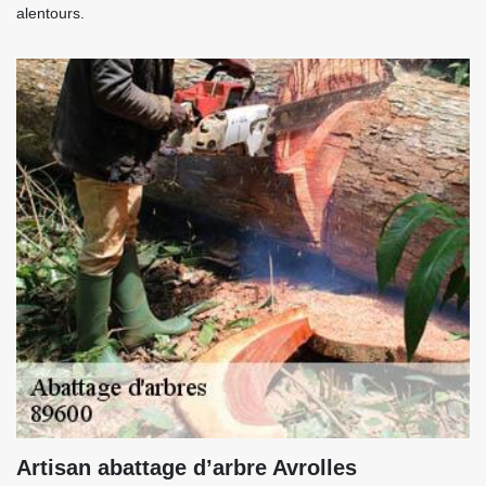
alentours.
Artisan abattage d’arbre Avrolles