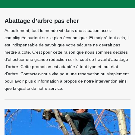
Abattage d’arbre pas cher
Actuellement, tout le monde vit dans une situation assez
compliquée surtout sur le plan économique. Et malgré tout cela, il
est indispensable de savoir que votre sécurité ne devrait pas
mettre à côté. C’est pour cette raison que nous sommes décidés
d’effectuer une grande réduction sur le coût de travail d’abattage
d’arbre. Cette promotion est adaptée à tout type et tout état
d’arbre. Contactez-nous vite pour une réservation ou simplement
pour avoir plus d’information à propos de notre intervention ainsi
que la qualité de notre service.