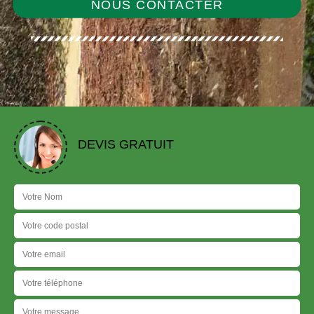
NOUS CONTACTER
DEVIS GRATUIT