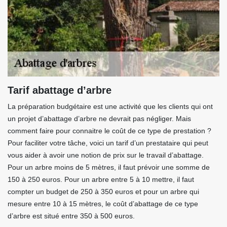
Tarif abattage d’arbre
La préparation budgétaire est une activité que les clients qui ont
un projet d’abattage d’arbre ne devrait pas négliger. Mais
comment faire pour connaitre le coût de ce type de prestation ?
Pour faciliter votre tâche, voici un tarif d’un prestataire qui peut
vous aider à avoir une notion de prix sur le travail d’abattage.
Pour un arbre moins de 5 mètres, il faut prévoir une somme de
150 à 250 euros. Pour un arbre entre 5 à 10 mettre, il faut
compter un budget de 250 à 350 euros et pour un arbre qui
mesure entre 10 à 15 mètres, le coût d’abattage de ce type
d’arbre est situé entre 350 à 500 euros.