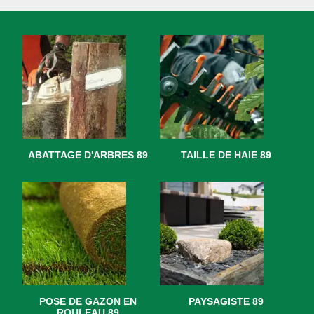
ABATTAGE D'ARBRES 89
TAILLE DE HAIE 89
POSE DE GAZON EN
PAYSAGISTE 89
ROULEAU 89