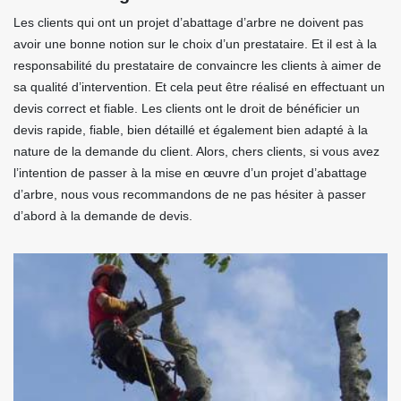
Les clients qui ont un projet d’abattage d’arbre ne doivent pas
avoir une bonne notion sur le choix d’un prestataire. Et il est à la
responsabilité du prestataire de convaincre les clients à aimer de
sa qualité d’intervention. Et cela peut être réalisé en effectuant un
devis correct et fiable. Les clients ont le droit de bénéficier un
devis rapide, fiable, bien détaillé et également bien adapté à la
nature de la demande du client. Alors, chers clients, si vous avez
l’intention de passer à la mise en œuvre d’un projet d’abattage
d’arbre, nous vous recommandons de ne pas hésiter à passer
d’abord à la demande de devis.