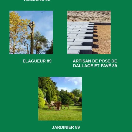
ELAGUEUR 89
ARTISAN DE POSE DE
DALLAGE ET PAVÉ 89
JARDINIER 89