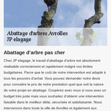
Abattage d’arbre pas cher
Chez JP elagage, le travail d’abattage d’arbre est absolument
réalisable correctement et rapidement malgré vos limites
budgétaires. Parce que le coût de notre intervention est adapté à
tous les pouvoirs d’achat. Vous pouvez demander notre devis
pour connaitre le prix de notre prestation quel que soit la nature
de votre projet en abattage. Coopérez avec nous si vous avez un
budget très juste mais vous souhaitez d’obtenir une intervention
faisable dans le meilleur délai, sécurisée et satisfaisante. Nous
intervenons dans toute la ville de Avrolles et également aux