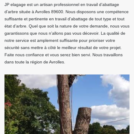
JP elagage est un artisan professionnel en travail d’abattage
d’arbre située à Avrolles 89600. Nous disposons une compétence
suffisante et pertinente en travail d’abattage de tout type et tout
état d’arbre. Quel que soit la nature de votre demande, nous vous
garantissons que nous n’allons pas vous décevoir. La qualité de
notre service est amplement suffisante pour prioriser votre
sécurité sans mettre à côté le meilleur résultat de votre projet.
Faite nous confiance et vous serez bien servi. Nous travaillons
dans toute la région de Avrolles.