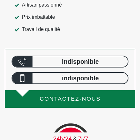
Artisan passionné
Prix imbattable
Travail de qualité
indisponible
indisponible
CONTACTEZ-NOUS