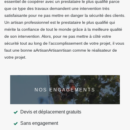
essentiel de coopérer avec un prestataire le plus qualifié parce
que ce type des travaux demandent une intervention très
satisfaisante pour ne pas mettre en danger la sécurité des clients.
Un artisan professionnel est le prestataire le plus qualifié qui
mérite la confiance de tout le monde grâce à la meilleure qualité
de son intervention. Alors, pour ne pas mettre à côté votre
sécurité tout au long de l’accomplissement de votre projet, il vous
faut une bonne aArtisanArtisanrtisan comme le réalisateur de
votre projet.
NOS ENGAGEMENTS
Devis et déplacement gratuits
Sans engagement