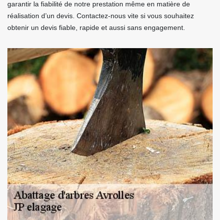
garantir la fiabilité de notre prestation même en matière de
réalisation d’un devis. Contactez-nous vite si vous souhaitez
obtenir un devis fiable, rapide et aussi sans engagement.