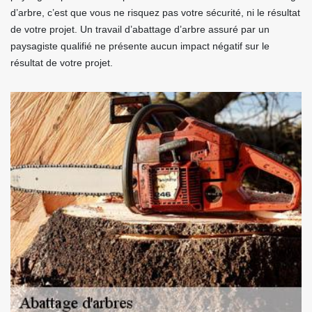
d’arbre, c’est que vous ne risquez pas votre sécurité, ni le résultat
de votre projet. Un travail d’abattage d’arbre assuré par un
paysagiste qualifié ne présente aucun impact négatif sur le
résultat de votre projet.