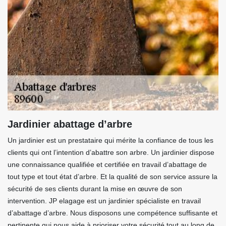
Jardinier abattage d’arbre
Un jardinier est un prestataire qui mérite la confiance de tous les
clients qui ont l’intention d’abattre son arbre. Un jardinier dispose
une connaissance qualifiée et certifiée en travail d’abattage de
tout type et tout état d’arbre. Et la qualité de son service assure la
sécurité de ses clients durant la mise en œuvre de son
intervention. JP elagage est un jardinier spécialiste en travail
d’abattage d’arbre. Nous disposons une compétence suffisante et
pertinente qui nous aide à prioriser votre sécurité tout au long de