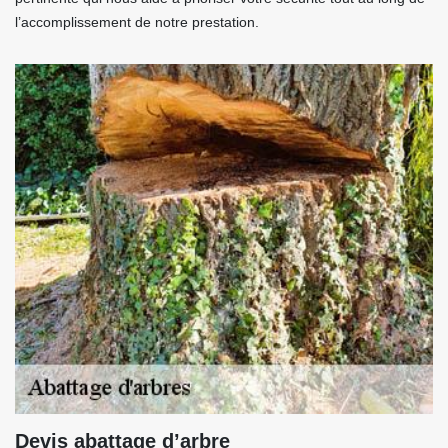
l’accomplissement de notre prestation.
Devis abattage d’arbre