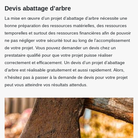
Devis abattage d’arbre
La mise en œuvre d’un projet d’abattage d’arbre nécessite une
bonne préparation des ressources matérielles, des ressources
temporelles et surtout des ressources financières afin de pouvoir
ne pas négliger votre sécurité tout au long de l’accomplissement
de votre projet. Vous pouvez demander un devis chez un
prestataire qualifié pour que votre projet puisse réaliser
correctement et efficacement. Un devis d’un projet d’abattage
d’arbre est réalisable gratuitement et aussi rapidement. Alors,
n’hésitez pas à passer à la demande de devis pour votre projet
peut vous atteindre vos résultats attendus.