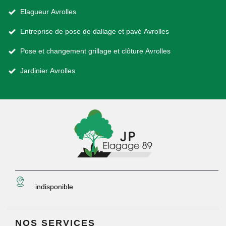
Elagueur Avrolles
Entreprise de pose de dallage et pavé Avrolles
Pose et changement grillage et clôture Avrolles
Jardinier Avrolles
indisponible
NOS SERVICES