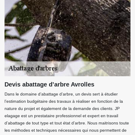
Devis abattage d’arbre Avrolles
Dans le domaine d’abattage d’arbre, un devis sert à étudier
l’estimation budgétaire des travaux à réaliser en fonction de la
nature du projet et également de la demande des clients. JP
elagage est un prestataire professionnel et expert en travail
d’abattage de tout type et tout état d’arbre. Nous maitrisons toute
les méthodes et techniques nécessaires qui nous permettent de