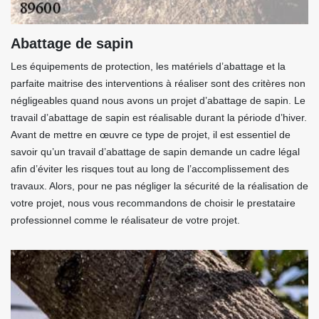
Abattage de sapin
Les équipements de protection, les matériels d’abattage et la
parfaite maitrise des interventions à réaliser sont des critères non
négligeables quand nous avons un projet d’abattage de sapin. Le
travail d’abattage de sapin est réalisable durant la période d’hiver.
Avant de mettre en œuvre ce type de projet, il est essentiel de
savoir qu’un travail d’abattage de sapin demande un cadre légal
afin d’éviter les risques tout au long de l’accomplissement des
travaux. Alors, pour ne pas négliger la sécurité de la réalisation de
votre projet, nous vous recommandons de choisir le prestataire
professionnel comme le réalisateur de votre projet.