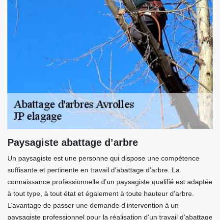
Paysagiste abattage d’arbre
Un paysagiste est une personne qui dispose une compétence
suffisante et pertinente en travail d’abattage d’arbre. La
connaissance professionnelle d’un paysagiste qualifié est adaptée
à tout type, à tout état et également à toute hauteur d’arbre.
L’avantage de passer une demande d’intervention à un
paysagiste professionnel pour la réalisation d’un travail d’abattage