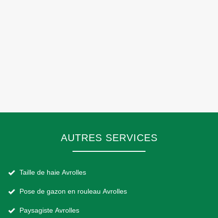
AUTRES SERVICES
Taille de haie Avrolles
Pose de gazon en rouleau Avrolles
Paysagiste Avrolles