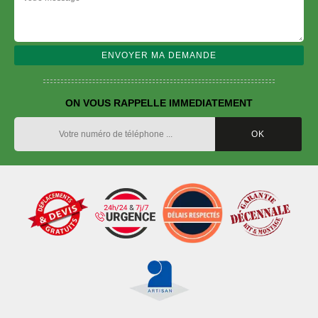
ON VOUS RAPPELLE IMMEDIATEMENT