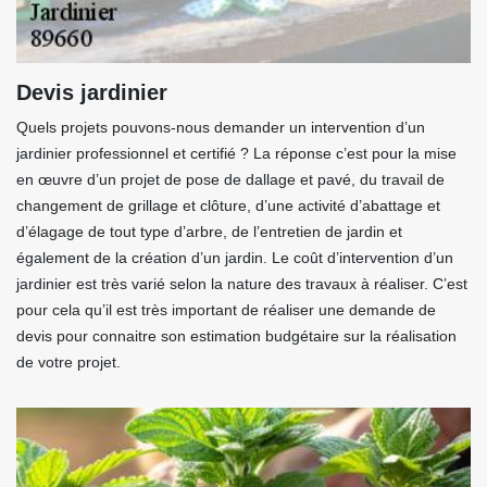
Devis jardinier
Quels projets pouvons-nous demander un intervention d’un
jardinier professionnel et certifié ? La réponse c’est pour la mise
en œuvre d’un projet de pose de dallage et pavé, du travail de
changement de grillage et clôture, d’une activité d’abattage et
d’élagage de tout type d’arbre, de l’entretien de jardin et
également de la création d’un jardin. Le coût d’intervention d’un
jardinier est très varié selon la nature des travaux à réaliser. C’est
pour cela qu’il est très important de réaliser une demande de
devis pour connaitre son estimation budgétaire sur la réalisation
de votre projet.