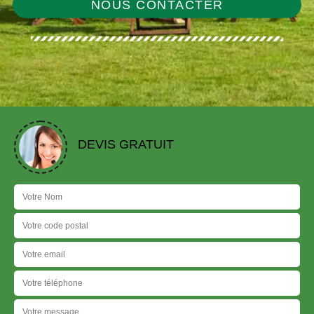
NOUS CONTACTER
DEVIS GRATUIT