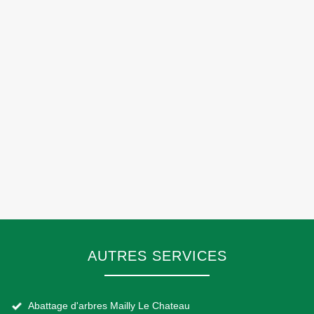
AUTRES SERVICES
Abattage d'arbres Mailly Le Chateau