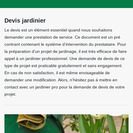
Devis jardinier
Le devis est un élément essentiel quand nous souhaitons
demander une prestation de service. Ce document est un pré
contrant contenant le système d’intervention du prestataire. Pour
la préparation d’un projet de jardinage, il est très efficace de faire
appel à un jardinier professionnel. Une demande de devis de ce
type de projet est praticable gratuitement et sans engagement.
En cas de non satisfaction, il est même envisageable de
demander une modification. Alors, n’hésitez pas à mettre en
contact avec un jardinier pro pour la demande de devis de votre
projet.