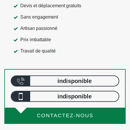
Devis et déplacement gratuits
Sans engagement
Artisan passionné
Prix imbattable
Travail de qualité
indisponible
indisponible
CONTACTEZ-NOUS