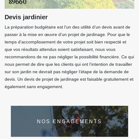
Devis jardinier
La préparation budgétaire est l’un des utilité d’un devis avant de
passer à la mise en œuvre d’un projet de jardinage. Pour que le
temps d’accomplissement de votre projet soit bien respecté et
que vos résultats attendus soient satisfaisant, nous vous
recommandons de ne pas négliger la possibilité financière. Ce qui
nous permet de dire que les clients qui ont l’intention de travailler
sur son jardin ne devrait pas négliger l’étape de la demande de
devis. Un devis de projet de jardinage est faisable gratuitement et
également sans engagement.
NOS ENGAGEMENTS