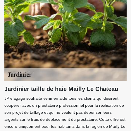
Jardinier taille de haie Mailly Le Chateau
JP elagage souhaite venir en aide tous les clients qui désirent
coopérer avec un prestataire professionnel pour la réalisation de
son projet de taillage et qui ne veulent pas dépenser leurs
argents sur le frais de déplacement du prestataire. Cette offre est
encore uniquement pour les habitants dans la région de Mailly Le