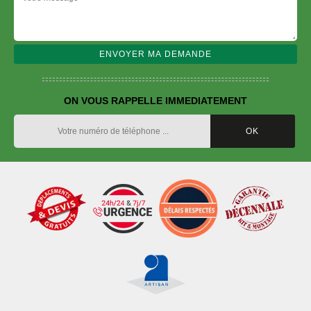
ON VOUS RAPPELLE IMMEDIATEMENT