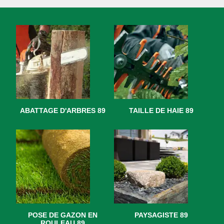
ABATTAGE D'ARBRES 89
TAILLE DE HAIE 89
POSE DE GAZON EN
PAYSAGISTE 89
ROULEAU 89