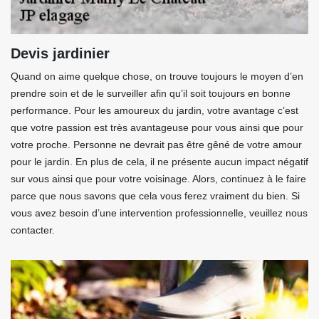
Devis jardinier
Quand on aime quelque chose, on trouve toujours le moyen d’en
prendre soin et de le surveiller afin qu’il soit toujours en bonne
performance. Pour les amoureux du jardin, votre avantage c’est
que votre passion est très avantageuse pour vous ainsi que pour
votre proche. Personne ne devrait pas être gêné de votre amour
pour le jardin. En plus de cela, il ne présente aucun impact négatif
sur vous ainsi que pour votre voisinage. Alors, continuez à le faire
parce que nous savons que cela vous ferez vraiment du bien. Si
vous avez besoin d’une intervention professionnelle, veuillez nous
contacter.