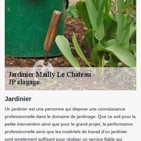
Jardinier
Un jardinier est une personne qui dispose une connaissance
professionnelle dans le domaine de jardinage. Que ce soit pour la
petite intervention ainsi que pour le grand projet, la performance
professionnelle ainsi que les matériels de travail d’un jardinier
sont amplement suffisant pour réaliser un service fiable qui