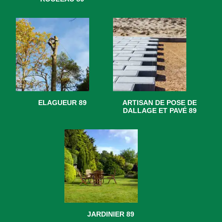
ELAGUEUR 89
ARTISAN DE POSE DE
DALLAGE ET PAVÉ 89
JARDINIER 89