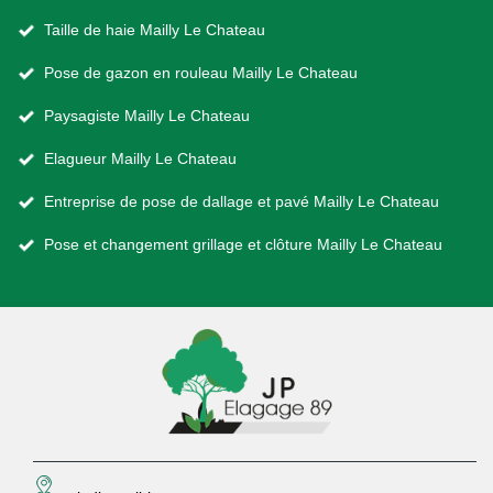
Taille de haie Mailly Le Chateau
Pose de gazon en rouleau Mailly Le Chateau
Paysagiste Mailly Le Chateau
Elagueur Mailly Le Chateau
Entreprise de pose de dallage et pavé Mailly Le Chateau
Pose et changement grillage et clôture Mailly Le Chateau