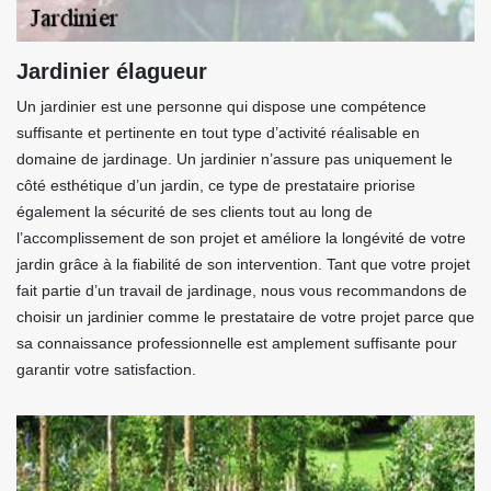
Jardinier élagueur
Un jardinier est une personne qui dispose une compétence
suffisante et pertinente en tout type d’activité réalisable en
domaine de jardinage. Un jardinier n’assure pas uniquement le
côté esthétique d’un jardin, ce type de prestataire priorise
également la sécurité de ses clients tout au long de
l’accomplissement de son projet et améliore la longévité de votre
jardin grâce à la fiabilité de son intervention. Tant que votre projet
fait partie d’un travail de jardinage, nous vous recommandons de
choisir un jardinier comme le prestataire de votre projet parce que
sa connaissance professionnelle est amplement suffisante pour
garantir votre satisfaction.