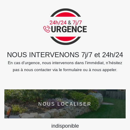
NOUS INTERVENONS 7j/7 et 24h/24
En cas d’urgence, nous intervenons dans l’immédiat, n’hésitez
pas à nous contacter via le formulaire ou à nous appeler.
NOUS LOCALISER
indisponible