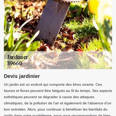
Devis jardinier
Un jardin est un endroit qui comporte des êtres vivants. Ces
faunes et flores peuvent être fatigués au fil du temps. Ses aspects
esthétiques peuvent se dégrader à cause des attaques
climatiques, de la pollution de l’air et également de l’absence d’un
bon entretien. Alors, pour continuer à bénéficier les bienfaits du
jardin dans votre quotidienne, nous vous recommandons de bien