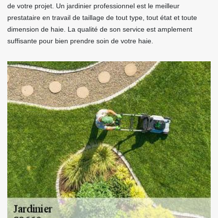
de votre projet. Un jardinier professionnel est le meilleur
prestataire en travail de taillage de tout type, tout état et toute
dimension de haie. La qualité de son service est amplement
suffisante pour bien prendre soin de votre haie.