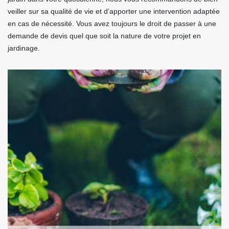
veiller sur sa qualité de vie et d’apporter une intervention adaptée
en cas de nécessité. Vous avez toujours le droit de passer à une
demande de devis quel que soit la nature de votre projet en
jardinage.