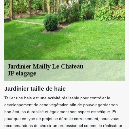
Jardinier taille de haie
Tailler une haie est une activité réalisable pour contrôler le
développement de cette végétation afin de pouvoir garder son
bon état, sa durabilité et également son aspect esthétique. Et
pour que ce type de projet se déroule correctement, nous vous
recommandons de choisir un professionnel comme le réalisateur