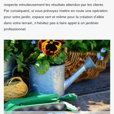
respecte minutieusement les résultats attendus par les clients.
Par conséquent, si vous prévoyez mettre en route une opération
pour votre jardin, espace vert et même pour la création d’allée
dans votre terrain, n’hésitez pas à faire appel à un jardinier
professionnel.