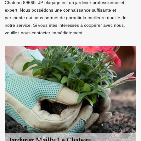
Chateau 89660. JP elagage est un jardinier professionnel et
expert. Nous possédons une connaissance suffisante et
pertinente qui nous permet de garantir la meilleure qualité de
notre service. Si vous êtes intéressés à coopérer avec nous,
veuillez nous contacter immédiatement.