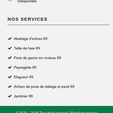
indisponible
NOS SERVICES
Abattage d'arbres 89
Taille de haie 89
Pose de gazon en rouleau 89
Paysagiste 89
Elagueur 89
Artisan de pose de dallage et pavé 89
Jardinier 89
© 2025 - 2026 Tout droit réservé |
Mentions légales