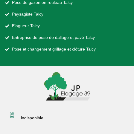
Pose de gazon en rouleau Talcy
Paysagiste Talcy
Elagueur Talcy
Entreprise de pose de dallage et pavé Talcy
Pose et changement grillage et clôture Talcy
indisponible