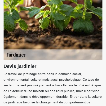
Devis jardinier
Le travail de jardinage entre dans le domaine social,
environnemental, culturel mais aussi psychologique. Ce type de
secteur ne sert pas uniquement à travailler sur le côté esthétique
de l’extérieur d’une maison ou des lieux publics, mais il participe
également dans le développement durable. Entrer dans la culture
de jardinage favorise le changement du comportement de