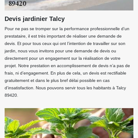
Devis jardinier Talcy
Pour ne pas se tromper sur la performance professionnelle d’un
prestataire, il est très important de réaliser une demande de
devis. Et pour tous ceux qui ont l’intention de travailler sur son
jardin, nous vous invitons pour une demande de devis ou
directement pour un engagement sur la réalisation de votre
projet. Notre prestation en accomplissement de devis n’a pas de
frais, ni d’engagement. En plus de cela, un devis est rectifiable
gratuitement et dans le plus bref délai possible en cas
d’insatisfaction. Nous pouvons servir tous les habitants à Talcy
89420.