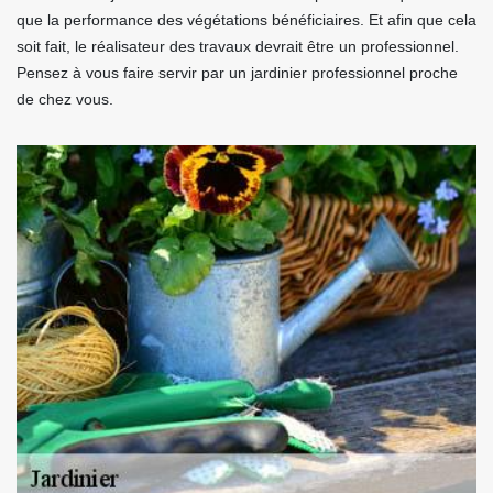
que la performance des végétations bénéficiaires. Et afin que cela
soit fait, le réalisateur des travaux devrait être un professionnel.
Pensez à vous faire servir par un jardinier professionnel proche
de chez vous.