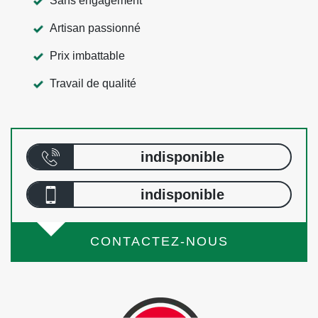
Sans engagement
Artisan passionné
Prix imbattable
Travail de qualité
indisponible
indisponible
CONTACTEZ-NOUS