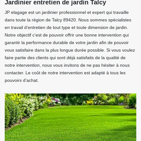
Jardinier entretien de jardin Talcy
JP elagage est un jardinier professionnel et expert qui travaille
dans toute la région de Talcy 89420. Nous sommes spécialistes
en travail d’entretien de tout type et toute dimension de jardin.
Notre objectif c’est de pouvoir offrir une bonne intervention qui
garantir la performance durable de votre jardin afin de pouvoir
vous satisfaire dans la plus longue durée possible. Si vous voulez
faire partie des clients qui sont déjà satisfaits de la qualité de
notre intervention, nous vous invitons de ne pas hésiter à nous
contacter. Le coût de notre intervention est adapté à tous les
pouvoirs d’achat.