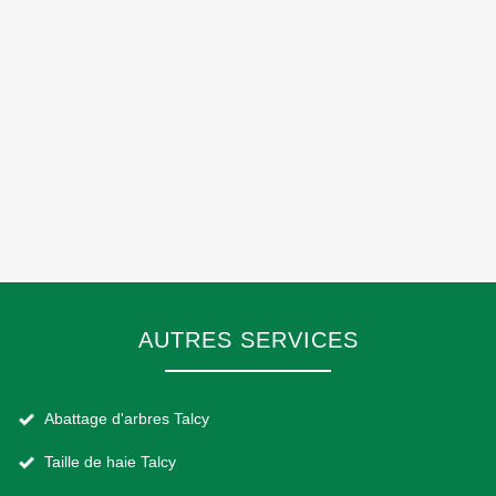
AUTRES SERVICES
Abattage d'arbres Talcy
Taille de haie Talcy