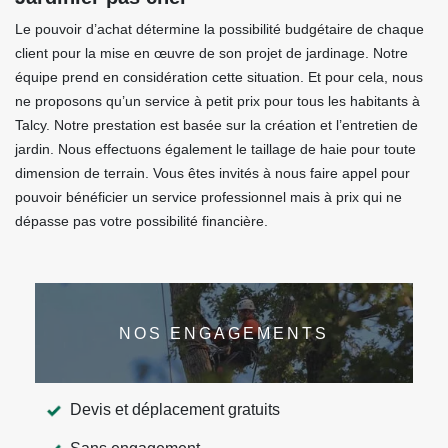
Le pouvoir d’achat détermine la possibilité budgétaire de chaque
client pour la mise en œuvre de son projet de jardinage. Notre
équipe prend en considération cette situation. Et pour cela, nous
ne proposons qu’un service à petit prix pour tous les habitants à
Talcy. Notre prestation est basée sur la création et l’entretien de
jardin. Nous effectuons également le taillage de haie pour toute
dimension de terrain. Vous êtes invités à nous faire appel pour
pouvoir bénéficier un service professionnel mais à prix qui ne
dépasse pas votre possibilité financière.
NOS ENGAGEMENTS
Devis et déplacement gratuits