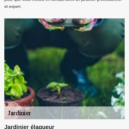
et expert.
Jardinier élagueur