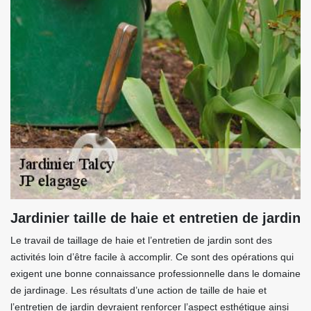
Jardinier taille de haie et entretien de jardin
Le travail de taillage de haie et l’entretien de jardin sont des
activités loin d’être facile à accomplir. Ce sont des opérations qui
exigent une bonne connaissance professionnelle dans le domaine
de jardinage. Les résultats d’une action de taille de haie et
l’entretien de jardin devraient renforcer l’aspect esthétique ainsi