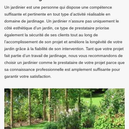
Un jardinier est une personne qui dispose une compétence
suffisante et pertinente en tout type d’activité réalisable en
domaine de jardinage. Un jardinier n’assure pas uniquement le
côté esthétique d’un jardin, ce type de prestataire priorise
également la sécurité de ses clients tout au long de
l’accomplissement de son projet et améliore la longévité de votre
jardin grâce à la fiabilité de son intervention. Tant que votre projet
fait partie d’un travail de jardinage, nous vous recommandons de
choisir un jardinier comme le prestataire de votre projet parce que
sa connaissance professionnelle est amplement suffisante pour
garantir votre satisfaction.