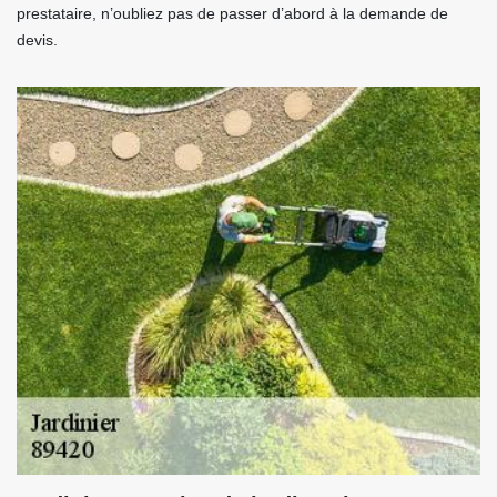
prestataire, n’oubliez pas de passer d’abord à la demande de
devis.