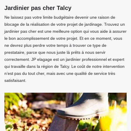
Jardinier pas cher Talcy
Ne laissez pas votre limite budgétaire devenir une raison de
blocage de la réalisation de votre projet de jardinage. Trouvez un
jardinier pas cher est une meilleure option qui vous aide à assurer
le bon accomplissement de votre projet. Et en ce moment, vous
ne devrez plus perdre votre temps à trouver ce type de
prestataire, parce que nous juste là prêts à nous servir
correctement. JP elagage est un jardinier professionnel et expert
qui travaille dans la région de Talcy. Le coût de notre intervention
n’est pas du tout cher, mais avec une qualité de service très
satisfaisant.