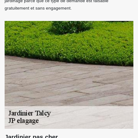
jardinage parce que ce type de demande est faisable
gratuitement et sans engagement.
Jardinier pas cher