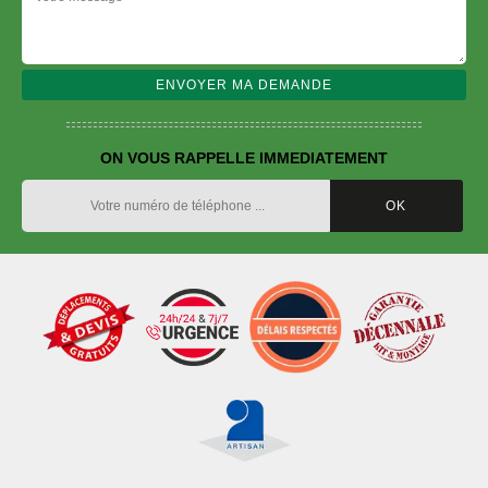
ON VOUS RAPPELLE IMMEDIATEMENT