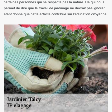
certaines personnes qui ne respecte pas la nature. Ce qui nous
permet de dire que le travail de jardinage ne devrait pas ignorer
étant donné que cette activité contribue sur l’éducation citoyenne.