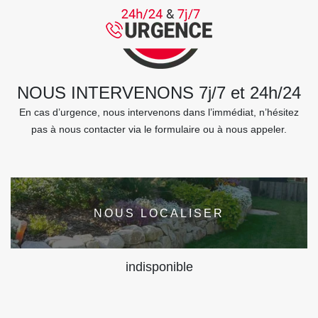
NOUS INTERVENONS 7j/7 et 24h/24
En cas d’urgence, nous intervenons dans l’immédiat, n’hésitez
pas à nous contacter via le formulaire ou à nous appeler.
NOUS LOCALISER
indisponible