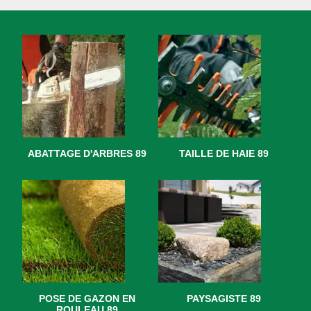
ABATTAGE D'ARBRES 89
TAILLE DE HAIE 89
POSE DE GAZON EN
PAYSAGISTE 89
ROULEAU 89