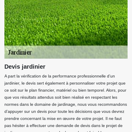
Devis jardinier
A part la vérification de la performance professionnelle d’un
jardinier, le devis sert également à personnaliser votre projet que
ce soit sur le plan financier, matériel ou bien temporel. Alors, pour
que vos résultats attendus soit bien réalisé en respectant les
normes dans le domaine de jardinage, nous vous recommandons
d’appuyer sur un devis pour toute les décisions que vous devrez
prendre concernant la mise en œuvre de votre projet. Il ne faut
pas hésiter à effectuer une demande de devis dans le projet de