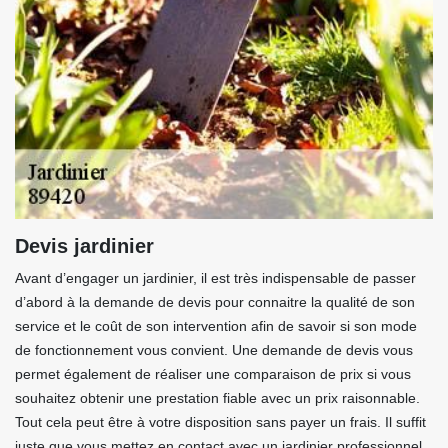
Devis jardinier
Avant d’engager un jardinier, il est très indispensable de passer
d’abord à la demande de devis pour connaitre la qualité de son
service et le coût de son intervention afin de savoir si son mode
de fonctionnement vous convient. Une demande de devis vous
permet également de réaliser une comparaison de prix si vous
souhaitez obtenir une prestation fiable avec un prix raisonnable.
Tout cela peut être à votre disposition sans payer un frais. Il suffit
juste que vous mettez en contact avec un jardinier professionnel