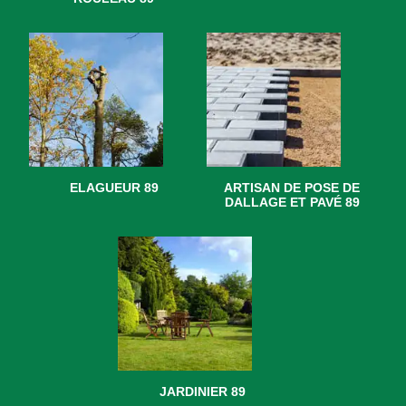
ELAGUEUR 89
ARTISAN DE POSE DE
DALLAGE ET PAVÉ 89
JARDINIER 89