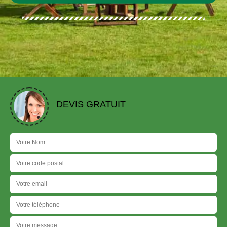
DEVIS GRATUIT