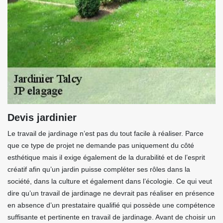
Devis jardinier
Le travail de jardinage n’est pas du tout facile à réaliser. Parce
que ce type de projet ne demande pas uniquement du côté
esthétique mais il exige également de la durabilité et de l’esprit
créatif afin qu’un jardin puisse compléter ses rôles dans la
société, dans la culture et également dans l’écologie. Ce qui veut
dire qu’un travail de jardinage ne devrait pas réaliser en présence
en absence d’un prestataire qualifié qui possède une compétence
suffisante et pertinente en travail de jardinage. Avant de choisir un