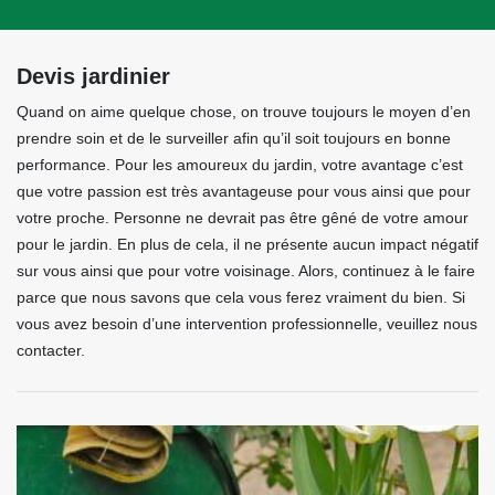
Devis jardinier
Quand on aime quelque chose, on trouve toujours le moyen d’en
prendre soin et de le surveiller afin qu’il soit toujours en bonne
performance. Pour les amoureux du jardin, votre avantage c’est
que votre passion est très avantageuse pour vous ainsi que pour
votre proche. Personne ne devrait pas être gêné de votre amour
pour le jardin. En plus de cela, il ne présente aucun impact négatif
sur vous ainsi que pour votre voisinage. Alors, continuez à le faire
parce que nous savons que cela vous ferez vraiment du bien. Si
vous avez besoin d’une intervention professionnelle, veuillez nous
contacter.