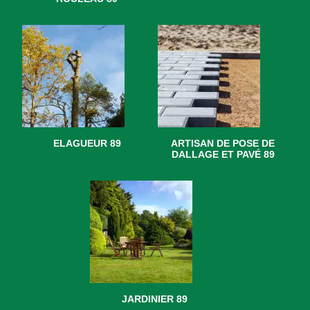
ELAGUEUR 89
ARTISAN DE POSE DE
DALLAGE ET PAVÉ 89
JARDINIER 89