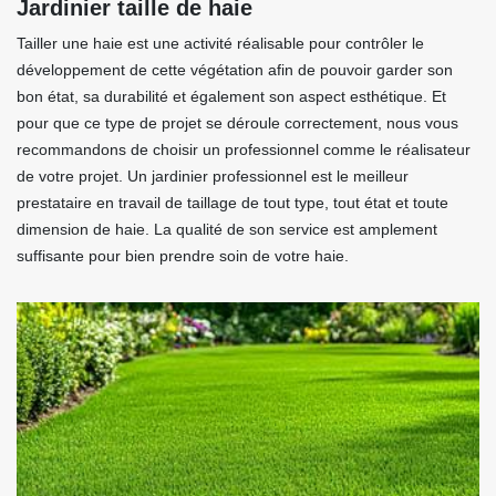
Jardinier taille de haie
Tailler une haie est une activité réalisable pour contrôler le
développement de cette végétation afin de pouvoir garder son
bon état, sa durabilité et également son aspect esthétique. Et
pour que ce type de projet se déroule correctement, nous vous
recommandons de choisir un professionnel comme le réalisateur
de votre projet. Un jardinier professionnel est le meilleur
prestataire en travail de taillage de tout type, tout état et toute
dimension de haie. La qualité de son service est amplement
suffisante pour bien prendre soin de votre haie.