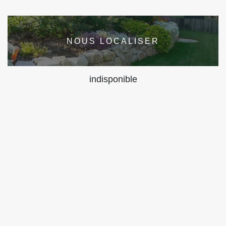
NOUS LOCALISER
indisponible