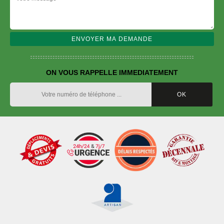
ON VOUS RAPPELLE IMMEDIATEMENT