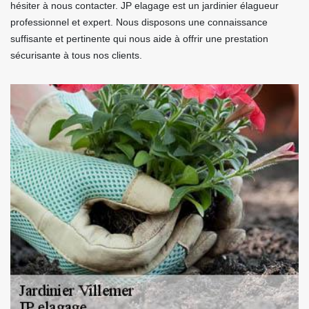
hésiter à nous contacter. JP elagage est un jardinier élagueur
professionnel et expert. Nous disposons une connaissance
suffisante et pertinente qui nous aide à offrir une prestation
sécurisante à tous nos clients.