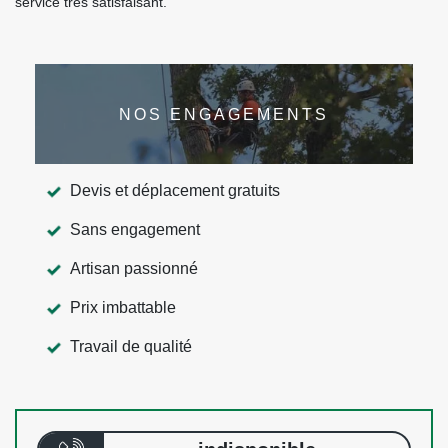
service très satisfaisant.
NOS ENGAGEMENTS
Devis et déplacement gratuits
Sans engagement
Artisan passionné
Prix imbattable
Travail de qualité