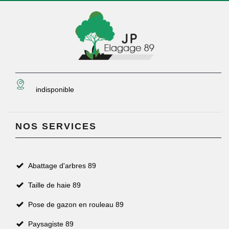
indisponible
NOS SERVICES
Abattage d'arbres 89
Taille de haie 89
Pose de gazon en rouleau 89
Paysagiste 89