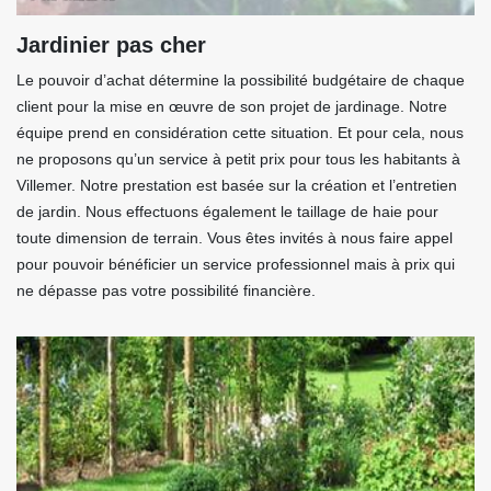
Jardinier pas cher
Le pouvoir d’achat détermine la possibilité budgétaire de chaque
client pour la mise en œuvre de son projet de jardinage. Notre
équipe prend en considération cette situation. Et pour cela, nous
ne proposons qu’un service à petit prix pour tous les habitants à
Villemer. Notre prestation est basée sur la création et l’entretien
de jardin. Nous effectuons également le taillage de haie pour
toute dimension de terrain. Vous êtes invités à nous faire appel
pour pouvoir bénéficier un service professionnel mais à prix qui
ne dépasse pas votre possibilité financière.