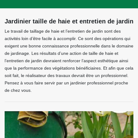
Jardinier taille de haie et entretien de jardin
Le travail de taillage de haie et l’entretien de jardin sont des
activités loin d’être facile à accomplir. Ce sont des opérations qui
exigent une bonne connaissance professionnelle dans le domaine
de jardinage. Les résultats d’une action de taille de haie et
l’entretien de jardin devraient renforcer l’aspect esthétique ainsi
que la performance des végétations bénéficiaires. Et afin que cela
soit fait, le réalisateur des travaux devrait être un professionnel.
Pensez à vous faire servir par un jardinier professionnel proche
de chez vous.