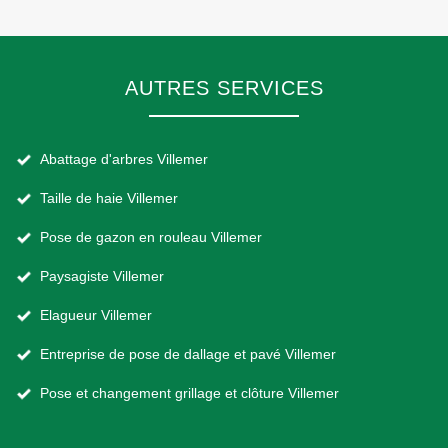
AUTRES SERVICES
Abattage d'arbres Villemer
Taille de haie Villemer
Pose de gazon en rouleau Villemer
Paysagiste Villemer
Elagueur Villemer
Entreprise de pose de dallage et pavé Villemer
Pose et changement grillage et clôture Villemer