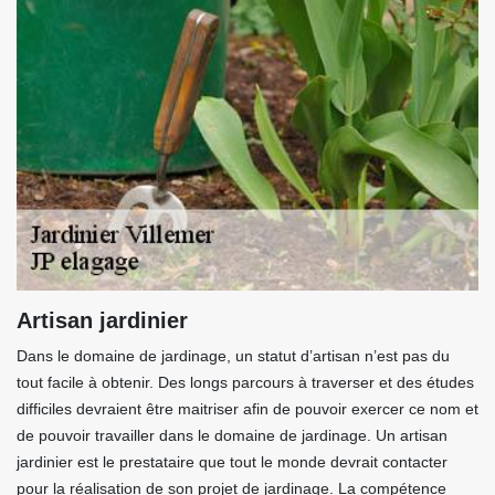
Artisan jardinier
Dans le domaine de jardinage, un statut d’artisan n’est pas du
tout facile à obtenir. Des longs parcours à traverser et des études
difficiles devraient être maitriser afin de pouvoir exercer ce nom et
de pouvoir travailler dans le domaine de jardinage. Un artisan
jardinier est le prestataire que tout le monde devrait contacter
pour la réalisation de son projet de jardinage. La compétence