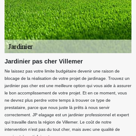
Jardinier pas cher Villemer
Ne laissez pas votre limite budgétaire devenir une raison de
blocage de la réalisation de votre projet de jardinage. Trouvez un
jardinier pas cher est une meilleure option qui vous aide à assurer
le bon accomplissement de votre projet. Et en ce moment, vous
ne devrez plus perdre votre temps à trouver ce type de
prestataire, parce que nous juste là prêts à nous servir
correctement. JP elagage est un jardinier professionnel et expert
qui travaille dans la région de Villemer. Le coût de notre
intervention n’est pas du tout cher, mais avec une qualité de