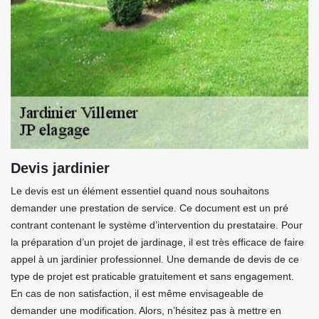
Devis jardinier
Le devis est un élément essentiel quand nous souhaitons
demander une prestation de service. Ce document est un pré
contrant contenant le système d’intervention du prestataire. Pour
la préparation d’un projet de jardinage, il est très efficace de faire
appel à un jardinier professionnel. Une demande de devis de ce
type de projet est praticable gratuitement et sans engagement.
En cas de non satisfaction, il est même envisageable de
demander une modification. Alors, n’hésitez pas à mettre en