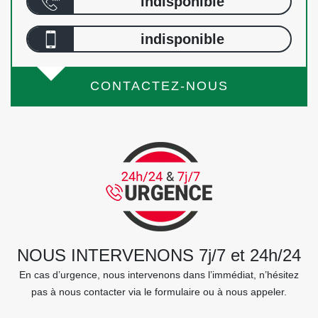
indisponible
indisponible
CONTACTEZ-NOUS
NOUS INTERVENONS 7j/7 et 24h/24
En cas d’urgence, nous intervenons dans l’immédiat, n’hésitez
pas à nous contacter via le formulaire ou à nous appeler.