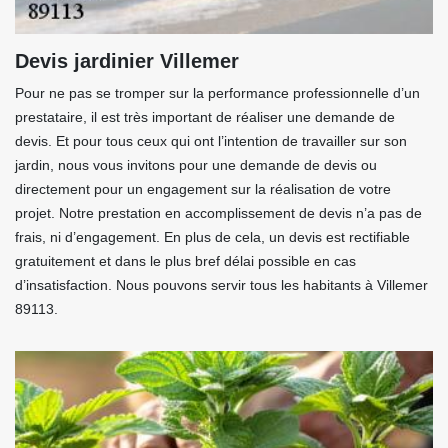
Devis jardinier Villemer
Pour ne pas se tromper sur la performance professionnelle d’un
prestataire, il est très important de réaliser une demande de
devis. Et pour tous ceux qui ont l’intention de travailler sur son
jardin, nous vous invitons pour une demande de devis ou
directement pour un engagement sur la réalisation de votre
projet. Notre prestation en accomplissement de devis n’a pas de
frais, ni d’engagement. En plus de cela, un devis est rectifiable
gratuitement et dans le plus bref délai possible en cas
d’insatisfaction. Nous pouvons servir tous les habitants à Villemer
89113.