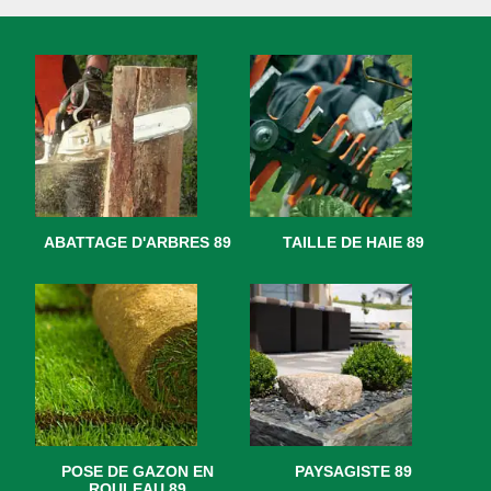
ABATTAGE D'ARBRES 89
TAILLE DE HAIE 89
POSE DE GAZON EN
PAYSAGISTE 89
ROULEAU 89