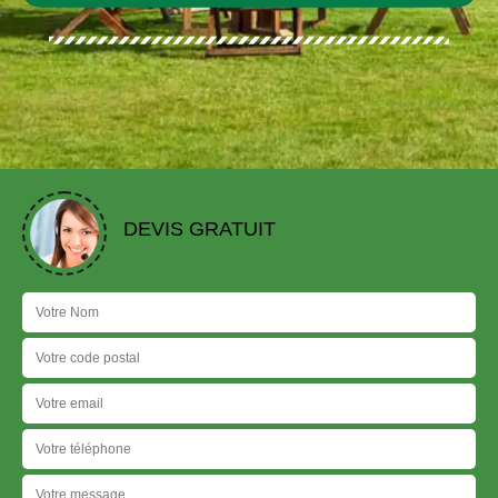
DEVIS GRATUIT