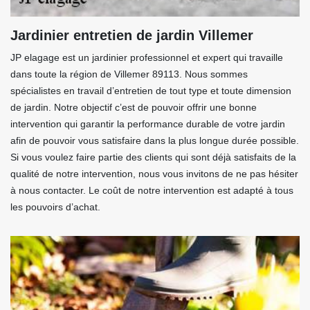
Jardinier entretien de jardin Villemer
JP elagage est un jardinier professionnel et expert qui travaille
dans toute la région de Villemer 89113. Nous sommes
spécialistes en travail d’entretien de tout type et toute dimension
de jardin. Notre objectif c’est de pouvoir offrir une bonne
intervention qui garantir la performance durable de votre jardin
afin de pouvoir vous satisfaire dans la plus longue durée possible.
Si vous voulez faire partie des clients qui sont déjà satisfaits de la
qualité de notre intervention, nous vous invitons de ne pas hésiter
à nous contacter. Le coût de notre intervention est adapté à tous
les pouvoirs d’achat.