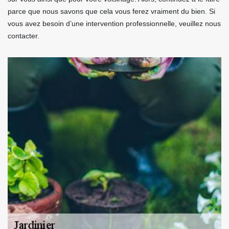
parce que nous savons que cela vous ferez vraiment du bien. Si
vous avez besoin d’une intervention professionnelle, veuillez nous
contacter.