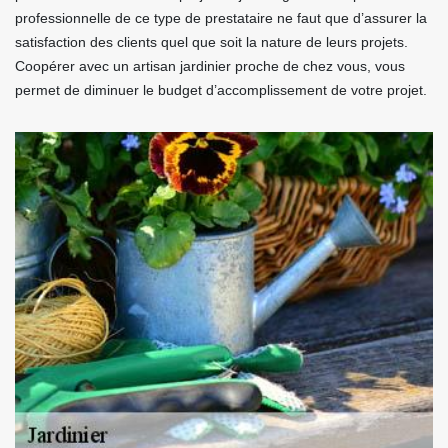
professionnelle de ce type de prestataire ne faut que d’assurer la
satisfaction des clients quel que soit la nature de leurs projets.
Coopérer avec un artisan jardinier proche de chez vous, vous
permet de diminuer le budget d’accomplissement de votre projet.