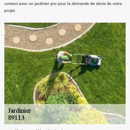
contact avec un jardinier pro pour la demande de devis de votre
projet.