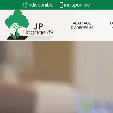
indisponible
indisponible
ABATTAGE
T
D'ARBRES 89