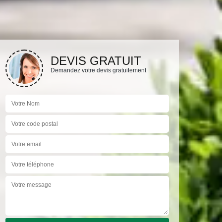
DEVIS GRATUIT
Demandez votre devis gratuitement