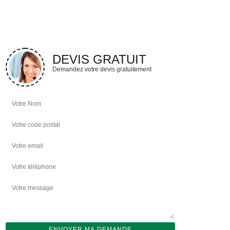
DEVIS GRATUIT
Demandez votre devis gratuitement