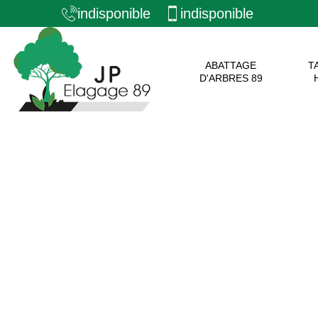
indisponible
indisponible
ABATTAGE
T
D'ARBRES 89