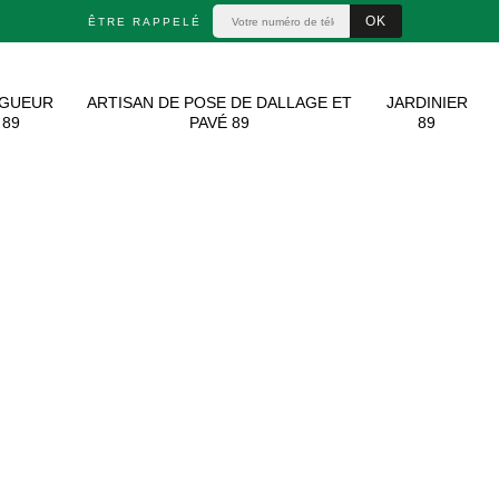
ÊTRE RAPPELÉ
AGUEUR
ARTISAN DE POSE DE DALLAGE ET
JARDINIER
89
PAVÉ 89
89