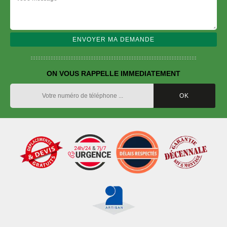
ON VOUS RAPPELLE IMMEDIATEMENT