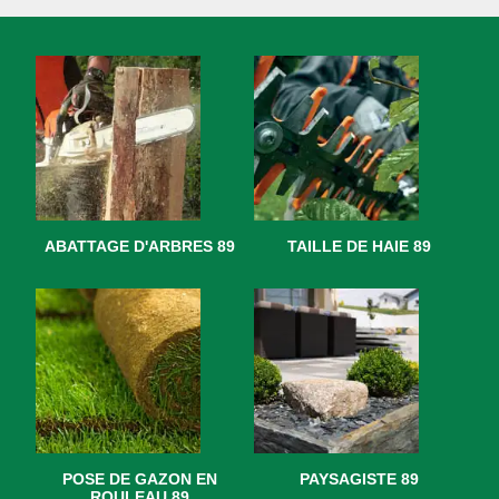
ABATTAGE D'ARBRES 89
TAILLE DE HAIE 89
POSE DE GAZON EN
PAYSAGISTE 89
ROULEAU 89