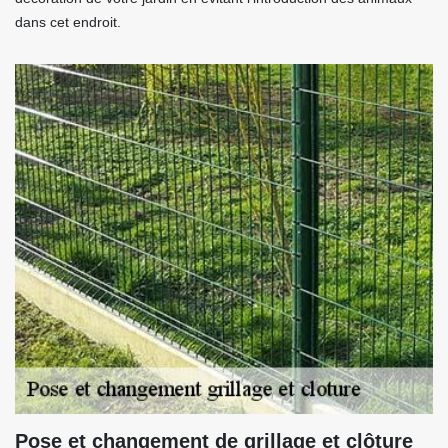
dans cet endroit.
Pose et changement de grillage et clôture