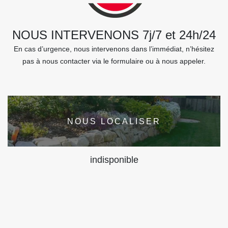
NOUS INTERVENONS 7j/7 et 24h/24
En cas d’urgence, nous intervenons dans l’immédiat, n’hésitez
pas à nous contacter via le formulaire ou à nous appeler.
NOUS LOCALISER
indisponible