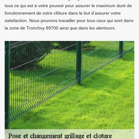
tous ce qui est à votre pouvoir pour assurer le maximum duré de
fonctionnement de votre clôture dans le but d’assurer votre
satisfaction. Nous pouvons travailler pour tous ceux qui sont dans
la zone de Tronchoy 89700 ainsi que dans les alentours.