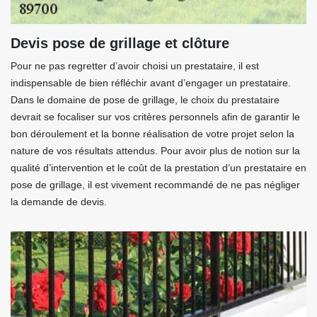
Devis pose de grillage et clôture
Pour ne pas regretter d’avoir choisi un prestataire, il est
indispensable de bien réfléchir avant d’engager un prestataire.
Dans le domaine de pose de grillage, le choix du prestataire
devrait se focaliser sur vos critères personnels afin de garantir le
bon déroulement et la bonne réalisation de votre projet selon la
nature de vos résultats attendus. Pour avoir plus de notion sur la
qualité d’intervention et le coût de la prestation d’un prestataire en
pose de grillage, il est vivement recommandé de ne pas négliger
la demande de devis.