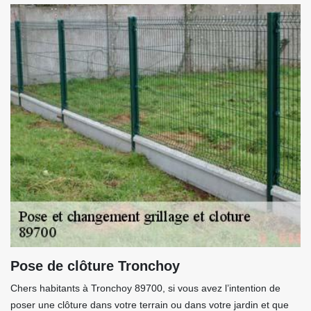
Pose de clôture Tronchoy
Chers habitants à Tronchoy 89700, si vous avez l’intention de
poser une clôture dans votre terrain ou dans votre jardin et que