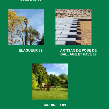
ELAGUEUR 89
ARTISAN DE POSE DE
DALLAGE ET PAVÉ 89
JARDINIER 89