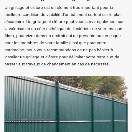
Un grillage et clôture est un élément très important pour la
meilleure condition de viabilité d’un bâtiment surtout sur le plan
sécuritaire. Un grillage et clôture peut vous servir également sur
la valorisation du côté esthétique de l’extérieur de votre maison.
Alors, pour vivre dans un endroit qui ne présente aucun risque
pour les membres de votre famille ainsi que pour votre
patrimoine, nous vous recommandons de ne pas hésiter à
installer un grillage et clôture pour délimiter votre terrain et de
passer aux travaux de changement en cas de nécessité.