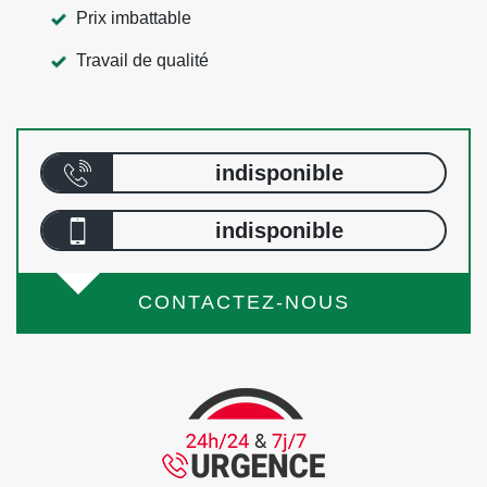
Prix imbattable
Travail de qualité
indisponible
indisponible
CONTACTEZ-NOUS