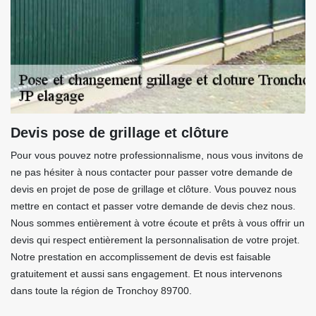
Devis pose de grillage et clôture
Pour vous pouvez notre professionnalisme, nous vous invitons de
ne pas hésiter à nous contacter pour passer votre demande de
devis en projet de pose de grillage et clôture. Vous pouvez nous
mettre en contact et passer votre demande de devis chez nous.
Nous sommes entièrement à votre écoute et prêts à vous offrir un
devis qui respect entièrement la personnalisation de votre projet.
Notre prestation en accomplissement de devis est faisable
gratuitement et aussi sans engagement. Et nous intervenons
dans toute la région de Tronchoy 89700.