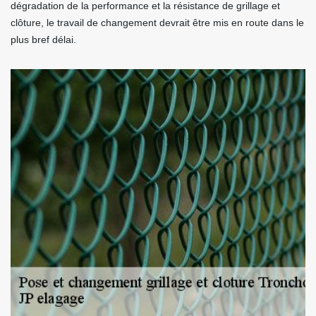
dégradation de la performance et la résistance de grillage et
clôture, le travail de changement devrait être mis en route dans le
plus bref délai.