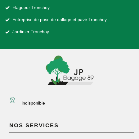
Elagueur Tronchoy
Entreprise de pose de dallage et pavé Tronchoy
Jardinier Tronchoy
indisponible
NOS SERVICES