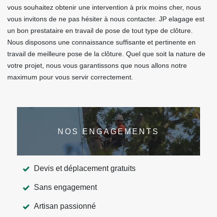
vous souhaitez obtenir une intervention à prix moins cher, nous
vous invitons de ne pas hésiter à nous contacter. JP elagage est
un bon prestataire en travail de pose de tout type de clôture.
Nous disposons une connaissance suffisante et pertinente en
travail de meilleure pose de la clôture. Quel que soit la nature de
votre projet, nous vous garantissons que nous allons notre
maximum pour vous servir correctement.
NOS ENGAGEMENTS
Devis et déplacement gratuits
Sans engagement
Artisan passionné