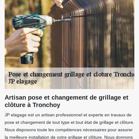
Artisan pose et changement de grillage et
clôture à Tronchoy
JP elagage est un artisan professionnel et experte en travaux de
pose et changement de tout type et tout état de grillage et clôture.
Nous disposons toute les compétences nécessaires pour assurer
la meilleure installation de votre grillage et clôture. Nous donnons