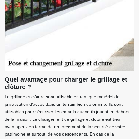
Quel avantage pour changer le grillage et
clôture ?
Le grillage et clôture sont utilisable en tant que matériel de
privatisation d’accès dans un terrain bien déterminé. Ils sont
utilisables pour sécuriser les enfants quand ils jouent en dehors
de la maison. Le changement de grillage et clôture est très
avantageux en terme de renforcement de la sécurité de votre
patrimoine et surtout, de vos descendants. En cas de la