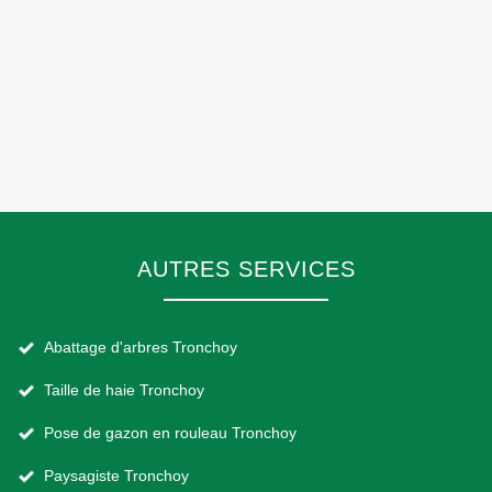
AUTRES SERVICES
Abattage d'arbres Tronchoy
Taille de haie Tronchoy
Pose de gazon en rouleau Tronchoy
Paysagiste Tronchoy