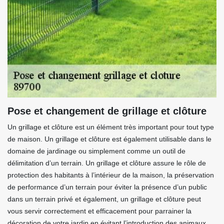
Pose et changement de grillage et clôture
Un grillage et clôture est un élément très important pour tout type
de maison. Un grillage et clôture est également utilisable dans le
domaine de jardinage ou simplement comme un outil de
délimitation d’un terrain. Un grillage et clôture assure le rôle de
protection des habitants à l’intérieur de la maison, la préservation
de performance d’un terrain pour éviter la présence d’un public
dans un terrain privé et également, un grillage et clôture peut
vous servir correctement et efficacement pour parrainer la
décoration de votre jardin en évitant l’introduction des animaux