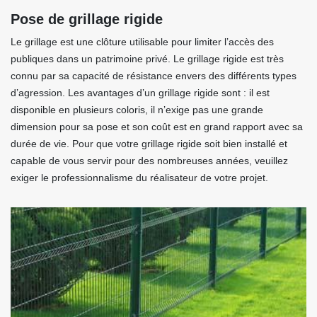
Pose de grillage rigide
Le grillage est une clôture utilisable pour limiter l’accès des
publiques dans un patrimoine privé. Le grillage rigide est très
connu par sa capacité de résistance envers des différents types
d’agression. Les avantages d’un grillage rigide sont : il est
disponible en plusieurs coloris, il n’exige pas une grande
dimension pour sa pose et son coût est en grand rapport avec sa
durée de vie. Pour que votre grillage rigide soit bien installé et
capable de vous servir pour des nombreuses années, veuillez
exiger le professionnalisme du réalisateur de votre projet.