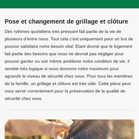
Pose et changement de grillage et clôture
Des rythmes quotidiens très pressant fait partie de la vie de
plusieurs d’entre nous. Tout cela c’est uniquement pour un but de
pouvoir satisfaire notre besoin vital. Etant donné que le logement
fait partie des besoins que nous ne devrait pas négliger pour
pouvoir garder ou voir même améliorer notre condition de vie, il
semble très logique si nous donnons notre maximum pour
agrandir le niveau de sécurité chez nous. Pour tous les membres
de la famille, un grillage et clôture est très utile. Cette pièce peut
vous servir correctement pour la préservation de la qualité de
sécurité chez vous.