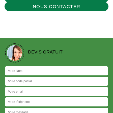
NOUS CONTACTER
DEVIS GRATUIT