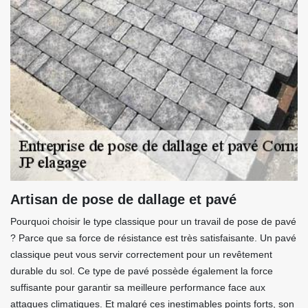
Artisan de pose de dallage et pavé
Pourquoi choisir le type classique pour un travail de pose de pavé
? Parce que sa force de résistance est très satisfaisante. Un pavé
classique peut vous servir correctement pour un revêtement
durable du sol. Ce type de pavé possède également la force
suffisante pour garantir sa meilleure performance face aux
attaques climatiques. Et malgré ces inestimables points forts, son