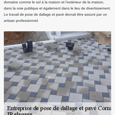
domaine comme le sol à la maison et l’extérieur de la maison,
dans la voie publique et également dans le lieu de divertissement.
Le travail de pose de dallage et pavé devrait être assuré par un
artisan professionnel.