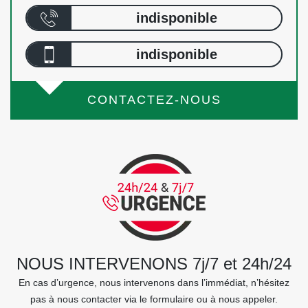
indisponible
indisponible
CONTACTEZ-NOUS
NOUS INTERVENONS 7j/7 et 24h/24
En cas d’urgence, nous intervenons dans l’immédiat, n’hésitez
pas à nous contacter via le formulaire ou à nous appeler.