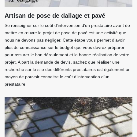
Artisan de pose de dallage et pavé
Se renseigner sur le coût d’intervention d’un prestataire avant de
mettre en œuvre le projet de pose de pavé est une activité que
nous ne devons pas négliger. Cette étape vous permet d’avoir
plus de connaissance sur le budget que vous devrez préparer
pour assurer le bon déroulement et la bonne réalisation de votre
projet. A part la demande de devis, sachez que réaliser une
recherche sur le site des différents prestataires est également un
moyen de pouvoir connaitre le coût d’intervention d’un
prestataire.