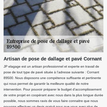
Artisan de pose de dallage et pavé Cornant
JP elagage est un artisan professionnel et experte en travail de
pose de tout type de pavé située à l’adresse suivante : Cornant
89500. Nous disposons une compétence suffisante et pertinente
qui nous permet de garantir la meilleure qualité de notre
intervention. Pour pouvoir préparer le budget d’accomplissement
de votre projet en coopérant avec nous dans la plus longue durée
possible, nous sommes ravis de vous faire connaitre que nous
pouvons effectuer un devis gratuit pour que vous ayez plus de