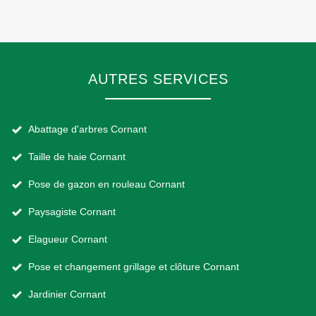
AUTRES SERVICES
Abattage d'arbres Cornant
Taille de haie Cornant
Pose de gazon en rouleau Cornant
Paysagiste Cornant
Elagueur Cornant
Pose et changement grillage et clôture Cornant
Jardinier Cornant