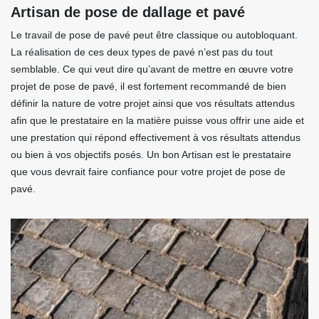
Artisan de pose de dallage et pavé
Le travail de pose de pavé peut être classique ou autobloquant.
La réalisation de ces deux types de pavé n’est pas du tout
semblable. Ce qui veut dire qu’avant de mettre en œuvre votre
projet de pose de pavé, il est fortement recommandé de bien
définir la nature de votre projet ainsi que vos résultats attendus
afin que le prestataire en la matière puisse vous offrir une aide et
une prestation qui répond effectivement à vos résultats attendus
ou bien à vos objectifs posés. Un bon Artisan est le prestataire
que vous devrait faire confiance pour votre projet de pose de
pavé.