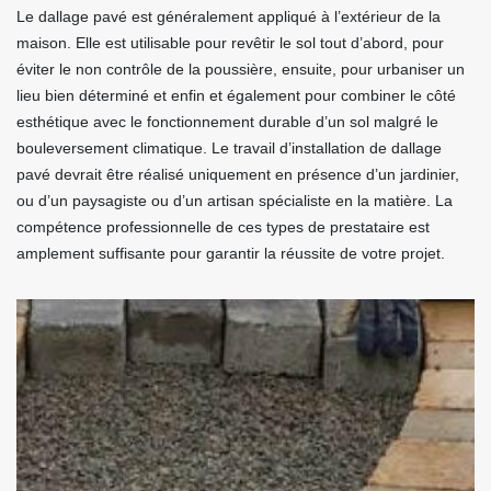
Le dallage pavé est généralement appliqué à l’extérieur de la
maison. Elle est utilisable pour revêtir le sol tout d’abord, pour
éviter le non contrôle de la poussière, ensuite, pour urbaniser un
lieu bien déterminé et enfin et également pour combiner le côté
esthétique avec le fonctionnement durable d’un sol malgré le
bouleversement climatique. Le travail d’installation de dallage
pavé devrait être réalisé uniquement en présence d’un jardinier,
ou d’un paysagiste ou d’un artisan spécialiste en la matière. La
compétence professionnelle de ces types de prestataire est
amplement suffisante pour garantir la réussite de votre projet.