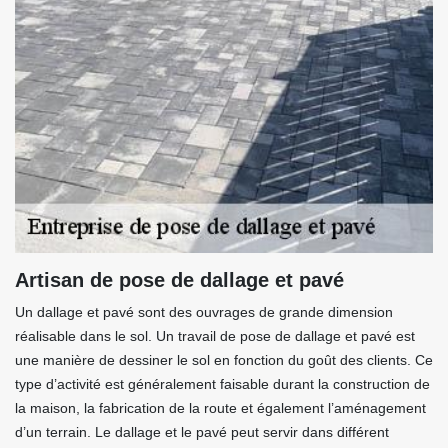
Artisan de pose de dallage et pavé
Un dallage et pavé sont des ouvrages de grande dimension
réalisable dans le sol. Un travail de pose de dallage et pavé est
une manière de dessiner le sol en fonction du goût des clients. Ce
type d’activité est généralement faisable durant la construction de
la maison, la fabrication de la route et également l’aménagement
d’un terrain. Le dallage et le pavé peut servir dans différent