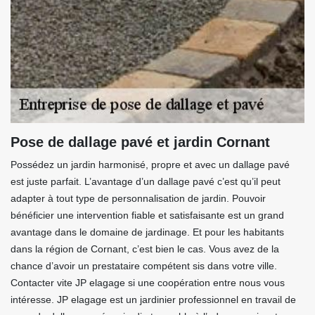
Pose de dallage pavé et jardin Cornant
Possédez un jardin harmonisé, propre et avec un dallage pavé
est juste parfait. L’avantage d’un dallage pavé c’est qu’il peut
adapter à tout type de personnalisation de jardin. Pouvoir
bénéficier une intervention fiable et satisfaisante est un grand
avantage dans le domaine de jardinage. Et pour les habitants
dans la région de Cornant, c’est bien le cas. Vous avez de la
chance d’avoir un prestataire compétent sis dans votre ville.
Contacter vite JP elagage si une coopération entre nous vous
intéresse. JP elagage est un jardinier professionnel en travail de