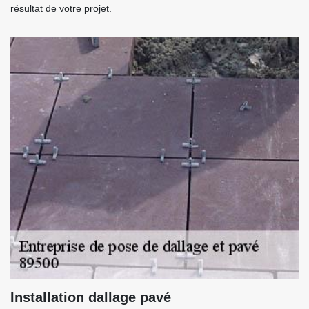
résultat de votre projet.
Installation dallage pavé