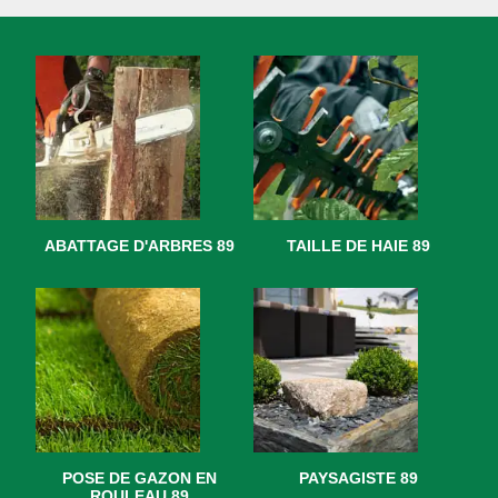
ABATTAGE D'ARBRES 89
TAILLE DE HAIE 89
POSE DE GAZON EN
PAYSAGISTE 89
ROULEAU 89