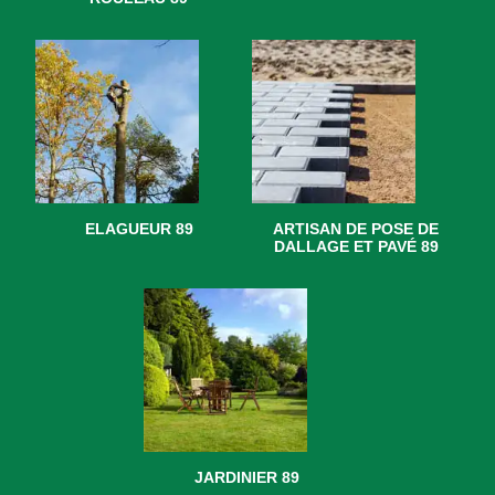
ELAGUEUR 89
ARTISAN DE POSE DE
DALLAGE ET PAVÉ 89
JARDINIER 89