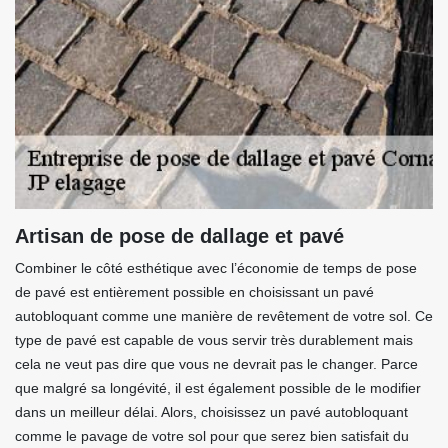
Artisan de pose de dallage et pavé
Combiner le côté esthétique avec l’économie de temps de pose
de pavé est entièrement possible en choisissant un pavé
autobloquant comme une manière de revêtement de votre sol. Ce
type de pavé est capable de vous servir très durablement mais
cela ne veut pas dire que vous ne devrait pas le changer. Parce
que malgré sa longévité, il est également possible de le modifier
dans un meilleur délai. Alors, choisissez un pavé autobloquant
comme le pavage de votre sol pour que serez bien satisfait du