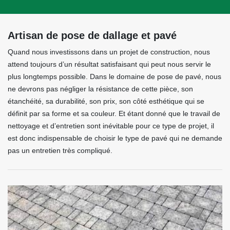
Artisan de pose de dallage et pavé
Quand nous investissons dans un projet de construction, nous
attend toujours d’un résultat satisfaisant qui peut nous servir le
plus longtemps possible. Dans le domaine de pose de pavé, nous
ne devrons pas négliger la résistance de cette pièce, son
étanchéité, sa durabilité, son prix, son côté esthétique qui se
définit par sa forme et sa couleur. Et étant donné que le travail de
nettoyage et d’entretien sont inévitable pour ce type de projet, il
est donc indispensable de choisir le type de pavé qui ne demande
pas un entretien très compliqué.