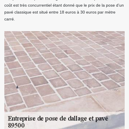
coût est très concurrentiel étant donné que le prix de la pose d’un
pavé classique est situé entre 18 euros à 30 euros par mètre
carré.