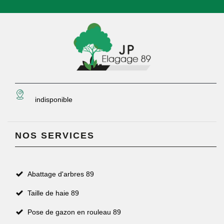
indisponible
NOS SERVICES
Abattage d'arbres 89
Taille de haie 89
Pose de gazon en rouleau 89