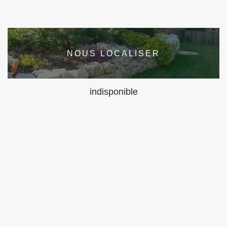
NOUS LOCALISER
indisponible