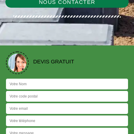
NOUS CONTACTER
DEVIS GRATUIT