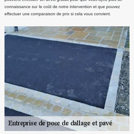
connaissance sur le coût de notre intervention et que pouvez
effectuer une comparaison de prix si cela vous convient.