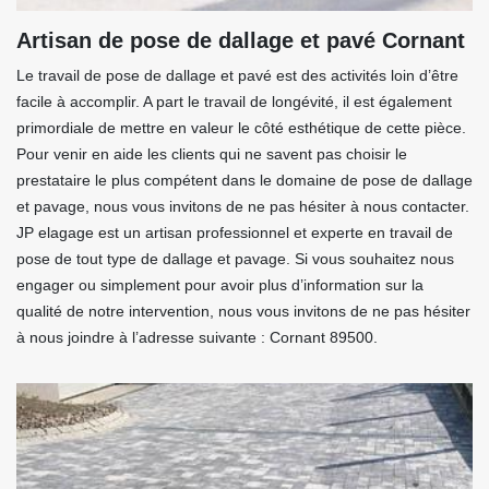
Artisan de pose de dallage et pavé Cornant
Le travail de pose de dallage et pavé est des activités loin d’être
facile à accomplir. A part le travail de longévité, il est également
primordiale de mettre en valeur le côté esthétique de cette pièce.
Pour venir en aide les clients qui ne savent pas choisir le
prestataire le plus compétent dans le domaine de pose de dallage
et pavage, nous vous invitons de ne pas hésiter à nous contacter.
JP elagage est un artisan professionnel et experte en travail de
pose de tout type de dallage et pavage. Si vous souhaitez nous
engager ou simplement pour avoir plus d’information sur la
qualité de notre intervention, nous vous invitons de ne pas hésiter
à nous joindre à l’adresse suivante : Cornant 89500.