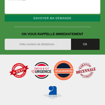
ON VOUS RAPPELLE IMMEDIATEMENT