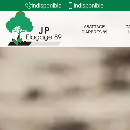
indisponible
indisponible
ABATTAGE
T
D'ARBRES 89