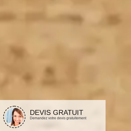
DEVIS GRATUIT
Demandez votre devis gratuitement