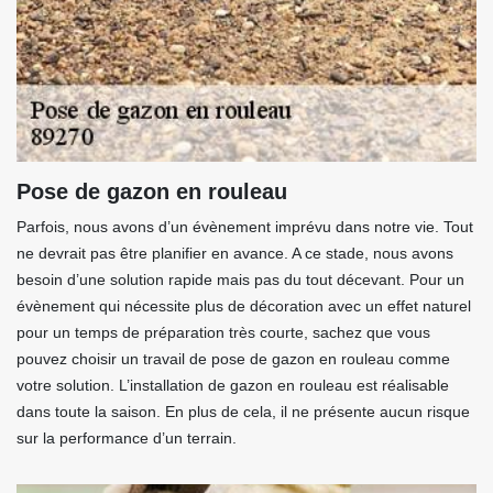
Pose de gazon en rouleau
Parfois, nous avons d’un évènement imprévu dans notre vie. Tout
ne devrait pas être planifier en avance. A ce stade, nous avons
besoin d’une solution rapide mais pas du tout décevant. Pour un
évènement qui nécessite plus de décoration avec un effet naturel
pour un temps de préparation très courte, sachez que vous
pouvez choisir un travail de pose de gazon en rouleau comme
votre solution. L’installation de gazon en rouleau est réalisable
dans toute la saison. En plus de cela, il ne présente aucun risque
sur la performance d’un terrain.