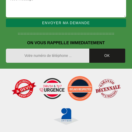
ON VOUS RAPPELLE IMMEDIATEMENT