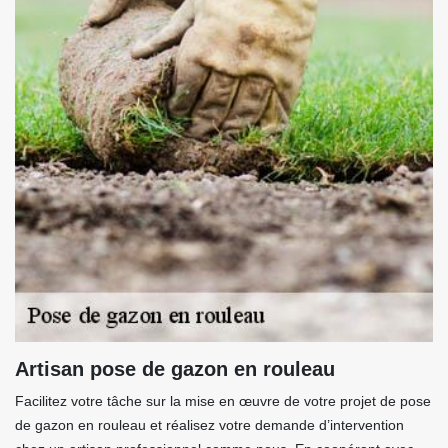
Artisan pose de gazon en rouleau
Facilitez votre tâche sur la mise en œuvre de votre projet de pose
de gazon en rouleau et réalisez votre demande d’intervention