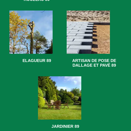
ELAGUEUR 89
ARTISAN DE POSE DE
DALLAGE ET PAVÉ 89
JARDINIER 89