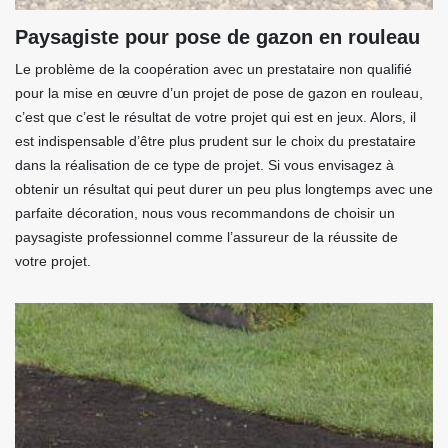
Paysagiste pour pose de gazon en rouleau
Le problème de la coopération avec un prestataire non qualifié
pour la mise en œuvre d’un projet de pose de gazon en rouleau,
c’est que c’est le résultat de votre projet qui est en jeux. Alors, il
est indispensable d’être plus prudent sur le choix du prestataire
dans la réalisation de ce type de projet. Si vous envisagez à
obtenir un résultat qui peut durer un peu plus longtemps avec une
parfaite décoration, nous vous recommandons de choisir un
paysagiste professionnel comme l’assureur de la réussite de
votre projet.