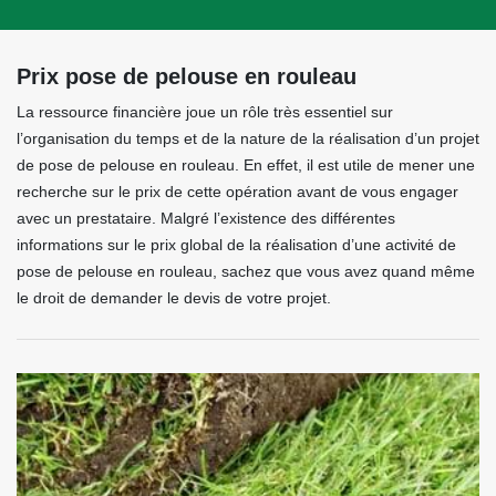
Prix pose de pelouse en rouleau
La ressource financière joue un rôle très essentiel sur
l’organisation du temps et de la nature de la réalisation d’un projet
de pose de pelouse en rouleau. En effet, il est utile de mener une
recherche sur le prix de cette opération avant de vous engager
avec un prestataire. Malgré l’existence des différentes
informations sur le prix global de la réalisation d’une activité de
pose de pelouse en rouleau, sachez que vous avez quand même
le droit de demander le devis de votre projet.