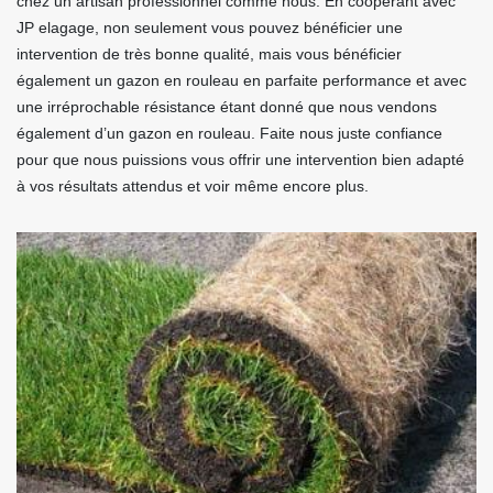
chez un artisan professionnel comme nous. En coopérant avec
JP elagage, non seulement vous pouvez bénéficier une
intervention de très bonne qualité, mais vous bénéficier
également un gazon en rouleau en parfaite performance et avec
une irréprochable résistance étant donné que nous vendons
également d’un gazon en rouleau. Faite nous juste confiance
pour que nous puissions vous offrir une intervention bien adapté
à vos résultats attendus et voir même encore plus.