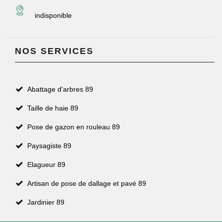
indisponible
NOS SERVICES
Abattage d'arbres 89
Taille de haie 89
Pose de gazon en rouleau 89
Paysagiste 89
Elagueur 89
Artisan de pose de dallage et pavé 89
Jardinier 89