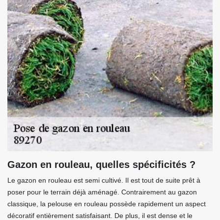
Gazon en rouleau, quelles spécificités ?
Le gazon en rouleau est semi cultivé. Il est tout de suite prêt à
poser pour le terrain déjà aménagé. Contrairement au gazon
classique, la pelouse en rouleau possède rapidement un aspect
décoratif entièrement satisfaisant. De plus, il est dense et le