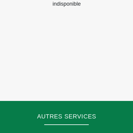
indisponible
AUTRES SERVICES