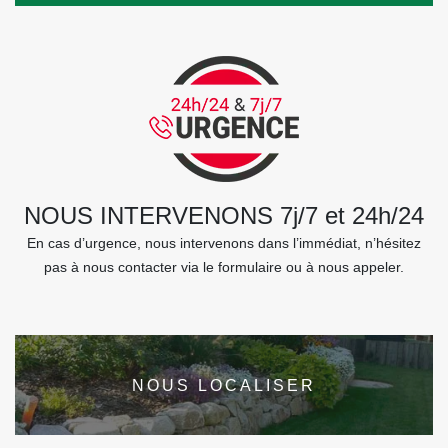
NOUS INTERVENONS 7j/7 et 24h/24
En cas d’urgence, nous intervenons dans l’immédiat, n’hésitez
pas à nous contacter via le formulaire ou à nous appeler.
NOUS LOCALISER