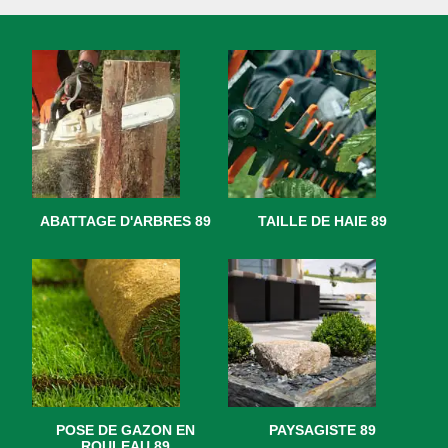
ABATTAGE D'ARBRES 89
TAILLE DE HAIE 89
POSE DE GAZON EN
PAYSAGISTE 89
ROULEAU 89