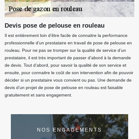
Devis pose de pelouse en rouleau
Il est entièrement loin d’être facile de connaitre la performance
professionnelle d’un prestataire en travail de pose de pelouse en
rouleau. Pour ne pas se tromper sur la qualité de service d’un
prestataire, il est très important de passer d’abord à la demande
de devis. Tout d’abord, pour savoir la qualité de son service et
ensuite, pour connaitre le coût de son intervention afin de pouvoir
décider si un prestataire vous convient ou pas. Une demande de
devis d’un projet de pose de pelouse en rouleau est faisable
gratuitement et sans engagement.
NOS ENGAGEMENTS