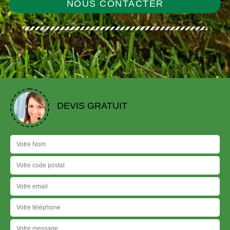
NOUS CONTACTER
DEVIS GRATUIT