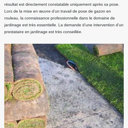
résultat est directement constatable uniquement après sa pose.
Lors de la mise en œuvre d’un travail de pose de gazon en
rouleau, la connaissance professionnelle dans le domaine de
jardinage est très essentielle. La demande d’une intervention d’un
prestataire en jardinage est très conseillée.