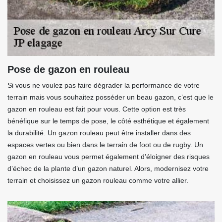
Pose de gazon en rouleau
Si vous ne voulez pas faire dégrader la performance de votre
terrain mais vous souhaitez posséder un beau gazon, c’est que le
gazon en rouleau est fait pour vous. Cette option est très
bénéfique sur le temps de pose, le côté esthétique et également
la durabilité. Un gazon rouleau peut être installer dans des
espaces vertes ou bien dans le terrain de foot ou de rugby. Un
gazon en rouleau vous permet également d’éloigner des risques
d’échec de la plante d’un gazon naturel. Alors, modernisez votre
terrain et choisissez un gazon rouleau comme votre allier.