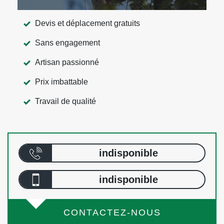
Devis et déplacement gratuits
Sans engagement
Artisan passionné
Prix imbattable
Travail de qualité
indisponible
indisponible
CONTACTEZ-NOUS