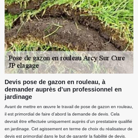
Devis pose de gazon en rouleau, à
demander auprès d’un professionnel en
jardinage
Avant de mettre en œuvre le travail de pose de gazon en rouleau,
il est primordial de faire d’abord la demande de devis. Cela
devrait être effectuée uniquement auprès d’un prestataire qualifié
en jardinage. Cet agissement en terme de choix du réalisateur de
devis est primordial dans le but de garantir la fiabilité de devis.