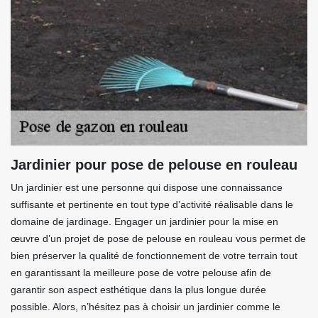
Jardinier pour pose de pelouse en rouleau
Un jardinier est une personne qui dispose une connaissance
suffisante et pertinente en tout type d’activité réalisable dans le
domaine de jardinage. Engager un jardinier pour la mise en
œuvre d’un projet de pose de pelouse en rouleau vous permet de
bien préserver la qualité de fonctionnement de votre terrain tout
en garantissant la meilleure pose de votre pelouse afin de
garantir son aspect esthétique dans la plus longue durée
possible. Alors, n’hésitez pas à choisir un jardinier comme le