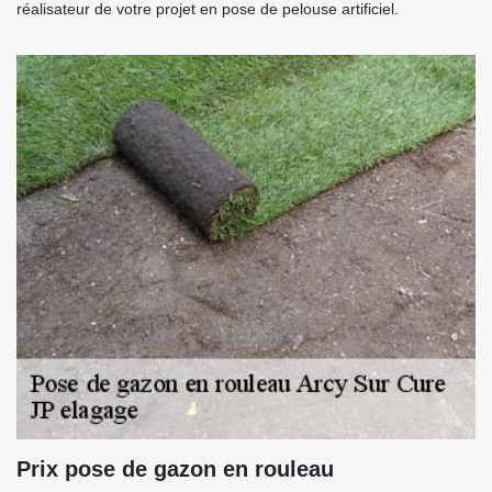
réalisateur de votre projet en pose de pelouse artificiel.
Prix pose de gazon en rouleau