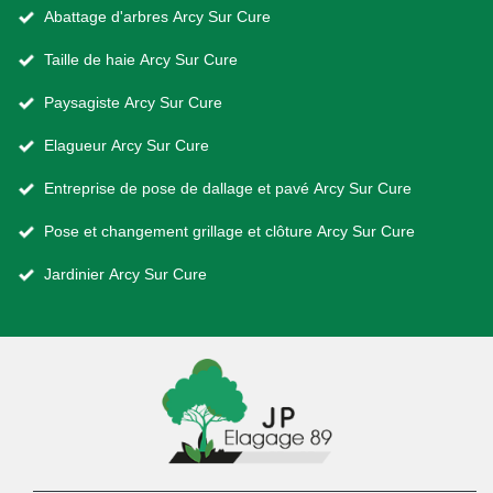
Abattage d'arbres Arcy Sur Cure
Taille de haie Arcy Sur Cure
Paysagiste Arcy Sur Cure
Elagueur Arcy Sur Cure
Entreprise de pose de dallage et pavé Arcy Sur Cure
Pose et changement grillage et clôture Arcy Sur Cure
Jardinier Arcy Sur Cure