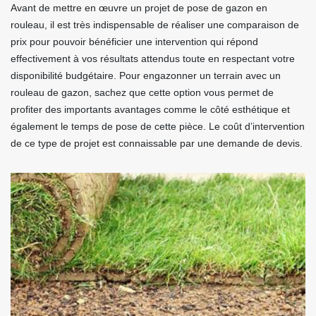
Avant de mettre en œuvre un projet de pose de gazon en
rouleau, il est très indispensable de réaliser une comparaison de
prix pour pouvoir bénéficier une intervention qui répond
effectivement à vos résultats attendus toute en respectant votre
disponibilité budgétaire. Pour engazonner un terrain avec un
rouleau de gazon, sachez que cette option vous permet de
profiter des importants avantages comme le côté esthétique et
également le temps de pose de cette pièce. Le coût d’intervention
de ce type de projet est connaissable par une demande de devis.