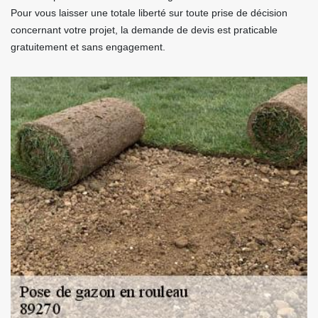
Pour vous laisser une totale liberté sur toute prise de décision
concernant votre projet, la demande de devis est praticable
gratuitement et sans engagement.