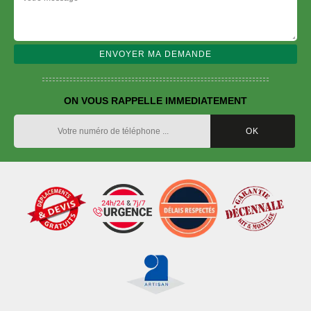
ON VOUS RAPPELLE IMMEDIATEMENT