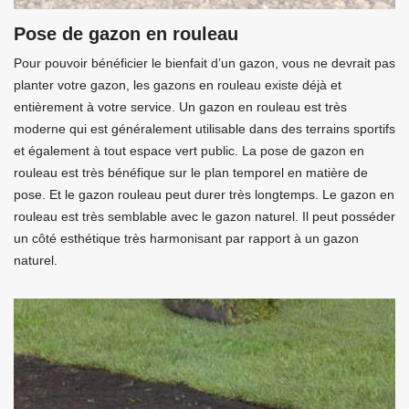
Pose de gazon en rouleau
Pour pouvoir bénéficier le bienfait d’un gazon, vous ne devrait pas
planter votre gazon, les gazons en rouleau existe déjà et
entièrement à votre service. Un gazon en rouleau est très
moderne qui est généralement utilisable dans des terrains sportifs
et également à tout espace vert public. La pose de gazon en
rouleau est très bénéfique sur le plan temporel en matière de
pose. Et le gazon rouleau peut durer très longtemps. Le gazon en
rouleau est très semblable avec le gazon naturel. Il peut posséder
un côté esthétique très harmonisant par rapport à un gazon
naturel.