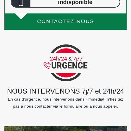
indisponible
CONTACTEZ-NOUS
NOUS INTERVENONS 7j/7 et 24h/24
En cas d’urgence, nous intervenons dans l’immédiat, n’hésitez
pas à nous contacter via le formulaire ou à nous appeler.