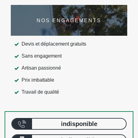
NOS ENGAGEMENTS
Devis et déplacement gratuits
Sans engagement
Artisan passionné
Prix imbattable
Travail de qualité
indisponible