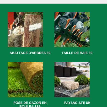
ABATTAGE D'ARBRES 89
TAILLE DE HAIE 89
POSE DE GAZON EN
PAYSAGISTE 89
ROULEAU 89