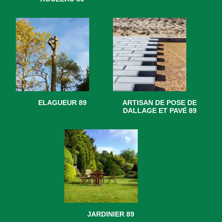
ELAGUEUR 89
ARTISAN DE POSE DE
DALLAGE ET PAVÉ 89
JARDINIER 89