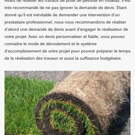
Avant de réaliser les travaux de pose de pelouse en rouleau, il est
très recommandé de ne pas ignorer la demande de devis. Etant
donné qu’il est inévitable de demander une intervention d’un
prestataire professionnel, nous vous recommandons de réaliser
d’abord une demande de devis avant d’engager le réalisateur de
votre projet. Avec un devis personnaliser et fiable, vous pouvez
connaitre le mode de déroulement et le système
d’accomplissement de votre projet pour pouvoir préparer le temps
de la réalisation des travaux et aussi la suffisance budgétaire.