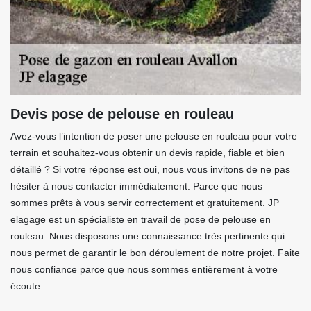
Devis pose de pelouse en rouleau
Avez-vous l’intention de poser une pelouse en rouleau pour votre
terrain et souhaitez-vous obtenir un devis rapide, fiable et bien
détaillé ? Si votre réponse est oui, nous vous invitons de ne pas
hésiter à nous contacter immédiatement. Parce que nous
sommes prêts à vous servir correctement et gratuitement. JP
elagage est un spécialiste en travail de pose de pelouse en
rouleau. Nous disposons une connaissance très pertinente qui
nous permet de garantir le bon déroulement de notre projet. Faite
nous confiance parce que nous sommes entièrement à votre
écoute.