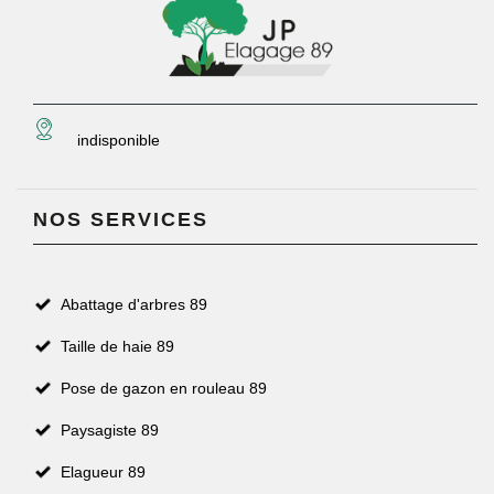
indisponible
NOS SERVICES
Abattage d'arbres 89
Taille de haie 89
Pose de gazon en rouleau 89
Paysagiste 89
Elagueur 89