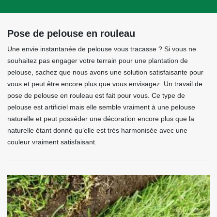
Pose de pelouse en rouleau
Une envie instantanée de pelouse vous tracasse ? Si vous ne
souhaitez pas engager votre terrain pour une plantation de
pelouse, sachez que nous avons une solution satisfaisante pour
vous et peut être encore plus que vous envisagez. Un travail de
pose de pelouse en rouleau est fait pour vous. Ce type de
pelouse est artificiel mais elle semble vraiment à une pelouse
naturelle et peut posséder une décoration encore plus que la
naturelle étant donné qu’elle est très harmonisée avec une
couleur vraiment satisfaisant.