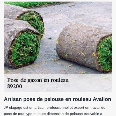
Artisan pose de pelouse en rouleau Avallon
JP elagage est un artisan professionnel et expert en travail de
pose de tout type et toute dimension de pelouse trouvable à