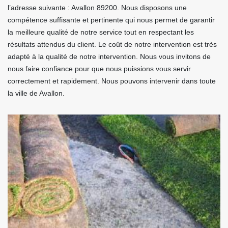
l’adresse suivante : Avallon 89200. Nous disposons une
compétence suffisante et pertinente qui nous permet de garantir
la meilleure qualité de notre service tout en respectant les
résultats attendus du client. Le coût de notre intervention est très
adapté à la qualité de notre intervention. Nous vous invitons de
nous faire confiance pour que nous puissions vous servir
correctement et rapidement. Nous pouvons intervenir dans toute
la ville de Avallon.