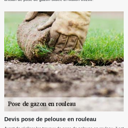
Devis pose de pelouse en rouleau