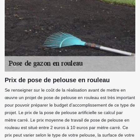
Prix de pose de pelouse en rouleau
Se renseigner sur le coût de la réalisation avant de mettre en
œuvre un projet de pose de pelouse en rouleau est très important
pour pouvoir préparer le budget d’accomplissement de ce type de
projet. Le prix de la pose de pelouse artificielle se calcul par
mètre carré. Le prix moyenne de travail de pose de pelouse en
rouleau est situé entre 2 euros à 10 euros par mètre carré. Ce
prix peut varier selon le type de votre pelouse, la surface de votre