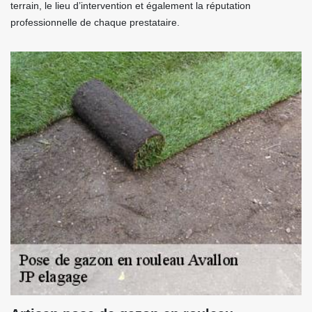
terrain, le lieu d’intervention et également la réputation
professionnelle de chaque prestataire.