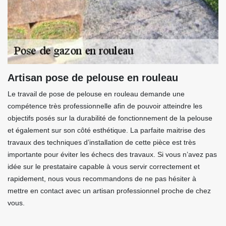
Artisan pose de pelouse en rouleau
Le travail de pose de pelouse en rouleau demande une
compétence très professionnelle afin de pouvoir atteindre les
objectifs posés sur la durabilité de fonctionnement de la pelouse
et également sur son côté esthétique. La parfaite maitrise des
travaux des techniques d’installation de cette pièce est très
importante pour éviter les échecs des travaux. Si vous n’avez pas
idée sur le prestataire capable à vous servir correctement et
rapidement, nous vous recommandons de ne pas hésiter à
mettre en contact avec un artisan professionnel proche de chez
vous.