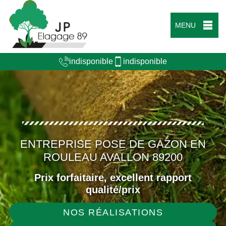
MENU
indisponible
indisponible
ENTREPRISE POSE DE GAZON EN
ROULEAU AVALLON 89200
Prix forfaitaire, excellent rapport
qualité/prix
NOS RÉALISATIONS