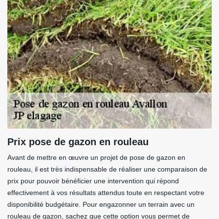
Prix pose de gazon en rouleau
Avant de mettre en œuvre un projet de pose de gazon en
rouleau, il est très indispensable de réaliser une comparaison de
prix pour pouvoir bénéficier une intervention qui répond
effectivement à vos résultats attendus toute en respectant votre
disponibilité budgétaire. Pour engazonner un terrain avec un
rouleau de gazon, sachez que cette option vous permet de