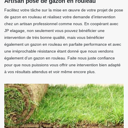
Artisan pose de gazon en rouleau
Facilitez votre tâche sur la mise en œuvre de votre projet de pose
de gazon en rouleau et réalisez votre demande d’intervention
chez un artisan professionnel comme nous. En coopérant avec
JP elagage, non seulement vous pouvez bénéficier une
intervention de très bonne qualité, mais vous bénéficier
également un gazon en rouleau en parfaite performance et avec
une irréprochable résistance étant donné que nous vendons
également d’un gazon en rouleau. Faite nous juste confiance
pour que nous puissions vous offrir une intervention bien adapté
à vos résultats attendus et voir même encore plus.