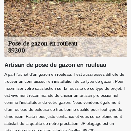
Artisan de pose de gazon en rouleau
A part l’achat d’un gazon en rouleau, il est aussi assez difficile de
trouver un connaisseur en installation de ce type de gazon. Pour
maximiser votre satisfaction sur la réussite de ce type de projet, il
est vivement recommandé de choisir un artisan professionnel
comme l’installateur de votre gazon. Nous vendons également
d’un rouleau de pelouse de très bonne qualité pour tout type de
dimension. Faite nous juste confiance et vous serez pleinement
satisfait de la qualité de notre prestation. JP elagage est un
artisan de pose de gazon située à Avallon 89200.