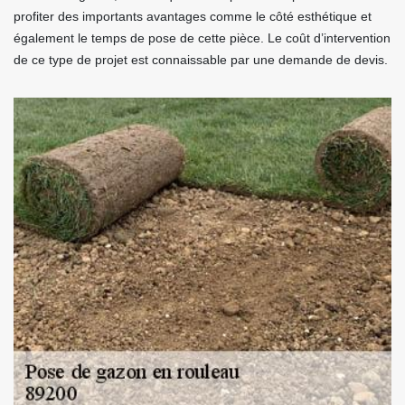
profiter des importants avantages comme le côté esthétique et
également le temps de pose de cette pièce. Le coût d’intervention
de ce type de projet est connaissable par une demande de devis.