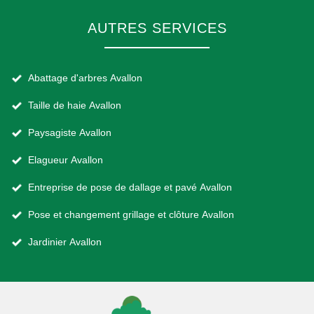
AUTRES SERVICES
Abattage d'arbres Avallon
Taille de haie Avallon
Paysagiste Avallon
Elagueur Avallon
Entreprise de pose de dallage et pavé Avallon
Pose et changement grillage et clôture Avallon
Jardinier Avallon