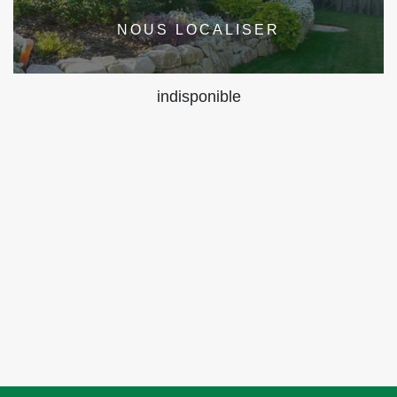
NOUS LOCALISER
indisponible