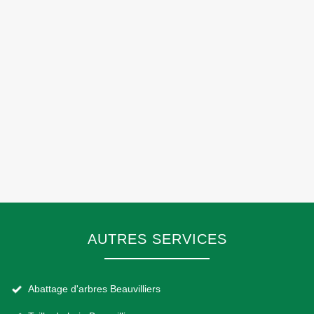
AUTRES SERVICES
Abattage d'arbres Beauvilliers