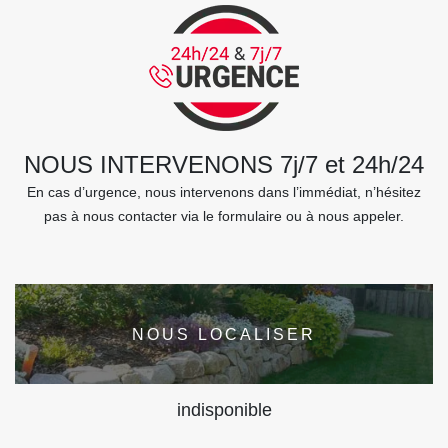
NOUS INTERVENONS 7j/7 et 24h/24
En cas d’urgence, nous intervenons dans l’immédiat, n’hésitez
pas à nous contacter via le formulaire ou à nous appeler.
NOUS LOCALISER
indisponible