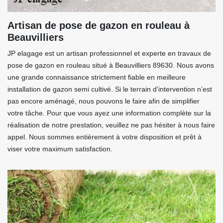
Artisan de pose de gazon en rouleau à
Beauvilliers
JP elagage est un artisan professionnel et experte en travaux de
pose de gazon en rouleau situé à Beauvilliers 89630. Nous avons
une grande connaissance strictement fiable en meilleure
installation de gazon semi cultivé. Si le terrain d’intervention n’est
pas encore aménagé, nous pouvons le faire afin de simplifier
votre tâche. Pour que vous ayez une information complète sur la
réalisation de notre prestation, veuillez ne pas hésiter à nous faire
appel. Nous sommes entièrement à votre disposition et prêt à
viser votre maximum satisfaction.