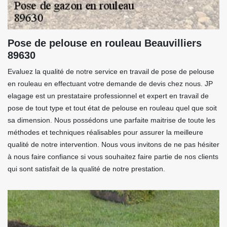
Pose de pelouse en rouleau Beauvilliers
89630
Evaluez la qualité de notre service en travail de pose de pelouse
en rouleau en effectuant votre demande de devis chez nous. JP
elagage est un prestataire professionnel et expert en travail de
pose de tout type et tout état de pelouse en rouleau quel que soit
sa dimension. Nous possédons une parfaite maitrise de toute les
méthodes et techniques réalisables pour assurer la meilleure
qualité de notre intervention. Nous vous invitons de ne pas hésiter
à nous faire confiance si vous souhaitez faire partie de nos clients
qui sont satisfait de la qualité de notre prestation.