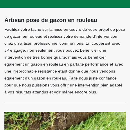
Artisan pose de gazon en rouleau
Facilitez votre tâche sur la mise en œuvre de votre projet de pose
de gazon en rouleau et réalisez votre demande d’intervention
chez un artisan professionnel comme nous. En coopérant avec
JP elagage, non seulement vous pouvez bénéficier une
intervention de très bonne qualité, mais vous bénéficier
également un gazon en rouleau en parfaite performance et avec
une irréprochable résistance étant donné que nous vendons
également d’un gazon en rouleau. Faite nous juste confiance
pour que nous puissions vous offrir une intervention bien adapté
à vos résultats attendus et voir même encore plus.