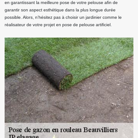
en garantissant la meilleure pose de votre pelouse afin de
garantir son aspect esthétique dans la plus longue durée
possible. Alors, n’hésitez pas à choisir un jardinier comme le
réalisateur de votre projet en pose de pelouse artificiel.