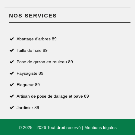
NOS SERVICES
Abattage d'arbres 89
Taille de haie 89
Pose de gazon en rouleau 89
Paysagiste 89
Elagueur 89
Artisan de pose de dallage et pavé 89
Jardinier 89
© 2025 - 2026 Tout droit réservé |
Mentions légales