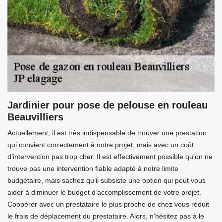
Jardinier pour pose de pelouse en rouleau
Beauvilliers
Actuellement, il est très indispensable de trouver une prestation
qui convient correctement à notre projet, mais avec un coût
d’intervention pas trop cher. Il est effectivement possible qu’on ne
trouve pas une intervention fiable adapté à notre limite
budgétaire, mais sachez qu’il subsiste une option qui peut vous
aider à diminuer le budget d’accomplissement de votre projet.
Coopérer avec un prestataire le plus proche de chez vous réduit
le frais de déplacement du prestataire. Alors, n’hésitez pas à le