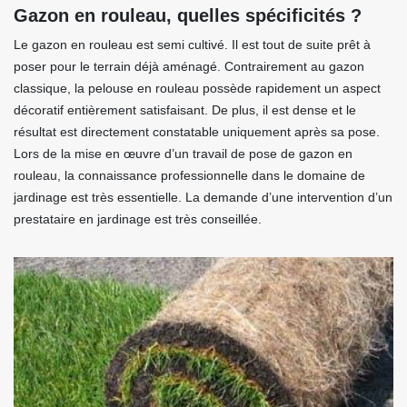
Gazon en rouleau, quelles spécificités ?
Le gazon en rouleau est semi cultivé. Il est tout de suite prêt à
poser pour le terrain déjà aménagé. Contrairement au gazon
classique, la pelouse en rouleau possède rapidement un aspect
décoratif entièrement satisfaisant. De plus, il est dense et le
résultat est directement constatable uniquement après sa pose.
Lors de la mise en œuvre d’un travail de pose de gazon en
rouleau, la connaissance professionnelle dans le domaine de
jardinage est très essentielle. La demande d’une intervention d’un
prestataire en jardinage est très conseillée.