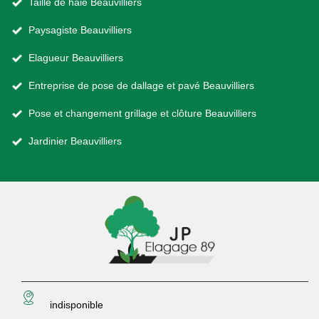
Taille de haie Beauvilliers
Paysagiste Beauvilliers
Elagueur Beauvilliers
Entreprise de pose de dallage et pavé Beauvilliers
Pose et changement grillage et clôture Beauvilliers
Jardinier Beauvilliers
indisponible