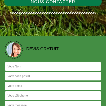
NOUS CONTACTER
DEVIS GRATUIT