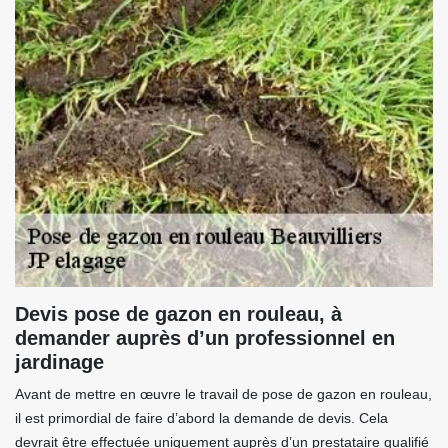
Devis pose de gazon en rouleau, à
demander auprès d’un professionnel en
jardinage
Avant de mettre en œuvre le travail de pose de gazon en rouleau,
il est primordial de faire d’abord la demande de devis. Cela
devrait être effectuée uniquement auprès d’un prestataire qualifié