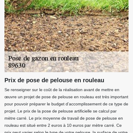
Prix de pose de pelouse en rouleau
Se renseigner sur le coût de la réalisation avant de mettre en
œuvre un projet de pose de pelouse en rouleau est très important
pour pouvoir préparer le budget d’accomplissement de ce type de
projet. Le prix de la pose de pelouse artificielle se calcul par
mètre carré. Le prix moyenne de travail de pose de pelouse en
rouleau est situé entre 2 euros à 10 euros par mètre carré. Ce
prix peut varier selon le type de votre pelouse, la surface de votre