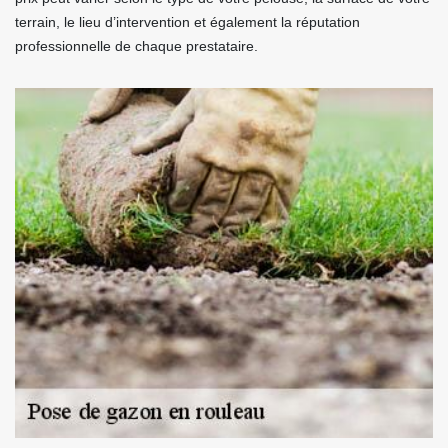
terrain, le lieu d’intervention et également la réputation
professionnelle de chaque prestataire.