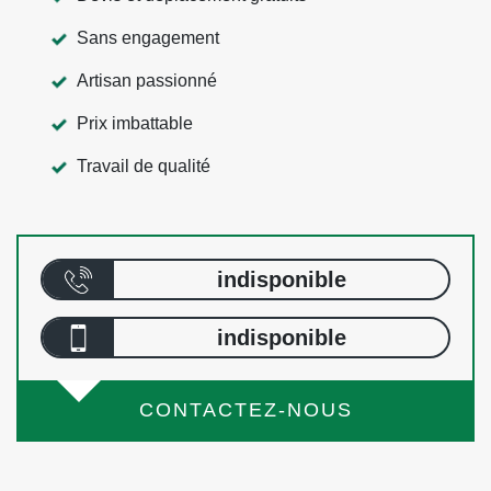
Sans engagement
Artisan passionné
Prix imbattable
Travail de qualité
indisponible
indisponible
CONTACTEZ-NOUS