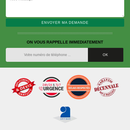
ON VOUS RAPPELLE IMMEDIATEMENT