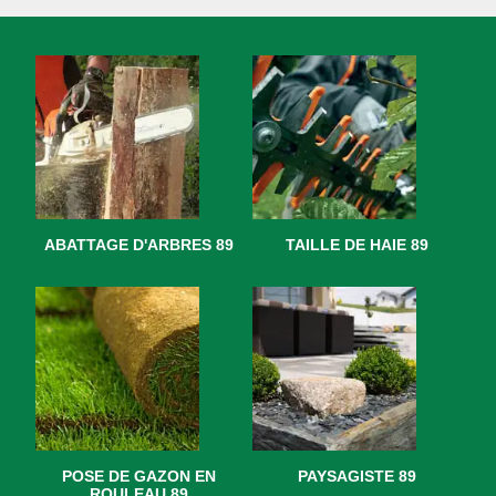
ABATTAGE D'ARBRES 89
TAILLE DE HAIE 89
POSE DE GAZON EN
PAYSAGISTE 89
ROULEAU 89