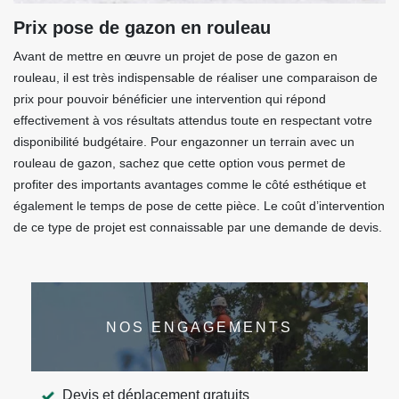
Prix pose de gazon en rouleau
Avant de mettre en œuvre un projet de pose de gazon en
rouleau, il est très indispensable de réaliser une comparaison de
prix pour pouvoir bénéficier une intervention qui répond
effectivement à vos résultats attendus toute en respectant votre
disponibilité budgétaire. Pour engazonner un terrain avec un
rouleau de gazon, sachez que cette option vous permet de
profiter des importants avantages comme le côté esthétique et
également le temps de pose de cette pièce. Le coût d’intervention
de ce type de projet est connaissable par une demande de devis.
NOS ENGAGEMENTS
Devis et déplacement gratuits