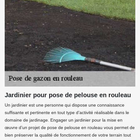
Jardinier pour pose de pelouse en rouleau
Un jardinier est une personne qui dispose une connaissance
suffisante et pertinente en tout type d’activité réalisable dans le
domaine de jardinage. Engager un jardinier pour la mise en
œuvre d’un projet de pose de pelouse en rouleau vous permet de
bien préserver la qualité de fonctionnement de votre terrain tout