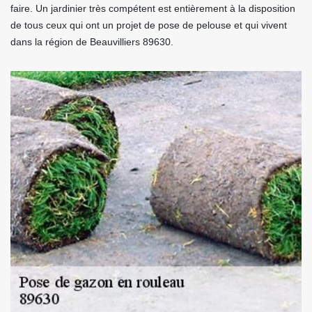
faire. Un jardinier très compétent est entièrement à la disposition
de tous ceux qui ont un projet de pose de pelouse et qui vivent
dans la région de Beauvilliers 89630.