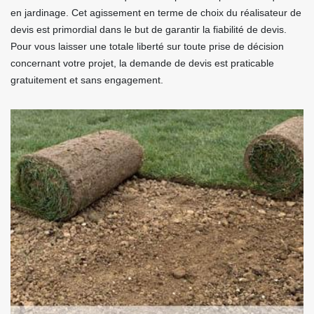
en jardinage. Cet agissement en terme de choix du réalisateur de
devis est primordial dans le but de garantir la fiabilité de devis.
Pour vous laisser une totale liberté sur toute prise de décision
concernant votre projet, la demande de devis est praticable
gratuitement et sans engagement.