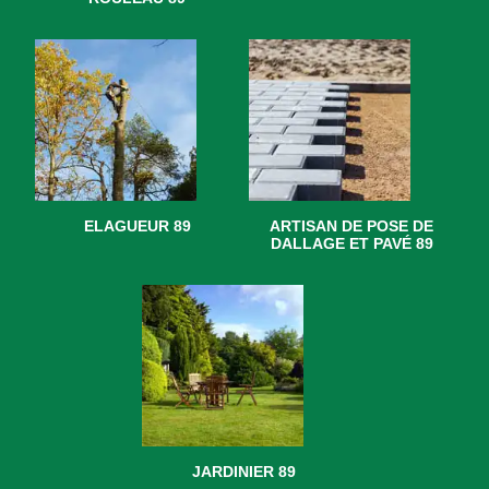
ELAGUEUR 89
ARTISAN DE POSE DE
DALLAGE ET PAVÉ 89
JARDINIER 89