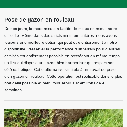
Pose de gazon en rouleau
De nos jours, la modernisation facilite de mieux en mieux notre
difficulté. Même dans des stricts minimum critères, nous avons
toujours une meilleure option qui peut être entièrement à notre
disponibilité. Préserver la performance d’un terrain pour d’autres
activités est entièrement possible en possédant en même temps
un lieu qui dispose un gazon bien harmoniser qui respect son
côté esthétique. Cette alternative s’intitule à un travail de pose
d’un gazon en rouleau. Cette opération est réalisable dans le plus
bref délai possible et peut vous servir aux environs de 4
semaines.