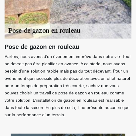
Pose de gazon en rouleau
Parfois, nous avons d’un évènement imprévu dans notre vie. Tout
ne devrait pas être planifier en avance. A ce stade, nous avons
besoin d’une solution rapide mais pas du tout décevant. Pour un
évènement qui nécessite plus de décoration avec un effet naturel
pour un temps de préparation très courte, sachez que vous
pouvez choisir un travail de pose de gazon en rouleau comme
votre solution. L’installation de gazon en rouleau est réalisable
dans toute la saison. En plus de cela, il ne présente aucun risque
sur la performance d’un terrain.