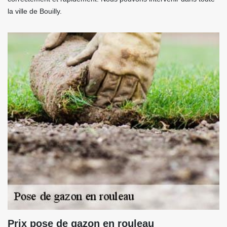
la ville de Bouilly.
Prix pose de gazon en rouleau