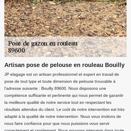
Artisan pose de pelouse en rouleau Bouilly
JP elagage est un artisan professionnel et expert en travail de
pose de tout type et toute dimension de pelouse trouvable à
l’adresse suivante : Bouilly 89600. Nous disposons une
compétence suffisante et pertinente qui nous permet de garantir
la meilleure qualité de notre service tout en respectant les
résultats attendus du client. Le coût de notre intervention est très
adapté à la qualité de notre intervention. Nous vous invitons de
nous faire confiance pour que nous puissions vous servir
correctement et rapidement. Nous pouvons intervenir dans toute