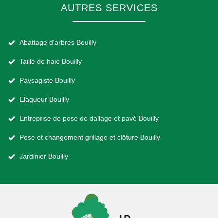
AUTRES SERVICES
Abattage d'arbres Bouilly
Taille de haie Bouilly
Paysagiste Bouilly
Elagueur Bouilly
Entreprise de pose de dallage et pavé Bouilly
Pose et changement grillage et clôture Bouilly
Jardinier Bouilly