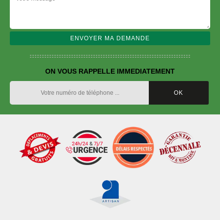
ON VOUS RAPPELLE IMMEDIATEMENT