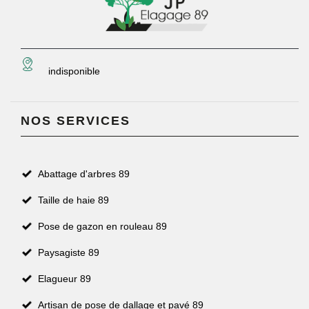
indisponible
NOS SERVICES
Abattage d'arbres 89
Taille de haie 89
Pose de gazon en rouleau 89
Paysagiste 89
Elagueur 89
Artisan de pose de dallage et pavé 89