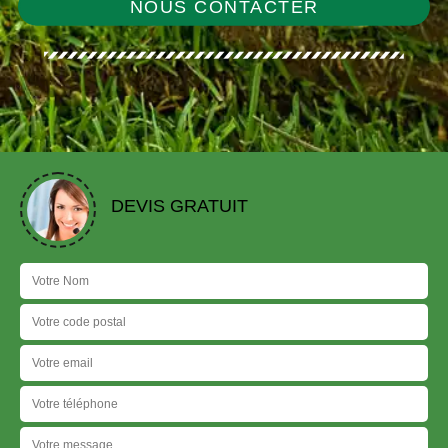
NOUS CONTACTER
DEVIS GRATUIT