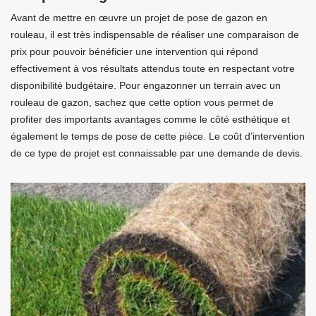
Avant de mettre en œuvre un projet de pose de gazon en
rouleau, il est très indispensable de réaliser une comparaison de
prix pour pouvoir bénéficier une intervention qui répond
effectivement à vos résultats attendus toute en respectant votre
disponibilité budgétaire. Pour engazonner un terrain avec un
rouleau de gazon, sachez que cette option vous permet de
profiter des importants avantages comme le côté esthétique et
également le temps de pose de cette pièce. Le coût d’intervention
de ce type de projet est connaissable par une demande de devis.