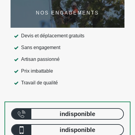
NOS ENGAGEMENTS
Devis et déplacement gratuits
Sans engagement
Artisan passionné
Prix imbattable
Travail de qualité
indisponible
indisponible