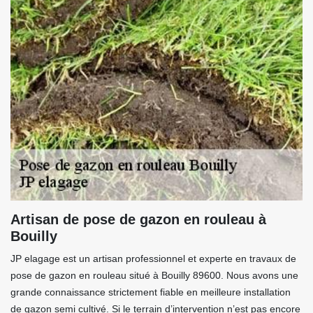
Artisan de pose de gazon en rouleau à
Bouilly
JP elagage est un artisan professionnel et experte en travaux de
pose de gazon en rouleau situé à Bouilly 89600. Nous avons une
grande connaissance strictement fiable en meilleure installation
de gazon semi cultivé. Si le terrain d’intervention n’est pas encore