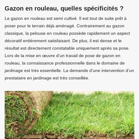
Gazon en rouleau, quelles spécificités ?
Le gazon en rouleau est semi cultivé. Il est tout de suite prêt à
poser pour le terrain déjà aménagé. Contrairement au gazon
classique, la pelouse en rouleau possède rapidement un aspect
décoratif entièrement satisfaisant. De plus, il est dense et le
résultat est directement constatable uniquement après sa pose.
Lors de la mise en œuvre d’un travail de pose de gazon en
rouleau, la connaissance professionnelle dans le domaine de
jardinage est très essentielle. La demande d’une intervention d’un
prestataire en jardinage est très conseillée.