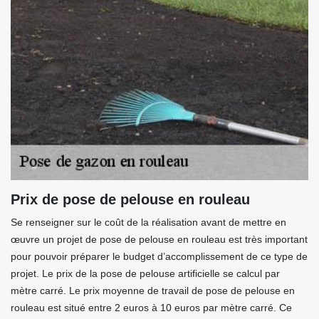
Prix de pose de pelouse en rouleau
Se renseigner sur le coût de la réalisation avant de mettre en
œuvre un projet de pose de pelouse en rouleau est très important
pour pouvoir préparer le budget d’accomplissement de ce type de
projet. Le prix de la pose de pelouse artificielle se calcul par
mètre carré. Le prix moyenne de travail de pose de pelouse en
rouleau est situé entre 2 euros à 10 euros par mètre carré. Ce