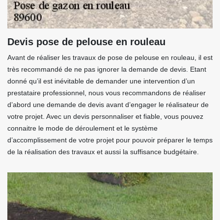
Devis pose de pelouse en rouleau
Avant de réaliser les travaux de pose de pelouse en rouleau, il est
très recommandé de ne pas ignorer la demande de devis. Etant
donné qu’il est inévitable de demander une intervention d’un
prestataire professionnel, nous vous recommandons de réaliser
d’abord une demande de devis avant d’engager le réalisateur de
votre projet. Avec un devis personnaliser et fiable, vous pouvez
connaitre le mode de déroulement et le système
d’accomplissement de votre projet pour pouvoir préparer le temps
de la réalisation des travaux et aussi la suffisance budgétaire.