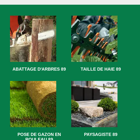
ABATTAGE D'ARBRES 89
TAILLE DE HAIE 89
POSE DE GAZON EN
PAYSAGISTE 89
ROULEAU 89