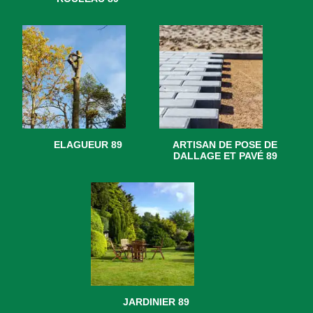
ELAGUEUR 89
ARTISAN DE POSE DE
DALLAGE ET PAVÉ 89
JARDINIER 89