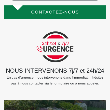
CONTACTEZ-NOUS
NOUS INTERVENONS 7j/7 et 24h/24
En cas d’urgence, nous intervenons dans l’immédiat, n’hésitez
pas à nous contacter via le formulaire ou à nous appeler.