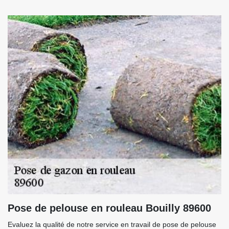
Pose de pelouse en rouleau Bouilly 89600
Evaluez la qualité de notre service en travail de pose de pelouse