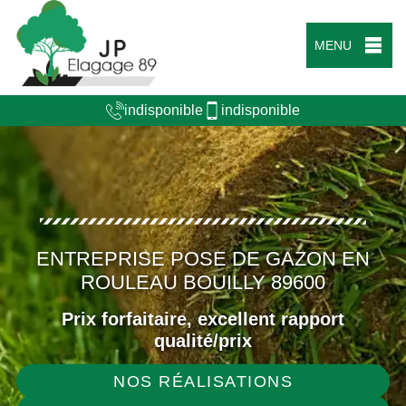
MENU
indisponible
indisponible
ENTREPRISE POSE DE GAZON EN
ROULEAU BOUILLY 89600
Prix forfaitaire, excellent rapport
qualité/prix
NOS RÉALISATIONS