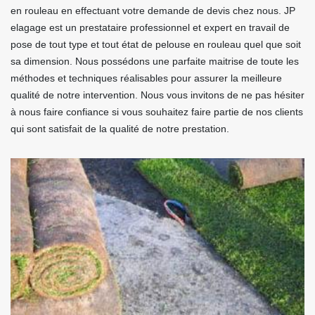
en rouleau en effectuant votre demande de devis chez nous. JP
elagage est un prestataire professionnel et expert en travail de
pose de tout type et tout état de pelouse en rouleau quel que soit
sa dimension. Nous possédons une parfaite maitrise de toute les
méthodes et techniques réalisables pour assurer la meilleure
qualité de notre intervention. Nous vous invitons de ne pas hésiter
à nous faire confiance si vous souhaitez faire partie de nos clients
qui sont satisfait de la qualité de notre prestation.