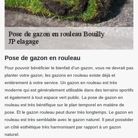
Pose de gazon en rouleau
Pour pouvoir bénéficier le bienfait d’un gazon, vous ne devrait pas
planter votre gazon, les gazons en rouleau existe déjà et
entièrement à votre service. Un gazon en rouleau est très
moderne qui est généralement utilisable dans des terrains sportifs
et également à tout espace vert public. La pose de gazon en
rouleau est très bénéfique sur le plan temporel en matière de
pose. Et le gazon rouleau peut durer très longtemps. Le gazon en
rouleau est très semblable avec le gazon naturel. Il peut posséder
un côté esthétique très harmonisant par rapport à un gazon
naturel.