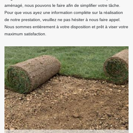
aménagé, nous pouvons le faire afin de simplifier votre tâche.
Pour que vous ayez une information complète sur la réalisation
de notre prestation, veuillez ne pas hésiter à nous faire appel.
Nous sommes entièrement à votre disposition et prêt à viser votre
maximum satisfaction.