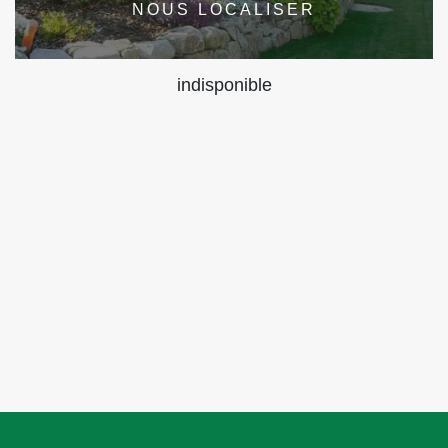
NOUS LOCALISER
indisponible