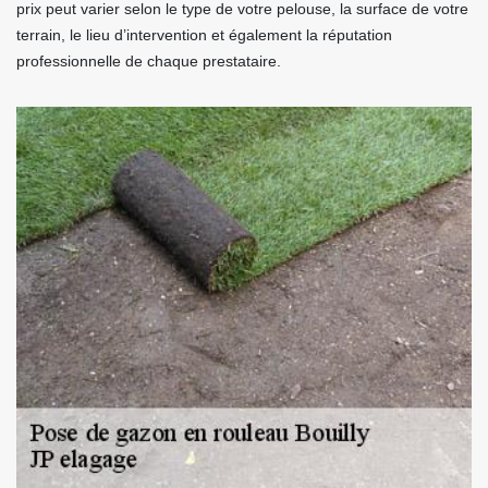
prix peut varier selon le type de votre pelouse, la surface de votre
terrain, le lieu d’intervention et également la réputation
professionnelle de chaque prestataire.