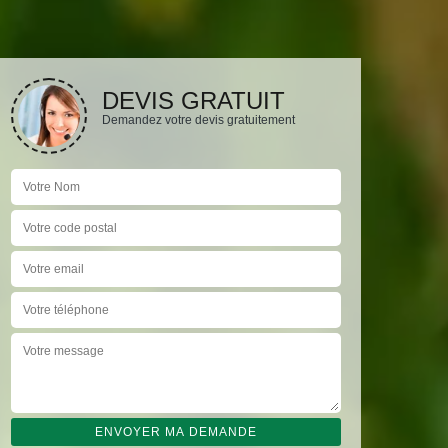
DEVIS GRATUIT
Demandez votre devis gratuitement