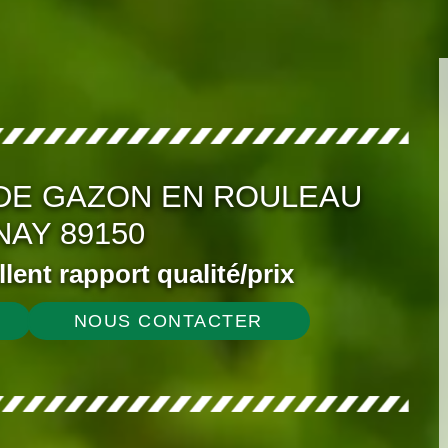
DE GAZON EN ROULEAU
AY 89150
ellent rapport qualité/prix
NOUS CONTACTER