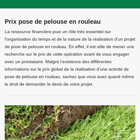
Prix pose de pelouse en rouleau
La ressource financière joue un rôle très essentiel sur
l’organisation du temps et de la nature de la réalisation d’un projet
de pose de pelouse en rouleau. En effet, il est utile de mener une
recherche sur le prix de cette opération avant de vous engager
avec un prestataire. Malgré l’existence des différentes
informations sur le prix global de la réalisation d’une activité de
pose de pelouse en rouleau, sachez que vous avez quand même
le droit de demander le devis de votre projet.