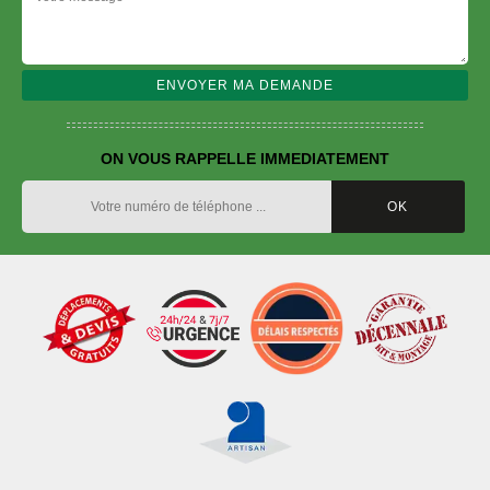
ON VOUS RAPPELLE IMMEDIATEMENT