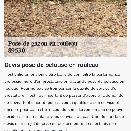
Devis pose de pelouse en rouleau
Il est entièrement loin d’être facile de connaitre la performance
professionnelle d’un prestataire en travail de pose de pelouse en
rouleau. Pour ne pas se tromper sur la qualité de service d’un
prestataire, il est très important de passer d’abord à la demande
de devis. Tout d’abord, pour savoir la qualité de son service et
ensuite, pour connaitre le coût de son intervention afin de pouvoir
décider si un prestataire vous convient ou pas. Une demande de
devis d’un projet de pose de pelouse en rouleau est faisable
gratuitement et sans engagement.