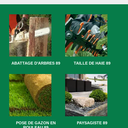
ABATTAGE D'ARBRES 89
TAILLE DE HAIE 89
POSE DE GAZON EN
PAYSAGISTE 89
ROULEAU 89