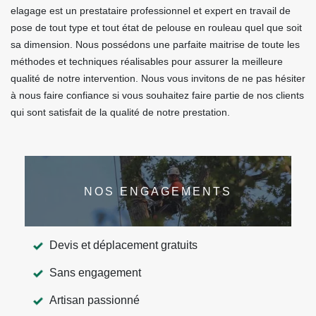
elagage est un prestataire professionnel et expert en travail de
pose de tout type et tout état de pelouse en rouleau quel que soit
sa dimension. Nous possédons une parfaite maitrise de toute les
méthodes et techniques réalisables pour assurer la meilleure
qualité de notre intervention. Nous vous invitons de ne pas hésiter
à nous faire confiance si vous souhaitez faire partie de nos clients
qui sont satisfait de la qualité de notre prestation.
NOS ENGAGEMENTS
Devis et déplacement gratuits
Sans engagement
Artisan passionné