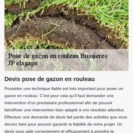
Devis pose de gazon en rouleau
Posséder une technique fiable est très important pour poser un
gazon en rouleau. C’est pour cela qu’il faut demander une
intervention d’un prestataire professionnel afin de pouvoir
bénéficier une intervention bien adapté à vos résultats attendus.
Effectuer une demande de devis fait partie des activités que vous
devrez faire pour pouvoir garantir la fiabilité de votre projet. Un
devis vous aide correctement et efficacement à prendre la