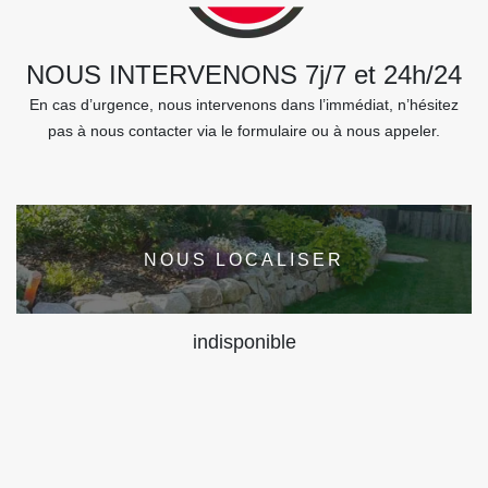
NOUS INTERVENONS 7j/7 et 24h/24
En cas d’urgence, nous intervenons dans l’immédiat, n’hésitez
pas à nous contacter via le formulaire ou à nous appeler.
NOUS LOCALISER
indisponible