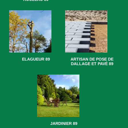
ELAGUEUR 89
ARTISAN DE POSE DE
DALLAGE ET PAVÉ 89
JARDINIER 89