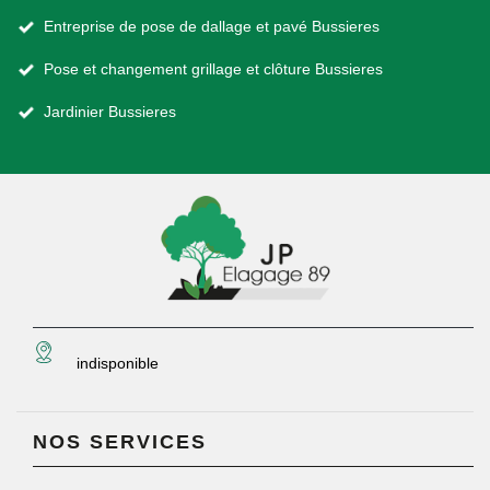
Entreprise de pose de dallage et pavé Bussieres
Pose et changement grillage et clôture Bussieres
Jardinier Bussieres
indisponible
NOS SERVICES