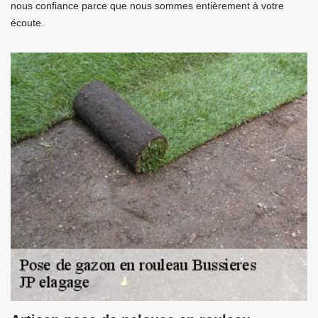
nous confiance parce que nous sommes entièrement à votre
écoute.