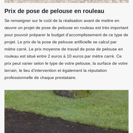
Prix de pose de pelouse en rouleau
Se renseigner sur le coût de la réalisation avant de mettre en
œuvre un projet de pose de pelouse en rouleau est très important
pour pouvoir préparer le budget d’accomplissement de ce type de
projet. Le prix de la pose de pelouse artificielle se calcul par
mètre carré. Le prix moyenne de travail de pose de pelouse en
rouleau est situé entre 2 euros à 10 euros par mètre carré. Ce
prix peut varier selon le type de votre pelouse, la surface de votre
terrain, le lieu d’intervention et également la réputation
professionnelle de chaque prestataire.