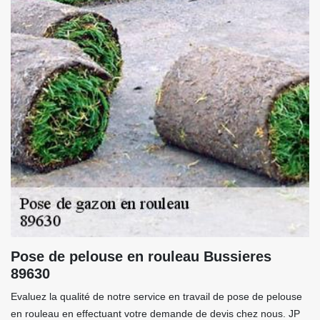
Pose de pelouse en rouleau Bussieres
89630
Evaluez la qualité de notre service en travail de pose de pelouse
en rouleau en effectuant votre demande de devis chez nous. JP