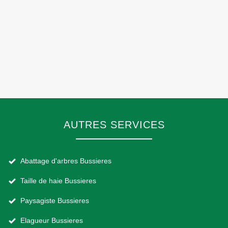
AUTRES SERVICES
Abattage d'arbres Bussieres
Taille de haie Bussieres
Paysagiste Bussieres
Elagueur Bussieres