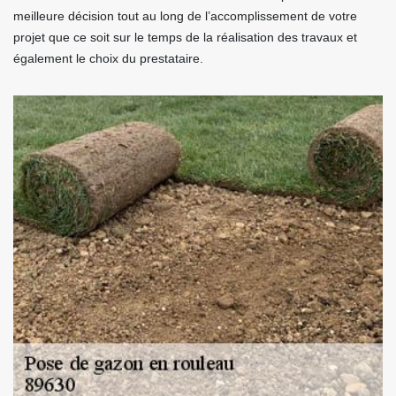
meilleure décision tout au long de l’accomplissement de votre
projet que ce soit sur le temps de la réalisation des travaux et
également le choix du prestataire.