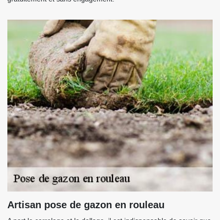
Artisan pose de gazon en rouleau