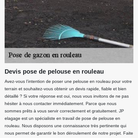
Devis pose de pelouse en rouleau
Avez-vous l’intention de poser une pelouse en rouleau pour votre
terrain et souhaitez-vous obtenir un devis rapide, fiable et bien
détaillé ? Si votre réponse est oui, nous vous invitons de ne pas
hésiter à nous contacter immédiatement. Parce que nous
sommes prêts à vous servir correctement et gratuitement. JP
elagage est un spécialiste en travail de pose de pelouse en
rouleau. Nous disposons une connaissance très pertinente qui
nous permet de garantir le bon déroulement de notre projet. Faite