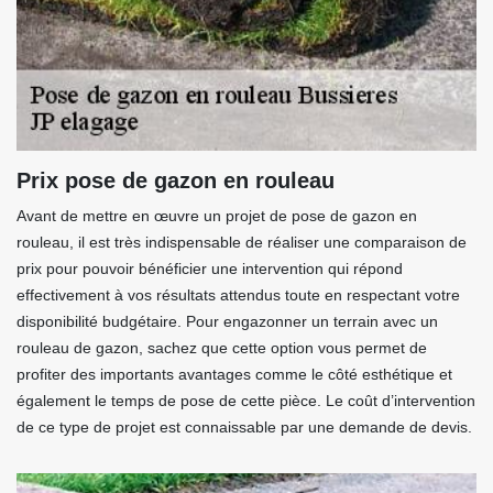
Prix pose de gazon en rouleau
Avant de mettre en œuvre un projet de pose de gazon en
rouleau, il est très indispensable de réaliser une comparaison de
prix pour pouvoir bénéficier une intervention qui répond
effectivement à vos résultats attendus toute en respectant votre
disponibilité budgétaire. Pour engazonner un terrain avec un
rouleau de gazon, sachez que cette option vous permet de
profiter des importants avantages comme le côté esthétique et
également le temps de pose de cette pièce. Le coût d’intervention
de ce type de projet est connaissable par une demande de devis.