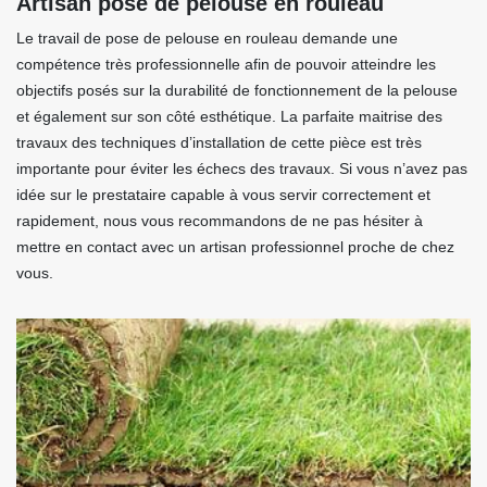
Artisan pose de pelouse en rouleau
Le travail de pose de pelouse en rouleau demande une
compétence très professionnelle afin de pouvoir atteindre les
objectifs posés sur la durabilité de fonctionnement de la pelouse
et également sur son côté esthétique. La parfaite maitrise des
travaux des techniques d’installation de cette pièce est très
importante pour éviter les échecs des travaux. Si vous n’avez pas
idée sur le prestataire capable à vous servir correctement et
rapidement, nous vous recommandons de ne pas hésiter à
mettre en contact avec un artisan professionnel proche de chez
vous.