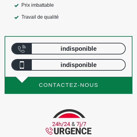
Prix imbattable
Travail de qualité
indisponible
indisponible
CONTACTEZ-NOUS