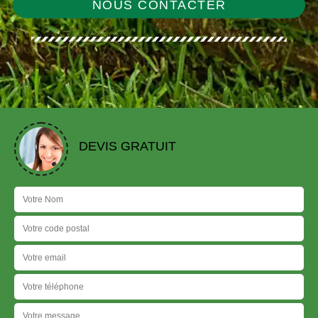
NOUS CONTACTER
DEVIS GRATUIT