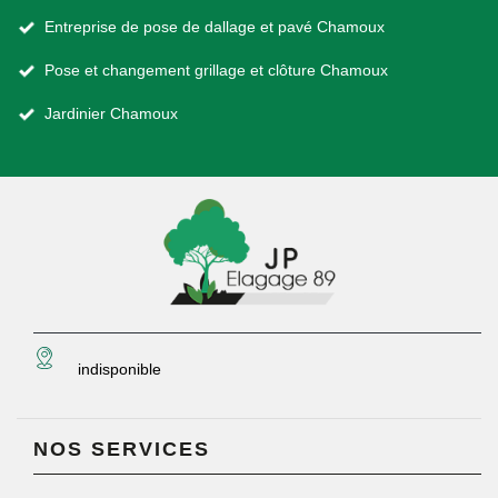
Entreprise de pose de dallage et pavé Chamoux
Pose et changement grillage et clôture Chamoux
Jardinier Chamoux
indisponible
NOS SERVICES