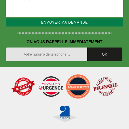
ON VOUS RAPPELLE IMMEDIATEMENT