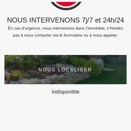
NOUS INTERVENONS 7j/7 et 24h/24
En cas d’urgence, nous intervenons dans l’immédiat, n’hésitez
pas à nous contacter via le formulaire ou à nous appeler.
NOUS LOCALISER
indisponible