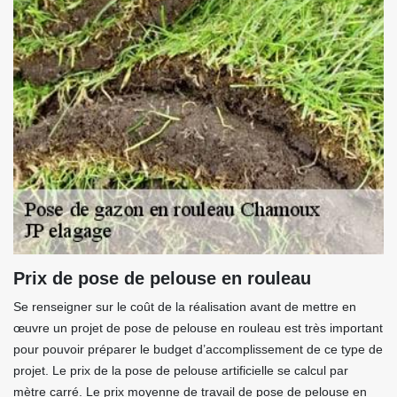
Prix de pose de pelouse en rouleau
Se renseigner sur le coût de la réalisation avant de mettre en
œuvre un projet de pose de pelouse en rouleau est très important
pour pouvoir préparer le budget d’accomplissement de ce type de
projet. Le prix de la pose de pelouse artificielle se calcul par
mètre carré. Le prix moyenne de travail de pose de pelouse en