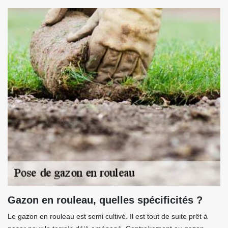
Gazon en rouleau, quelles spécificités ?
Le gazon en rouleau est semi cultivé. Il est tout de suite prêt à