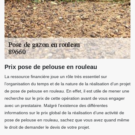
Prix pose de pelouse en rouleau
La ressource financière joue un rôle très essentiel sur
l’organisation du temps et de la nature de la réalisation d’un projet
de pose de pelouse en rouleau. En effet, il est utile de mener une
recherche sur le prix de cette opération avant de vous engager
avec un prestataire. Malgré l’existence des différentes
informations sur le prix global de la réalisation d’une activité de
pose de pelouse en rouleau, sachez que vous avez quand même
le droit de demander le devis de votre projet.