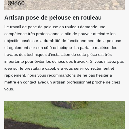
Artisan pose de pelouse en rouleau
Le travail de pose de pelouse en rouleau demande une
compétence très professionnelle afin de pouvoir atteindre les
objectifs posés sur la durabilité de fonctionnement de la pelouse
et également sur son côté esthétique. La parfaite maitrise des
travaux des techniques d’installation de cette pièce est très
importante pour éviter les échecs des travaux. Si vous n’avez pas
idée sur le prestataire capable à vous servir correctement et
rapidement, nous vous recommandons de ne pas hésiter à
mettre en contact avec un artisan professionnel proche de chez
vous.