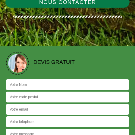
NOUS CONTACTER
DEVIS GRATUIT