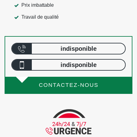
Prix imbattable
Travail de qualité
indisponible
indisponible
CONTACTEZ-NOUS