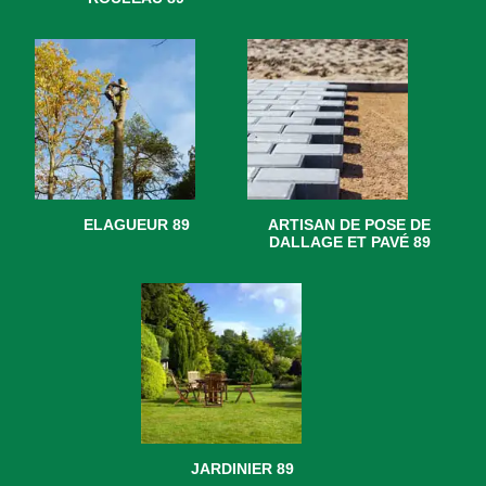
ELAGUEUR 89
ARTISAN DE POSE DE
DALLAGE ET PAVÉ 89
JARDINIER 89