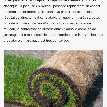
poser pour le terrain déjà aménagé. Contrairement au gazon
classique, la pelouse en rouleau possède rapidement un aspect
décoratif entièrement satisfaisant. De plus, il est dense et le
résultat est directement constatable uniquement après sa pose.
Lors de la mise en œuvre d’un travail de pose de gazon en
rouleau, la connaissance professionnelle dans le domaine de
jardinage est très essentielle. La demande d’une intervention d’un
prestataire en jardinage est très conseillée.