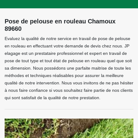
Pose de pelouse en rouleau Chamoux
89660
Evaluez la qualité de notre service en travail de pose de pelouse
en rouleau en effectuant votre demande de devis chez nous. JP
elagage est un prestataire professionnel et expert en travail de
pose de tout type et tout état de pelouse en rouleau quel que soit
sa dimension. Nous possédons une parfaite maitrise de toute les
méthodes et techniques réalisables pour assurer la meilleure
qualité de notre intervention. Nous vous invitons de ne pas hésiter
à nous faire confiance si vous souhaitez faire partie de nos clients
qui sont satisfait de la qualité de notre prestation.