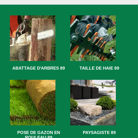
ABATTAGE D'ARBRES 89
TAILLE DE HAIE 89
POSE DE GAZON EN
PAYSAGISTE 89
ROULEAU 89