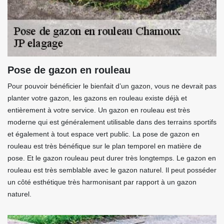
Pose de gazon en rouleau
Pour pouvoir bénéficier le bienfait d’un gazon, vous ne devrait pas
planter votre gazon, les gazons en rouleau existe déjà et
entièrement à votre service. Un gazon en rouleau est très
moderne qui est généralement utilisable dans des terrains sportifs
et également à tout espace vert public. La pose de gazon en
rouleau est très bénéfique sur le plan temporel en matière de
pose. Et le gazon rouleau peut durer très longtemps. Le gazon en
rouleau est très semblable avec le gazon naturel. Il peut posséder
un côté esthétique très harmonisant par rapport à un gazon
naturel.