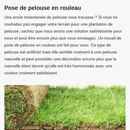
Pose de pelouse en rouleau
Une envie instantanée de pelouse vous tracasse ? Si vous ne
souhaitez pas engager votre terrain pour une plantation de
pelouse, sachez que nous avons une solution satisfaisante pour
vous et peut être encore plus que vous envisagez. Un travail de
pose de pelouse en rouleau est fait pour vous. Ce type de
pelouse est artificiel mais elle semble vraiment à une pelouse
naturelle et peut posséder une décoration encore plus que la
naturelle étant donné qu’elle est très harmonisée avec une
couleur vraiment satisfaisant.