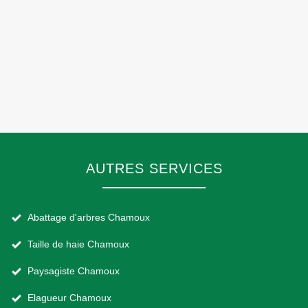
AUTRES SERVICES
Abattage d'arbres Chamoux
Taille de haie Chamoux
Paysagiste Chamoux
Elagueur Chamoux