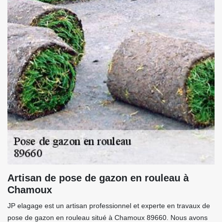
Artisan de pose de gazon en rouleau à
Chamoux
JP elagage est un artisan professionnel et experte en travaux de
pose de gazon en rouleau situé à Chamoux 89660. Nous avons