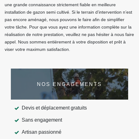
une grande connaissance strictement fiable en meilleure
installation de gazon semi cultivé. Si le terrain d’intervention n’est
pas encore aménagé, nous pouvons le faire afin de simplifier
votre tâche. Pour que vous ayez une information complète sur la
réalisation de notre prestation, veuillez ne pas hésiter à nous faire
appel. Nous sommes entièrement à votre disposition et prêt à
viser votre maximum satisfaction.
NOS ENGAGEMENTS
Devis et déplacement gratuits
Sans engagement
Artisan passionné