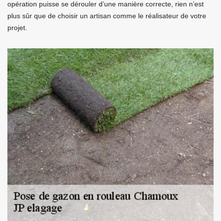
opération puisse se dérouler d’une manière correcte, rien n’est
plus sûr que de choisir un artisan comme le réalisateur de votre
projet.