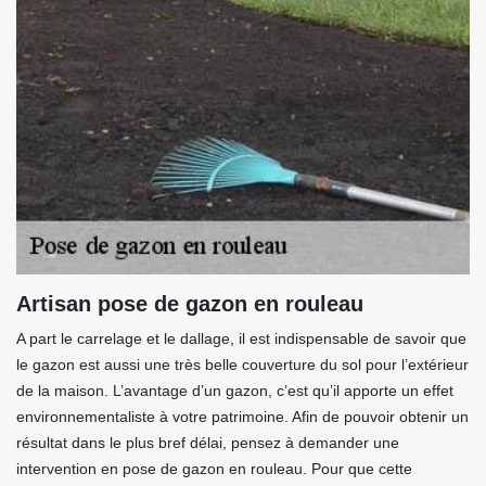
Artisan pose de gazon en rouleau
A part le carrelage et le dallage, il est indispensable de savoir que
le gazon est aussi une très belle couverture du sol pour l’extérieur
de la maison. L’avantage d’un gazon, c’est qu’il apporte un effet
environnementaliste à votre patrimoine. Afin de pouvoir obtenir un
résultat dans le plus bref délai, pensez à demander une
intervention en pose de gazon en rouleau. Pour que cette