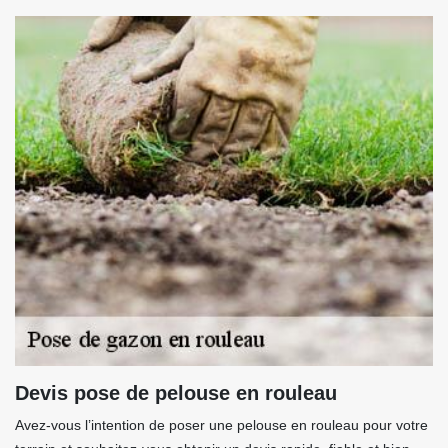
Devis pose de pelouse en rouleau
Avez-vous l’intention de poser une pelouse en rouleau pour votre