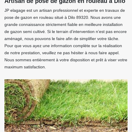
Artisan de pose de gazon en rouleau à Dilo
JP elagage est un artisan professionnel et experte en travaux de
pose de gazon en rouleau situé à Dilo 89320. Nous avons une
grande connaissance strictement fiable en meilleure installation
de gazon semi cultivé. Si le terrain d’intervention n’est pas encore
aménagé, nous pouvons le faire afin de simplifier votre tâche.
Pour que vous ayez une information complète sur la réalisation
de notre prestation, veuillez ne pas hésiter à nous faire appel.
Nous sommes entièrement à votre disposition et prêt à viser votre
maximum satisfaction.