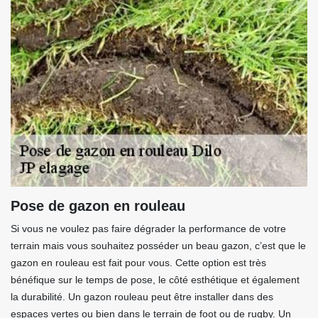
Pose de gazon en rouleau
Si vous ne voulez pas faire dégrader la performance de votre
terrain mais vous souhaitez posséder un beau gazon, c’est que le
gazon en rouleau est fait pour vous. Cette option est très
bénéfique sur le temps de pose, le côté esthétique et également
la durabilité. Un gazon rouleau peut être installer dans des
espaces vertes ou bien dans le terrain de foot ou de rugby. Un