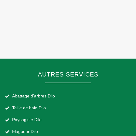
AUTRES SERVICES
Abattage d'arbres Dilo
Taille de haie Dilo
Paysagiste Dilo
Elagueur Dilo