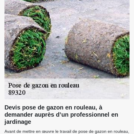
Devis pose de gazon en rouleau, à
demander auprès d’un professionnel en
jardinage
Avant de mettre en œuvre le travail de pose de gazon en rouleau,