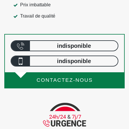
Prix imbattable
Travail de qualité
indisponible
indisponible
CONTACTEZ-NOUS