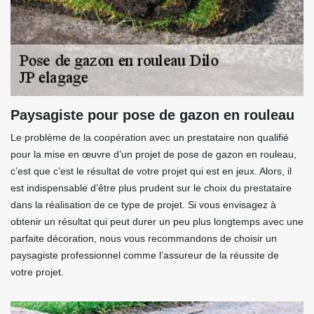
Paysagiste pour pose de gazon en rouleau
Le problème de la coopération avec un prestataire non qualifié
pour la mise en œuvre d’un projet de pose de gazon en rouleau,
c’est que c’est le résultat de votre projet qui est en jeux. Alors, il
est indispensable d’être plus prudent sur le choix du prestataire
dans la réalisation de ce type de projet. Si vous envisagez à
obtenir un résultat qui peut durer un peu plus longtemps avec une
parfaite décoration, nous vous recommandons de choisir un
paysagiste professionnel comme l’assureur de la réussite de
votre projet.