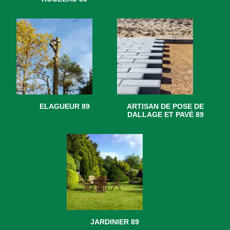
ELAGUEUR 89
ARTISAN DE POSE DE
DALLAGE ET PAVÉ 89
JARDINIER 89