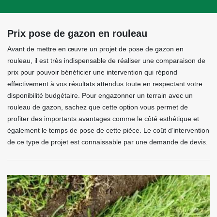
Prix pose de gazon en rouleau
Avant de mettre en œuvre un projet de pose de gazon en
rouleau, il est très indispensable de réaliser une comparaison de
prix pour pouvoir bénéficier une intervention qui répond
effectivement à vos résultats attendus toute en respectant votre
disponibilité budgétaire. Pour engazonner un terrain avec un
rouleau de gazon, sachez que cette option vous permet de
profiter des importants avantages comme le côté esthétique et
également le temps de pose de cette pièce. Le coût d’intervention
de ce type de projet est connaissable par une demande de devis.