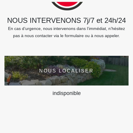
NOUS INTERVENONS 7j/7 et 24h/24
En cas d’urgence, nous intervenons dans l’immédiat, n’hésitez
pas à nous contacter via le formulaire ou à nous appeler.
NOUS LOCALISER
indisponible