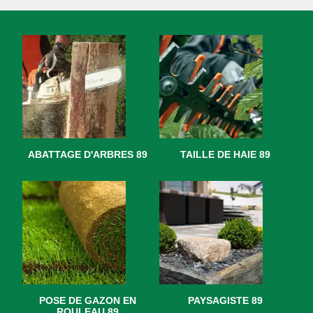
ABATTAGE D'ARBRES 89
TAILLE DE HAIE 89
POSE DE GAZON EN
PAYSAGISTE 89
ROULEAU 89