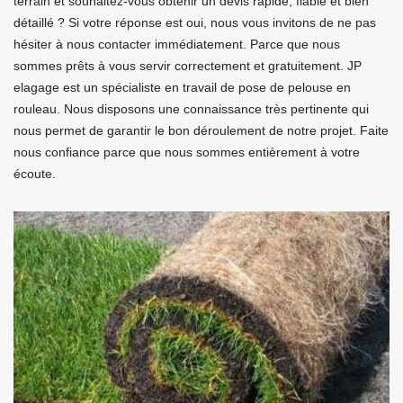
terrain et souhaitez-vous obtenir un devis rapide, fiable et bien
détaillé ? Si votre réponse est oui, nous vous invitons de ne pas
hésiter à nous contacter immédiatement. Parce que nous
sommes prêts à vous servir correctement et gratuitement. JP
elagage est un spécialiste en travail de pose de pelouse en
rouleau. Nous disposons une connaissance très pertinente qui
nous permet de garantir le bon déroulement de notre projet. Faite
nous confiance parce que nous sommes entièrement à votre
écoute.