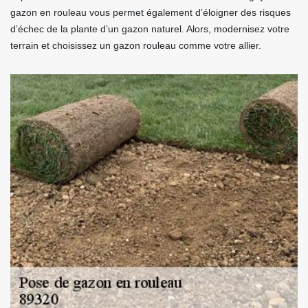
gazon en rouleau vous permet également d’éloigner des risques
d’échec de la plante d’un gazon naturel. Alors, modernisez votre
terrain et choisissez un gazon rouleau comme votre allier.