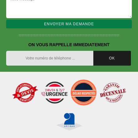
ON VOUS RAPPELLE IMMEDIATEMENT