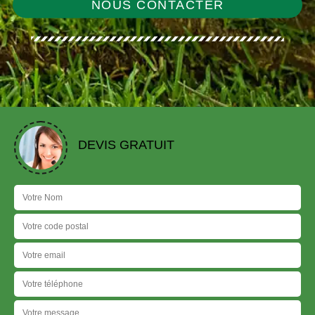
NOUS CONTACTER
DEVIS GRATUIT