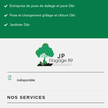
Entreprise de pose de dallage et pavé Dilo
Pose et changement grillage et clôture Dilo
Jardinier Dilo
indisponible
NOS SERVICES