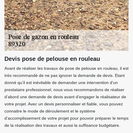
Devis pose de pelouse en rouleau
Avant de réaliser les travaux de pose de pelouse en rouleau, il est
très recommandé de ne pas ignorer la demande de devis. Etant
donné qu’il est inévitable de demander une intervention d’un
prestataire professionnel, nous vous recommandons de réaliser
d’abord une demande de devis avant d’engager le réalisateur de
votre projet. Avec un devis personnaliser et fiable, vous pouvez
connaitre le mode de déroulement et le système
d’accomplissement de votre projet pour pouvoir préparer le temps
de la réalisation des travaux et aussi la suffisance budgétaire.