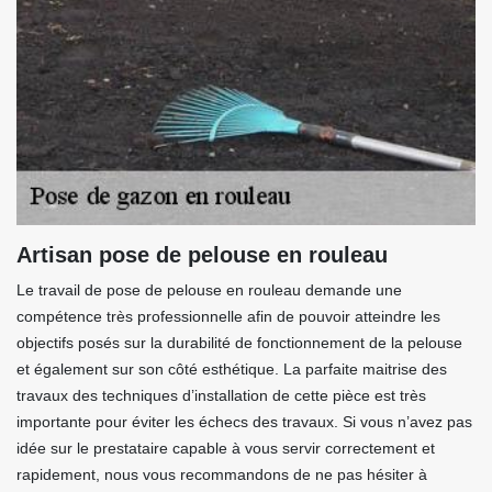
Artisan pose de pelouse en rouleau
Le travail de pose de pelouse en rouleau demande une
compétence très professionnelle afin de pouvoir atteindre les
objectifs posés sur la durabilité de fonctionnement de la pelouse
et également sur son côté esthétique. La parfaite maitrise des
travaux des techniques d’installation de cette pièce est très
importante pour éviter les échecs des travaux. Si vous n’avez pas
idée sur le prestataire capable à vous servir correctement et
rapidement, nous vous recommandons de ne pas hésiter à