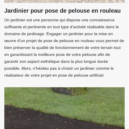
Jardinier pour pose de pelouse en rouleau
Un jardinier est une personne qui dispose une connaissance
suffisante et pertinente en tout type d’activité réalisable dans le
domaine de jardinage. Engager un jardinier pour la mise en
œuvre d’un projet de pose de pelouse en rouleau vous permet de
bien préserver la qualité de fonctionnement de votre terrain tout
en garantissant la meilleure pose de votre pelouse afin de
garantir son aspect esthétique dans la plus longue durée
possible. Alors, n’hésitez pas à choisir un jardinier comme le
réalisateur de votre projet en pose de pelouse artificiel.