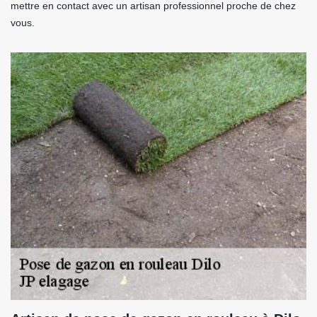
mettre en contact avec un artisan professionnel proche de chez
vous.