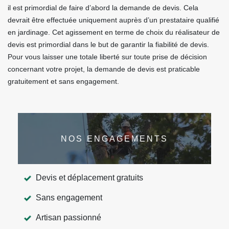
il est primordial de faire d’abord la demande de devis. Cela
devrait être effectuée uniquement auprès d’un prestataire qualifié
en jardinage. Cet agissement en terme de choix du réalisateur de
devis est primordial dans le but de garantir la fiabilité de devis.
Pour vous laisser une totale liberté sur toute prise de décision
concernant votre projet, la demande de devis est praticable
gratuitement et sans engagement.
NOS ENGAGEMENTS
Devis et déplacement gratuits
Sans engagement
Artisan passionné