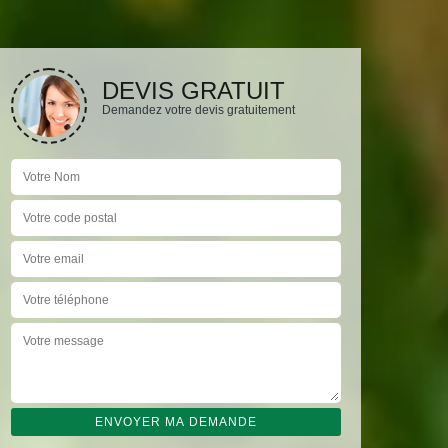
DEVIS GRATUIT
Demandez votre devis gratuitement