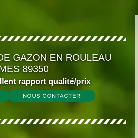
DE GAZON EN ROULEAU
MES 89350
ellent rapport qualité/prix
NOUS CONTACTER