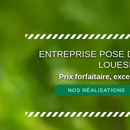
ENTREPRISE POSE 
LOUES
Prix forfaitaire, exc
NOS RÉALISATIONS