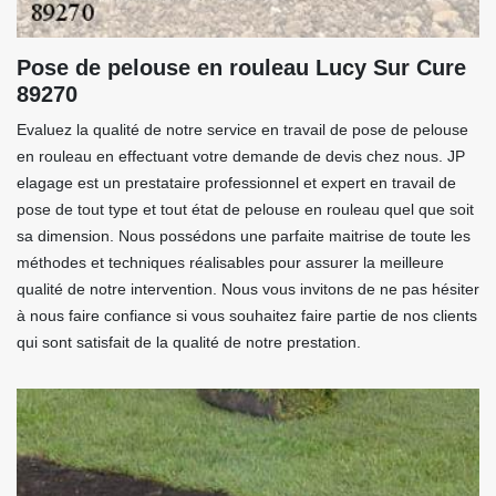
Pose de pelouse en rouleau Lucy Sur Cure
89270
Evaluez la qualité de notre service en travail de pose de pelouse
en rouleau en effectuant votre demande de devis chez nous. JP
elagage est un prestataire professionnel et expert en travail de
pose de tout type et tout état de pelouse en rouleau quel que soit
sa dimension. Nous possédons une parfaite maitrise de toute les
méthodes et techniques réalisables pour assurer la meilleure
qualité de notre intervention. Nous vous invitons de ne pas hésiter
à nous faire confiance si vous souhaitez faire partie de nos clients
qui sont satisfait de la qualité de notre prestation.