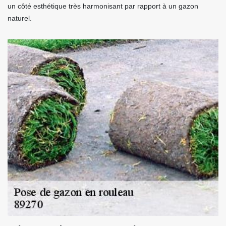
un côté esthétique très harmonisant par rapport à un gazon
naturel.