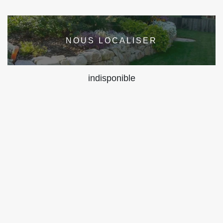
NOUS LOCALISER
indisponible