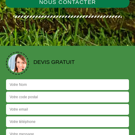
NOUS CONTACTER
DEVIS GRATUIT