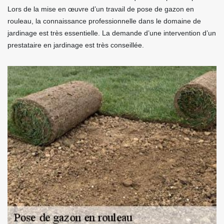
Lors de la mise en œuvre d’un travail de pose de gazon en
rouleau, la connaissance professionnelle dans le domaine de
jardinage est très essentielle. La demande d’une intervention d’un
prestataire en jardinage est très conseillée.