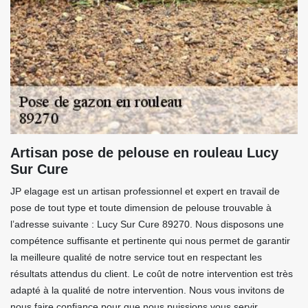
Artisan pose de pelouse en rouleau Lucy
Sur Cure
JP elagage est un artisan professionnel et expert en travail de
pose de tout type et toute dimension de pelouse trouvable à
l’adresse suivante : Lucy Sur Cure 89270. Nous disposons une
compétence suffisante et pertinente qui nous permet de garantir
la meilleure qualité de notre service tout en respectant les
résultats attendus du client. Le coût de notre intervention est très
adapté à la qualité de notre intervention. Nous vous invitons de
nous faire confiance pour que nous puissions vous servir