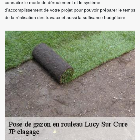
connaitre le mode de déroulement et le système
d’accomplissement de votre projet pour pouvoir préparer le temps
de la réalisation des travaux et aussi la suffisance budgétaire.