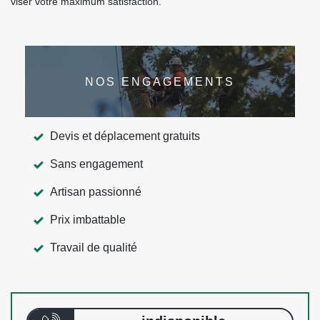
viser votre maximum satisfaction.
NOS ENGAGEMENTS
Devis et déplacement gratuits
Sans engagement
Artisan passionné
Prix imbattable
Travail de qualité