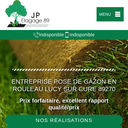
MENU
indisponible
indisponible
ENTREPRISE POSE DE GAZON EN
ROULEAU LUCY SUR CURE 89270
Prix forfaitaire, excellent rapport
qualité/prix
NOS RÉALISATIONS