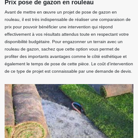
Prix pose de gazon en rouleau
Avant de mettre en œuvre un projet de pose de gazon en
rouleau, il est très indispensable de réaliser une comparaison de
prix pour pouvoir bénéficier une intervention qui répond
effectivement à vos résultats attendus toute en respectant votre
disponibilité budgétaire. Pour engazonner un terrain avec un
rouleau de gazon, sachez que cette option vous permet de
profiter des importants avantages comme le côté esthétique et
également le temps de pose de cette pièce. Le coût d’intervention
de ce type de projet est connaissable par une demande de devis.