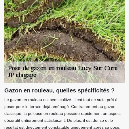
Gazon en rouleau, quelles spécificités ?
Le gazon en rouleau est semi cultivé. Il est tout de suite prêt à
poser pour le terrain déjà aménagé. Contrairement au gazon
classique, la pelouse en rouleau possède rapidement un aspect
décoratif entièrement satisfaisant. De plus, il est dense et le
résultat est directement constatable uniquement après sa pose.