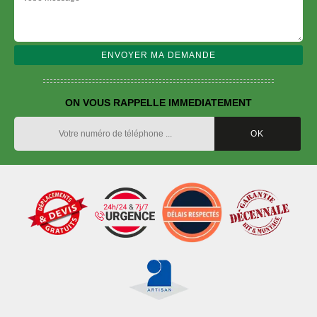
ON VOUS RAPPELLE IMMEDIATEMENT