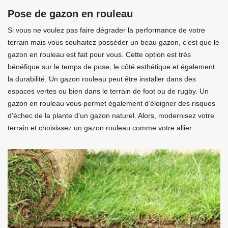
Pose de gazon en rouleau
Si vous ne voulez pas faire dégrader la performance de votre
terrain mais vous souhaitez posséder un beau gazon, c’est que le
gazon en rouleau est fait pour vous. Cette option est très
bénéfique sur le temps de pose, le côté esthétique et également
la durabilité. Un gazon rouleau peut être installer dans des
espaces vertes ou bien dans le terrain de foot ou de rugby. Un
gazon en rouleau vous permet également d’éloigner des risques
d’échec de la plante d’un gazon naturel. Alors, modernisez votre
terrain et choisissez un gazon rouleau comme votre allier.