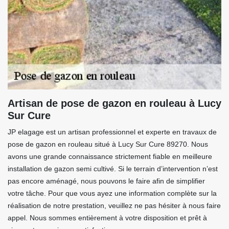
Artisan de pose de gazon en rouleau à Lucy
Sur Cure
JP elagage est un artisan professionnel et experte en travaux de
pose de gazon en rouleau situé à Lucy Sur Cure 89270. Nous
avons une grande connaissance strictement fiable en meilleure
installation de gazon semi cultivé. Si le terrain d’intervention n’est
pas encore aménagé, nous pouvons le faire afin de simplifier
votre tâche. Pour que vous ayez une information complète sur la
réalisation de notre prestation, veuillez ne pas hésiter à nous faire
appel. Nous sommes entièrement à votre disposition et prêt à