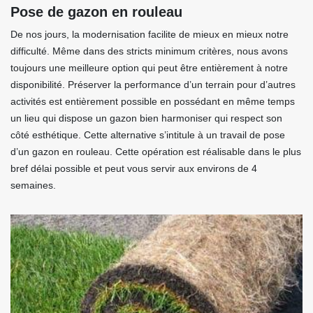
Pose de gazon en rouleau
De nos jours, la modernisation facilite de mieux en mieux notre
difficulté. Même dans des stricts minimum critères, nous avons
toujours une meilleure option qui peut être entièrement à notre
disponibilité. Préserver la performance d’un terrain pour d’autres
activités est entièrement possible en possédant en même temps
un lieu qui dispose un gazon bien harmoniser qui respect son
côté esthétique. Cette alternative s’intitule à un travail de pose
d’un gazon en rouleau. Cette opération est réalisable dans le plus
bref délai possible et peut vous servir aux environs de 4
semaines.