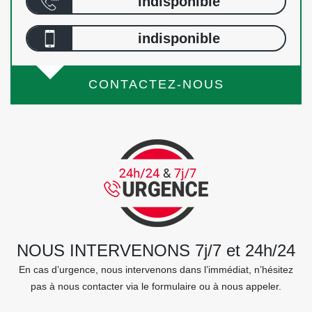
indisponible
indisponible
CONTACTEZ-NOUS
NOUS INTERVENONS 7j/7 et 24h/24
En cas d’urgence, nous intervenons dans l’immédiat, n’hésitez
pas à nous contacter via le formulaire ou à nous appeler.