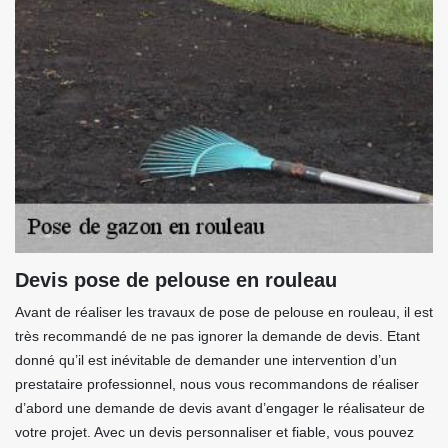
Devis pose de pelouse en rouleau
Avant de réaliser les travaux de pose de pelouse en rouleau, il est
très recommandé de ne pas ignorer la demande de devis. Etant
donné qu’il est inévitable de demander une intervention d’un
prestataire professionnel, nous vous recommandons de réaliser
d’abord une demande de devis avant d’engager le réalisateur de
votre projet. Avec un devis personnaliser et fiable, vous pouvez