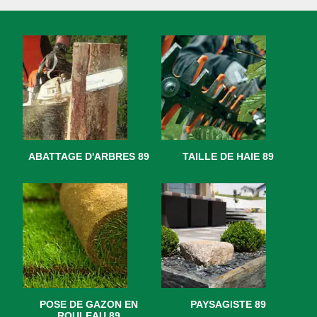
ABATTAGE D'ARBRES 89
TAILLE DE HAIE 89
POSE DE GAZON EN
PAYSAGISTE 89
ROULEAU 89