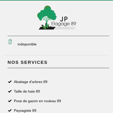
indisponible
NOS SERVICES
Abattage d'arbres 89
Taille de haie 89
Pose de gazon en rouleau 89
Paysagiste 89