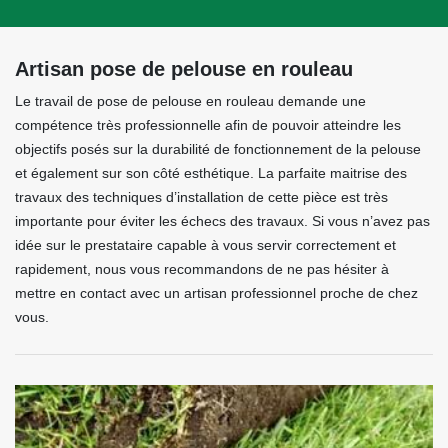
Artisan pose de pelouse en rouleau
Le travail de pose de pelouse en rouleau demande une
compétence très professionnelle afin de pouvoir atteindre les
objectifs posés sur la durabilité de fonctionnement de la pelouse
et également sur son côté esthétique. La parfaite maitrise des
travaux des techniques d’installation de cette pièce est très
importante pour éviter les échecs des travaux. Si vous n’avez pas
idée sur le prestataire capable à vous servir correctement et
rapidement, nous vous recommandons de ne pas hésiter à
mettre en contact avec un artisan professionnel proche de chez
vous.