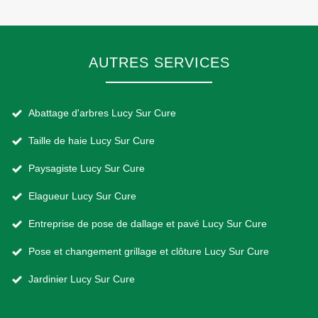
AUTRES SERVICES
Abattage d'arbres Lucy Sur Cure
Taille de haie Lucy Sur Cure
Paysagiste Lucy Sur Cure
Elagueur Lucy Sur Cure
Entreprise de pose de dallage et pavé Lucy Sur Cure
Pose et changement grillage et clôture Lucy Sur Cure
Jardinier Lucy Sur Cure