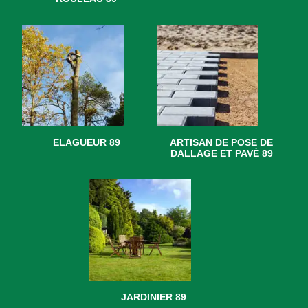
ELAGUEUR 89
ARTISAN DE POSE DE
DALLAGE ET PAVÉ 89
JARDINIER 89