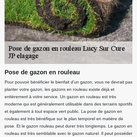
Pose de gazon en rouleau
Pour pouvoir bénéficier le bienfait d’un gazon, vous ne devrait pas
planter votre gazon, les gazons en rouleau existe déjà et
entièrement à votre service. Un gazon en rouleau est très
moderne qui est généralement utilisable dans des terrains sportifs
et également à tout espace vert public. La pose de gazon en
rouleau est très bénéfique sur le plan temporel en matière de
pose. Et le gazon rouleau peut durer très longtemps. Le gazon en
rouleau est très semblable avec le gazon naturel. Il peut posséder