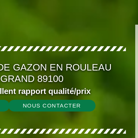
DE GAZON EN ROULEAU
 GRAND 89100
ellent rapport qualité/prix
NOUS CONTACTER