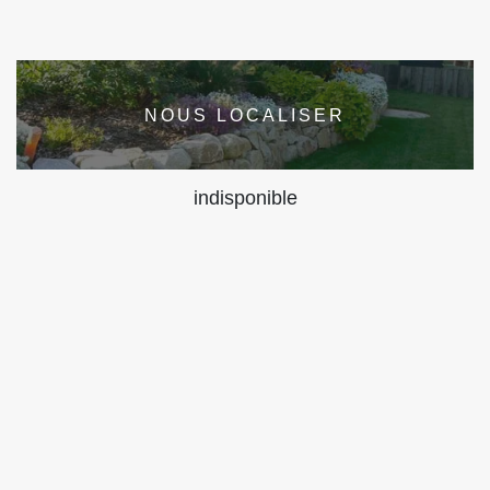
NOUS LOCALISER
indisponible