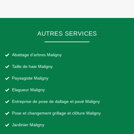
AUTRES SERVICES
Abattage d'arbres Maligny
Taille de haie Maligny
Paysagiste Maligny
Elagueur Maligny
Entreprise de pose de dallage et pavé Maligny
Pose et changement grillage et clôture Maligny
Jardinier Maligny