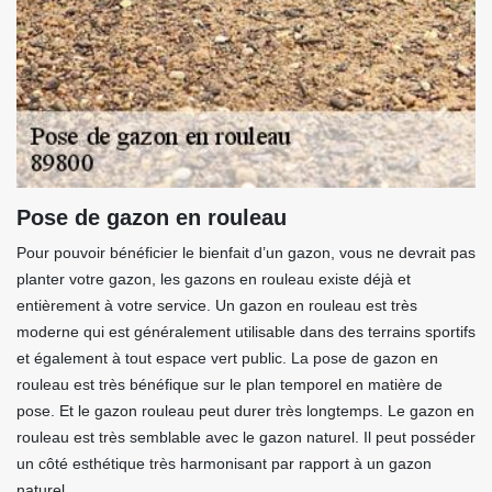
Pose de gazon en rouleau
Pour pouvoir bénéficier le bienfait d’un gazon, vous ne devrait pas
planter votre gazon, les gazons en rouleau existe déjà et
entièrement à votre service. Un gazon en rouleau est très
moderne qui est généralement utilisable dans des terrains sportifs
et également à tout espace vert public. La pose de gazon en
rouleau est très bénéfique sur le plan temporel en matière de
pose. Et le gazon rouleau peut durer très longtemps. Le gazon en
rouleau est très semblable avec le gazon naturel. Il peut posséder
un côté esthétique très harmonisant par rapport à un gazon
naturel.