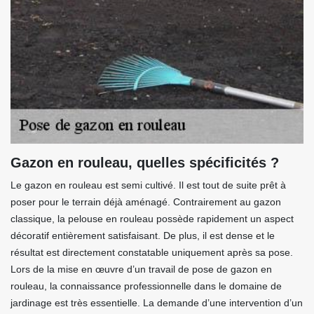
Gazon en rouleau, quelles spécificités ?
Le gazon en rouleau est semi cultivé. Il est tout de suite prêt à
poser pour le terrain déjà aménagé. Contrairement au gazon
classique, la pelouse en rouleau possède rapidement un aspect
décoratif entièrement satisfaisant. De plus, il est dense et le
résultat est directement constatable uniquement après sa pose.
Lors de la mise en œuvre d’un travail de pose de gazon en
rouleau, la connaissance professionnelle dans le domaine de
jardinage est très essentielle. La demande d’une intervention d’un