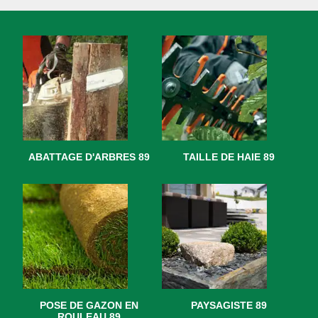
ABATTAGE D'ARBRES 89
TAILLE DE HAIE 89
POSE DE GAZON EN
PAYSAGISTE 89
ROULEAU 89