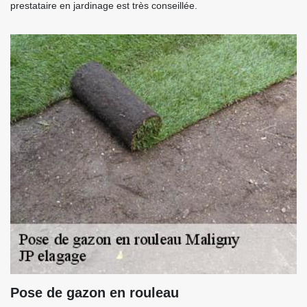
prestataire en jardinage est très conseillée.
Pose de gazon en rouleau