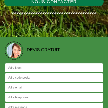
NOUS CONTACTER
DEVIS GRATUIT