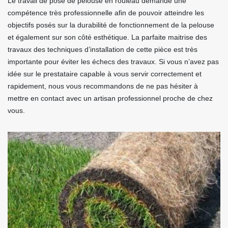
Le travail de pose de pelouse en rouleau demande une
compétence très professionnelle afin de pouvoir atteindre les
objectifs posés sur la durabilité de fonctionnement de la pelouse
et également sur son côté esthétique. La parfaite maitrise des
travaux des techniques d’installation de cette pièce est très
importante pour éviter les échecs des travaux. Si vous n’avez pas
idée sur le prestataire capable à vous servir correctement et
rapidement, nous vous recommandons de ne pas hésiter à
mettre en contact avec un artisan professionnel proche de chez
vous.