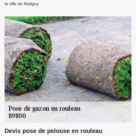
la ville de Maligny.
Devis pose de pelouse en rouleau