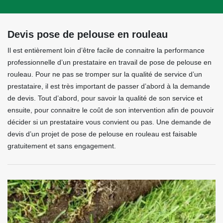
Devis pose de pelouse en rouleau
Il est entièrement loin d’être facile de connaitre la performance
professionnelle d’un prestataire en travail de pose de pelouse en
rouleau. Pour ne pas se tromper sur la qualité de service d’un
prestataire, il est très important de passer d’abord à la demande
de devis. Tout d’abord, pour savoir la qualité de son service et
ensuite, pour connaitre le coût de son intervention afin de pouvoir
décider si un prestataire vous convient ou pas. Une demande de
devis d’un projet de pose de pelouse en rouleau est faisable
gratuitement et sans engagement.