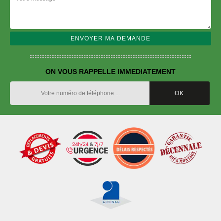
ON VOUS RAPPELLE IMMEDIATEMENT