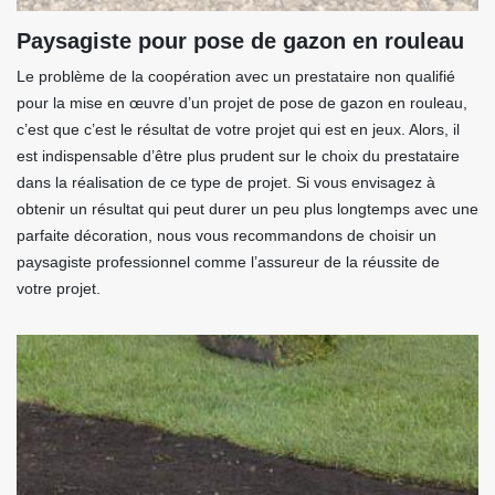
Paysagiste pour pose de gazon en rouleau
Le problème de la coopération avec un prestataire non qualifié
pour la mise en œuvre d’un projet de pose de gazon en rouleau,
c’est que c’est le résultat de votre projet qui est en jeux. Alors, il
est indispensable d’être plus prudent sur le choix du prestataire
dans la réalisation de ce type de projet. Si vous envisagez à
obtenir un résultat qui peut durer un peu plus longtemps avec une
parfaite décoration, nous vous recommandons de choisir un
paysagiste professionnel comme l’assureur de la réussite de
votre projet.