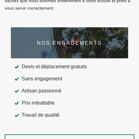
sachez que nous sommes entièrement à votre écoute et prêts à
vous servir correctement.
NOS ENGAGEMENTS
Devis et déplacement gratuits
Sans engagement
Artisan passionné
Prix imbattable
Travail de qualité