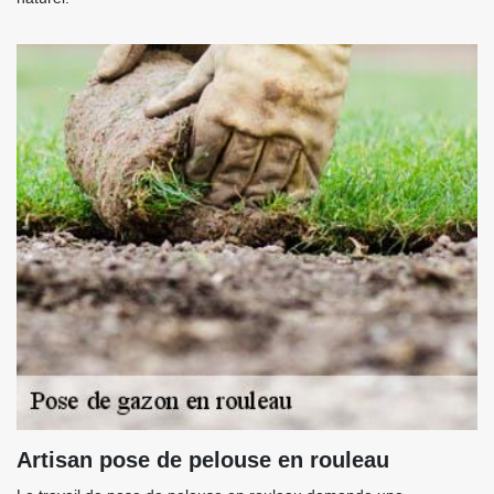
Artisan pose de pelouse en rouleau