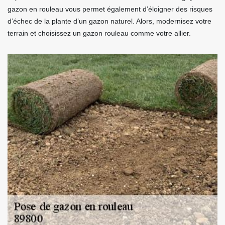
gazon en rouleau vous permet également d’éloigner des risques
d’échec de la plante d’un gazon naturel. Alors, modernisez votre
terrain et choisissez un gazon rouleau comme votre allier.