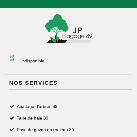
indisponible
NOS SERVICES
Abattage d'arbres 89
Taille de haie 89
Pose de gazon en rouleau 89