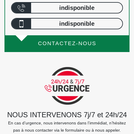
indisponible
indisponible
CONTACTEZ-NOUS
NOUS INTERVENONS 7j/7 et 24h/24
En cas d’urgence, nous intervenons dans l’immédiat, n’hésitez
pas à nous contacter via le formulaire ou à nous appeler.