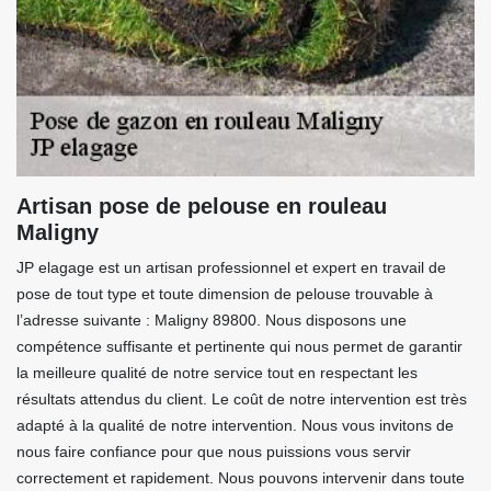
Artisan pose de pelouse en rouleau
Maligny
JP elagage est un artisan professionnel et expert en travail de
pose de tout type et toute dimension de pelouse trouvable à
l’adresse suivante : Maligny 89800. Nous disposons une
compétence suffisante et pertinente qui nous permet de garantir
la meilleure qualité de notre service tout en respectant les
résultats attendus du client. Le coût de notre intervention est très
adapté à la qualité de notre intervention. Nous vous invitons de
nous faire confiance pour que nous puissions vous servir
correctement et rapidement. Nous pouvons intervenir dans toute