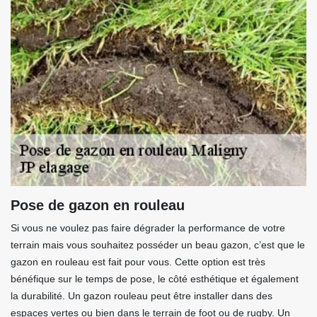
Pose de gazon en rouleau
Si vous ne voulez pas faire dégrader la performance de votre
terrain mais vous souhaitez posséder un beau gazon, c’est que le
gazon en rouleau est fait pour vous. Cette option est très
bénéfique sur le temps de pose, le côté esthétique et également
la durabilité. Un gazon rouleau peut être installer dans des
espaces vertes ou bien dans le terrain de foot ou de rugby. Un