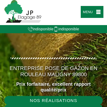
MENU
indisponible
indisponible
ENTREPRISE POSE DE GAZON EN
ROULEAU MALIGNY 89800
Prix forfaitaire, excellent rapport
qualité/prix
NOS RÉALISATIONS