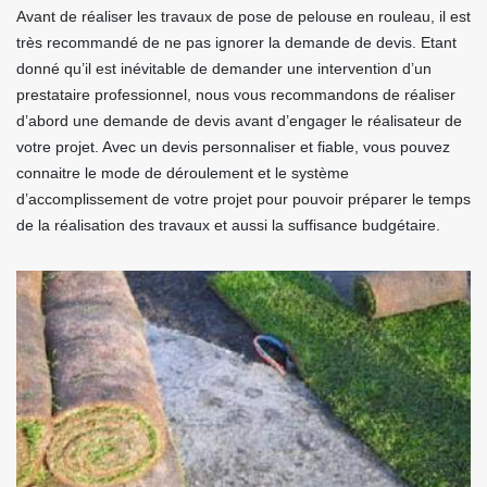
Avant de réaliser les travaux de pose de pelouse en rouleau, il est
très recommandé de ne pas ignorer la demande de devis. Etant
donné qu’il est inévitable de demander une intervention d’un
prestataire professionnel, nous vous recommandons de réaliser
d’abord une demande de devis avant d’engager le réalisateur de
votre projet. Avec un devis personnaliser et fiable, vous pouvez
connaitre le mode de déroulement et le système
d’accomplissement de votre projet pour pouvoir préparer le temps
de la réalisation des travaux et aussi la suffisance budgétaire.