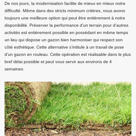
De nos jours, la modernisation facilite de mieux en mieux notre
difficulté. Même dans des stricts minimum critères, nous avons
toujours une meilleure option qui peut être entièrement à notre
disponibilité. Préserver la performance d’un terrain pour d’autres
activités est entièrement possible en possédant en même temps
un lieu qui dispose un gazon bien harmoniser qui respect son
côté esthétique. Cette alternative s’intitule à un travail de pose
d’un gazon en rouleau. Cette opération est réalisable dans le plus
bref délai possible et peut vous servir aux environs de 4
semaines.