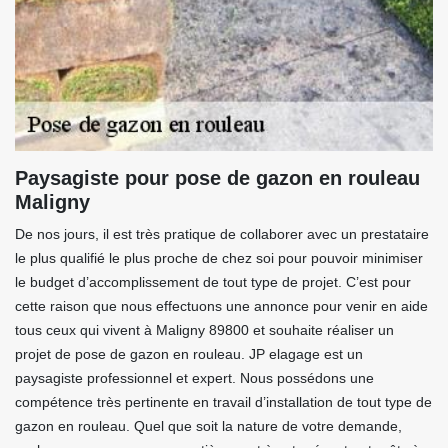
Paysagiste pour pose de gazon en rouleau
Maligny
De nos jours, il est très pratique de collaborer avec un prestataire
le plus qualifié le plus proche de chez soi pour pouvoir minimiser
le budget d’accomplissement de tout type de projet. C’est pour
cette raison que nous effectuons une annonce pour venir en aide
tous ceux qui vivent à Maligny 89800 et souhaite réaliser un
projet de pose de gazon en rouleau. JP elagage est un
paysagiste professionnel et expert. Nous possédons une
compétence très pertinente en travail d’installation de tout type de
gazon en rouleau. Quel que soit la nature de votre demande,