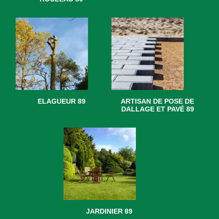
ELAGUEUR 89
ARTISAN DE POSE DE
DALLAGE ET PAVÉ 89
JARDINIER 89