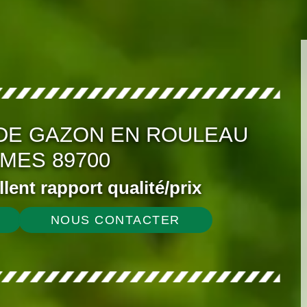
DE GAZON EN ROULEAU
MES 89700
ellent rapport qualité/prix
NOUS CONTACTER