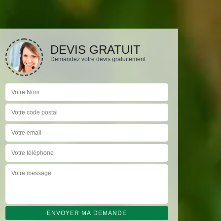
DEVIS GRATUIT
Demandez votre devis gratuitement