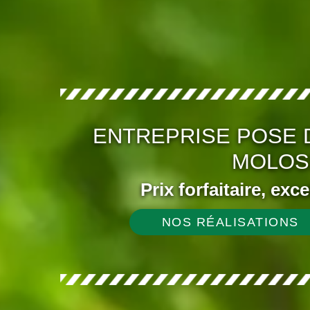
ENTREPRISE POSE 
MOLOS
Prix forfaitaire, exc
NOS RÉALISATIONS