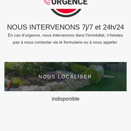
NOUS INTERVENONS 7j/7 et 24h/24
En cas d’urgence, nous intervenons dans l’immédiat, n’hésitez
pas à nous contacter via le formulaire ou à nous appeler.
NOUS LOCALISER
indisponible