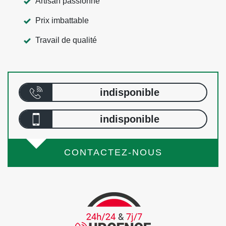
Artisan passionné
Prix imbattable
Travail de qualité
indisponible
indisponible
CONTACTEZ-NOUS