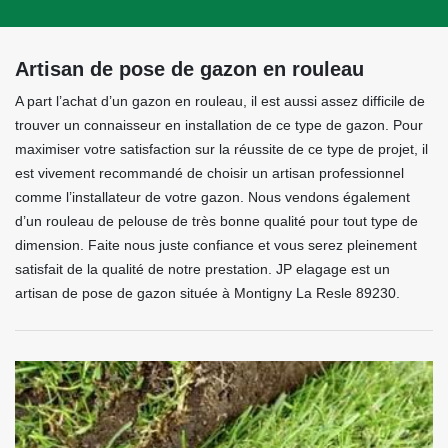
Artisan de pose de gazon en rouleau
A part l’achat d’un gazon en rouleau, il est aussi assez difficile de
trouver un connaisseur en installation de ce type de gazon. Pour
maximiser votre satisfaction sur la réussite de ce type de projet, il
est vivement recommandé de choisir un artisan professionnel
comme l’installateur de votre gazon. Nous vendons également
d’un rouleau de pelouse de très bonne qualité pour tout type de
dimension. Faite nous juste confiance et vous serez pleinement
satisfait de la qualité de notre prestation. JP elagage est un
artisan de pose de gazon située à Montigny La Resle 89230.