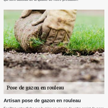
Artisan pose de gazon en rouleau