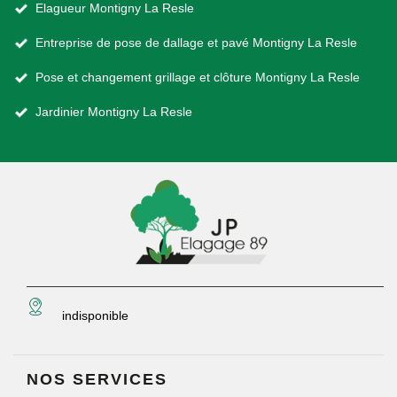
Elagueur Montigny La Resle
Entreprise de pose de dallage et pavé Montigny La Resle
Pose et changement grillage et clôture Montigny La Resle
Jardinier Montigny La Resle
indisponible
NOS SERVICES