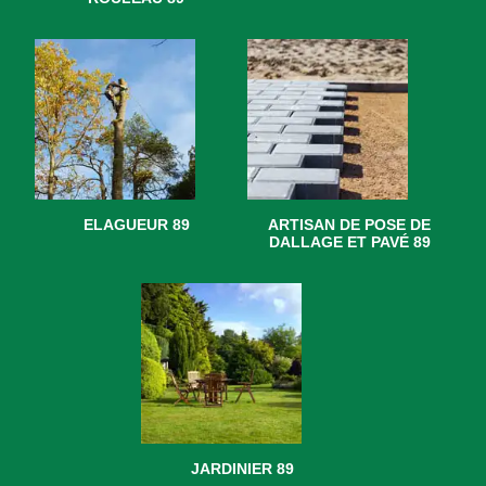
ELAGUEUR 89
ARTISAN DE POSE DE
DALLAGE ET PAVÉ 89
JARDINIER 89