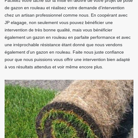
Facilitez votre tâche sur la mise en œuvre de votre projet de pose
de gazon en rouleau et réalisez votre demande d’intervention
chez un artisan professionnel comme nous. En coopérant avec
JP elagage, non seulement vous pouvez bénéficier une
intervention de très bonne qualité, mais vous bénéficier
également un gazon en rouleau en parfaite performance et avec
une irréprochable résistance étant donné que nous vendons
également d’un gazon en rouleau. Faite nous juste confiance
pour que nous puissions vous offrir une intervention bien adapté
à vos résultats attendus et voir même encore plus.