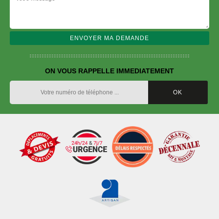
ON VOUS RAPPELLE IMMEDIATEMENT