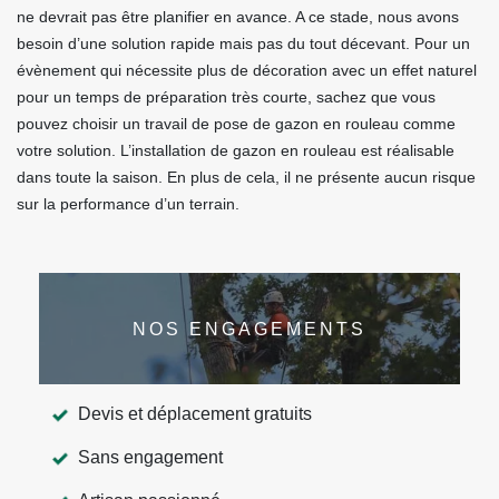
ne devrait pas être planifier en avance. A ce stade, nous avons
besoin d’une solution rapide mais pas du tout décevant. Pour un
évènement qui nécessite plus de décoration avec un effet naturel
pour un temps de préparation très courte, sachez que vous
pouvez choisir un travail de pose de gazon en rouleau comme
votre solution. L’installation de gazon en rouleau est réalisable
dans toute la saison. En plus de cela, il ne présente aucun risque
sur la performance d’un terrain.
NOS ENGAGEMENTS
Devis et déplacement gratuits
Sans engagement