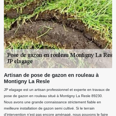
Artisan de pose de gazon en rouleau à
Montigny La Resle
JP elagage est un artisan professionnel et experte en travaux de
pose de gazon en rouleau situé à Montigny La Resle 89230.
Nous avons une grande connaissance strictement fiable en
meilleure installation de gazon semi cultivé. Si le terrain
d’intervention n’est pas encore aménagé, nous pouvons le faire