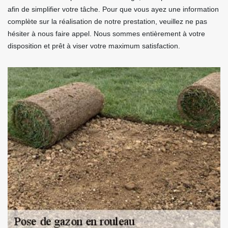
afin de simplifier votre tâche. Pour que vous ayez une information
complète sur la réalisation de notre prestation, veuillez ne pas
hésiter à nous faire appel. Nous sommes entièrement à votre
disposition et prêt à viser votre maximum satisfaction.