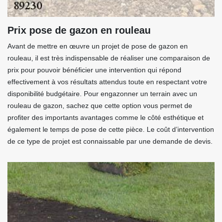
Prix pose de gazon en rouleau
Avant de mettre en œuvre un projet de pose de gazon en
rouleau, il est très indispensable de réaliser une comparaison de
prix pour pouvoir bénéficier une intervention qui répond
effectivement à vos résultats attendus toute en respectant votre
disponibilité budgétaire. Pour engazonner un terrain avec un
rouleau de gazon, sachez que cette option vous permet de
profiter des importants avantages comme le côté esthétique et
également le temps de pose de cette pièce. Le coût d’intervention
de ce type de projet est connaissable par une demande de devis.