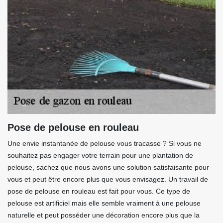
Pose de pelouse en rouleau
Une envie instantanée de pelouse vous tracasse ? Si vous ne
souhaitez pas engager votre terrain pour une plantation de
pelouse, sachez que nous avons une solution satisfaisante pour
vous et peut être encore plus que vous envisagez. Un travail de
pose de pelouse en rouleau est fait pour vous. Ce type de
pelouse est artificiel mais elle semble vraiment à une pelouse
naturelle et peut posséder une décoration encore plus que la