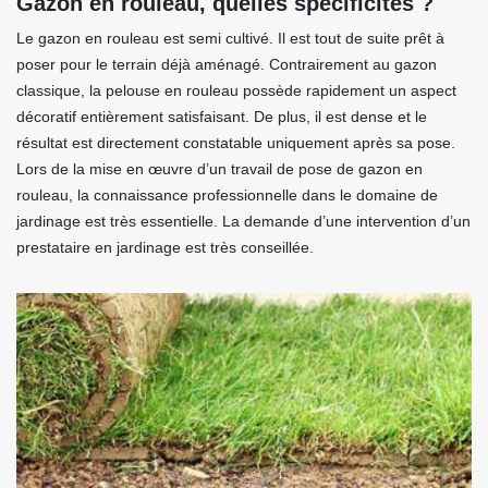
Gazon en rouleau, quelles spécificités ?
Le gazon en rouleau est semi cultivé. Il est tout de suite prêt à
poser pour le terrain déjà aménagé. Contrairement au gazon
classique, la pelouse en rouleau possède rapidement un aspect
décoratif entièrement satisfaisant. De plus, il est dense et le
résultat est directement constatable uniquement après sa pose.
Lors de la mise en œuvre d’un travail de pose de gazon en
rouleau, la connaissance professionnelle dans le domaine de
jardinage est très essentielle. La demande d’une intervention d’un
prestataire en jardinage est très conseillée.