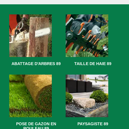
ABATTAGE D'ARBRES 89
TAILLE DE HAIE 89
POSE DE GAZON EN
PAYSAGISTE 89
ROULEAU 89