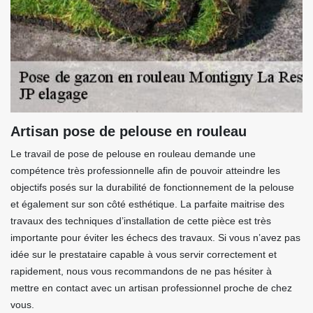
Artisan pose de pelouse en rouleau
Le travail de pose de pelouse en rouleau demande une
compétence très professionnelle afin de pouvoir atteindre les
objectifs posés sur la durabilité de fonctionnement de la pelouse
et également sur son côté esthétique. La parfaite maitrise des
travaux des techniques d’installation de cette pièce est très
importante pour éviter les échecs des travaux. Si vous n’avez pas
idée sur le prestataire capable à vous servir correctement et
rapidement, nous vous recommandons de ne pas hésiter à
mettre en contact avec un artisan professionnel proche de chez
vous.