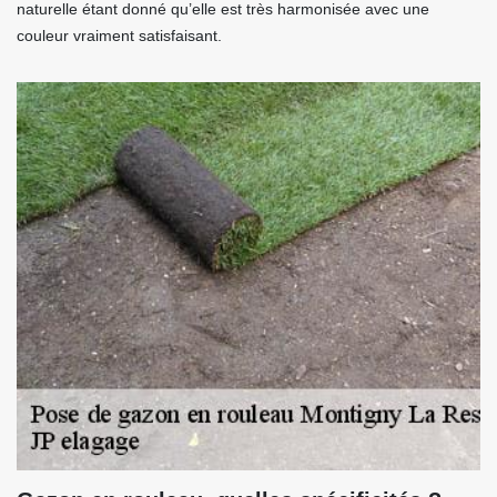
naturelle étant donné qu’elle est très harmonisée avec une
couleur vraiment satisfaisant.