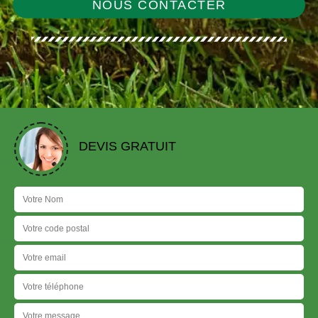
NOUS CONTACTER
DEVIS GRATUIT