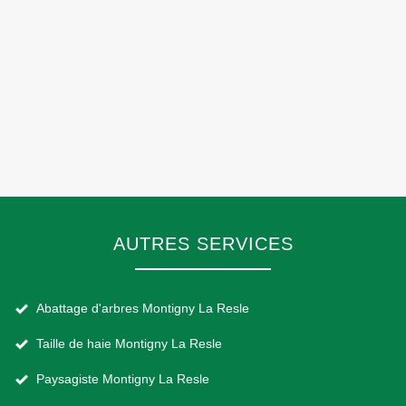
AUTRES SERVICES
Abattage d'arbres Montigny La Resle
Taille de haie Montigny La Resle
Paysagiste Montigny La Resle