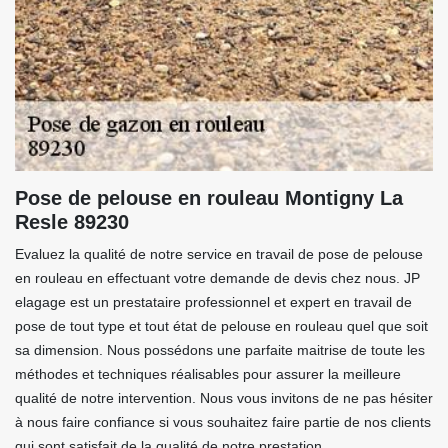
Pose de pelouse en rouleau Montigny La
Resle 89230
Evaluez la qualité de notre service en travail de pose de pelouse
en rouleau en effectuant votre demande de devis chez nous. JP
elagage est un prestataire professionnel et expert en travail de
pose de tout type et tout état de pelouse en rouleau quel que soit
sa dimension. Nous possédons une parfaite maitrise de toute les
méthodes et techniques réalisables pour assurer la meilleure
qualité de notre intervention. Nous vous invitons de ne pas hésiter
à nous faire confiance si vous souhaitez faire partie de nos clients
qui sont satisfait de la qualité de notre prestation.