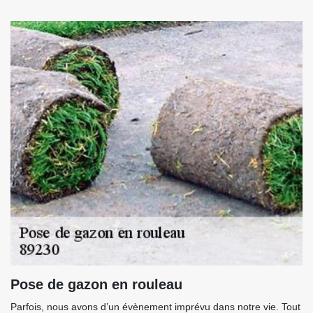
Pose de gazon en rouleau
Parfois, nous avons d’un évènement imprévu dans notre vie. Tout