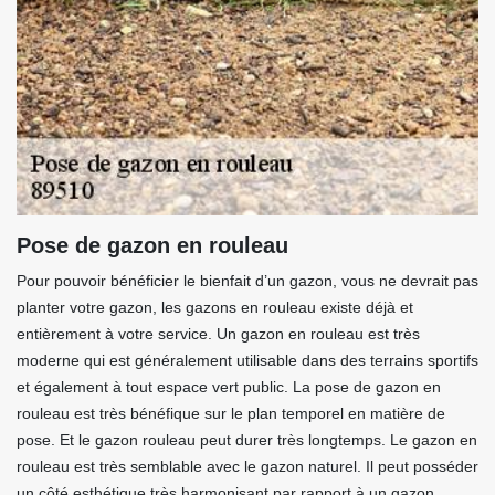
Pose de gazon en rouleau
Pour pouvoir bénéficier le bienfait d’un gazon, vous ne devrait pas
planter votre gazon, les gazons en rouleau existe déjà et
entièrement à votre service. Un gazon en rouleau est très
moderne qui est généralement utilisable dans des terrains sportifs
et également à tout espace vert public. La pose de gazon en
rouleau est très bénéfique sur le plan temporel en matière de
pose. Et le gazon rouleau peut durer très longtemps. Le gazon en
rouleau est très semblable avec le gazon naturel. Il peut posséder
un côté esthétique très harmonisant par rapport à un gazon