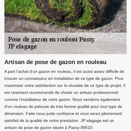
Artisan de pose de gazon en rouleau
A part l’achat d’un gazon en rouleau, il est aussi assez difficile de
trouver un connaisseur en installation de ce type de gazon. Pour
maximiser votre satisfaction sur la réussite de ce type de projet, il
est vivement recommandé de choisir un artisan professionnel
comme l’installateur de votre gazon. Nous vendons également
d’un rouleau de pelouse de très bonne qualité pour tout type de
dimension. Faite nous juste confiance et vous serez pleinement
satisfait de la qualité de notre prestation. JP elagage est un
artisan de pose de gazon située à Passy 89510.