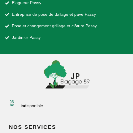
Elagueur Passy
Entreprise de pose de dallage et pavé Passy
Pose et changement grillage et clôture Passy
Jardinier Passy
indisponible
NOS SERVICES