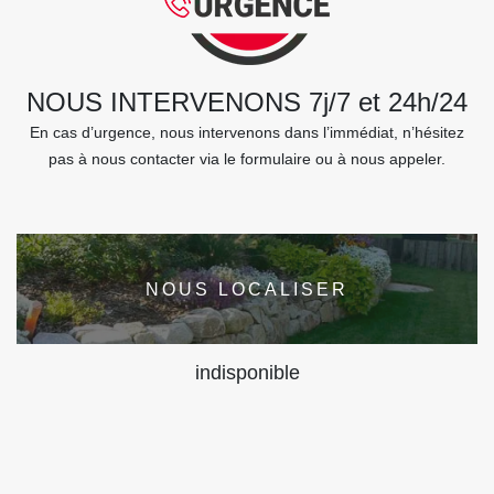
NOUS INTERVENONS 7j/7 et 24h/24
En cas d’urgence, nous intervenons dans l’immédiat, n’hésitez
pas à nous contacter via le formulaire ou à nous appeler.
NOUS LOCALISER
indisponible