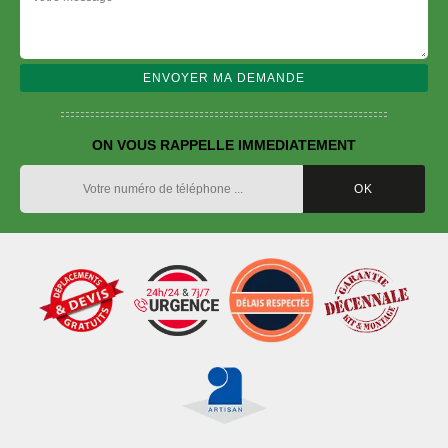
ON VOUS RAPPELLE IMMEDIATEMENT