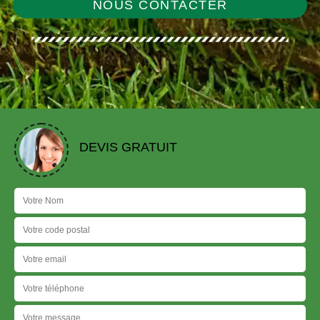
NOUS CONTACTER
DEVIS GRATUIT