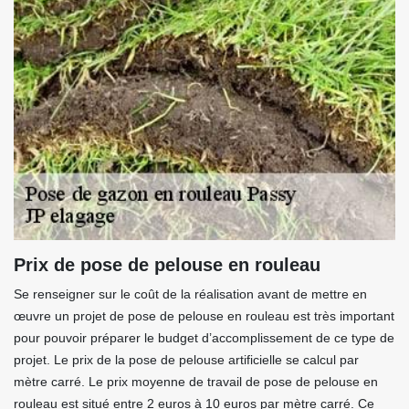
Prix de pose de pelouse en rouleau
Se renseigner sur le coût de la réalisation avant de mettre en
œuvre un projet de pose de pelouse en rouleau est très important
pour pouvoir préparer le budget d’accomplissement de ce type de
projet. Le prix de la pose de pelouse artificielle se calcul par
mètre carré. Le prix moyenne de travail de pose de pelouse en
rouleau est situé entre 2 euros à 10 euros par mètre carré. Ce