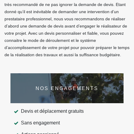
très recommandé de ne pas ignorer la demande de devis. Etant
donné qu’il est inévitable de demander une intervention d’un
prestataire professionnel, nous vous recommandons de réaliser
d’abord une demande de devis avant d’engager le réalisateur de
votre projet. Avec un devis personnaliser et fiable, vous pouvez
connaitre le mode de déroulement et le système
d’accomplissement de votre projet pour pouvoir préparer le temps
de la réalisation des travaux et aussi la suffisance budgétaire.
NOS ENGAGEMENTS
Devis et déplacement gratuits
Sans engagement