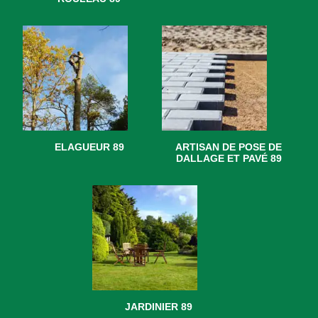
ELAGUEUR 89
ARTISAN DE POSE DE
DALLAGE ET PAVÉ 89
JARDINIER 89