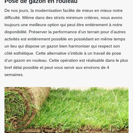
Pose de gazon en rouleau
De nos jours, la modernisation facilite de mieux en mieux notre
difficulté. Même dans des stricts minimum critères, nous avons
toujours une meilleure option qui peut être entièrement à notre
disponibilité. Préserver la performance d’un terrain pour d’autres
activités est entièrement possible en possédant en même temps
un lieu qui dispose un gazon bien harmoniser qui respect son
côté esthétique. Cette alternative s’intitule à un travail de pose
d’un gazon en rouleau. Cette opération est réalisable dans le plus
bref délai possible et peut vous servir aux environs de 4
semaines.