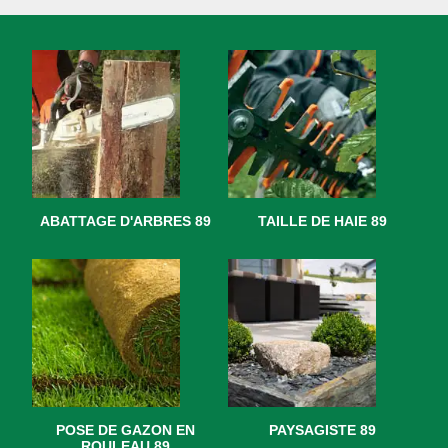
ABATTAGE D'ARBRES 89
TAILLE DE HAIE 89
POSE DE GAZON EN
PAYSAGISTE 89
ROULEAU 89