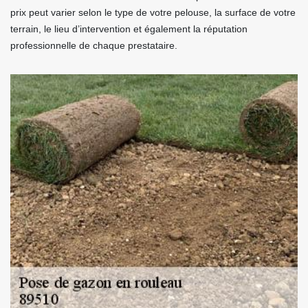
prix peut varier selon le type de votre pelouse, la surface de votre
terrain, le lieu d’intervention et également la réputation
professionnelle de chaque prestataire.