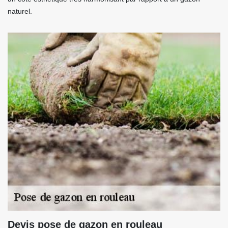
naturel.
Devis pose de gazon en rouleau