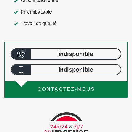
Artisan passionné
Prix imbattable
Travail de qualité
indisponible
indisponible
CONTACTEZ-NOUS