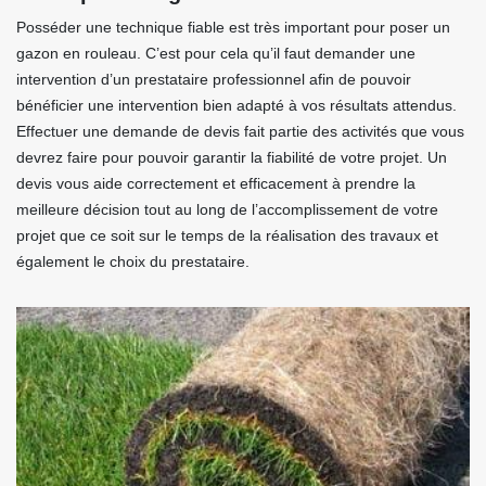
Posséder une technique fiable est très important pour poser un
gazon en rouleau. C’est pour cela qu’il faut demander une
intervention d’un prestataire professionnel afin de pouvoir
bénéficier une intervention bien adapté à vos résultats attendus.
Effectuer une demande de devis fait partie des activités que vous
devrez faire pour pouvoir garantir la fiabilité de votre projet. Un
devis vous aide correctement et efficacement à prendre la
meilleure décision tout au long de l’accomplissement de votre
projet que ce soit sur le temps de la réalisation des travaux et
également le choix du prestataire.