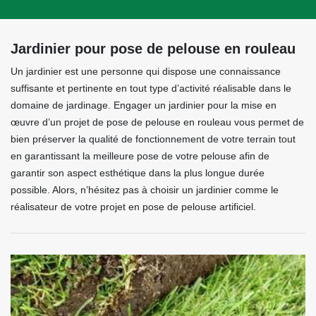
Jardinier pour pose de pelouse en rouleau
Un jardinier est une personne qui dispose une connaissance
suffisante et pertinente en tout type d’activité réalisable dans le
domaine de jardinage. Engager un jardinier pour la mise en
œuvre d’un projet de pose de pelouse en rouleau vous permet de
bien préserver la qualité de fonctionnement de votre terrain tout
en garantissant la meilleure pose de votre pelouse afin de
garantir son aspect esthétique dans la plus longue durée
possible. Alors, n’hésitez pas à choisir un jardinier comme le
réalisateur de votre projet en pose de pelouse artificiel.