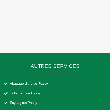
AUTRES SERVICES
Abattage d'arbres Passy
Taille de haie Passy
Paysagiste Passy