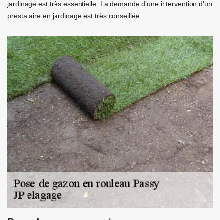
jardinage est très essentielle. La demande d’une intervention d’un
prestataire en jardinage est très conseillée.