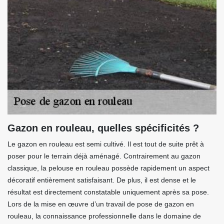
Gazon en rouleau, quelles spécificités ?
Le gazon en rouleau est semi cultivé. Il est tout de suite prêt à
poser pour le terrain déjà aménagé. Contrairement au gazon
classique, la pelouse en rouleau possède rapidement un aspect
décoratif entièrement satisfaisant. De plus, il est dense et le
résultat est directement constatable uniquement après sa pose.
Lors de la mise en œuvre d’un travail de pose de gazon en
rouleau, la connaissance professionnelle dans le domaine de