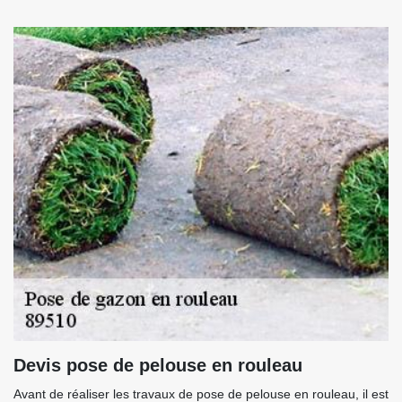
Devis pose de pelouse en rouleau
Avant de réaliser les travaux de pose de pelouse en rouleau, il est