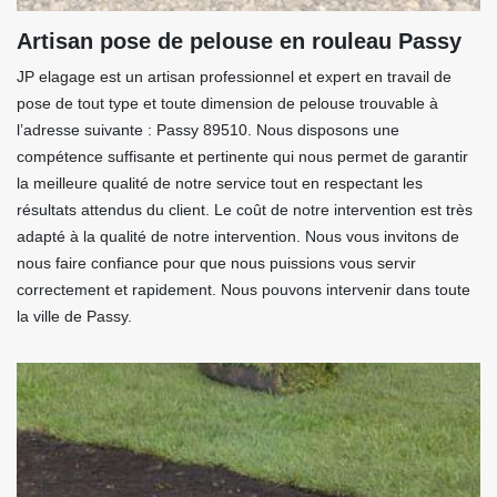
Artisan pose de pelouse en rouleau Passy
JP elagage est un artisan professionnel et expert en travail de
pose de tout type et toute dimension de pelouse trouvable à
l’adresse suivante : Passy 89510. Nous disposons une
compétence suffisante et pertinente qui nous permet de garantir
la meilleure qualité de notre service tout en respectant les
résultats attendus du client. Le coût de notre intervention est très
adapté à la qualité de notre intervention. Nous vous invitons de
nous faire confiance pour que nous puissions vous servir
correctement et rapidement. Nous pouvons intervenir dans toute
la ville de Passy.