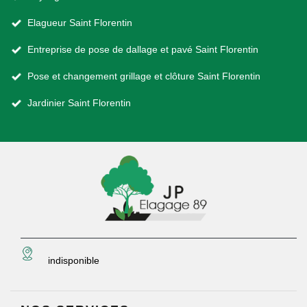
Elagueur Saint Florentin
Entreprise de pose de dallage et pavé Saint Florentin
Pose et changement grillage et clôture Saint Florentin
Jardinier Saint Florentin
indisponible