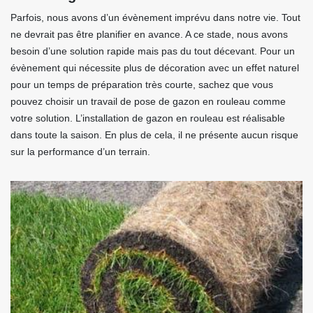
Parfois, nous avons d’un évènement imprévu dans notre vie. Tout
ne devrait pas être planifier en avance. A ce stade, nous avons
besoin d’une solution rapide mais pas du tout décevant. Pour un
évènement qui nécessite plus de décoration avec un effet naturel
pour un temps de préparation très courte, sachez que vous
pouvez choisir un travail de pose de gazon en rouleau comme
votre solution. L’installation de gazon en rouleau est réalisable
dans toute la saison. En plus de cela, il ne présente aucun risque
sur la performance d’un terrain.