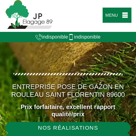
MENU
indisponible
indisponible
ENTREPRISE POSE DE GAZON EN
ROULEAU SAINT FLORENTIN 89600
Prix forfaitaire, excellent rapport
qualité/prix
NOS RÉALISATIONS