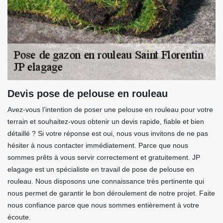
Devis pose de pelouse en rouleau
Avez-vous l’intention de poser une pelouse en rouleau pour votre
terrain et souhaitez-vous obtenir un devis rapide, fiable et bien
détaillé ? Si votre réponse est oui, nous vous invitons de ne pas
hésiter à nous contacter immédiatement. Parce que nous
sommes prêts à vous servir correctement et gratuitement. JP
elagage est un spécialiste en travail de pose de pelouse en
rouleau. Nous disposons une connaissance très pertinente qui
nous permet de garantir le bon déroulement de notre projet. Faite
nous confiance parce que nous sommes entièrement à votre
écoute.