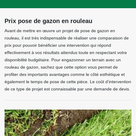
Prix pose de gazon en rouleau
Avant de mettre en œuvre un projet de pose de gazon en
rouleau, il est très indispensable de réaliser une comparaison de
prix pour pouvoir bénéficier une intervention qui répond
effectivement à vos résultats attendus toute en respectant votre
disponibilité budgétaire. Pour engazonner un terrain avec un
rouleau de gazon, sachez que cette option vous permet de
profiter des importants avantages comme le côté esthétique et
également le temps de pose de cette pièce. Le coût d’intervention
de ce type de projet est connaissable par une demande de devis.