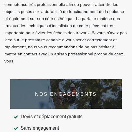
compétence très professionnelle afin de pouvoir atteindre les
objectifs posés sur la durabilité de fonctionnement de la pelouse
et également sur son côté esthétique. La parfaite maitrise des
travaux des techniques d’installation de cette pièce est très
importante pour éviter les échecs des travaux. Si vous n’avez pas
idée sur le prestataire capable à vous servir correctement et
rapidement, nous vous recommandons de ne pas hésiter à
mettre en contact avec un artisan professionnel proche de chez
vous.
NOS ENGAGEMENTS
Devis et déplacement gratuits
Sans engagement