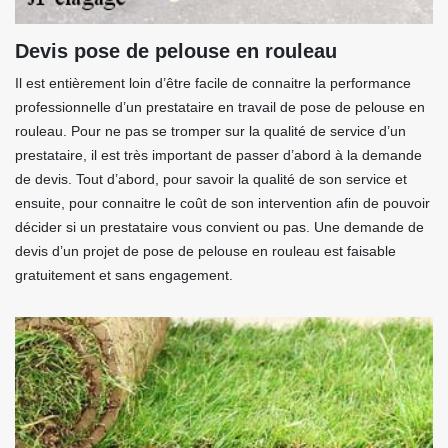
Devis pose de pelouse en rouleau
Il est entièrement loin d’être facile de connaitre la performance
professionnelle d’un prestataire en travail de pose de pelouse en
rouleau. Pour ne pas se tromper sur la qualité de service d’un
prestataire, il est très important de passer d’abord à la demande
de devis. Tout d’abord, pour savoir la qualité de son service et
ensuite, pour connaitre le coût de son intervention afin de pouvoir
décider si un prestataire vous convient ou pas. Une demande de
devis d’un projet de pose de pelouse en rouleau est faisable
gratuitement et sans engagement.