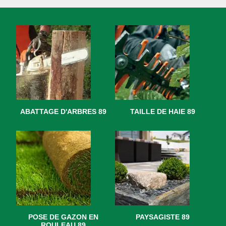
ABATTAGE D'ARBRES 89
TAILLE DE HAIE 89
POSE DE GAZON EN
PAYSAGISTE 89
ROULEAU 89