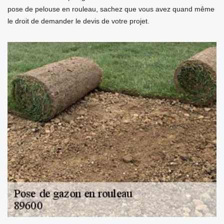
pose de pelouse en rouleau, sachez que vous avez quand même
le droit de demander le devis de votre projet.