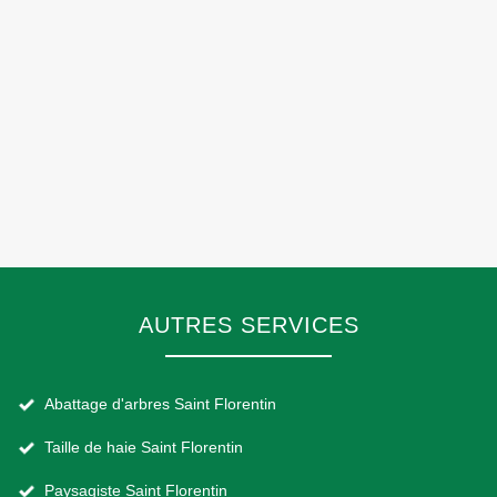
AUTRES SERVICES
Abattage d'arbres Saint Florentin
Taille de haie Saint Florentin
Paysagiste Saint Florentin