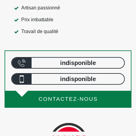
Artisan passionné
Prix imbattable
Travail de qualité
indisponible
indisponible
CONTACTEZ-NOUS