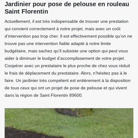
Jardinier pour pose de pelouse en rouleau
Saint Florentin
Actuellement, il est très indispensable de trouver une prestation
qui convient correctement à notre projet, mais avec un coût
d’intervention pas trop cher. Il est effectivement possible qu’on ne
trouve pas une intervention fiable adapté à notre limite
budgétaire, mais sachez qu’il subsiste une option qui peut vous
aider à diminuer le budget d’accomplissement de votre projet.
Coopérer avec un prestataire le plus proche de chez vous réduit
le frais de déplacement du prestataire. Alors, n’hésitez pas à le
faire. Un jardinier très compétent est entièrement à la disposition
de tous ceux qui ont un projet de pose de pelouse et qui vivent
dans la région de Saint Florentin 89600.