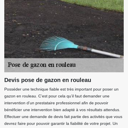
Devis pose de gazon en rouleau
Posséder une technique fiable est très important pour poser un
gazon en rouleau. C’est pour cela qu’il faut demander une
intervention d’un prestataire professionnel afin de pouvoir
bénéficier une intervention bien adapté à vos résultats attendus.
Effectuer une demande de devis fait partie des activités que vous
devrez faire pour pouvoir garantir la fiabilité de votre projet. Un