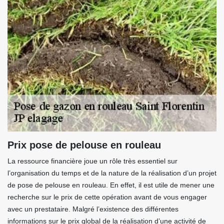
Prix pose de pelouse en rouleau
La ressource financière joue un rôle très essentiel sur
l’organisation du temps et de la nature de la réalisation d’un projet
de pose de pelouse en rouleau. En effet, il est utile de mener une
recherche sur le prix de cette opération avant de vous engager
avec un prestataire. Malgré l’existence des différentes
informations sur le prix global de la réalisation d’une activité de