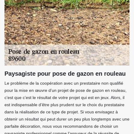
Paysagiste pour pose de gazon en rouleau
Le problème de la coopération avec un prestataire non qualifié
pour la mise en œuvre d’un projet de pose de gazon en rouleau,
c’est que c’est le résultat de votre projet qui est en jeux. Alors, il
est indispensable d’être plus prudent sur le choix du prestataire
dans la réalisation de ce type de projet. Si vous envisagez à
obtenir un résultat qui peut durer un peu plus longtemps avec une
parfaite décoration, nous vous recommandons de choisir un
paysagiste professionnel comme l’assureur de la réussite de