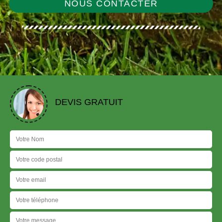
NOUS CONTACTER
DEVIS GRATUIT