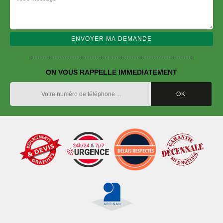
ON VOUS RAPPELLE IMMEDIATEMENT