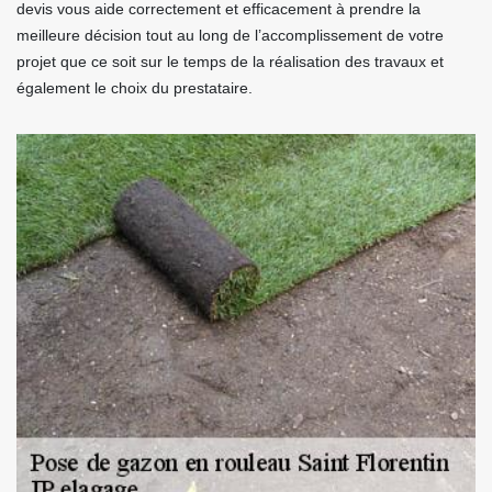
devis vous aide correctement et efficacement à prendre la
meilleure décision tout au long de l’accomplissement de votre
projet que ce soit sur le temps de la réalisation des travaux et
également le choix du prestataire.