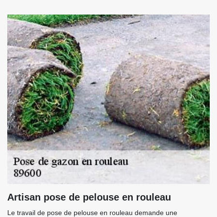
Artisan pose de pelouse en rouleau
Le travail de pose de pelouse en rouleau demande une