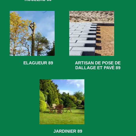
ELAGUEUR 89
ARTISAN DE POSE DE
DALLAGE ET PAVÉ 89
JARDINIER 89