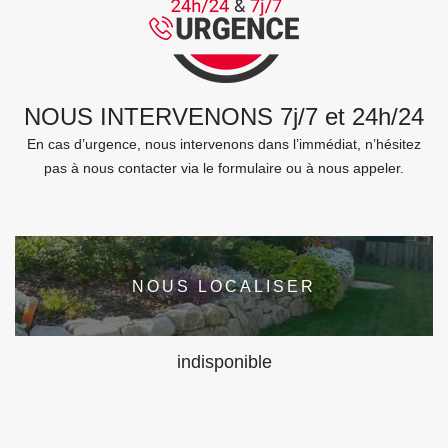
NOUS INTERVENONS 7j/7 et 24h/24
En cas d’urgence, nous intervenons dans l’immédiat, n’hésitez
pas à nous contacter via le formulaire ou à nous appeler.
NOUS LOCALISER
indisponible