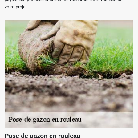
votre projet.
Pose de gazon en rouleau