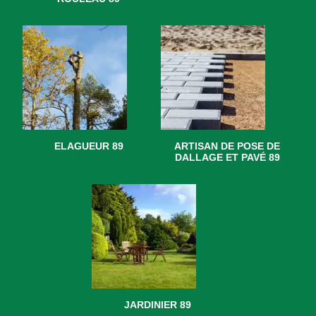
ELAGUEUR 89
ARTISAN DE POSE DE
DALLAGE ET PAVÉ 89
JARDINIER 89