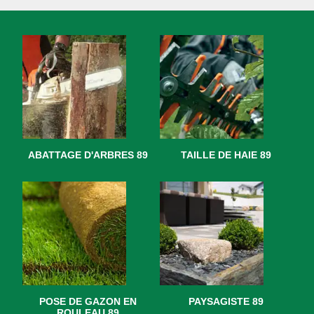
ABATTAGE D'ARBRES 89
TAILLE DE HAIE 89
POSE DE GAZON EN
PAYSAGISTE 89
ROULEAU 89