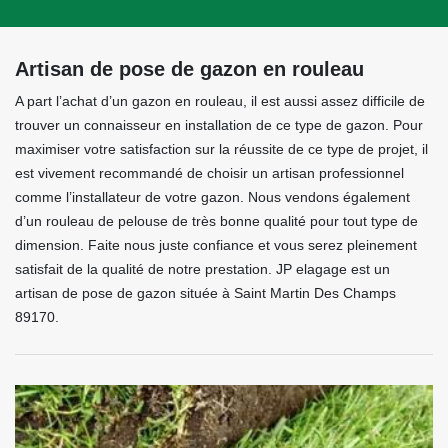
Artisan de pose de gazon en rouleau
A part l’achat d’un gazon en rouleau, il est aussi assez difficile de
trouver un connaisseur en installation de ce type de gazon. Pour
maximiser votre satisfaction sur la réussite de ce type de projet, il
est vivement recommandé de choisir un artisan professionnel
comme l’installateur de votre gazon. Nous vendons également
d’un rouleau de pelouse de très bonne qualité pour tout type de
dimension. Faite nous juste confiance et vous serez pleinement
satisfait de la qualité de notre prestation. JP elagage est un
artisan de pose de gazon située à Saint Martin Des Champs
89170.