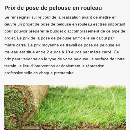
Prix de pose de pelouse en rouleau
Se renseigner sur le coût de la réalisation avant de mettre en
œuvre un projet de pose de pelouse en rouleau est très important
pour pouvoir préparer le budget d’accomplissement de ce type de
projet. Le prix de la pose de pelouse artificielle se calcul par
mètre carré. Le prix moyenne de travail de pose de pelouse en
rouleau est situé entre 2 euros à 10 euros par mètre carré. Ce
prix peut varier selon le type de votre pelouse, la surface de votre
terrain, le lieu d’intervention et également la réputation
professionnelle de chaque prestataire.