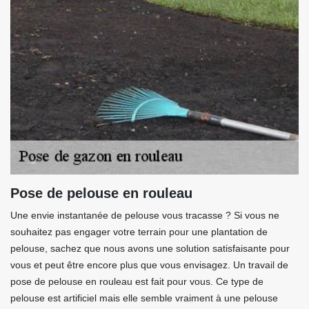
Pose de pelouse en rouleau
Une envie instantanée de pelouse vous tracasse ? Si vous ne
souhaitez pas engager votre terrain pour une plantation de
pelouse, sachez que nous avons une solution satisfaisante pour
vous et peut être encore plus que vous envisagez. Un travail de
pose de pelouse en rouleau est fait pour vous. Ce type de
pelouse est artificiel mais elle semble vraiment à une pelouse