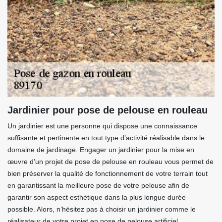
Jardinier pour pose de pelouse en rouleau
Un jardinier est une personne qui dispose une connaissance
suffisante et pertinente en tout type d’activité réalisable dans le
domaine de jardinage. Engager un jardinier pour la mise en
œuvre d’un projet de pose de pelouse en rouleau vous permet de
bien préserver la qualité de fonctionnement de votre terrain tout
en garantissant la meilleure pose de votre pelouse afin de
garantir son aspect esthétique dans la plus longue durée
possible. Alors, n’hésitez pas à choisir un jardinier comme le
réalisateur de votre projet en pose de pelouse artificiel.