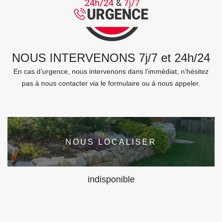
NOUS INTERVENONS 7j/7 et 24h/24
En cas d’urgence, nous intervenons dans l’immédiat, n’hésitez
pas à nous contacter via le formulaire ou à nous appeler.
NOUS LOCALISER
indisponible