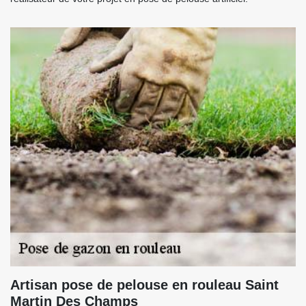
Artisan pose de pelouse en rouleau Saint
Martin Des Champs