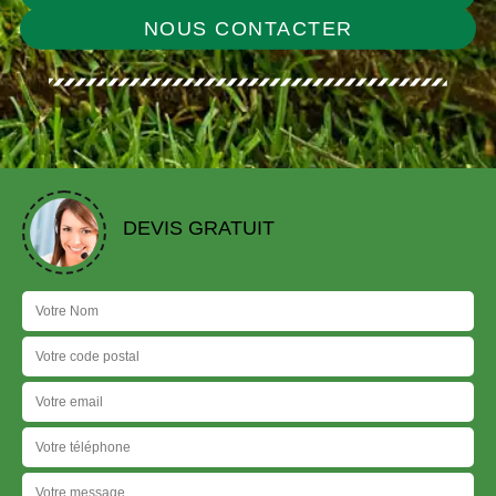
NOUS CONTACTER
DEVIS GRATUIT