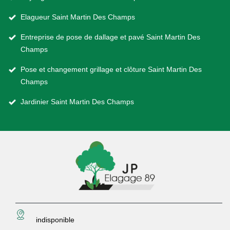
Elagueur Saint Martin Des Champs
Entreprise de pose de dallage et pavé Saint Martin Des
Champs
Pose et changement grillage et clôture Saint Martin Des
Champs
Jardinier Saint Martin Des Champs
indisponible