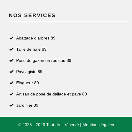
NOS SERVICES
Abattage d'arbres 89
Taille de haie 89
Pose de gazon en rouleau 89
Paysagiste 89
Elagueur 89
Artisan de pose de dallage et pavé 89
Jardinier 89
© 2025 - 2026 Tout droit réservé |
Mentions légales