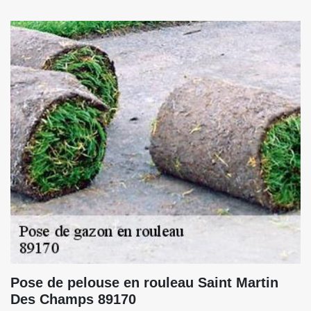
Pose de pelouse en rouleau Saint Martin
Des Champs 89170