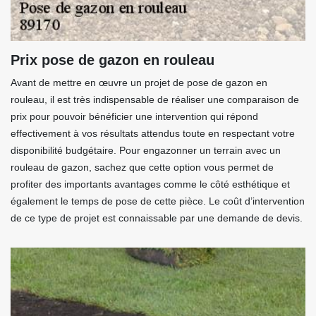
Prix pose de gazon en rouleau
Avant de mettre en œuvre un projet de pose de gazon en
rouleau, il est très indispensable de réaliser une comparaison de
prix pour pouvoir bénéficier une intervention qui répond
effectivement à vos résultats attendus toute en respectant votre
disponibilité budgétaire. Pour engazonner un terrain avec un
rouleau de gazon, sachez que cette option vous permet de
profiter des importants avantages comme le côté esthétique et
également le temps de pose de cette pièce. Le coût d’intervention
de ce type de projet est connaissable par une demande de devis.