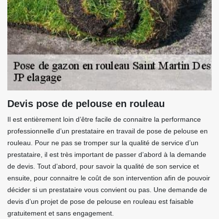
Devis pose de pelouse en rouleau
Il est entièrement loin d’être facile de connaitre la performance
professionnelle d’un prestataire en travail de pose de pelouse en
rouleau. Pour ne pas se tromper sur la qualité de service d’un
prestataire, il est très important de passer d’abord à la demande
de devis. Tout d’abord, pour savoir la qualité de son service et
ensuite, pour connaitre le coût de son intervention afin de pouvoir
décider si un prestataire vous convient ou pas. Une demande de
devis d’un projet de pose de pelouse en rouleau est faisable
gratuitement et sans engagement.