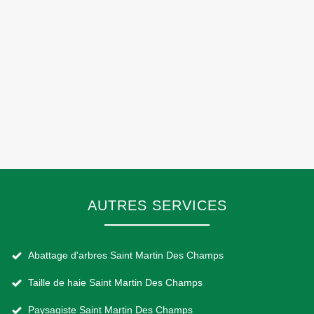
AUTRES SERVICES
Abattage d'arbres Saint Martin Des Champs
Taille de haie Saint Martin Des Champs
Paysagiste Saint Martin Des Champs