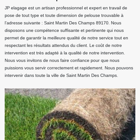
JP elagage est un artisan professionnel et expert en travail de
pose de tout type et toute dimension de pelouse trouvable à
l’adresse suivante : Saint Martin Des Champs 89170. Nous
disposons une compétence suffisante et pertinente qui nous
permet de garantir la meilleure qualité de notre service tout en
respectant les résultats attendus du client. Le coût de notre
intervention est très adapté à la qualité de notre intervention.
Nous vous invitons de nous faire confiance pour que nous
puissions vous servir correctement et rapidement. Nous pouvons
intervenir dans toute la ville de Saint Martin Des Champs.