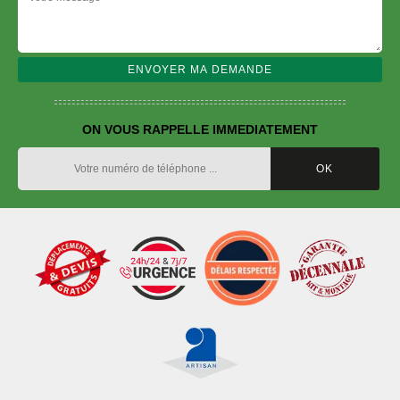
ON VOUS RAPPELLE IMMEDIATEMENT