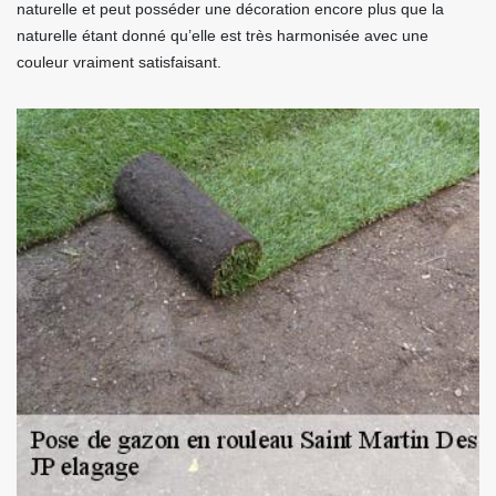
naturelle et peut posséder une décoration encore plus que la
naturelle étant donné qu’elle est très harmonisée avec une
couleur vraiment satisfaisant.