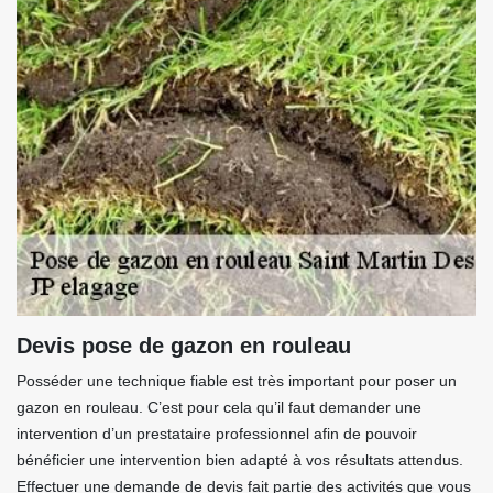
Devis pose de gazon en rouleau
Posséder une technique fiable est très important pour poser un
gazon en rouleau. C’est pour cela qu’il faut demander une
intervention d’un prestataire professionnel afin de pouvoir
bénéficier une intervention bien adapté à vos résultats attendus.
Effectuer une demande de devis fait partie des activités que vous