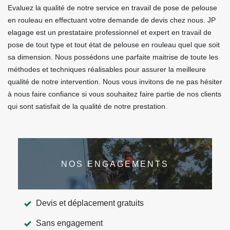
Evaluez la qualité de notre service en travail de pose de pelouse
en rouleau en effectuant votre demande de devis chez nous. JP
elagage est un prestataire professionnel et expert en travail de
pose de tout type et tout état de pelouse en rouleau quel que soit
sa dimension. Nous possédons une parfaite maitrise de toute les
méthodes et techniques réalisables pour assurer la meilleure
qualité de notre intervention. Nous vous invitons de ne pas hésiter
à nous faire confiance si vous souhaitez faire partie de nos clients
qui sont satisfait de la qualité de notre prestation.
NOS ENGAGEMENTS
Devis et déplacement gratuits
Sans engagement