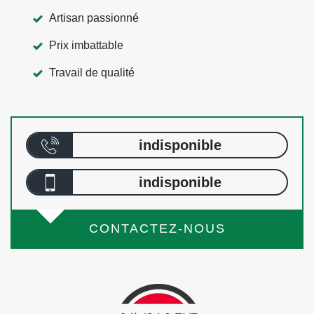
Artisan passionné
Prix imbattable
Travail de qualité
indisponible
indisponible
CONTACTEZ-NOUS