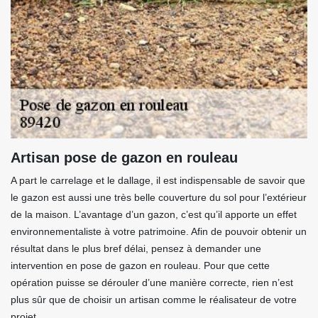
Artisan pose de gazon en rouleau
A part le carrelage et le dallage, il est indispensable de savoir que
le gazon est aussi une très belle couverture du sol pour l’extérieur
de la maison. L’avantage d’un gazon, c’est qu’il apporte un effet
environnementaliste à votre patrimoine. Afin de pouvoir obtenir un
résultat dans le plus bref délai, pensez à demander une
intervention en pose de gazon en rouleau. Pour que cette
opération puisse se dérouler d’une manière correcte, rien n’est
plus sûr que de choisir un artisan comme le réalisateur de votre
projet.