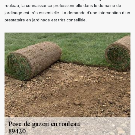
rouleau, la connaissance professionnelle dans le domaine de
jardinage est très essentielle. La demande d’une intervention d’un
prestataire en jardinage est très conseillée.