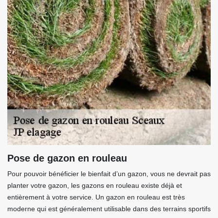
Pose de gazon en rouleau
Pour pouvoir bénéficier le bienfait d’un gazon, vous ne devrait pas
planter votre gazon, les gazons en rouleau existe déjà et
entièrement à votre service. Un gazon en rouleau est très
moderne qui est généralement utilisable dans des terrains sportifs