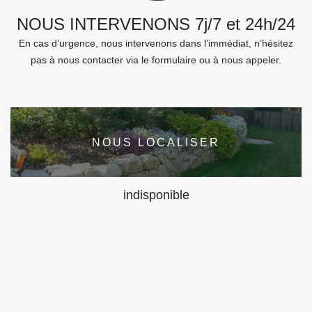
NOUS INTERVENONS 7j/7 et 24h/24
En cas d’urgence, nous intervenons dans l’immédiat, n’hésitez
pas à nous contacter via le formulaire ou à nous appeler.
NOUS LOCALISER
indisponible