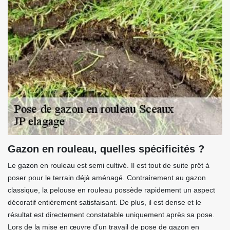
Gazon en rouleau, quelles spécificités ?
Le gazon en rouleau est semi cultivé. Il est tout de suite prêt à
poser pour le terrain déjà aménagé. Contrairement au gazon
classique, la pelouse en rouleau possède rapidement un aspect
décoratif entièrement satisfaisant. De plus, il est dense et le
résultat est directement constatable uniquement après sa pose.
Lors de la mise en œuvre d’un travail de pose de gazon en