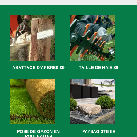
ABATTAGE D'ARBRES 89
TAILLE DE HAIE 89
POSE DE GAZON EN
PAYSAGISTE 89
ROULEAU 89