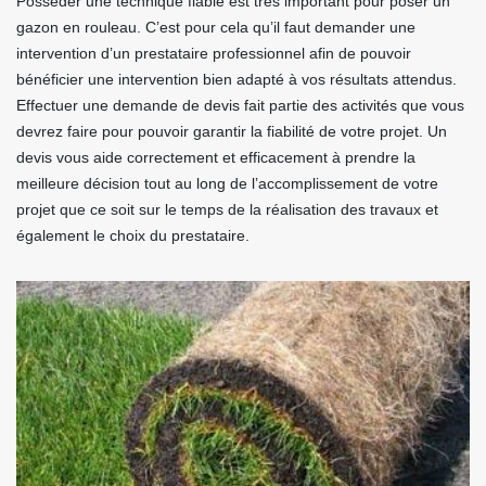
Posséder une technique fiable est très important pour poser un
gazon en rouleau. C’est pour cela qu’il faut demander une
intervention d’un prestataire professionnel afin de pouvoir
bénéficier une intervention bien adapté à vos résultats attendus.
Effectuer une demande de devis fait partie des activités que vous
devrez faire pour pouvoir garantir la fiabilité de votre projet. Un
devis vous aide correctement et efficacement à prendre la
meilleure décision tout au long de l’accomplissement de votre
projet que ce soit sur le temps de la réalisation des travaux et
également le choix du prestataire.