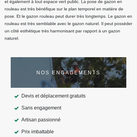
et également à tout espace vert public. La pose de gazon en
rouleau est très bénéfique sur le plan temporel en matière de
pose. Et le gazon rouleau peut durer très longtemps. Le gazon en
rouleau est très semblable avec le gazon naturel. Il peut posséder
un côté esthétique très harmonisant par rapport à un gazon
naturel.
NOS ENGAGEMENTS
Devis et déplacement gratuits
Sans engagement
Artisan passionné
Prix imbattable