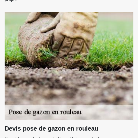
Devis pose de gazon en rouleau