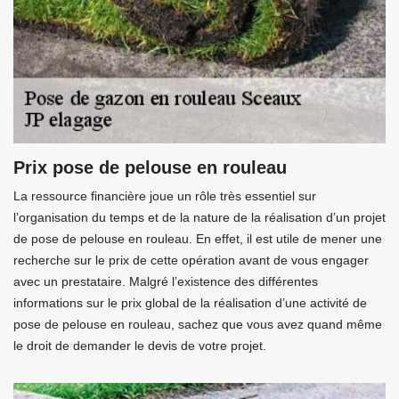
Prix pose de pelouse en rouleau
La ressource financière joue un rôle très essentiel sur
l’organisation du temps et de la nature de la réalisation d’un projet
de pose de pelouse en rouleau. En effet, il est utile de mener une
recherche sur le prix de cette opération avant de vous engager
avec un prestataire. Malgré l’existence des différentes
informations sur le prix global de la réalisation d’une activité de
pose de pelouse en rouleau, sachez que vous avez quand même
le droit de demander le devis de votre projet.