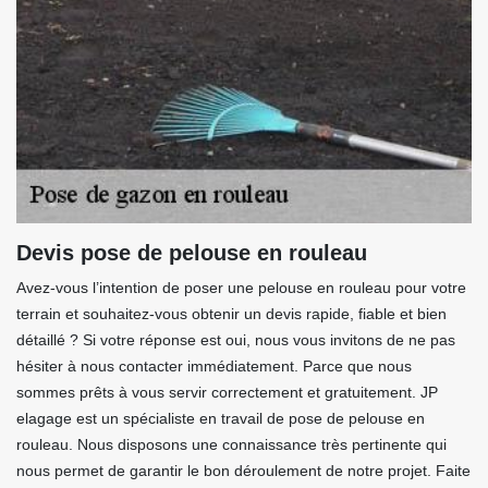
Devis pose de pelouse en rouleau
Avez-vous l’intention de poser une pelouse en rouleau pour votre
terrain et souhaitez-vous obtenir un devis rapide, fiable et bien
détaillé ? Si votre réponse est oui, nous vous invitons de ne pas
hésiter à nous contacter immédiatement. Parce que nous
sommes prêts à vous servir correctement et gratuitement. JP
elagage est un spécialiste en travail de pose de pelouse en
rouleau. Nous disposons une connaissance très pertinente qui
nous permet de garantir le bon déroulement de notre projet. Faite