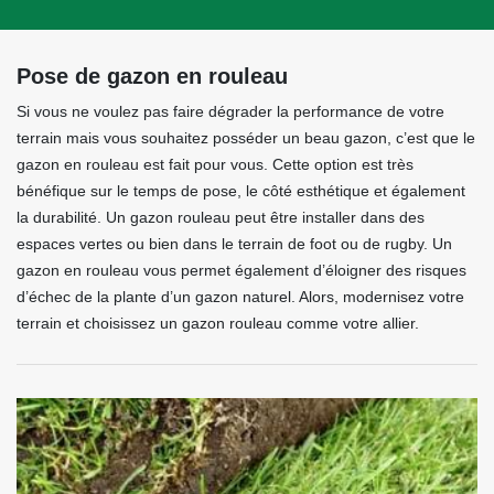
Pose de gazon en rouleau
Si vous ne voulez pas faire dégrader la performance de votre
terrain mais vous souhaitez posséder un beau gazon, c’est que le
gazon en rouleau est fait pour vous. Cette option est très
bénéfique sur le temps de pose, le côté esthétique et également
la durabilité. Un gazon rouleau peut être installer dans des
espaces vertes ou bien dans le terrain de foot ou de rugby. Un
gazon en rouleau vous permet également d’éloigner des risques
d’échec de la plante d’un gazon naturel. Alors, modernisez votre
terrain et choisissez un gazon rouleau comme votre allier.