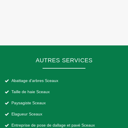
AUTRES SERVICES
Abattage d'arbres Sceaux
Taille de haie Sceaux
Paysagiste Sceaux
Elagueur Sceaux
Entreprise de pose de dallage et pavé Sceaux