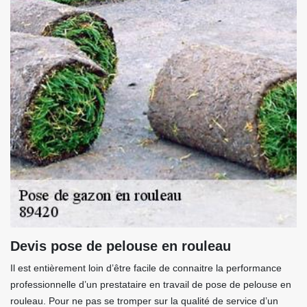
Devis pose de pelouse en rouleau
Il est entièrement loin d’être facile de connaitre la performance
professionnelle d’un prestataire en travail de pose de pelouse en
rouleau. Pour ne pas se tromper sur la qualité de service d’un