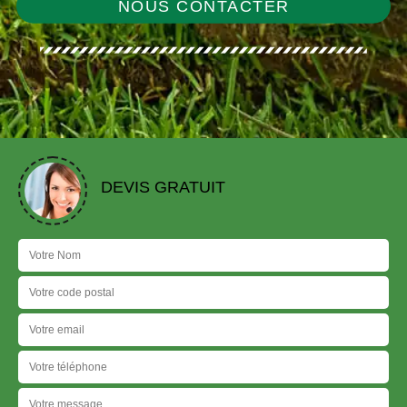
NOUS CONTACTER
DEVIS GRATUIT