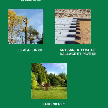
ELAGUEUR 89
ARTISAN DE POSE DE
DALLAGE ET PAVÉ 89
JARDINIER 89