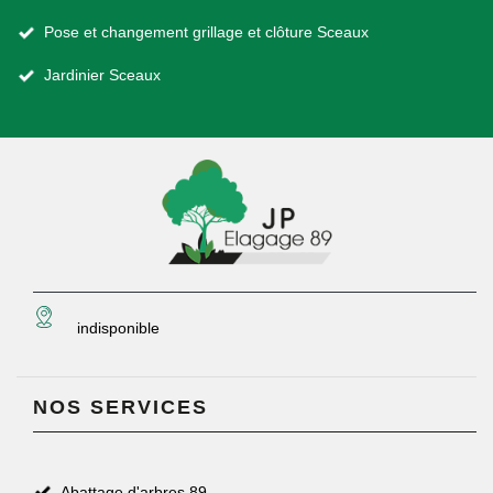
Pose et changement grillage et clôture Sceaux
Jardinier Sceaux
indisponible
NOS SERVICES
Abattage d'arbres 89