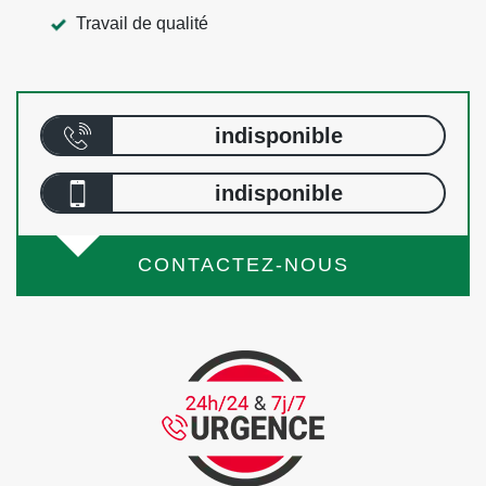
Travail de qualité
indisponible
indisponible
CONTACTEZ-NOUS