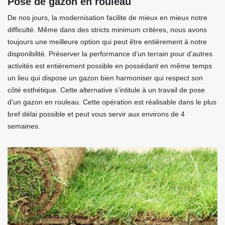
Pose de gazon en rouleau
De nos jours, la modernisation facilite de mieux en mieux notre
difficulté. Même dans des stricts minimum critères, nous avons
toujours une meilleure option qui peut être entièrement à notre
disponibilité. Préserver la performance d’un terrain pour d’autres
activités est entièrement possible en possédant en même temps
un lieu qui dispose un gazon bien harmoniser qui respect son
côté esthétique. Cette alternative s’intitule à un travail de pose
d’un gazon en rouleau. Cette opération est réalisable dans le plus
bref délai possible et peut vous servir aux environs de 4
semaines.