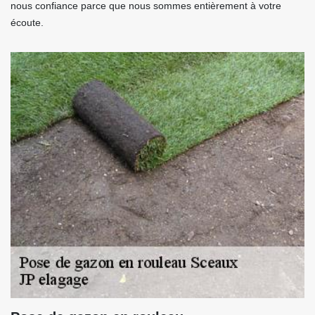
nous confiance parce que nous sommes entièrement à votre
écoute.