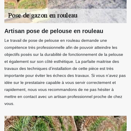
Artisan pose de pelouse en rouleau
Le travail de pose de pelouse en rouleau demande une
compétence très professionnelle afin de pouvoir atteindre les
objectifs posés sur la durabilité de fonctionnement de la pelouse
et également sur son côté esthétique. La parfaite maitrise des
travaux des techniques d’installation de cette pièce est très
importante pour éviter les échecs des travaux. Si vous n’avez pas
idée sur le prestataire capable à vous servir correctement et
rapidement, nous vous recommandons de ne pas hésiter à
mettre en contact avec un artisan professionnel proche de chez
vous.