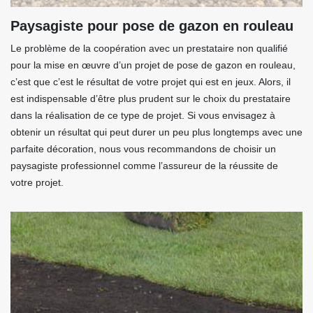
Paysagiste pour pose de gazon en rouleau
Le problème de la coopération avec un prestataire non qualifié
pour la mise en œuvre d’un projet de pose de gazon en rouleau,
c’est que c’est le résultat de votre projet qui est en jeux. Alors, il
est indispensable d’être plus prudent sur le choix du prestataire
dans la réalisation de ce type de projet. Si vous envisagez à
obtenir un résultat qui peut durer un peu plus longtemps avec une
parfaite décoration, nous vous recommandons de choisir un
paysagiste professionnel comme l’assureur de la réussite de
votre projet.