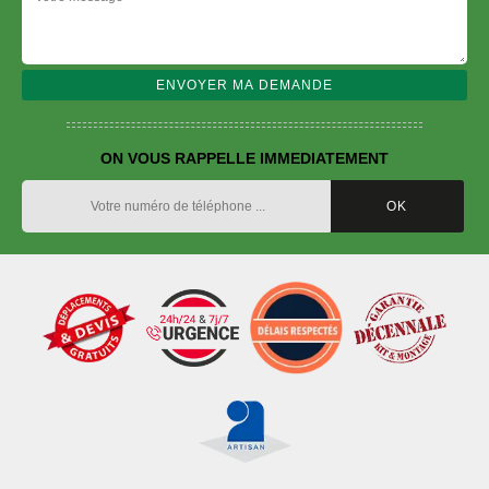
ON VOUS RAPPELLE IMMEDIATEMENT