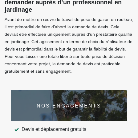
demander auprès d’un professionnel en
jardinage
Avant de mettre en œuvre le travail de pose de gazon en rouleau,
il est primordial de faire d’abord la demande de devis. Cela
devrait être effectuée uniquement auprès d’un prestataire qualifié
en jardinage. Cet agissement en terme de choix du réalisateur de
devis est primordial dans le but de garantir la fiabilité de devis.
Pour vous laisser une totale liberté sur toute prise de décision
concernant votre projet, la demande de devis est praticable
gratuitement et sans engagement.
NOS ENGAGEMENTS
Devis et déplacement gratuits