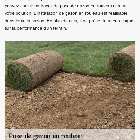
pouvez choisir un travail de pose de gazon en rouleau comme
votre solution. L’installation de gazon en rouleau est réalisable
dans toute la saison. En plus de cela, il ne présente aucun risque
sur la performance d’un terrain.