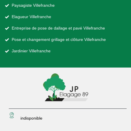
Paysagiste Villefranche
Elagueur Villefranche
Entreprise de pose de dallage et pavé Villefranche
Pose et changement grillage et clôture Villefranche
Jardinier Villefranche
indisponible