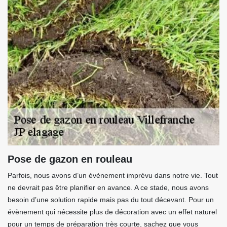
Pose de gazon en rouleau
Parfois, nous avons d’un évènement imprévu dans notre vie. Tout
ne devrait pas être planifier en avance. A ce stade, nous avons
besoin d’une solution rapide mais pas du tout décevant. Pour un
évènement qui nécessite plus de décoration avec un effet naturel
pour un temps de préparation très courte, sachez que vous