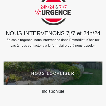
NOUS INTERVENONS 7j/7 et 24h/24
En cas d’urgence, nous intervenons dans l’immédiat, n’hésitez
pas à nous contacter via le formulaire ou à nous appeler.
NOUS LOCALISER
indisponible