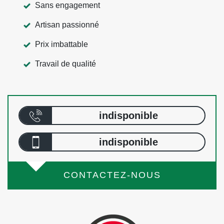
Sans engagement
Artisan passionné
Prix imbattable
Travail de qualité
indisponible
indisponible
CONTACTEZ-NOUS