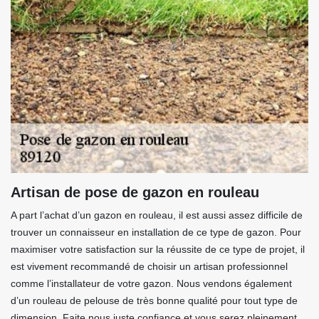
Artisan de pose de gazon en rouleau
A part l’achat d’un gazon en rouleau, il est aussi assez difficile de
trouver un connaisseur en installation de ce type de gazon. Pour
maximiser votre satisfaction sur la réussite de ce type de projet, il
est vivement recommandé de choisir un artisan professionnel
comme l’installateur de votre gazon. Nous vendons également
d’un rouleau de pelouse de très bonne qualité pour tout type de
dimension. Faite nous juste confiance et vous serez pleinement