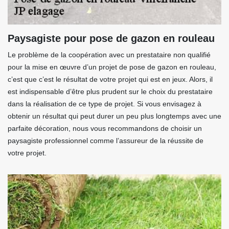
Paysagiste pour pose de gazon en rouleau
Le problème de la coopération avec un prestataire non qualifié
pour la mise en œuvre d’un projet de pose de gazon en rouleau,
c’est que c’est le résultat de votre projet qui est en jeux. Alors, il
est indispensable d’être plus prudent sur le choix du prestataire
dans la réalisation de ce type de projet. Si vous envisagez à
obtenir un résultat qui peut durer un peu plus longtemps avec une
parfaite décoration, nous vous recommandons de choisir un
paysagiste professionnel comme l’assureur de la réussite de
votre projet.