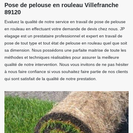
Pose de pelouse en rouleau Villefranche
89120
Evaluez la qualité de notre service en travail de pose de pelouse
en rouleau en effectuant votre demande de devis chez nous. JP
elagage est un prestataire professionnel et expert en travail de
pose de tout type et tout état de pelouse en rouleau quel que soit
sa dimension. Nous possédons une parfaite maitrise de toute les
méthodes et techniques réalisables pour assurer la meilleure
qualité de notre intervention. Nous vous invitons de ne pas hésiter
à nous faire confiance si vous souhaitez faire partie de nos clients
qui sont satisfait de la qualité de notre prestation.