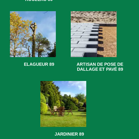
ELAGUEUR 89
ARTISAN DE POSE DE
DALLAGE ET PAVÉ 89
JARDINIER 89