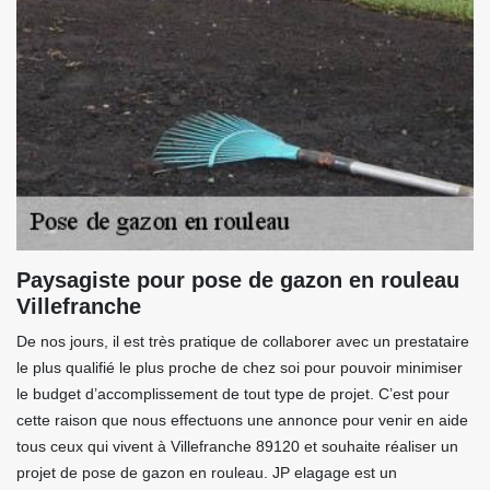
Paysagiste pour pose de gazon en rouleau
Villefranche
De nos jours, il est très pratique de collaborer avec un prestataire
le plus qualifié le plus proche de chez soi pour pouvoir minimiser
le budget d’accomplissement de tout type de projet. C’est pour
cette raison que nous effectuons une annonce pour venir en aide
tous ceux qui vivent à Villefranche 89120 et souhaite réaliser un
projet de pose de gazon en rouleau. JP elagage est un