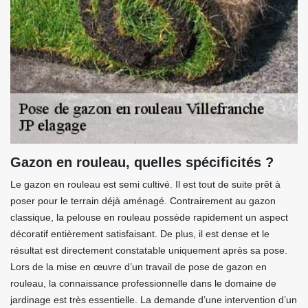
Gazon en rouleau, quelles spécificités ?
Le gazon en rouleau est semi cultivé. Il est tout de suite prêt à
poser pour le terrain déjà aménagé. Contrairement au gazon
classique, la pelouse en rouleau possède rapidement un aspect
décoratif entièrement satisfaisant. De plus, il est dense et le
résultat est directement constatable uniquement après sa pose.
Lors de la mise en œuvre d’un travail de pose de gazon en
rouleau, la connaissance professionnelle dans le domaine de
jardinage est très essentielle. La demande d’une intervention d’un