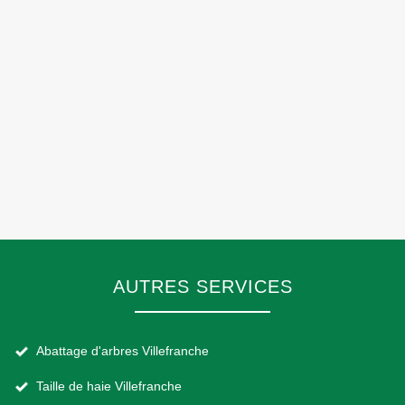
AUTRES SERVICES
Abattage d'arbres Villefranche
Taille de haie Villefranche