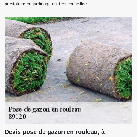
prestataire en jardinage est très conseillée.
Devis pose de gazon en rouleau, à