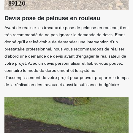
Devis pose de pelouse en rouleau
Avant de réaliser les travaux de pose de pelouse en rouleau, il est
très recommandé de ne pas ignorer la demande de devis. Etant
donné qu’il est inévitable de demander une intervention d’un
prestataire professionnel, nous vous recommandons de réaliser
d’abord une demande de devis avant d’engager le réalisateur de
votre projet. Avec un devis personnaliser et fiable, vous pouvez
connaitre le mode de déroulement et le système
d’accomplissement de votre projet pour pouvoir préparer le temps
de la réalisation des travaux et aussi la suffisance budgétaire.