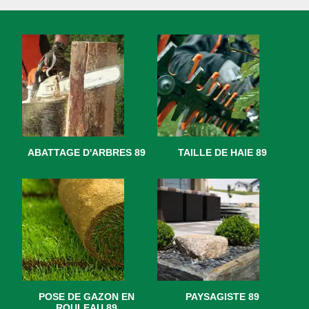
ABATTAGE D'ARBRES 89
TAILLE DE HAIE 89
POSE DE GAZON EN
PAYSAGISTE 89
ROULEAU 89