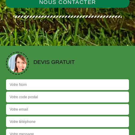
NOUS CONTACTER
DEVIS GRATUIT