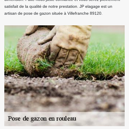
satisfait de la qualité de notre prestation. JP elagage est un
artisan de pose de gazon située à Villefranche 89120.