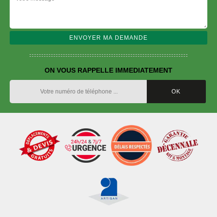
ON VOUS RAPPELLE IMMEDIATEMENT