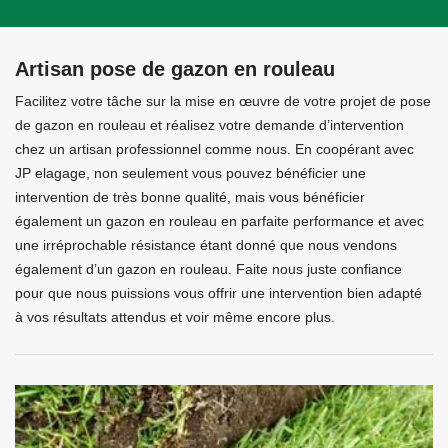
Artisan pose de gazon en rouleau
Facilitez votre tâche sur la mise en œuvre de votre projet de pose
de gazon en rouleau et réalisez votre demande d’intervention
chez un artisan professionnel comme nous. En coopérant avec
JP elagage, non seulement vous pouvez bénéficier une
intervention de très bonne qualité, mais vous bénéficier
également un gazon en rouleau en parfaite performance et avec
une irréprochable résistance étant donné que nous vendons
également d’un gazon en rouleau. Faite nous juste confiance
pour que nous puissions vous offrir une intervention bien adapté
à vos résultats attendus et voir même encore plus.