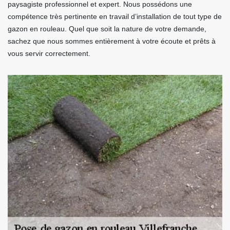
paysagiste professionnel et expert. Nous possédons une
compétence très pertinente en travail d’installation de tout type de
gazon en rouleau. Quel que soit la nature de votre demande,
sachez que nous sommes entièrement à votre écoute et prêts à
vous servir correctement.