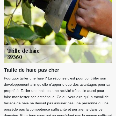
Taille de haie pas cher
Pourquoi tailler une haie ? La réponse c’est pour contrôler son
développement afin qu’elle n’apporte que des avantages pour sa
propriété. Tailler une haie est une activité très utile aussi pour
faire manifester son esthétique. Ce qui veut dire qu’un travail de
taillage de haie ne devrait pas assurer pas une personne qui ne
possède pas la compétence suffisante et pertinente dans ce
domaine. Pour tous ceux qui ne possèdent pas le moyen suffisant