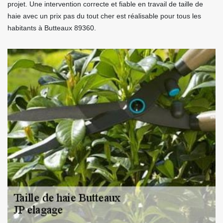
projet. Une intervention correcte et fiable en travail de taille de
haie avec un prix pas du tout cher est réalisable pour tous les
habitants à Butteaux 89360.