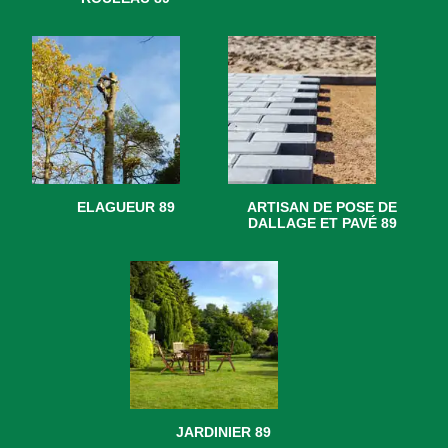
ELAGUEUR 89
ARTISAN DE POSE DE
DALLAGE ET PAVÉ 89
JARDINIER 89