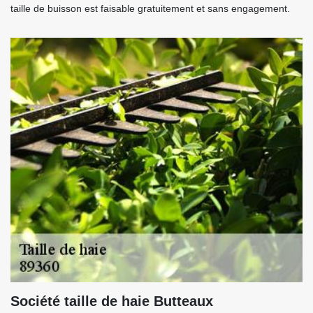
taille de buisson est faisable gratuitement et sans engagement.
Société taille de haie Butteaux