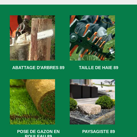
ABATTAGE D'ARBRES 89
TAILLE DE HAIE 89
POSE DE GAZON EN
PAYSAGISTE 89
ROULEAU 89