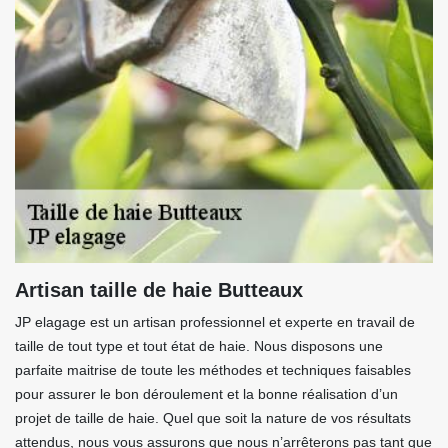
Artisan taille de haie Butteaux
JP elagage est un artisan professionnel et experte en travail de
taille de tout type et tout état de haie. Nous disposons une
parfaite maitrise de toute les méthodes et techniques faisables
pour assurer le bon déroulement et la bonne réalisation d’un
projet de taille de haie. Quel que soit la nature de vos résultats
attendus, nous vous assurons que nous n’arrêterons pas tant que