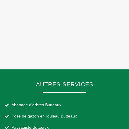
AUTRES SERVICES
Abattage d'arbres Butteaux
Pose de gazon en rouleau Butteaux
Paysagiste Butteaux