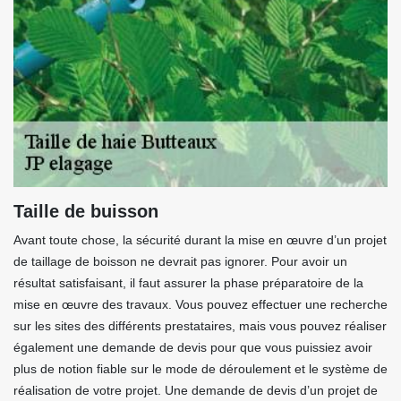
Taille de buisson
Avant toute chose, la sécurité durant la mise en œuvre d’un projet
de taillage de boisson ne devrait pas ignorer. Pour avoir un
résultat satisfaisant, il faut assurer la phase préparatoire de la
mise en œuvre des travaux. Vous pouvez effectuer une recherche
sur les sites des différents prestataires, mais vous pouvez réaliser
également une demande de devis pour que vous puissiez avoir
plus de notion fiable sur le mode de déroulement et le système de
réalisation de votre projet. Une demande de devis d’un projet de