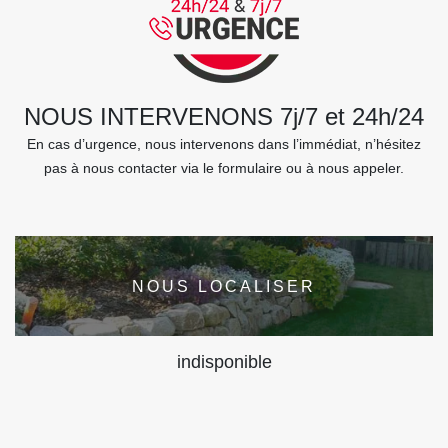
NOUS INTERVENONS 7j/7 et 24h/24
En cas d’urgence, nous intervenons dans l’immédiat, n’hésitez
pas à nous contacter via le formulaire ou à nous appeler.
NOUS LOCALISER
indisponible