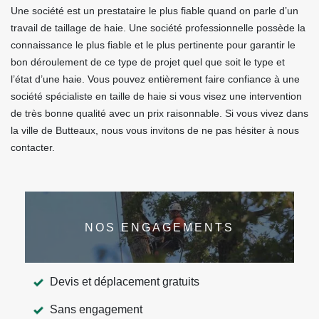
Une société est un prestataire le plus fiable quand on parle d’un
travail de taillage de haie. Une société professionnelle possède la
connaissance le plus fiable et le plus pertinente pour garantir le
bon déroulement de ce type de projet quel que soit le type et
l’état d’une haie. Vous pouvez entièrement faire confiance à une
société spécialiste en taille de haie si vous visez une intervention
de très bonne qualité avec un prix raisonnable. Si vous vivez dans
la ville de Butteaux, nous vous invitons de ne pas hésiter à nous
contacter.
NOS ENGAGEMENTS
Devis et déplacement gratuits
Sans engagement