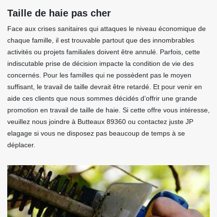
Taille de haie pas cher
Face aux crises sanitaires qui attaques le niveau économique de
chaque famille, il est trouvable partout que des innombrables
activités ou projets familiales doivent être annulé. Parfois, cette
indiscutable prise de décision impacte la condition de vie des
concernés. Pour les familles qui ne possèdent pas le moyen
suffisant, le travail de taille devrait être retardé. Et pour venir en
aide ces clients que nous sommes décidés d’offrir une grande
promotion en travail de taille de haie. Si cette offre vous intéresse,
veuillez nous joindre à Butteaux 89360 ou contactez juste JP
elagage si vous ne disposez pas beaucoup de temps à se
déplacer.