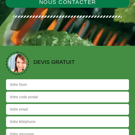
NOUS CONTACTER
DEVIS GRATUIT