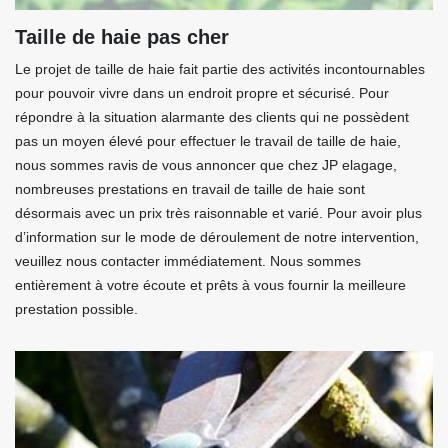
Taille de haie pas cher
Le projet de taille de haie fait partie des activités incontournables
pour pouvoir vivre dans un endroit propre et sécurisé. Pour
répondre à la situation alarmante des clients qui ne possèdent
pas un moyen élevé pour effectuer le travail de taille de haie,
nous sommes ravis de vous annoncer que chez JP elagage,
nombreuses prestations en travail de taille de haie sont
désormais avec un prix très raisonnable et varié. Pour avoir plus
d’information sur le mode de déroulement de notre intervention,
veuillez nous contacter immédiatement. Nous sommes
entièrement à votre écoute et prêts à vous fournir la meilleure
prestation possible.