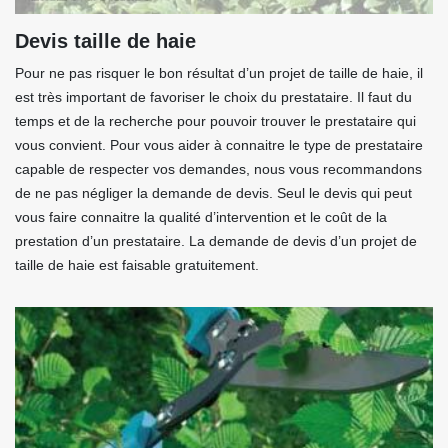
Devis taille de haie
Pour ne pas risquer le bon résultat d’un projet de taille de haie, il
est très important de favoriser le choix du prestataire. Il faut du
temps et de la recherche pour pouvoir trouver le prestataire qui
vous convient. Pour vous aider à connaitre le type de prestataire
capable de respecter vos demandes, nous vous recommandons
de ne pas négliger la demande de devis. Seul le devis qui peut
vous faire connaitre la qualité d’intervention et le coût de la
prestation d’un prestataire. La demande de devis d’un projet de
taille de haie est faisable gratuitement.