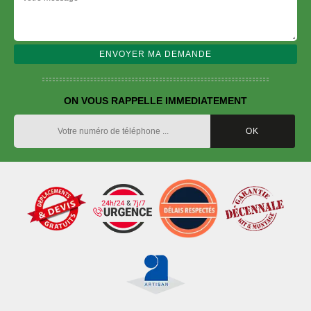
ON VOUS RAPPELLE IMMEDIATEMENT