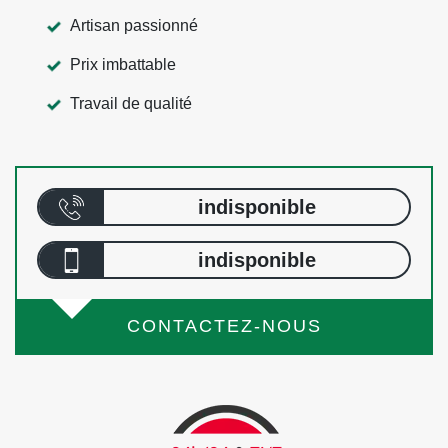
Artisan passionné
Prix imbattable
Travail de qualité
indisponible
indisponible
CONTACTEZ-NOUS