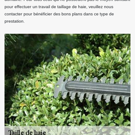
pour effectuer un travail de taillage de haie, veuillez nous
contacter pour bénéficier des bons plans dans ce type de
prestation.