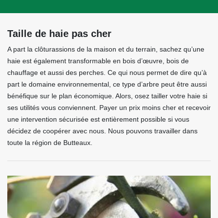
Taille de haie pas cher
A part la clôturassions de la maison et du terrain, sachez qu’une
haie est également transformable en bois d’œuvre, bois de
chauffage et aussi des perches. Ce qui nous permet de dire qu’à
part le domaine environnemental, ce type d’arbre peut être aussi
bénéfique sur le plan économique. Alors, osez tailler votre haie si
ses utilités vous conviennent. Payer un prix moins cher et recevoir
une intervention sécurisée est entièrement possible si vous
décidez de coopérer avec nous. Nous pouvons travailler dans
toute la région de Butteaux.