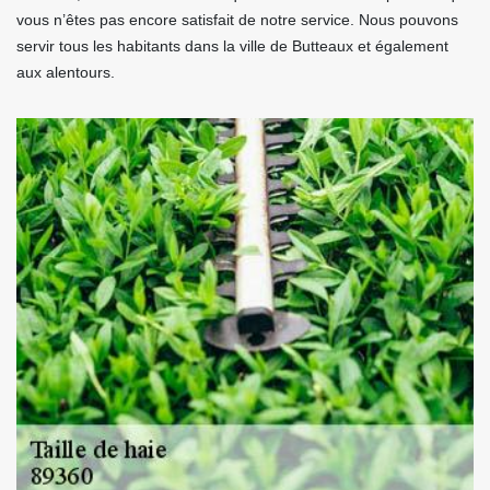
vous n’êtes pas encore satisfait de notre service. Nous pouvons
servir tous les habitants dans la ville de Butteaux et également
aux alentours.