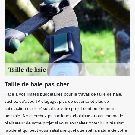
Taille de haie pas cher
Face à vos limites budgétaires pour le travail de taille de haie,
sachez qu’avec JP elagage, plus de sécurité et plus de
satisfaction sur le résultat de votre projet sont entièrement
possible. Ne cherchez plus ailleurs, choisissez-nous comme le
réalisateur de votre projet si vous souhaitez obtenir un résultat
rapide et qui peut vous satisfaire quel que soit la nature de votre