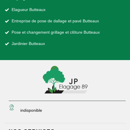
Elagueur Butteaux
Entreprise de pose de dallage et pavé Butteaux
Pose et changement grillage et clôture Butteaux
Jardinier Butteaux
indisponible